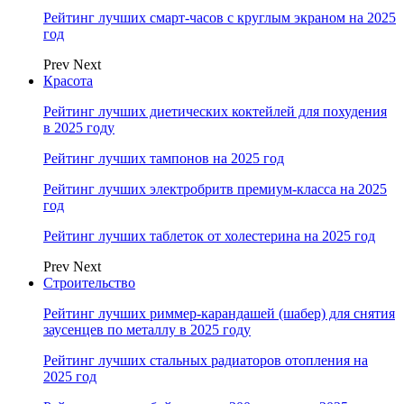
Рейтинг лучших смарт-часов с круглым экраном на 2025
год
Prev
Next
Красота
Рейтинг лучших диетических коктейлей для похудения
в 2025 году
Рейтинг лучших тампонов на 2025 год
Рейтинг лучших электробритв премиум-класса на 2025
год
Рейтинг лучших таблеток от холестерина на 2025 год
Prev
Next
Строительство
Рейтинг лучших риммер-карандашей (шабер) для снятия
заусенцев по металлу в 2025 году
Рейтинг лучших стальных радиаторов отопления на
2025 год