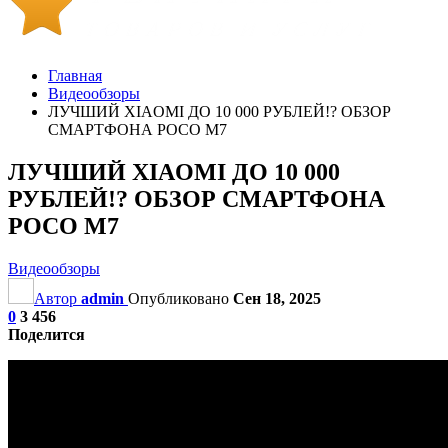
Главная
Видеообзоры
ЛУЧШИЙ XIAOMI ДО 10 000 РУБЛЕЙ!? ОБЗОР
СМАРТФОНА POCO M7
ЛУЧШИЙ XIAOMI ДО 10 000
РУБЛЕЙ!? ОБЗОР СМАРТФОНА
POCO M7
Видеообзоры
Автор
admin
Опубликовано
Сен 18, 2025
0
3 456
Поделится