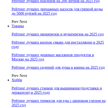
Рейтинг лучших бойлеров на 200 литров на 2025 год
Рейтинг лучших дренажных насосов для грязной воды
до 5000 рублей на 2025 год
Prev
Next
Товары
Рейтинг лучших овощерезок и мультирезок на 2025 год
Рейтинг лучших кнопок смыва для инсталляции в 2025
году
Рейтинг лучших дешевых магазинов продуктов в
Москве на 2025 год
Рейтинг лучших сидений для душа и ванны на 2025 год
Prev
Next
Хобби
Рейтинг лучших станков для вышивания (подставки и
держатели) в 2025 году
Рейтинг лучших термосов для еды с широким горлом на
2025 год