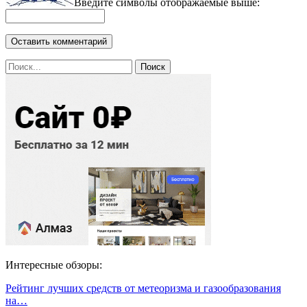
Введите символы отображаемые выше:
Интересные обзоры:
Рейтинг лучших средств от метеоризма и газообразования
на…