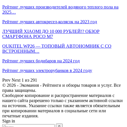
Рейтинг лучших производителей водяного теплого пола на
2025…
Рейтинг лучших автокресел-колясок на 2023 год
ЛУЧШИЙ XIAOMI ДО 10 000 РУБЛЕЙ!? ОБЗОР
СМАРТФОНА POCO M7
OUKITEL WP26 — ТОПОВЫЙ АВТОНОМНИК С СО
ВСТРОЕННЫМ…
Рейтинг лучших бодибаров на 2024 год
Рейтинг лучших электрорубанков в 2024 году
Prev
Next
1 из 291
© 2026 - Экомания - Рейтинги и обзоры товаров и услуг. Все
права защищены.
Свободное копирование и распространение материалов с
нашего сайта разрешено только с указанием активной ссылки
на источник. Указание ссылки также является обязательным
при копировании материалов в социальные сети или
печатные издания.
Sign in