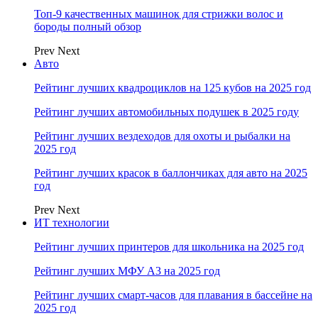
Топ-9 качественных машинок для стрижки волос и
бороды полный обзор
Prev
Next
Авто
Рейтинг лучших квадроциклов на 125 кубов на 2025 год
Рейтинг лучших автомобильных подушек в 2025 году
Рейтинг лучших вездеходов для охоты и рыбалки на
2025 год
Рейтинг лучших красок в баллончиках для авто на 2025
год
Prev
Next
ИТ технологии
Рейтинг лучших принтеров для школьника на 2025 год
Рейтинг лучших МФУ А3 на 2025 год
Рейтинг лучших смарт-часов для плавания в бассейне на
2025 год