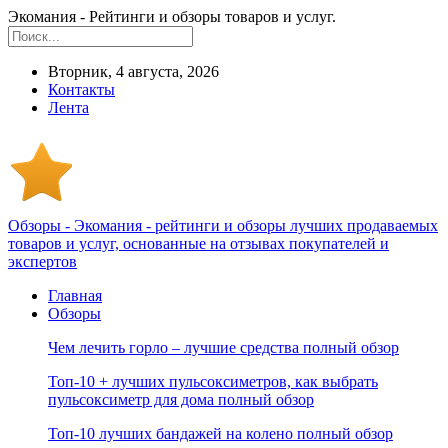
Экомания - Рейтинги и обзоры товаров и услуг.
Вторник, 4 августа, 2026
Контакты
Лента
Обзоры - Экомания - рейтинги и обзоры лучших продаваемых
товаров и услуг, основанные на отзывах покупателей и
экспертов
Главная
Обзоры
Чем лечить горло – лучшие средства полный обзор
Топ-10 + лучших пульсоксиметров, как выбрать
пульсоксиметр для дома полный обзор
Топ-10 лучших бандажей на колено полный обзор