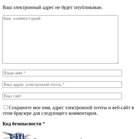
Ваш электронный адрес не будет опубликован.
Сохраните мое имя, адрес электронной почты и веб-сайт в
этом браузере для следующего комментария.
Код безопасности
*