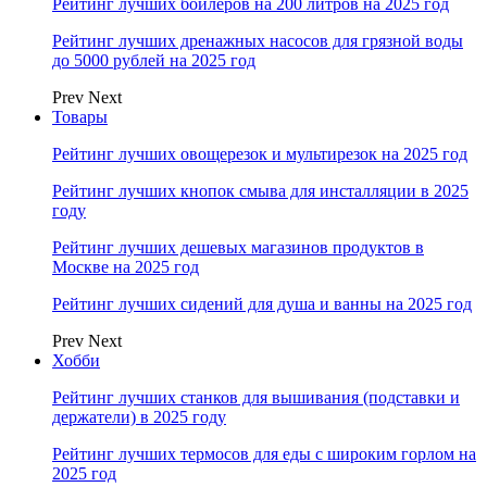
Рейтинг лучших бойлеров на 200 литров на 2025 год
Рейтинг лучших дренажных насосов для грязной воды
до 5000 рублей на 2025 год
Prev
Next
Товары
Рейтинг лучших овощерезок и мультирезок на 2025 год
Рейтинг лучших кнопок смыва для инсталляции в 2025
году
Рейтинг лучших дешевых магазинов продуктов в
Москве на 2025 год
Рейтинг лучших сидений для душа и ванны на 2025 год
Prev
Next
Хобби
Рейтинг лучших станков для вышивания (подставки и
держатели) в 2025 году
Рейтинг лучших термосов для еды с широким горлом на
2025 год