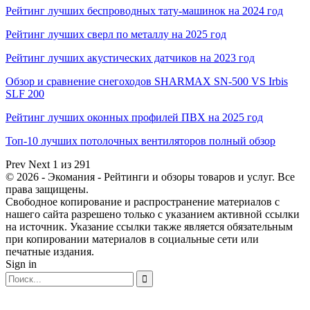
Рейтинг лучших беспроводных тату-машинок на 2024 год
Рейтинг лучших сверл по металлу на 2025 год
Рейтинг лучших акустических датчиков на 2023 год
Обзор и сравнение снегоходов SHARMAX SN-500 VS Irbis
SLF 200
Рейтинг лучших оконных профилей ПВХ на 2025 год
Топ-10 лучших потолочных вентиляторов полный обзор
Prev
Next
1 из 291
© 2026 - Экомания - Рейтинги и обзоры товаров и услуг. Все
права защищены.
Свободное копирование и распространение материалов с
нашего сайта разрешено только с указанием активной ссылки
на источник. Указание ссылки также является обязательным
при копировании материалов в социальные сети или
печатные издания.
Sign in