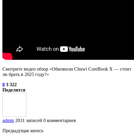
Смотрите видео обзор «Обновили Chuwi CoreBook X — стоит
ли брать в 2025 году?»
0
3 322
Поделится
admin
2031 записей
0 комментариев
Предыдущая запись