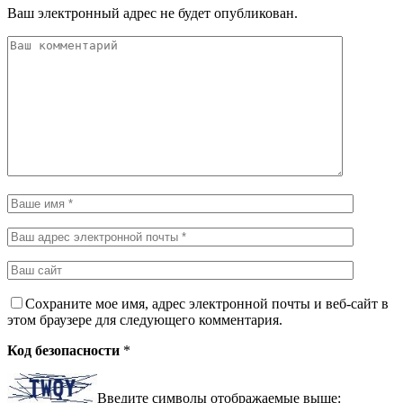
Ваш электронный адрес не будет опубликован.
Сохраните мое имя, адрес электронной почты и веб-сайт в
этом браузере для следующего комментария.
Код безопасности
*
Введите символы отображаемые выше: