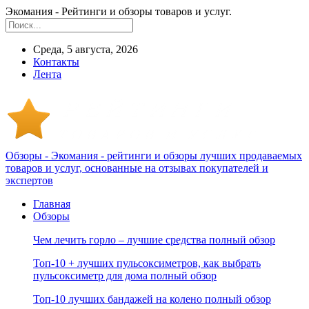
Экомания - Рейтинги и обзоры товаров и услуг.
Среда, 5 августа, 2026
Контакты
Лента
Обзоры - Экомания - рейтинги и обзоры лучших продаваемых
товаров и услуг, основанные на отзывах покупателей и
экспертов
Главная
Обзоры
Чем лечить горло – лучшие средства полный обзор
Топ-10 + лучших пульсоксиметров, как выбрать
пульсоксиметр для дома полный обзор
Топ-10 лучших бандажей на колено полный обзор