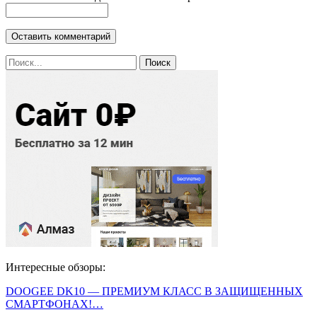
Интересные обзоры:
DOOGEE DK10 — ПРЕМИУМ КЛАСС В ЗАЩИЩЕННЫХ
СМАРТФОНАХ!…