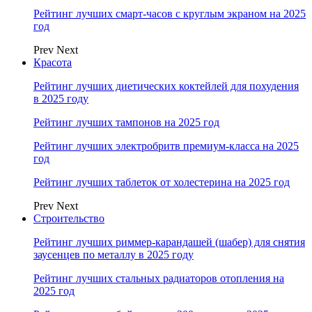
Рейтинг лучших смарт-часов с круглым экраном на 2025
год
Prev
Next
Красота
Рейтинг лучших диетических коктейлей для похудения
в 2025 году
Рейтинг лучших тампонов на 2025 год
Рейтинг лучших электробритв премиум-класса на 2025
год
Рейтинг лучших таблеток от холестерина на 2025 год
Prev
Next
Строительство
Рейтинг лучших риммер-карандашей (шабер) для снятия
заусенцев по металлу в 2025 году
Рейтинг лучших стальных радиаторов отопления на
2025 год