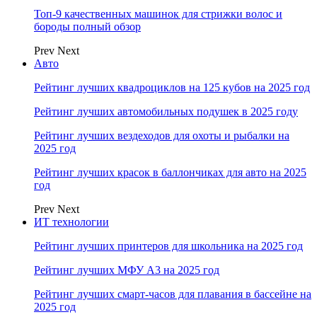
Топ-9 качественных машинок для стрижки волос и
бороды полный обзор
Prev
Next
Авто
Рейтинг лучших квадроциклов на 125 кубов на 2025 год
Рейтинг лучших автомобильных подушек в 2025 году
Рейтинг лучших вездеходов для охоты и рыбалки на
2025 год
Рейтинг лучших красок в баллончиках для авто на 2025
год
Prev
Next
ИТ технологии
Рейтинг лучших принтеров для школьника на 2025 год
Рейтинг лучших МФУ А3 на 2025 год
Рейтинг лучших смарт-часов для плавания в бассейне на
2025 год