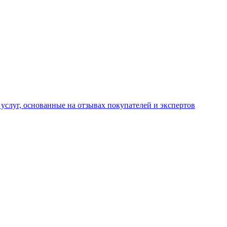
услуг, основанные на отзывах покупателей и экспертов