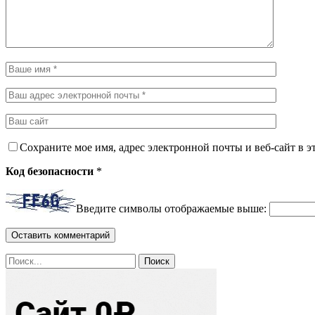
Сохраните мое имя, адрес электронной почты и веб-сайт в э
Код безопасности
*
Введите символы отображаемые выше: