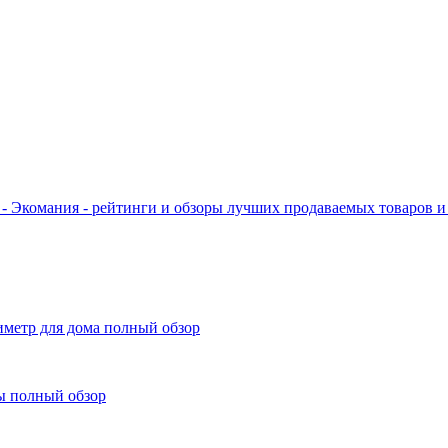
- Экомания - рейтинги и обзоры лучших продаваемых товаров и 
иметр для дома полный обзор
ы полный обзор