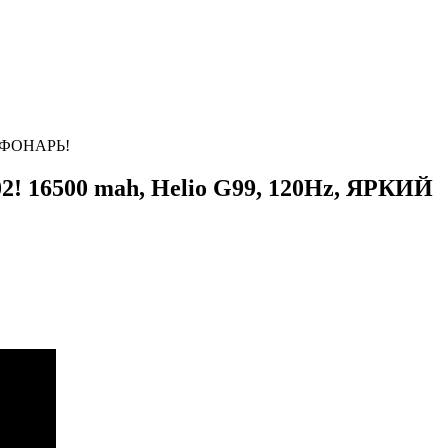
 ФОНАРЬ!
0 mah, Helio G99, 120Hz, ЯРКИЙ