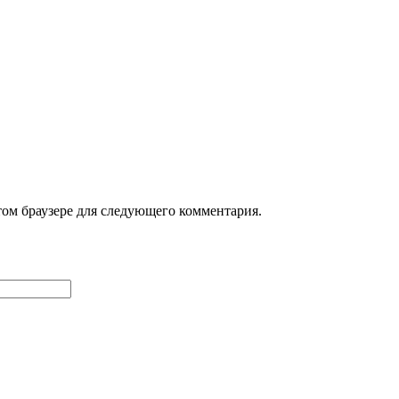
том браузере для следующего комментария.