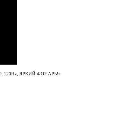
, 120Hz, ЯРКИЙ ФОНАРЬ!»