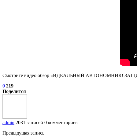
Смотрите видео обзор «ИДЕАЛЬНЫЙ АВТОНОМНИК! ЗАЩИЩ
0
219
Поделится
admin
2031 записей
0 комментариев
Предыдущая запись