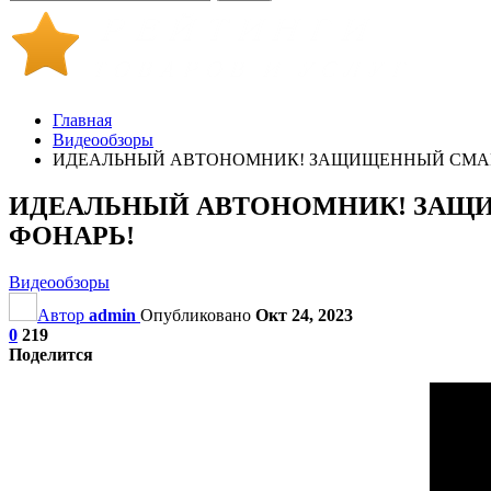
Главная
Видеообзоры
ИДЕАЛЬНЫЙ АВТОНОМНИК! ЗАЩИЩЕННЫЙ СМАРТФОН F
ИДЕАЛЬНЫЙ АВТОНОМНИК! ЗАЩИЩЕНН
ФОНАРЬ!
Видеообзоры
Автор
admin
Опубликовано
Окт 24, 2023
0
219
Поделится