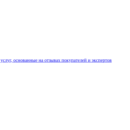
услуг, основанные на отзывах покупателей и экспертов