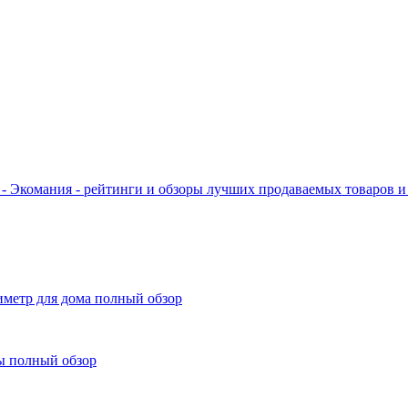
- Экомания - рейтинги и обзоры лучших продаваемых товаров и 
иметр для дома полный обзор
ы полный обзор