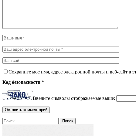
Сохраните мое имя, адрес электронной почты и веб-сайт в э
Код безопасности
*
Введите символы отображаемые выше: