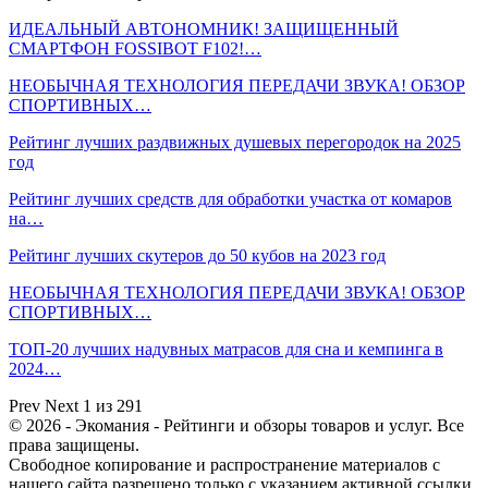
ИДЕАЛЬНЫЙ АВТОНОМНИК! ЗАЩИЩЕННЫЙ
СМАРТФОН FOSSIBOT F102!…
НЕОБЫЧНАЯ ТЕХНОЛОГИЯ ПЕРЕДАЧИ ЗВУКА! ОБЗОР
СПОРТИВНЫХ…
Рейтинг лучших раздвижных душевых перегородок на 2025
год
Рейтинг лучших средств для обработки участка от комаров
на…
Рейтинг лучших скутеров до 50 кубов на 2023 год
НЕОБЫЧНАЯ ТЕХНОЛОГИЯ ПЕРЕДАЧИ ЗВУКА! ОБЗОР
СПОРТИВНЫХ…
ТОП-20 лучших надувных матрасов для сна и кемпинга в
2024…
Prev
Next
1 из 291
© 2026 - Экомания - Рейтинги и обзоры товаров и услуг. Все
права защищены.
Свободное копирование и распространение материалов с
нашего сайта разрешено только с указанием активной ссылки