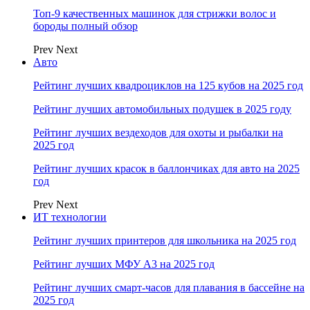
Топ-9 качественных машинок для стрижки волос и
бороды полный обзор
Prev
Next
Авто
Рейтинг лучших квадроциклов на 125 кубов на 2025 год
Рейтинг лучших автомобильных подушек в 2025 году
Рейтинг лучших вездеходов для охоты и рыбалки на
2025 год
Рейтинг лучших красок в баллончиках для авто на 2025
год
Prev
Next
ИТ технологии
Рейтинг лучших принтеров для школьника на 2025 год
Рейтинг лучших МФУ А3 на 2025 год
Рейтинг лучших смарт-часов для плавания в бассейне на
2025 год