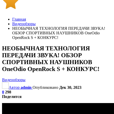
Главная
Видеообзоры
НЕОБЫЧНАЯ ТЕХНОЛОГИЯ ПЕРЕДАЧИ ЗВУКА!
ОБЗОР СПОРТИВНЫХ НАУШНИКОВ OneOdio
OpenRock S + КОНКУРС!
НЕОБЫЧНАЯ ТЕХНОЛОГИЯ
ПЕРЕДАЧИ ЗВУКА! ОБЗОР
СПОРТИВНЫХ НАУШНИКОВ
OneOdio OpenRock S + КОНКУРС!
Видеообзоры
Автор
admin
Опубликовано
Дек 30, 2023
0
298
Поделится