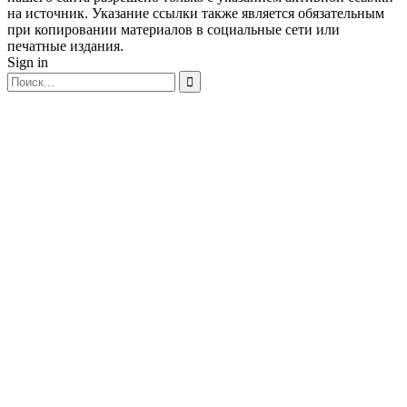
на источник. Указание ссылки также является обязательным
при копировании материалов в социальные сети или
печатные издания.
Sign in