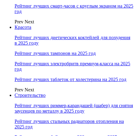
Рейтинг лучших смарт-часов с круглым экраном на 2025
год
Prev
Next
Красота
Рейтинг лучших диетических коктейлей для похудения
в 2025 году
Рейтинг лучших тампонов на 2025 год
Рейтинг лучших электробритв премиум-класса на 2025
год
Рейтинг лучших таблеток от холестерина на 2025 год
Prev
Next
Строительство
Рейтинг лучших риммер-карандашей (шабер) для снятия
заусенцев по металлу в 2025 году
Рейтинг лучших стальных радиаторов отопления на
2025 год