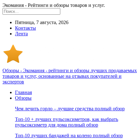
Экомания - Рейтинги и обзоры товаров и услуг.
Пятница, 7 августа, 2026
Контакты
Лента
Обзоры - Экомания - рейтинги и обзоры лучших продаваемых
товаров и услуг, основанные на отзывах покупателей и
экспертов
Главная
Обзоры
Чем лечить горло – лучшие средства полный обзор
Топ-10 + лучших пульсоксиметров, как выбрать
пульсоксиметр для дома полный обзор
Топ-10 лучших бандажей на колено полный обзор