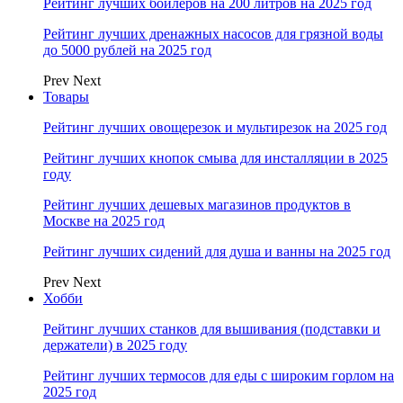
Рейтинг лучших бойлеров на 200 литров на 2025 год
Рейтинг лучших дренажных насосов для грязной воды
до 5000 рублей на 2025 год
Prev
Next
Товары
Рейтинг лучших овощерезок и мультирезок на 2025 год
Рейтинг лучших кнопок смыва для инсталляции в 2025
году
Рейтинг лучших дешевых магазинов продуктов в
Москве на 2025 год
Рейтинг лучших сидений для душа и ванны на 2025 год
Prev
Next
Хобби
Рейтинг лучших станков для вышивания (подставки и
держатели) в 2025 году
Рейтинг лучших термосов для еды с широким горлом на
2025 год