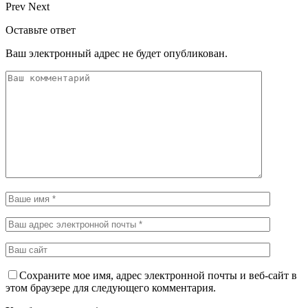
Prev
Next
Оставьте ответ
Ваш электронный адрес не будет опубликован.
Сохраните мое имя, адрес электронной почты и веб-сайт в
этом браузере для следующего комментария.