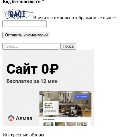
Код безопасности
*
Введите символы отображаемые выше:
Интересные обзоры: