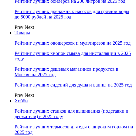
Рейтинг лучших бойлеров на 200 литров на 2025 год
Рейтинг лучших дренажных насосов для грязной воды
до 5000 рублей на 2025 год
Prev
Next
Товары
Рейтинг лучших овощерезок и мультирезок на 2025 год
Рейтинг лучших кнопок смыва для инсталляции в 2025
году
Рейтинг лучших дешевых магазинов продуктов в
Москве на 2025 год
Рейтинг лучших сидений для душа и ванны на 2025 год
Prev
Next
Хобби
Рейтинг лучших станков для вышивания (подставки и
держатели) в 2025 году
Рейтинг лучших термосов для еды с широким горлом на
2025 год