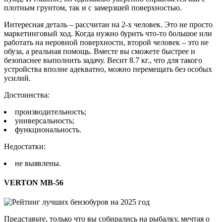
плотным грунтом, так и с замерзшей поверхностью.
Интересная деталь – рассчитан на 2-х человек. Это не просто
маркетинговый ход. Когда нужно бурить что-то большое или
работать на неровной поверхности, второй человек – это не
обуза, а реальная помощь. Вместе вы сможете быстрее и
безопаснее выполнить задачу. Весит 8.7 кг., что для такого
устройства вполне адекватно, можно перемещать без особых
усилий.
Достоинства:
производительность;
универсальность;
функциональность.
Недостатки:
не выявлены.
VERTON МВ-56
Представьте, только что вы собирались на рыбалку, мечтая о