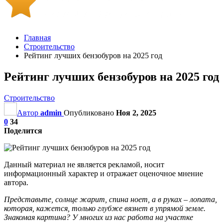
Главная
Строительство
Рейтинг лучших бензобуров на 2025 год
Рейтинг лучших бензобуров на 2025 год
Строительство
Автор
admin
Опубликовано
Ноя 2, 2025
0
34
Поделится
Данный материал не является рекламой, носит
информационный характер и отражает оценочное мнение
автора.
Представьте, солнце жарит, спина ноет, а в руках – лопата,
которая, кажется, только глубже вязнет в упрямой земле.
Знакомая картина? У многих из нас работа на участке