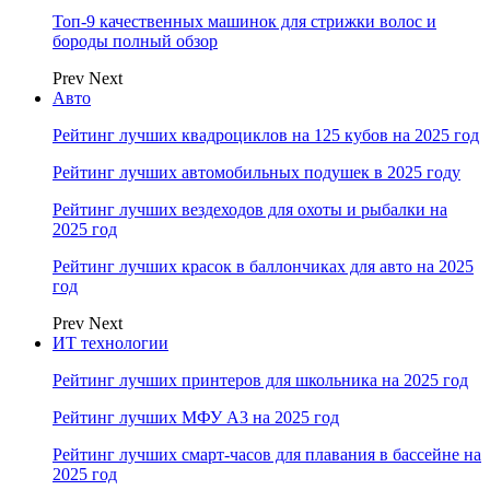
Топ-9 качественных машинок для стрижки волос и
бороды полный обзор
Prev
Next
Авто
Рейтинг лучших квадроциклов на 125 кубов на 2025 год
Рейтинг лучших автомобильных подушек в 2025 году
Рейтинг лучших вездеходов для охоты и рыбалки на
2025 год
Рейтинг лучших красок в баллончиках для авто на 2025
год
Prev
Next
ИТ технологии
Рейтинг лучших принтеров для школьника на 2025 год
Рейтинг лучших МФУ А3 на 2025 год
Рейтинг лучших смарт-часов для плавания в бассейне на
2025 год