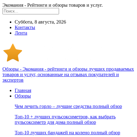
Экомания - Рейтинги и обзоры товаров и услуг.
Суббота, 8 августа, 2026
Контакты
Лента
Обзоры - Экомания - рейтинги и обзоры лучших продаваемых
товаров и услуг, основанные на отзывах покупателей и
экспертов
Главная
Обзоры
Чем лечить горло – лучшие средства полный обзор
Топ-10 + лучших пульсоксиметров, как выбрать
пульсоксиметр для дома полный обзор
Топ-10 лучших бандажей на колено полный обзор