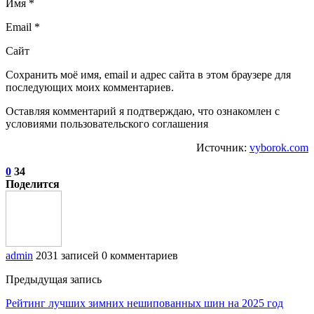
Имя *
Email *
Сайт
Сохранить моё имя, email и адрес сайта в этом браузере для
последующих моих комментариев.
Оставляя комментарий я подтверждаю, что ознакомлен с
условиями пользовательского соглашения
Источник:
vyborok.com
0
34
Поделится
admin
2031 записей
0 комментариев
Предыдущая запись
Рейтинг лучших зимних нешипованных шин на 2025 год