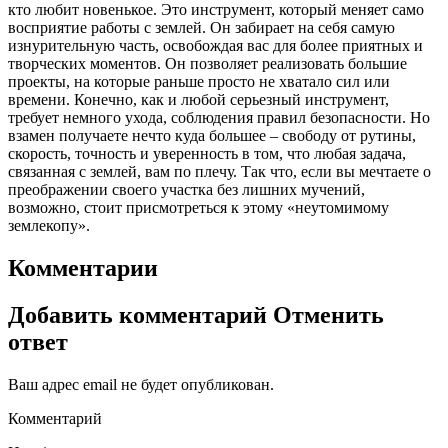
кто любит новенькое. Это инструмент, который меняет само
восприятие работы с землей. Он забирает на себя самую
изнурительную часть, освобождая вас для более приятных и
творческих моментов. Он позволяет реализовать большие
проекты, на которые раньше просто не хватало сил или
времени. Конечно, как и любой серьезный инструмент,
требует немного ухода, соблюдения правил безопасности. Но
взамен получаете нечто куда большее – свободу от рутины,
скорость, точность и уверенность в том, что любая задача,
связанная с землей, вам по плечу. Так что, если вы мечтаете о
преображении своего участка без лишних мучений,
возможно, стоит присмотреться к этому «неутомимому
землекопу».
Комментарии
Добавить комментарий Отменить
ответ
Ваш адрес email не будет опубликован.
Комментарий