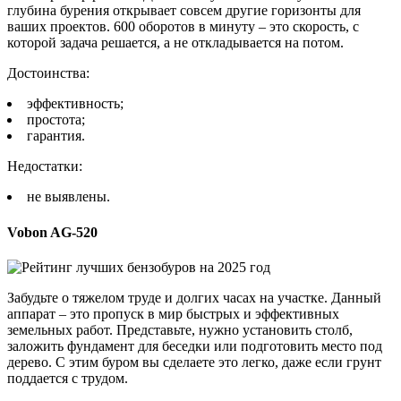
глубина бурения открывает совсем другие горизонты для
ваших проектов. 600 оборотов в минуту – это скорость, с
которой задача решается, а не откладывается на потом.
Достоинства:
эффективность;
простота;
гарантия.
Недостатки:
не выявлены.
Vobon AG-520
Забудьте о тяжелом труде и долгих часах на участке. Данный
аппарат – это пропуск в мир быстрых и эффективных
земельных работ. Представьте, нужно установить столб,
заложить фундамент для беседки или подготовить место под
дерево. С этим буром вы сделаете это легко, даже если грунт
поддается с трудом.