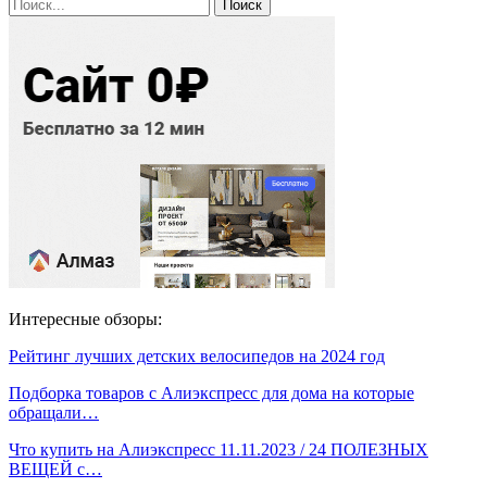
Интересные обзоры:
Рейтинг лучших детских велосипедов на 2024 год
Подборка товаров с Алиэкспресс для дома на которые
обращали…
Что купить на Алиэкспресс 11.11.2023 / 24 ПОЛЕЗНЫХ
ВЕЩЕЙ с…