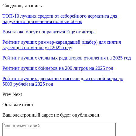
Следующая запись
ТОП-10 лучших средств от себорейного дерматита для
наружного применения полный обзор
Вам также могут понравиться
Еще от автора
Рейтинг лучших риммер-карандашей (шабер) для снятия
заусенцев по металлу в 2025 году
Рейтинг лучших стальных радиаторов отопления на 2025 год
Рейтинг лучших бойлеров на 200 литров на 2025 год
Рейтинг лучших дренажных насосов для грязной воды до
5000 рублей на 2025 год
Prev
Next
Оставьте ответ
Ваш электронный адрес не будет опубликован.