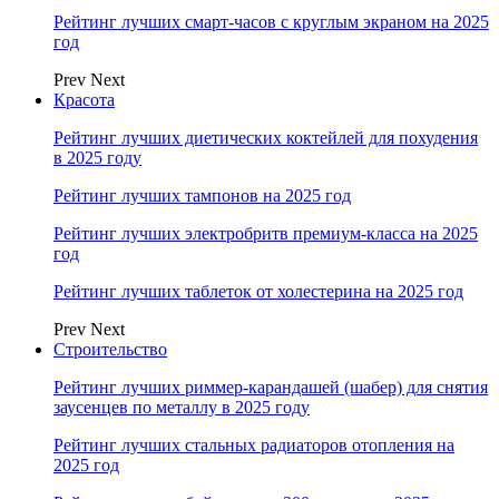
Рейтинг лучших смарт-часов с круглым экраном на 2025
год
Prev
Next
Красота
Рейтинг лучших диетических коктейлей для похудения
в 2025 году
Рейтинг лучших тампонов на 2025 год
Рейтинг лучших электробритв премиум-класса на 2025
год
Рейтинг лучших таблеток от холестерина на 2025 год
Prev
Next
Строительство
Рейтинг лучших риммер-карандашей (шабер) для снятия
заусенцев по металлу в 2025 году
Рейтинг лучших стальных радиаторов отопления на
2025 год