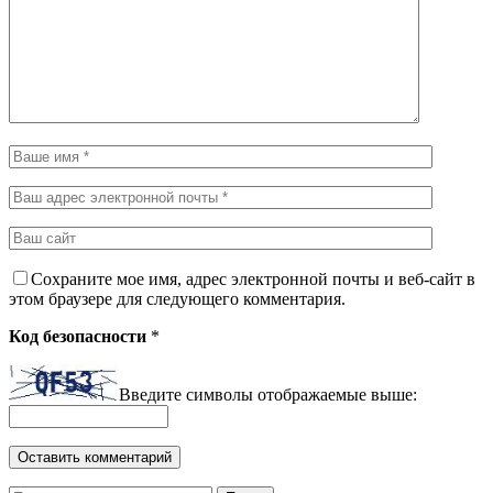
Сохраните мое имя, адрес электронной почты и веб-сайт в
этом браузере для следующего комментария.
Код безопасности
*
Введите символы отображаемые выше: