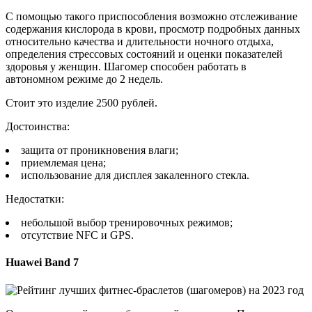
С помощью такого приспособления возможно отслеживание
содержания кислорода в крови, просмотр подробных данных
относительно качества и длительности ночного отдыха,
определения стрессовых состояний и оценки показателей
здоровья у женщин. Шагомер способен работать в
автономном режиме до 2 недель.
Стоит это изделие 2500 рублей.
Достоинства:
защита от проникновения влаги;
приемлемая цена;
использование для дисплея закаленного стекла.
Недостатки:
небольшой выбор тренировочных режимов;
отсутствие NFC и GPS.
Huawei Band 7