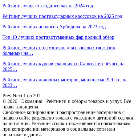
Рейтинг лучшего ягодного чая на 2024 год
Рейтинг лучших противоударных кроссовок на 2025 год
Рейтинг лучших аналогов Арбидола на 2023 год
Топ-10 лучших противотуманных фар полный обзор
Рейтинг лучших подгузников для взрослых (лежачих
больных) на…
Рейтинг лучших курсов сварщика в Санкт-Петербурге на
2025…
Рейтинг лучших лодочных моторов, мощностью 9.9 л.с. на
2023…
Prev
Next
1 из 291
© 2026 - Экомания - Рейтинги и обзоры товаров и услуг. Все
права защищены.
Свободное копирование и распространение материалов с
нашего сайта разрешено только с указанием активной ссылки
на источник. Указание ссылки также является обязательным
при копировании материалов в социальные сети или
печатные издания.