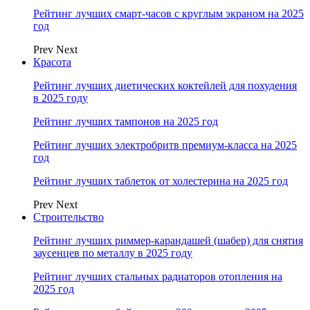
Рейтинг лучших смарт-часов с круглым экраном на 2025
год
Prev
Next
Красота
Рейтинг лучших диетических коктейлей для похудения
в 2025 году
Рейтинг лучших тампонов на 2025 год
Рейтинг лучших электробритв премиум-класса на 2025
год
Рейтинг лучших таблеток от холестерина на 2025 год
Prev
Next
Строительство
Рейтинг лучших риммер-карандашей (шабер) для снятия
заусенцев по металлу в 2025 году
Рейтинг лучших стальных радиаторов отопления на
2025 год