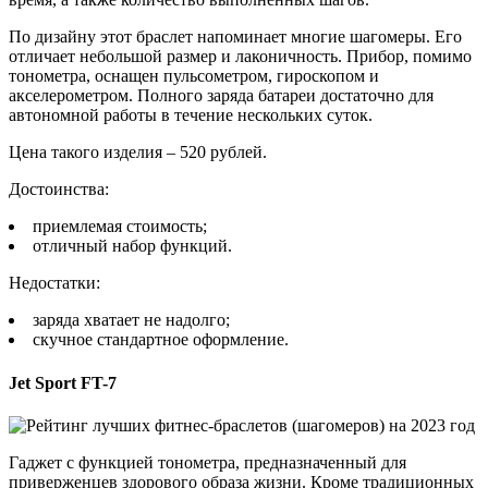
По дизайну этот браслет напоминает многие шагомеры. Его
отличает небольшой размер и лаконичность. Прибор, помимо
тонометра, оснащен пульсометром, гироскопом и
акселерометром. Полного заряда батареи достаточно для
автономной работы в течение нескольких суток.
Цена такого изделия – 520 рублей.
Достоинства:
приемлемая стоимость;
отличный набор функций.
Недостатки:
заряда хватает не надолго;
скучное стандартное оформление.
Jet Sport FT-7
Гаджет с функцией тонометра, предназначенный для
приверженцев здорового образа жизни. Кроме традиционных