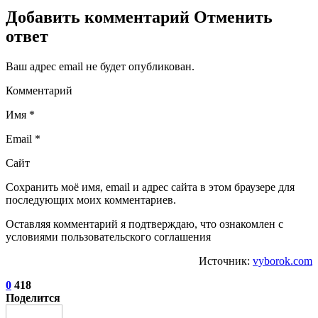
Добавить комментарий Отменить
ответ
Ваш адрес email не будет опубликован.
Комментарий
Имя *
Email *
Сайт
Сохранить моё имя, email и адрес сайта в этом браузере для
последующих моих комментариев.
Оставляя комментарий я подтверждаю, что ознакомлен с
условиями пользовательского соглашения
Источник:
vyborok.com
0
418
Поделится