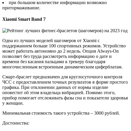
при большом количестве информации возможно
притормаживание.
Xiaomi Smart Band 7
Одна из лучших моделей шагомеров от Xiaomi с
поддержанием больше 100 спортивных режимов. Устройство
может работать автономно до 2 недель. Опция Always-On
позволяет без труда рассмотреть информацию о дате и
времени без касания пальцами к трекеру благодаря
многочисленным встроенным динамическим циферблатам.
Смарт-браслет предназначен для круглосуточного контроля
ЧСС с предоставлением точных результатов в форме простого
графика. При отклонении данных от нормы изделие
оповестит об этом владельца вибрацией. Помимо этого,
прибор помогает отслеживать фазы сна и показатели здоровья
у женщин.
Минимальная стоимость такого устройства – 3000 рублей.
Достоинства: