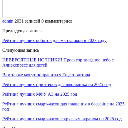
admin
2031 записей
0 комментариев
Предыдущая запись
Рейтинг лучших роботов для мытья окон в 2023 году
Следующая запись
НЕВЕРОЯТНЫЕ НОЧНИКИ! Проектор звездное небо с
Алиэкспресс для детей
Вам также могут понравиться
Еще от автора
Рейтинг лучших принтеров для школьника на 2025 год
Рейтинг лучших МФУ А3 на 2025 год
Рейтинг лучших смарт-часов для плавания в бассейне на 2025
год
Рейтинг лучших смарт-часов с круглым экраном на 2025 год