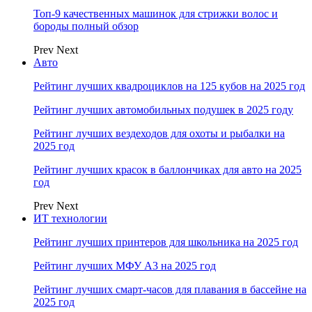
Топ-9 качественных машинок для стрижки волос и
бороды полный обзор
Prev
Next
Авто
Рейтинг лучших квадроциклов на 125 кубов на 2025 год
Рейтинг лучших автомобильных подушек в 2025 году
Рейтинг лучших вездеходов для охоты и рыбалки на
2025 год
Рейтинг лучших красок в баллончиках для авто на 2025
год
Prev
Next
ИТ технологии
Рейтинг лучших принтеров для школьника на 2025 год
Рейтинг лучших МФУ А3 на 2025 год
Рейтинг лучших смарт-часов для плавания в бассейне на
2025 год