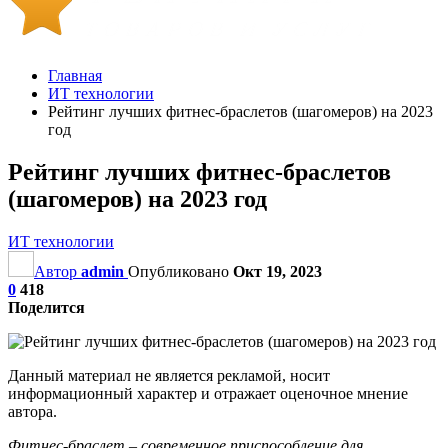
Главная
ИТ технологии
Рейтинг лучших фитнес-браслетов (шагомеров) на 2023
год
Рейтинг лучших фитнес-браслетов
(шагомеров) на 2023 год
ИТ технологии
Автор
admin
Опубликовано
Окт 19, 2023
0
418
Поделится
Данный материал не является рекламой, носит
информационный характер и отражает оценочное мнение
автора.
Фитнес-браслет – современное приспособление для