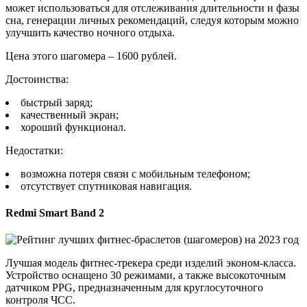
может использоваться для отслеживания длительности и фазы
сна, генерации личных рекомендаций, следуя которым можно
улучшить качество ночного отдыха.
Цена этого шагомера – 1600 рублей.
Достоинства:
быстрый заряд;
качественный экран;
хороший функционал.
Недостатки:
возможна потеря связи с мобильным телефоном;
отсутствует спутниковая навигация.
Redmi Smart Band 2
Лучшая модель фитнес-трекера среди изделий эконом-класса.
Устройство оснащено 30 режимами, а также высокоточным
датчиком PPG, предназначенным для круглосуточного
контроля ЧСС.