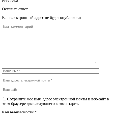
Prev
Next
Оставьте ответ
Ваш электронный адрес не будет опубликован.
Сохраните мое имя, адрес электронной почты и веб-сайт в
этом браузере для следующего комментария.
Код безопасности
*