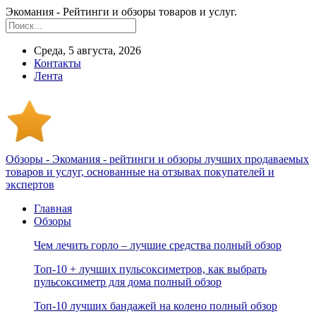
Экомания - Рейтинги и обзоры товаров и услуг.
Среда, 5 августа, 2026
Контакты
Лента
Обзоры - Экомания - рейтинги и обзоры лучших продаваемых
товаров и услуг, основанные на отзывах покупателей и
экспертов
Главная
Обзоры
Чем лечить горло – лучшие средства полный обзор
Топ-10 + лучших пульсоксиметров, как выбрать
пульсоксиметр для дома полный обзор
Топ-10 лучших бандажей на колено полный обзор