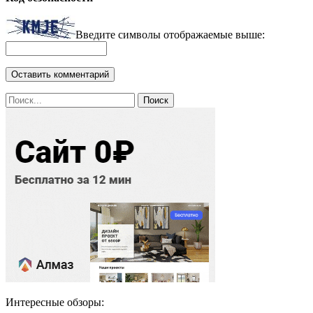
Введите символы отображаемые выше:
Интересные обзоры: