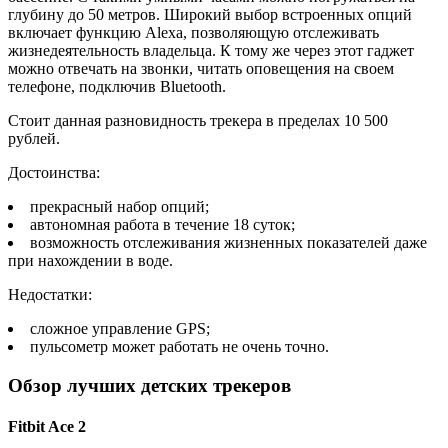
глубину до 50 метров. Широкий выбор встроенных опций
включает функцию Alexa, позволяющую отслеживать
жизнедеятельность владельца. К тому же через этот гаджет
можно отвечать на звонки, читать оповещения на своем
телефоне, подключив Bluetooth.
Стоит данная разновидность трекера в пределах 10 500
рублей.
Достоинства:
прекрасный набор опций;
автономная работа в течение 18 суток;
возможность отслеживания жизненных показателей даже
при нахождении в воде.
Недостатки:
сложное управление GPS;
пульсометр может работать не очень точно.
Обзор лучших детских трекеров
Fitbit Ace 2