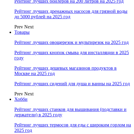
Рейтинг лучших бойлеров на 200 литров на 2025 год
Рейтинг лучших дренажных насосов для грязной воды
до 5000 рублей на 2025 год
Prev
Next
Товары
Рейтинг лучших овощерезок и мультирезок на 2025 год
Рейтинг лучших кнопок смыва для инсталляции в 2025
году
Рейтинг лучших дешевых магазинов продуктов в
Москве на 2025 год
Рейтинг лучших сидений для душа и ванны на 2025 год
Prev
Next
Хобби
Рейтинг лучших станков для вышивания (подставки и
держатели) в 2025 году
Рейтинг лучших термосов для еды с широким горлом на
2025 год