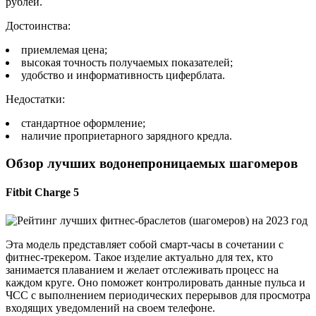
рублей.
Достоинства:
приемлемая цена;
высокая точность получаемых показателей;
удобство и информативность циферблата.
Недостатки:
стандартное оформление;
наличие проприетарного зарядного кредла.
Обзор лучших водонепроницаемых шагомеров
Fitbit Charge 5
Эта модель представляет собой смарт-часы в сочетании с
фитнес-трекером. Такое изделие актуально для тех, кто
занимается плаванием и желает отслеживать процесс на
каждом круге. Оно поможет контролировать данные пульса и
ЧСС с выполнением периодических перерывов для просмотра
входящих уведомлений на своем телефоне.