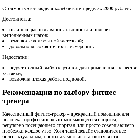
Стоимость этой модели колеблется в пределах 2000 рублей.
Достоинства:
отличное распознавание активности и подсчет
выполненных шагов;
ремешок с комфортной застежкой;
довольно высокая точность измерений.
Недостатки:
недостаточный выбор картинок для применения в качестве
заставки;
возможна плохая работа под водой.
Рекомендации по выбору фитнес-
трекера
Качественный фитнес-трекер – прекрасный помощник для
человека, профессионально занимающегося спортом,
регулярно посещающего спортзал или просто совершающего
пробежки каждое утро. Хотя такой девайс становится все
более актуальным, поскольку многие стараются вести