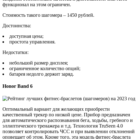
функционал на этом ограничен.
Стоимость такого шагомера – 1450 рублей.
Достоинства:
доступная цена;
простота управления.
Недостатки:
небольшой размер дисплея;
ограниченное количество опций;
батарея недолго держит заряд.
Honor Band 6
Оптимальный вариант для желающих приобрести
качественный трекер по низкой цене. Прибор предназначен
для автоматического распознавания бега, ходьбы, гребного и
эллиптического тренажера и т.д. Технология TruSeen 4.0
позволяет контролировать ЧСС и при выявлении отклонений
оповещает об этом. Кроме того, эта модель фитнес-браслета