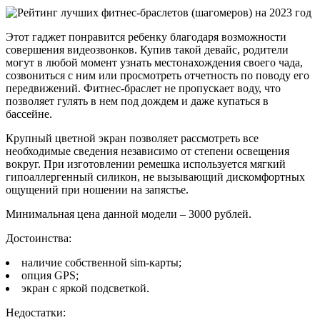
Этот гаджет понравится ребенку благодаря возможности
совершения видеозвонков. Купив такой девайс, родители
могут в любой момент узнать местонахождения своего чада,
созвониться с ним или просмотреть отчетность по поводу его
передвижений. Фитнес-браслет не пропускает воду, что
позволяет гулять в нем под дождем и даже купаться в
бассейне.
Крупный цветной экран позволяет рассмотреть все
необходимые сведения независимо от степени освещения
вокруг. При изготовлении ремешка используется мягкий
гипоаллергенный силикон, не вызывающий дискомфортных
ощущений при ношении на запястье.
Минимальная цена данной модели – 3000 рублей.
Достоинства:
наличие собственной sim-карты;
опция GPS;
экран с яркой подсветкой.
Недостатки: