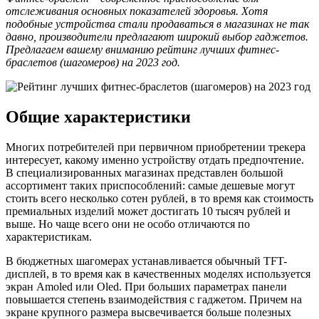
отслеживания основных показателей здоровья. Хотя
подобные устройства стали продаваться в магазинах не так
давно, производители предлагают широкий выбор гаджетов.
Предлагаем вашему вниманию рейтинг лучших фитнес-
браслетов (шагомеров) на 2023 год.
Общие характеристики
Многих потребителей при первичном приобретении трекера
интересует, какому именно устройству отдать предпочтение.
В специализированных магазинах представлен большой
ассортимент таких приспособлений: самые дешевые могут
стоить всего несколько сотен рублей, в то время как стоимость
премиальных изделий может достигать 10 тысяч рублей и
выше. Но чаще всего они не особо отличаются по
характеристикам.
В бюджетных шагомерах устанавливается обычный TFT-
дисплей, в то время как в качественных моделях используется
экран Amoled или Oled. При больших параметрах панели
повышается степень взаимодействия с гаджетом. Причем на
экране крупного размера высвечивается больше полезных