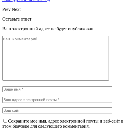
Prev
Next
Оставьте ответ
Ваш электронный адрес не будет опубликован.
Сохраните мое имя, адрес электронной почты и веб-сайт в
этом браузере для следующего комментария.