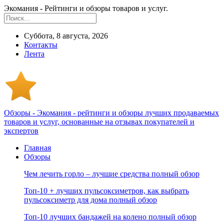
Экомания - Рейтинги и обзоры товаров и услуг.
Суббота, 8 августа, 2026
Контакты
Лента
Обзоры - Экомания - рейтинги и обзоры лучших продаваемых
товаров и услуг, основанные на отзывах покупателей и
экспертов
Главная
Обзоры
Чем лечить горло – лучшие средства полный обзор
Топ-10 + лучших пульсоксиметров, как выбрать
пульсоксиметр для дома полный обзор
Топ-10 лучших бандажей на колено полный обзор