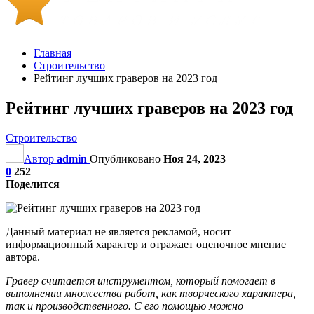
Главная
Строительство
Рейтинг лучших граверов на 2023 год
Рейтинг лучших граверов на 2023 год
Строительство
Автор
admin
Опубликовано
Ноя 24, 2023
0
252
Поделится
Данный материал не является рекламой, носит
информационный характер и отражает оценочное мнение
автора.
Гравер считается инструментом, который помогает в
выполнении множества работ, как творческого характера,
так и производственного. С его помощью можно