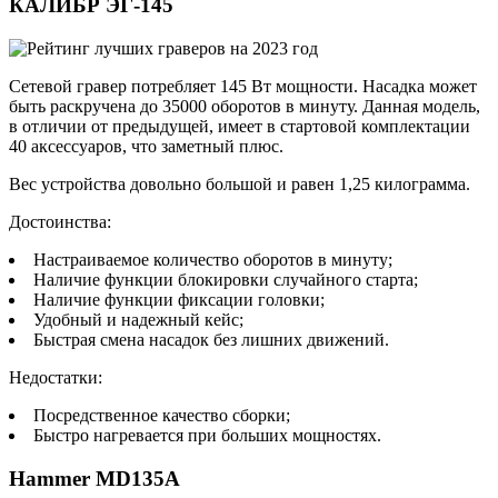
КАЛИБР ЭГ-145
Сетевой гравер потребляет 145 Вт мощности. Насадка может
быть раскручена до 35000 оборотов в минуту. Данная модель,
в отличии от предыдущей, имеет в стартовой комплектации
40 аксессуаров, что заметный плюс.
Вес устройства довольно большой и равен 1,25 килограмма.
Достоинства:
Настраиваемое количество оборотов в минуту;
Наличие функции блокировки случайного старта;
Наличие функции фиксации головки;
Удобный и надежный кейс;
Быстрая смена насадок без лишних движений.
Недостатки:
Посредственное качество сборки;
Быстро нагревается при больших мощностях.
Hammer MD135A