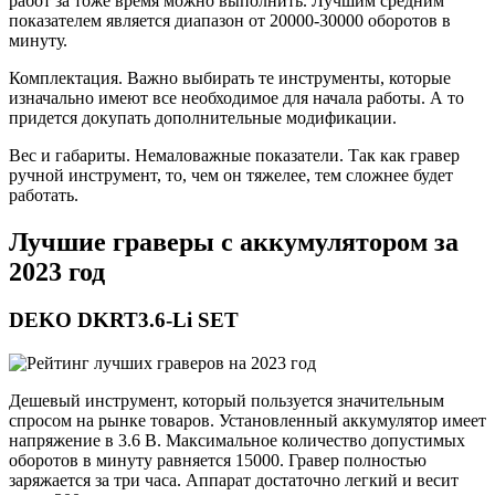
работ за тоже время можно выполнить. Лучшим средним
показателем является диапазон от 20000-30000 оборотов в
минуту.
Комплектация. Важно выбирать те инструменты, которые
изначально имеют все необходимое для начала работы. А то
придется докупать дополнительные модификации.
Вес и габариты. Немаловажные показатели. Так как гравер
ручной инструмент, то, чем он тяжелее, тем сложнее будет
работать.
Лучшие граверы с аккумулятором за
2023 год
DEKO DKRT3.6-Li SET
Дешевый инструмент, который пользуется значительным
спросом на рынке товаров. Установленный аккумулятор имеет
напряжение в 3.6 В. Максимальное количество допустимых
оборотов в минуту равняется 15000. Гравер полностью
заряжается за три часа. Аппарат достаточно легкий и весит