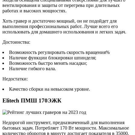
вентилирования и защиты от перегрева при длительных
работах и высоких мощностях.
Хоть гравер и достаточно мощный, он не подойдет для
выполнения профессиональных работ. Лучше всего его
использовать для домашнего использования и легких задач.
Достоинства:
Возможность регулировать скорость вращения%
Наличие функции блокировки шпинделя;
Возможность быстро менять насадки;
Наличие гибкого вала.
Недостатки:
Качество сборки на невысоком уровне.
Elitech ПМШ 170ЭЖК
Недорогой инструмент, предназначенный для выполнения
бытовых задач. Потребляет 170 Вт мощности. Максимальное
количество оборотов в минуту достигает показателя в 35000.