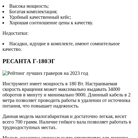
Высока мощность;
Богатая комплектация;
Удобный качественный кейс;
Хорошая соотношение цены к качеству.
Недостатки:
Насадки, идущие в комплекте, имеют сомнительное
качество.
РЕСАНТА Г-180ЭГ
Инструмент имеет мощность в 180 Вт. Настраиваемая
скорость вращения может максимально выдавать 34000
оборотов в минуту и минимально 9000. Длинный кабель в 2
метра позволяет проводить работы в удалении от источника
питания, что повышает надежность.
Данная модель малогабаритная и достаточно легкая, весит
всего 700 грамм. Наличие гибкого вала позволяет работать в
труднодоступных местах.
Модель оснащена специальными отверстиями для лучшего