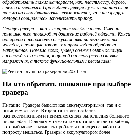
обрабатывать такие материалы, как: пластмассу, дерево,
стекло и металлы. При выборе гравера нужно опираться не
только на свои финансовые возможности, но и на сферу, в
которой собираетесь использовать прибор.
Сердце гравера – это электрический двигатель. Именно с
помощью него происходит движение рабочей области. Конец
аппарата предназначен для установки на него съемных
насадок, с помощью которых и происходит обработка
материалов. Помимо всего, гравер должен быть оснащен
системой охлаждения, защитой от перегрева и скачков
напряжения, а также функциональными клавишами.
На что обратить внимание при выборе
гравера
Питание. Граверы бывают как аккумуляторными, так и с
питанием от сети. Второй тип является более
распространенным и применяется для выполнения большого
числа работ. Главным минусом такого типа считается кабель,
который может вызывать проблемы в процессе работы и
попросту мешаться. Граверы с аккумулятором более