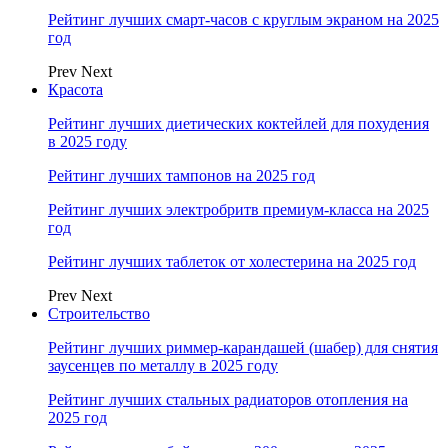
Рейтинг лучших смарт-часов с круглым экраном на 2025
год
Prev
Next
Красота
Рейтинг лучших диетических коктейлей для похудения
в 2025 году
Рейтинг лучших тампонов на 2025 год
Рейтинг лучших электробритв премиум-класса на 2025
год
Рейтинг лучших таблеток от холестерина на 2025 год
Prev
Next
Строительство
Рейтинг лучших риммер-карандашей (шабер) для снятия
заусенцев по металлу в 2025 году
Рейтинг лучших стальных радиаторов отопления на
2025 год