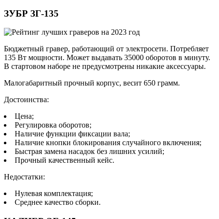
ЗУБР ЗГ-135
Бюджетный гравер, работающий от электросети. Потребляет
135 Вт мощности. Может выдавать 35000 оборотов в минуту.
В стартовом наборе не предусмотрены никакие аксессуары.
Малогабаритный прочный корпус, весит 650 грамм.
Достоинства:
Цена;
Регулировка оборотов;
Наличие функции фиксации вала;
Наличие кнопки блокирования случайного включения;
Быстрая замена насадок без лишних усилий;
Прочный качественный кейс.
Недостатки:
Нулевая комплектация;
Среднее качество сборки.