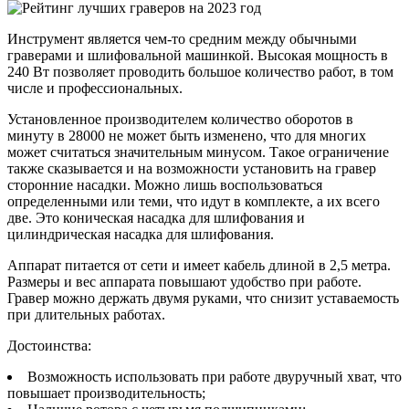
Инструмент является чем-то средним между обычными
граверами и шлифовальной машинкой. Высокая мощность в
240 Вт позволяет проводить большое количество работ, в том
числе и профессиональных.
Установленное производителем количество оборотов в
минуту в 28000 не может быть изменено, что для многих
может считаться значительным минусом. Такое ограничение
также сказывается и на возможности установить на гравер
сторонние насадки. Можно лишь воспользоваться
определенными или теми, что идут в комплекте, а их всего
две. Это коническая насадка для шлифования и
цилиндрическая насадка для шлифования.
Аппарат питается от сети и имеет кабель длиной в 2,5 метра.
Размеры и вес аппарата повышают удобство при работе.
Гравер можно держать двумя руками, что снизит уставаемость
при длительных работах.
Достоинства:
Возможность использовать при работе двуручный хват, что
повышает производительность;