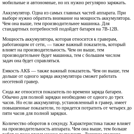
мобильные и автономные, но их нужно регулярно заряжать.
Аккумулятор. Одна из самых главных частей аппарата. При
выборе нужно обратить внимание на мощность аккумулятора.
Чем она выше, тем производительнее машинка. Для
стандартных потребностей подойдет батарея на 7В-12В.
Мощность аккумулятора, которая относится к граверам,
работающим от сети, — также важный показатель, который
влияет на производительность. Чем он выше, тем
производительнее будет машинка, тем с большим числом
задач она будет справляться.
Емкость АКБ — также важный показатель. Чем он выше, тем
дольше от одного заряда аккумулятора сможет работать
несетевой гравер.
Сюда же относится показатель по времени заряда батареи.
Обычно для полной зарядки необходимо от одного до трех
часов. Но если аккумулятор, установленный в гравер, имеет
повышенные показатели, то придется потратить от четырех до
пяти часов для полной зарядки.
Количество оборотов в секунду. Характеристика также влияет
на производительность аппарата. Чем она выше, тем больше