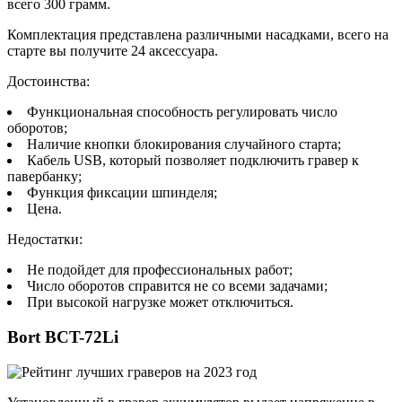
всего 300 грамм.
Комплектация представлена различными насадками, всего на
старте вы получите 24 аксессуара.
Достоинства:
Функциональная способность регулировать число
оборотов;
Наличие кнопки блокирования случайного старта;
Кабель USB, который позволяет подключить гравер к
павербанку;
Функция фиксации шпинделя;
Цена.
Недостатки:
Не подойдет для профессиональных работ;
Число оборотов справится не со всеми задачами;
При высокой нагрузке может отключиться.
Bort BCT-72Li