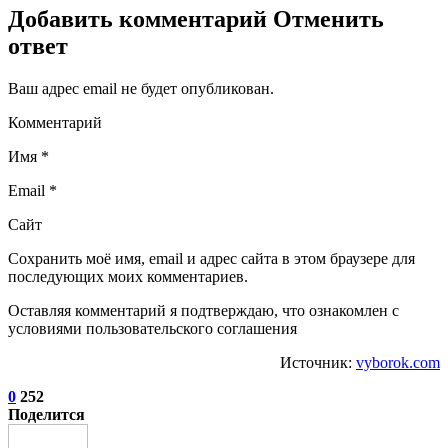
Добавить комментарий Отменить
ответ
Ваш адрес email не будет опубликован.
Комментарий
Имя *
Email *
Сайт
Сохранить моё имя, email и адрес сайта в этом браузере для
последующих моих комментариев.
Оставляя комментарий я подтверждаю, что ознакомлен с
условиями пользовательского соглашения
Источник:
vyborok.com
0
252
Поделится