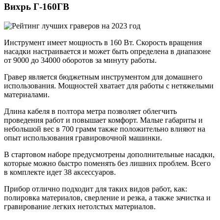
Вихрь Г-160ГВ
Инструмент имеет мощность в 160 Вт. Скорость вращения
насадки настраивается и может быть определена в диапазоне
от 9000 до 34000 оборотов за минуту работы.
Гравер является бюджетным инструментом для домашнего
использования. Мощностей хватает для работы с нетяжелыми
материалами.
Длина кабеля в полтора метра позволяет облегчить
проведения работ и повышает комфорт. Малые габариты и
небольшой вес в 700 грамм также положительно влияют на
опыт использования гравировочной машинки.
В стартовом наборе предусмотрены дополнительные насадки,
которые можно быстро поменять без лишних проблем. Всего
в комплекте идет 38 аксессуаров.
Прибор отлично подходит для таких видов работ, как:
полировка материалов, сверление и резка, а также зачистка и
гравирование легких нетолстых материалов.