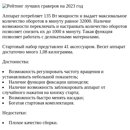
Аппарат потребляет 135 Вт мощности и выдает максимальное
количество оборотов в минуту равное 32000. Наличие
возможности переключать и настраивать количество оборотов
позволяет снизить их до 1000 в минуту. Такая функция
позволяет работать с деликатными материалами.
Стартовый набор представлен 41 аксессуаром. Весит аппарат
достаточно много 1,08 килограмма.
Достоинства:
Возможность регулировать частоту вращения и
устанавливать небольшой показатель;
Наличие функции фиксации шпинделя;
Наличие возможность заблокировать аппарат от
случайного нажатия на кнопку старта;
Возможность быстро менять насадки;
Богатая стартовая комплектация.
Недостатки:
Плохое качество сборки.