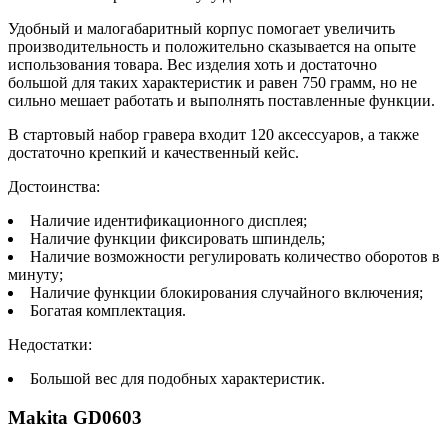
Удобный и малогабаритный корпус помогает увеличить
производительность и положительно сказывается на опыте
использования товара. Вес изделия хоть и достаточно
большой для таких характеристик и равен 750 грамм, но не
сильно мешает работать и выполнять поставленные функции.
В стартовый набор гравера входит 120 аксессуаров, а также
достаточно крепкий и качественный кейс.
Достоинства:
Наличие идентификационного дисплея;
Наличие функции фиксировать шпиндель;
Наличие возможности регулировать количество оборотов в
минуту;
Наличие функции блокирования случайного включения;
Богатая комплектация.
Недостатки:
Большой вес для подобных характеристик.
Makita GD0603