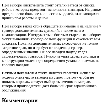
При выборе инструмента стоит отталкиваться от списка
работ, в которых предстоит использовать аппарат. На рынке
представлено большое количество моделей, отличающихся
принципом работы и ценой.
При выборе также стоит обращать внимание и на наличие у
гравера дополнительных функций, а также на его
комплектацию. Инструменты с богатым стартовым набором
могут выполнять гораздо больше функций и сэкономят вам
средства. Покупка дополнительных аксессуаров не только
затратное дело, но и требует от владельца гравера
определенных знаний. Не все насадки подходят для
существующих граверов. Нужно изучать характеристики и
конструкцию модели для определения устанавливаемых на
головку насадок.
Важным показателем также является гарантия. Дешевые
модели очень часто выходят из строя, поэтому чтобы не
попасть впросак, следует выбирать именно те модели,
которым производитель дает большой срок гарантийного
обслуживания.
Комментарии