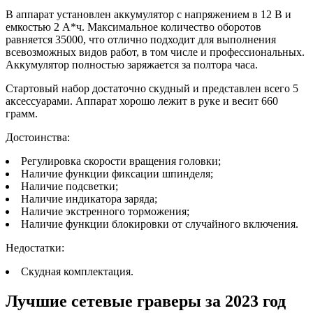
В аппарат установлен аккумулятор с напряжением в 12 В и
емкостью 2 А*ч. Максимальное количество оборотов
равняется 35000, что отлично подходит для выполнения
всевозможных видов работ, в том числе и профессиональных.
Аккумулятор полностью заряжается за полтора часа.
Стартовый набор достаточно скудный и представлен всего 5
аксессуарами. Аппарат хорошо лежит в руке и весит 660
грамм.
Достоинства:
Регулировка скорости вращения головки;
Наличие функции фиксации шпинделя;
Наличие подсветки;
Наличие индикатора заряда;
Наличие экстренного торможения;
Наличие функции блокировки от случайного включения.
Недостатки:
Скудная комплектация.
Лучшие сетевые граверы за 2023 год