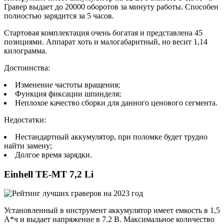
Гравер выдает до 20000 оборотов за минуту работы. Способен
полностью зарядится за 5 часов.
Стартовая комплектация очень богатая и представлена 45
позициями. Аппарат хоть и малогабаритный, но весит 1,14
килограмма.
Достоинства:
Изменение частоты вращения;
Функция фиксации шпинделя;
Неплохое качество сборки для данного ценового сегмента.
Недостатки:
Нестандартный аккумулятор, при поломке будет трудно
найти замену;
Долгое время зарядки.
Einhell TE-MT 7,2 Li
Установленный в инструмент аккумулятор имеет емкость в 1,5
А*ч и выдает напряжение в 7.2 В. Максимальное количество