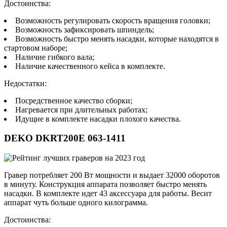
Достоинства:
Возможность регулировать скорость вращения головки;
Возможность зафиксировать шпиндель;
Возможность быстро менять насадки, которые находятся в
стартовом наборе;
Наличие гибкого вала;
Наличие качественного кейса в комплекте.
Недостатки:
Посредственное качество сборки;
Нагревается при длительных работах;
Идущие в комплекте насадки плохого качества.
DEKO DKRT200E 063-1411
Гравер потребляет 200 Вт мощности и выдает 32000 оборотов
в минуту. Конструкция аппарата позволяет быстро менять
насадки. В комплекте идет 43 аксессуара для работы. Весит
аппарат чуть больше одного килограмма.
Достоинства: