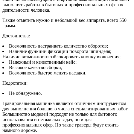
выполнять работы в бытовых и профессиональных сферах
деятельности человека.
Также отметить нужно и небольшой вес аппарата, всего 550
грамм.
Достоинства:
Возможность настраивать количество оборотов;
Наличие функции фиксации поворота шпинделя;
Наличие возможности заблокировать кнопку включения;
Надежный и качественный кейс;
Высокое качество сборки;
Возможность быстро менять насадки.
Недостатки:
Не обнаружено.
Гравировальная машинка является отличным инструментом
для выполнения большого числа специализированных работ.
Большинство моделей подходят не только для бытового
использования и нетяжелых задач, но и для
профессиональных сфер. Но такие граверы будут стоить
намного дороже.