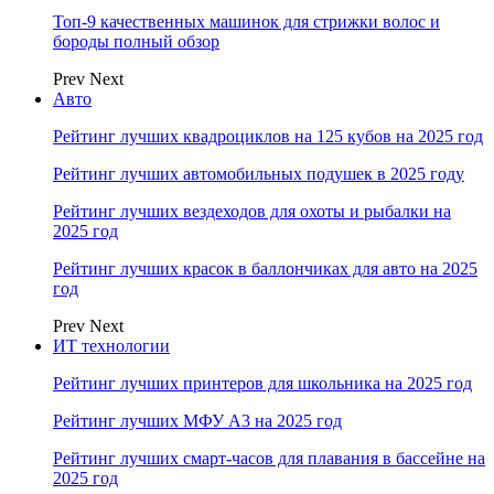
Топ-9 качественных машинок для стрижки волос и
бороды полный обзор
Prev
Next
Авто
Рейтинг лучших квадроциклов на 125 кубов на 2025 год
Рейтинг лучших автомобильных подушек в 2025 году
Рейтинг лучших вездеходов для охоты и рыбалки на
2025 год
Рейтинг лучших красок в баллончиках для авто на 2025
год
Prev
Next
ИТ технологии
Рейтинг лучших принтеров для школьника на 2025 год
Рейтинг лучших МФУ А3 на 2025 год
Рейтинг лучших смарт-часов для плавания в бассейне на
2025 год