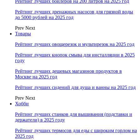
Рейтинг лучших бойлеров на 200 литров на 2025 год
Рейтинг лучших дренажных насосов для грязной воды
до 5000 рублей на 2025 год
Prev
Next
Товары
Рейтинг лучших овощерезок и мультирезок на 2025 год
Рейтинг лучших кнопок смыва для инсталляции в 2025
году
Рейтинг лучших дешевых магазинов продуктов в
Москве на 2025 год
Рейтинг лучших сидений для душа и ванны на 2025 год
Prev
Next
Хобби
Рейтинг лучших станков для вышивания (подставки и
держатели) в 2025 году
Рейтинг лучших термосов для еды с широким горлом на
2025 год