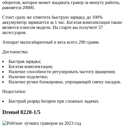
оборотов, которое может выдавать гравер за минуту работы,
равняется 20000.
Стоит сразу же отметить быструю зарядку, до 100%
аккумулятор заряжается за 1 час. Богатая комплектация также
является плюсом модели. На старте вы получите 57
аксессуаров.
Аппарат малогабаритный и весь всего 290 грамм.
Достоинства:
Быстрая зарядка;
Богатая комплектация;
Наличие способности регулировать частоту вращения;
Наличие подсветки;
Наличие ручки блокировки, упрощающей смену насадок.
Недостатки:
Быстрый разряд батареи при сложных задачах.
Dremel 8220-1/5