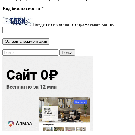
Код безопасности
*
Введите символы отображаемые выше: