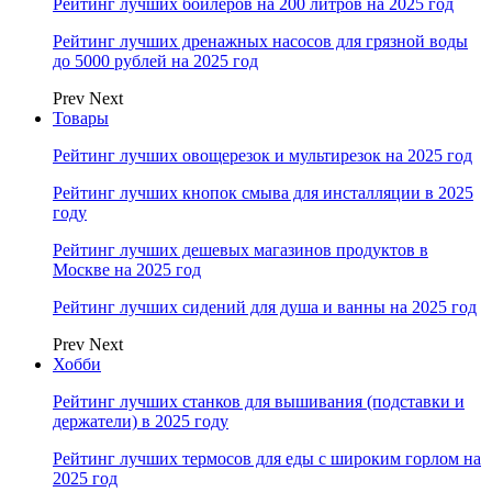
Рейтинг лучших бойлеров на 200 литров на 2025 год
Рейтинг лучших дренажных насосов для грязной воды
до 5000 рублей на 2025 год
Prev
Next
Товары
Рейтинг лучших овощерезок и мультирезок на 2025 год
Рейтинг лучших кнопок смыва для инсталляции в 2025
году
Рейтинг лучших дешевых магазинов продуктов в
Москве на 2025 год
Рейтинг лучших сидений для душа и ванны на 2025 год
Prev
Next
Хобби
Рейтинг лучших станков для вышивания (подставки и
держатели) в 2025 году
Рейтинг лучших термосов для еды с широким горлом на
2025 год