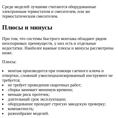
Среди моделей лучшими считаются оборудованные
электронным термостатом и смесителем, или же
термостатическим смесителем.
Плюсы и минусы
При том, что системы быстрого монтажа обладают рядом
неоспоримых преимуществ, у них есть и отдельные
недостатки. Наиболее важные плюсы и минусы рассмотрены
ниже.
Плюсы:
монтаж производится при помощи гаечного ключа и
отвертки, сложный узкоспециализированный инструмент не
требуется;
не требует проведения сварочных работ;
сборка занимает минимум времени;
меньше риск протечек;
длительный срок эксплуатации;
оборудование проходит строгую заводскую проверку;
компактность;
разнообразие моделей.