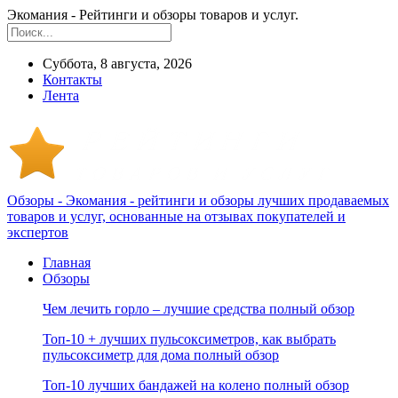
Экомания - Рейтинги и обзоры товаров и услуг.
Суббота, 8 августа, 2026
Контакты
Лента
Обзоры - Экомания - рейтинги и обзоры лучших продаваемых
товаров и услуг, основанные на отзывах покупателей и
экспертов
Главная
Обзоры
Чем лечить горло – лучшие средства полный обзор
Топ-10 + лучших пульсоксиметров, как выбрать
пульсоксиметр для дома полный обзор
Топ-10 лучших бандажей на колено полный обзор