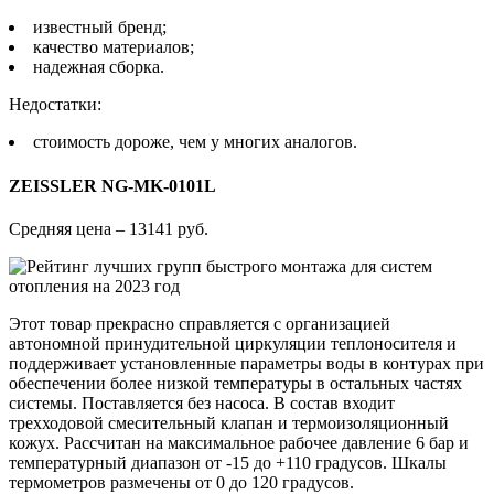
известный бренд;
качество материалов;
надежная сборка.
Недостатки:
стоимость дороже, чем у многих аналогов.
ZEISSLER NG-MK-0101L
Средняя цена – 13141 руб.
Этот товар прекрасно справляется с организацией
автономной принудительной циркуляции теплоносителя и
поддерживает установленные параметры воды в контурах при
обеспечении более низкой температуры в остальных частях
системы. Поставляется без насоса. В состав входит
трехходовой смесительный клапан и термоизоляционный
кожух. Рассчитан на максимальное рабочее давление 6 бар и
температурный диапазон от -15 до +110 градусов. Шкалы
термометров размечены от 0 до 120 градусов.