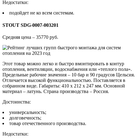
Недостатки:
подойдет не ко всем системам.
STOUT SDG-0007-003201
Средняя цена – 35770 руб.
Этот товар можно легко и быстро вмонтировать в контур
отопления, вентиляции, водоснабжения или «теплого пола».
Предельные рабочие значения – 10 бар и 90 градусов Цельсия.
Отличается высокой функциональностью. Поставляется в
собранном виде. Габариты: 410 x 212 x 247 мм. Основной
материал – латунь. Страна производства – Россия.
Достоинства:
универсальность;
долговечность;
товар отечественного производства.
Недостатки: