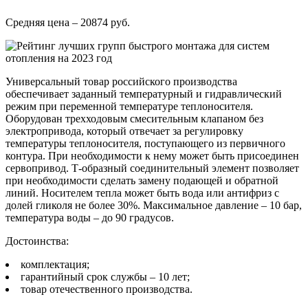
Средняя цена – 20874 руб.
Универсальный товар российского производства
обеспечивает заданный температурный и гидравлический
режим при переменной температуре теплоносителя.
Оборудован трехходовым смесительным клапаном без
электропривода, который отвечает за регулировку
температуры теплоносителя, поступающего из первичного
контура. При необходимости к нему может быть присоединен
сервопривод. Т-образный соединительный элемент позволяет
при необходимости сделать замену подающей и обратной
линий. Носителем тепла может быть вода или антифриз с
долей гликоля не более 30%. Максимальное давление – 10 бар,
температура воды – до 90 градусов.
Достоинства:
комплектация;
гарантийный срок службы – 10 лет;
товар отечественного производства.