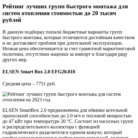
Рейтинг лучших групп быстрого монтажа для
систем отопления стоимостью до 20 тысяч
рублей
В данную подборку попали бюджетные варианты групп
быстрого монтажа, которые отличаются достойным качеством
и не доставляют проблем при длительной эксплуатации.
Низкая цена обеспечивается за счет грамотной маркетинговой
политики, отсутствии наценки за импорт и благодаря ряду
других мер.
ELSEN Smart Box 2.0 EFG20.010
Средняя цена – 7751 руб.
ELSEN SmartBox 2.0 предназначена для обвязки котельной
пропускной способностью до 2.0 м/ч и тепловой мощностью
до 47 кВт при температуре 20 °С. Состоит из насосных групп
и распределительного коллектора с функцией
гидравлического разделителя в едином кожухе, который
удобно устанавливается в любом месте котельной, включая