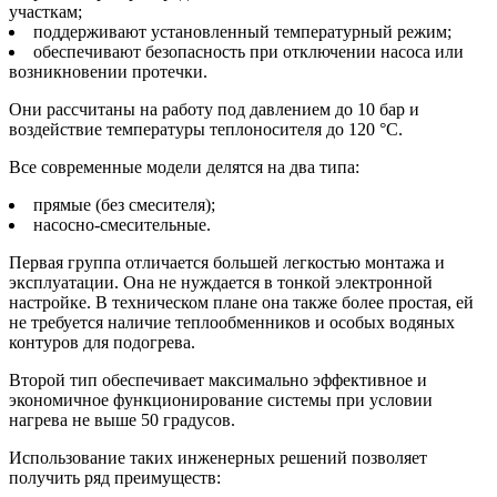
участкам;
поддерживают установленный температурный режим;
обеспечивают безопасность при отключении насоса или
возникновении протечки.
Они рассчитаны на работу под давлением до 10 бар и
воздействие температуры теплоносителя до 120 °С.
Все современные модели делятся на два типа:
прямые (без смесителя);
насосно-смесительные.
Первая группа отличается большей легкостью монтажа и
эксплуатации. Она не нуждается в тонкой электронной
настройке. В техническом плане она также более простая, ей
не требуется наличие теплообменников и особых водяных
контуров для подогрева.
Второй тип обеспечивает максимально эффективное и
экономичное функционирование системы при условии
нагрева не выше 50 градусов.
Использование таких инженерных решений позволяет
получить ряд преимуществ: