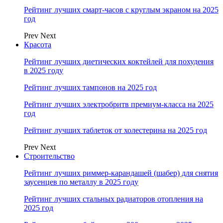
Рейтинг лучших смарт-часов с круглым экраном на 2025
год
Prev
Next
Красота
Рейтинг лучших диетических коктейлей для похудения
в 2025 году
Рейтинг лучших тампонов на 2025 год
Рейтинг лучших электробритв премиум-класса на 2025
год
Рейтинг лучших таблеток от холестерина на 2025 год
Prev
Next
Строительство
Рейтинг лучших риммер-карандашей (шабер) для снятия
заусенцев по металлу в 2025 году
Рейтинг лучших стальных радиаторов отопления на
2025 год