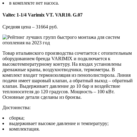
в комплекте нет насоса.
Valtec 1-1/4 Varimix VT. VAR10. G.07
Средняя цена – 31664 руб.
Товар итальянского производства сочетается с отопительным
оборудованием бренда VARIMIX и подключается к
высокотемпературному контуру. На входах установлены
дренажные краны, воздухоотводчики, термометры. В
комплект входит термоизоляция из пенополистирола. Линия
подачи имеет шаровый клапан, а обратный выход – обратный
клапан. Выдерживает давление до 10 бар и воздействие
теплоносителя до 120 градусов. Мощность – 100 кВт.
Основные детали сделаны из бронзы.
Достоинства:
сборка;
выдерживает высокое давление и температуру;
комплектация.