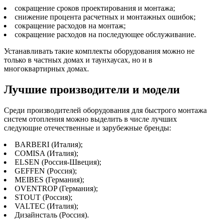
сокращение сроков проектирования и монтажа;
снижение процента расчетных и монтажных ошибок;
сокращение расходов на монтаж;
сокращение расходов на последующее обслуживание.
Устанавливать такие комплекты оборудования можно не
только в частных домах и таунхаусах, но и в
многоквартирных домах.
Лучшие производители и модели
Среди производителей оборудования для быстрого монтажа
систем отопления можно выделить в числе лучших
следующие отечественные и зарубежные бренды:
BARBERI (Италия);
COMISA (Италия);
ELSEN (Россия-Швеция);
GEFFEN (Россия);
MEIBES (Германия);
OVENTROP (Германия);
STOUT (Россия);
VALTEC (Италия);
Дизайнсталь (Россия).