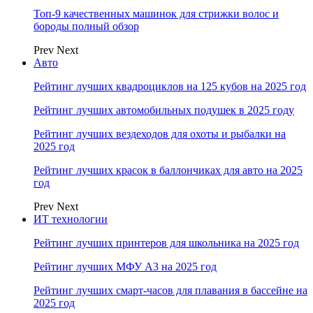
Топ-9 качественных машинок для стрижки волос и
бороды полный обзор
Prev
Next
Авто
Рейтинг лучших квадроциклов на 125 кубов на 2025 год
Рейтинг лучших автомобильных подушек в 2025 году
Рейтинг лучших вездеходов для охоты и рыбалки на
2025 год
Рейтинг лучших красок в баллончиках для авто на 2025
год
Prev
Next
ИТ технологии
Рейтинг лучших принтеров для школьника на 2025 год
Рейтинг лучших МФУ А3 на 2025 год
Рейтинг лучших смарт-часов для плавания в бассейне на
2025 год