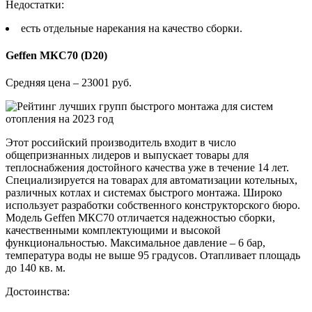
Недостатки:
есть отдельные нарекания на качество сборки.
Geffen МКС70 (D20)
Средняя цена – 23001 руб.
Этот российский производитель входит в число
общепризнанных лидеров и выпускает товары для
теплоснабжения достойного качества уже в течение 14 лет.
Специализируется на товарах для автоматизации котельных,
различных котлах и системах быстрого монтажа. Широко
использует разработки собственного конструкторского бюро.
Модель Geffen МКС70 отличается надежностью сборки,
качественными комплектующими и высокой
функциональностью. Максимальное давление – 6 бар,
температура воды не выше 95 градусов. Отапливает площадь
до 140 кв. м.
Достоинства: