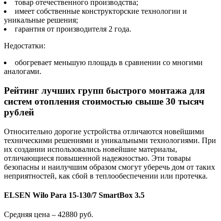
товар отечественного производства;
имеет собственные конструкторские технологии и
уникальные решения;
гарантия от производителя 2 года.
Недостатки:
обогревает меньшую площадь в сравнении со многими
аналогами.
Рейтинг лучших групп быстрого монтажа для
систем отопления стоимостью свыше 30 тысяч
рублей
Относительно дорогие устройства отличаются новейшими
техническими решениями и уникальными технологиями. При
их создании использовались новейшие материалы,
отличающиеся повышенной надежностью. Эти товары
безопасны и наилучшим образом смогут уберечь дом от таких
неприятностей, как сбой в теплообеспечении или протечка.
ELSEN Wilo Para 15-130/7 SmartBox 3.5
Средняя цена – 42880 руб.