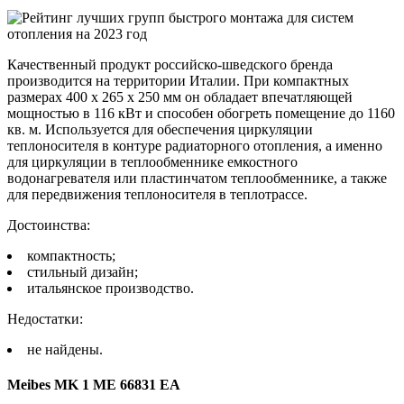
Качественный продукт российско-шведского бренда
производится на территории Италии. При компактных
размерах 400 х 265 х 250 мм он обладает впечатляющей
мощностью в 116 кВт и способен обогреть помещение до 1160
кв. м. Используется для обеспечения циркуляции
теплоносителя в контуре радиаторного отопления, а именно
для циркуляции в теплообменнике емкостного
водонагревателя или пластинчатом теплообменнике, а также
для передвижения теплоносителя в теплотрассе.
Достоинства:
компактность;
стильный дизайн;
итальянское производство.
Недостатки:
не найдены.
Meibes MK 1 ME 66831 EA