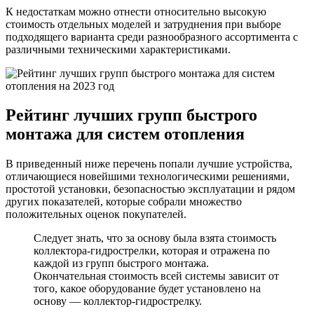
К недостаткам можно отнести относительно высокую
стоимость отдельных моделей и затруднения при выборе
подходящего варианта среди разнообразного ассортимента с
различными техническими характеристиками.
Рейтинг лучших групп быстрого
монтажа для систем отопления
В приведенный ниже перечень попали лучшие устройства,
отличающиеся новейшими технологическими решениями,
простотой установки, безопасностью эксплуатации и рядом
других показателей, которые собрали множество
положительных оценок покупателей.
Следует знать, что за основу была взята стоимость
коллектора-гидрострелки, которая и отражена по
каждой из групп быстрого монтажа.
Окончательная стоимость всей системы зависит от
того, какое оборудование будет установлено на
основу — коллектор-гидрострелку.