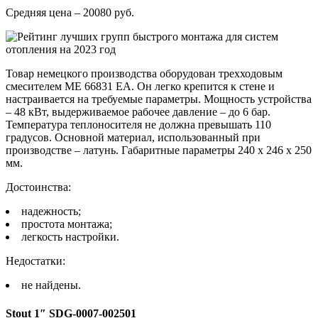
Средняя цена – 20080 руб.
Товар немецкого производства оборудован трехходовым
смесителем ME 66831 EA. Он легко крепится к стене и
настраивается на требуемые параметры. Мощность устройства
– 48 кВт, выдерживаемое рабочее давление – до 6 бар.
Температура теплоносителя не должна превышать 110
градусов. Основной материал, использованный при
производстве – латунь. Габаритные параметры 240 x 246 x 250
мм.
Достоинства:
надежность;
простота монтажа;
легкость настройки.
Недостатки:
не найдены.
Stout 1″ SDG-0007-002501