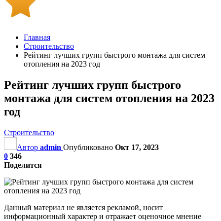
Главная
Строительство
Рейтинг лучших групп быстрого монтажа для систем
отопления на 2023 год
Рейтинг лучших групп быстрого
монтажа для систем отопления на 2023
год
Строительство
Автор
admin
Опубликовано
Окт 17, 2023
0
346
Поделится
Данный материал не является рекламой, носит
информационный характер и отражает оценочное мнение