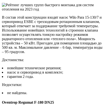
В состав этой конструкции входят насос Wilo Para 15-130/7 и
сервопривод ESBE с трехходовым ротационным клапаном,
который отвечает за поддержание требуемой температуры.
Использование новейших технологий в строении клапана
позволяет осуществлять тонкую настройку режимов
радиаторного отопления или «теплого пола». Мощность
устройства – 50 кВт. Пригоден для помещения площадью до
500 кв. м. Максимальное давление – 6 бар, температура воды
– 95 градусов.
Достоинства:
новейшие технические решения;
насос и сервопривод в комплекте;
гарантия 2 года.
Недостатки:
не найдены.
Oventrop Regumat F-180 DN25