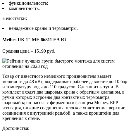
функциональность;
комплектность.
Недостатки:
ненадежные краны и термометры.
Meibes UK 1″ ME 66811 EA RU
Средняя цена – 15190 руб.
Товар от известного немецкого производителя выдает
мощность до 48 кВт, выдерживает рабочее давление до 10 бар
и температуру воды до 110 градусов. Сделан из латуни. В
комплект входят два шаровых крана с обратным клапаном, в
ручки которых встроены два контактных термометра,
шаровый кран насоса с фирменным фланцем Meibes, EPP
изоляция, нижние соединения, плоское уплотнение, верхние
соединения с внутренней резьбой, а также кронштейн для
крепления к стене.
Достоинства: