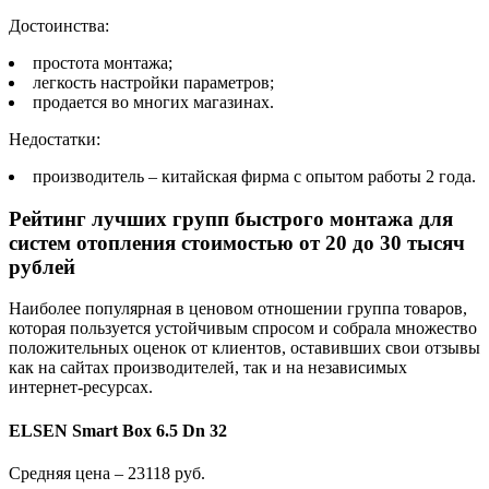
Достоинства:
простота монтажа;
легкость настройки параметров;
продается во многих магазинах.
Недостатки:
производитель – китайская фирма с опытом работы 2 года.
Рейтинг лучших групп быстрого монтажа для
систем отопления стоимостью от 20 до 30 тысяч
рублей
Наиболее популярная в ценовом отношении группа товаров,
которая пользуется устойчивым спросом и собрала множество
положительных оценок от клиентов, оставивших свои отзывы
как на сайтах производителей, так и на независимых
интернет-ресурсах.
ELSEN Smart Box 6.5 Dn 32
Средняя цена – 23118 руб.