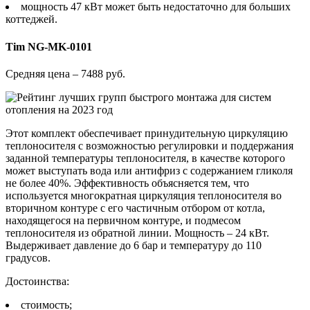
мощность 47 кВт может быть недостаточно для больших
коттеджей.
Tim NG-MK-0101
Средняя цена – 7488 руб.
Этот комплект обеспечивает принудительную циркуляцию
теплоносителя с возможностью регулировки и поддержания
заданной температуры теплоносителя, в качестве которого
может выступать вода или антифриз с содержанием гликоля
не более 40%. Эффективность объясняется тем, что
используется многократная циркуляция теплоносителя во
вторичном контуре с его частичным отбором от котла,
находящегося на первичном контуре, и подмесом
теплоносителя из обратной линии. Мощность – 24 кВт.
Выдерживает давление до 6 бар и температуру до 110
градусов.
Достоинства:
стоимость;