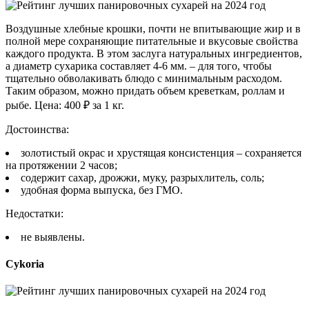
Воздушные хлебные крошки, почти не впитывающие жир и в
полной мере сохраняющие питательные и вкусовые свойства
каждого продукта. В этом заслуга натуральных ингредиентов,
а диаметр сухарика составляет 4-6 мм. – для того, чтобы
тщательно обволакивать блюдо с минимальным расходом.
Таким образом, можно придать объем креветкам, роллам и
рыбе. Цена: 400 ₽ за 1 кг.
Достоинства:
золотистый окрас и хрустящая консистенция – сохраняется
на протяжении 2 часов;
содержит сахар, дрожжи, муку, разрыхлитель, соль;
удобная форма выпуска, без ГМО.
Недостатки:
не выявлены.
Cykoria