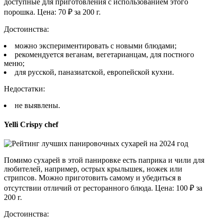
доступные для приготовления с использованием этого
порошка. Цена: 70 ₽ за 200 г.
Достоинства:
можно экспериментировать с новыми блюдами;
рекомендуется веганам, вегетарианцам, для постного
меню;
для русской, паназиатской, европейской кухни.
Недостатки:
не выявлены.
Yelli Crispy chef
Помимо сухарей в этой панировке есть паприка и чили для
любителей, например, острых крылышек, ножек или
стрипсов. Можно приготовить самому и убедиться в
отсутствии отличий от ресторанного блюда. Цена: 100 ₽ за
200 г.
Достоинства: