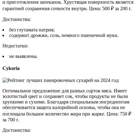
и приготовления запеканок. Хрустящая поверхность является
гарантией сохранения сочности внутри. Цена: 500 ₽ за 200 г.
Достоинства:
без глутамата натрия;
содержит дрожжи, соль, немного пшеничной муки.
Недостатки:
не выявлены.
Cykoria
Оптимальное предложение для разных сортов мяса. Имеет
золотистый цвет и сохраняет сок, чтобы продукты не были
хрупкими и сухими. Благодаря специальным ингредиентам
обеспечивается защита калорийной основы, чтобы она не
поглощала большое количество жира при жарке. Цена: 750 ₽
за 700 г.
Достоинства: