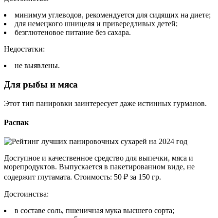
минимум углеводов, рекомендуется для сидящих на диете;
для немецкого шницеля и привередливых детей;
безглютеновое питание без сахара.
Недостатки:
не выявлены.
Для рыбы и мяса
Этот тип панировки заинтересует даже истинных гурманов.
Распак
Доступное и качественное средство для выпечки, мяса и
морепродуктов. Выпускается в пакетированном виде, не
содержит глутамата. Стоимость: 50 ₽ за 150 гр.
Достоинства:
в составе соль, пшеничная мука высшего сорта;