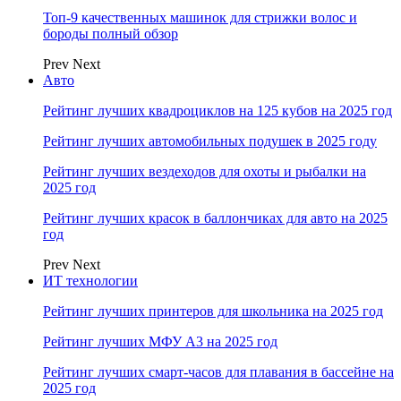
Топ-9 качественных машинок для стрижки волос и
бороды полный обзор
Prev
Next
Авто
Рейтинг лучших квадроциклов на 125 кубов на 2025 год
Рейтинг лучших автомобильных подушек в 2025 году
Рейтинг лучших вездеходов для охоты и рыбалки на
2025 год
Рейтинг лучших красок в баллончиках для авто на 2025
год
Prev
Next
ИТ технологии
Рейтинг лучших принтеров для школьника на 2025 год
Рейтинг лучших МФУ А3 на 2025 год
Рейтинг лучших смарт-часов для плавания в бассейне на
2025 год