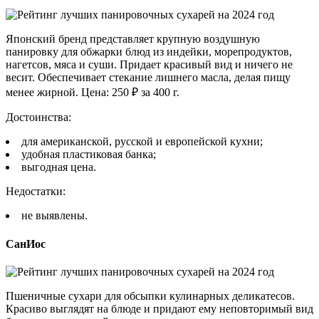
Японский бренд представляет крупную воздушную
панировку для обжарки блюд из индейки, морепродуктов,
нагетсов, мяса и суши. Придает красивый вид и ничего не
весит. Обеспечивает стекание лишнего масла, делая пищу
менее жирной. Цена: 250 ₽ за 400 г.
Достоинства:
для американской, русской и европейской кухни;
удобная пластиковая банка;
выгодная цена.
Недостатки:
не выявлены.
СанИос
Пшеничные сухари для обсыпки кулинарных деликатесов.
Красиво выглядят на блюде и придают ему неповторимый вид