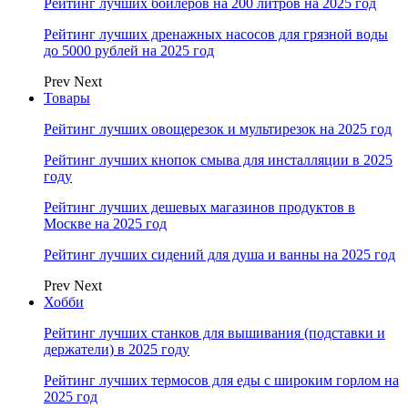
Рейтинг лучших бойлеров на 200 литров на 2025 год
Рейтинг лучших дренажных насосов для грязной воды
до 5000 рублей на 2025 год
Prev
Next
Товары
Рейтинг лучших овощерезок и мультирезок на 2025 год
Рейтинг лучших кнопок смыва для инсталляции в 2025
году
Рейтинг лучших дешевых магазинов продуктов в
Москве на 2025 год
Рейтинг лучших сидений для душа и ванны на 2025 год
Prev
Next
Хобби
Рейтинг лучших станков для вышивания (подставки и
держатели) в 2025 году
Рейтинг лучших термосов для еды с широким горлом на
2025 год