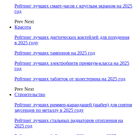
Рейтинг лучших смарт-часов с круглым экраном на 2025
год
Prev
Next
Красота
Рейтинг лучших диетических коктейлей для похудения
в 2025 году
Рейтинг лучших тампонов на 2025 год
Рейтинг лучших электробритв премиум-класса на 2025
год
Рейтинг лучших таблеток от холестерина на 2025 год
Prev
Next
Строительство
Рейтинг лучших риммер-карандашей (шабер) для снятия
заусенцев по металлу в 2025 году
Рейтинг лучших стальных радиаторов отопления на
2025 год