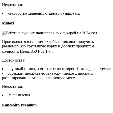
Недостатки:
неудобство хранения открытой упаковки.
Midori
Производятся из свежего хлеба, позволяют получить
равномерную хрустящую корку и добавят продуктам
сочности. Цена: 350 ₽ за 1 кг.
Достоинства:
крупный помол, для азиатских и европейских деликатесов;
содержит дрожжевую закваску, глюкозу, дрожжи,
рафинированное масло, пшеничную муку.
Недостатки:
не выявлены.
Kaneshiro Premium