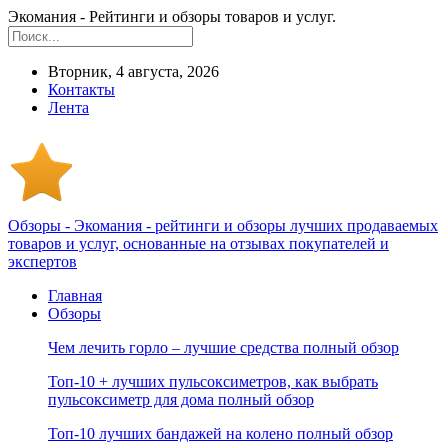
Экомания - Рейтинги и обзоры товаров и услуг.
Вторник, 4 августа, 2026
Контакты
Лента
Обзоры - Экомания - рейтинги и обзоры лучших продаваемых
товаров и услуг, основанные на отзывах покупателей и
экспертов
Главная
Обзоры
Чем лечить горло – лучшие средства полный обзор
Топ-10 + лучших пульсоксиметров, как выбрать
пульсоксиметр для дома полный обзор
Топ-10 лучших бандажей на колено полный обзор