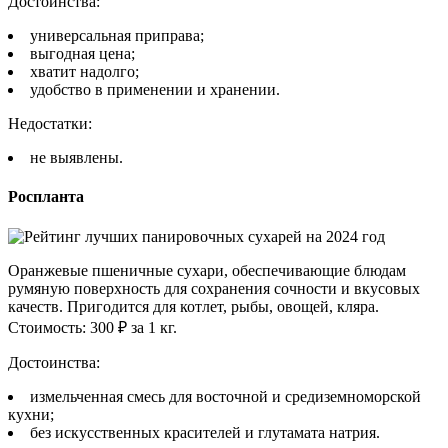
Достоинства:
универсальная приправа;
выгодная цена;
хватит надолго;
удобство в применении и хранении.
Недостатки:
не выявлены.
Роспланта
Оранжевые пшеничные сухари, обеспечивающие блюдам
румяную поверхность для сохранения сочности и вкусовых
качеств. Пригодится для котлет, рыбы, овощей, кляра.
Стоимость: 300 ₽ за 1 кг.
Достоинства:
измельченная смесь для восточной и средиземноморской
кухни;
без искусственных красителей и глутамата натрия.