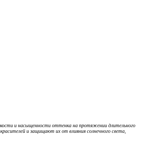
яркости и насыщенности оттенка на протяжении длительного
расителей и защищают их от влияния солнечного света,