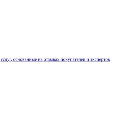
услуг, основанные на отзывах покупателей и экспертов