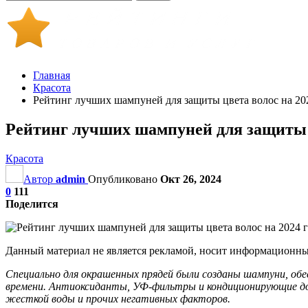
Главная
Красота
Рейтинг лучших шампуней для защиты цвета волос на 20
Рейтинг лучших шампуней для защиты ц
Красота
Автор
admin
Опубликовано
Окт 26, 2024
0
111
Поделится
Данный материал не является рекламой, носит информационный
Специально для окрашенных прядей были созданы шампуни, о
времени. Антиоксиданты, УФ-фильтры и кондиционирующие доб
жесткой воды и прочих негативных факторов.