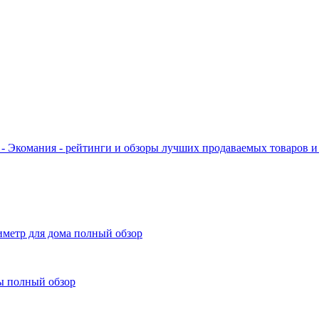
- Экомания - рейтинги и обзоры лучших продаваемых товаров и 
иметр для дома полный обзор
ы полный обзор