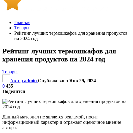
Главная
Товары
Рейтинг лучших термошкафов для хранения продуктов
на 2024 год
Рейтинг лучших термошкафов для
хранения продуктов на 2024 год
Товары
Автор
admin
Опубликовано
Янв 29, 2024
0
435
Поделится
Данный материал не является рекламой, носит
информационный характер и отражает оценочное мнение
автора.