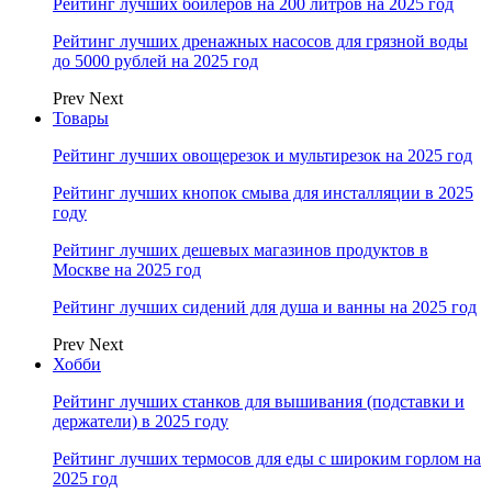
Рейтинг лучших бойлеров на 200 литров на 2025 год
Рейтинг лучших дренажных насосов для грязной воды
до 5000 рублей на 2025 год
Prev
Next
Товары
Рейтинг лучших овощерезок и мультирезок на 2025 год
Рейтинг лучших кнопок смыва для инсталляции в 2025
году
Рейтинг лучших дешевых магазинов продуктов в
Москве на 2025 год
Рейтинг лучших сидений для душа и ванны на 2025 год
Prev
Next
Хобби
Рейтинг лучших станков для вышивания (подставки и
держатели) в 2025 году
Рейтинг лучших термосов для еды с широким горлом на
2025 год