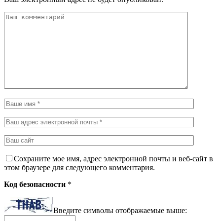
Сохраните мое имя, адрес электронной почты и веб-сайт в
этом браузере для следующего комментария.
Код безопасности
*
Введите символы отображаемые выше: