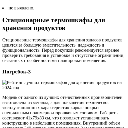
не выявлено.
Стационарные термошкафы для
хранения продуктов
Стационарные термошкафы для хранения запасов продуктов
ценятся за большую вместительность, надежность и
функциональность. Перед покупкой рекомендуется заранее
проверить требования к установке и отсутствие ограничений,
связанных с особенностями планировки помещения.
Погребок-3
Модель от одного из лучших отечественных производителей
изготовлена из металла, а для повышения техническо-
эксплуатационных характеристик каркас покрыт
специальным полимерно-порошковым составом. Габариты
составляют 41х79х83 см, что позволяет устанавливать
конструкцию в небольших помещениях. Внутренний объем