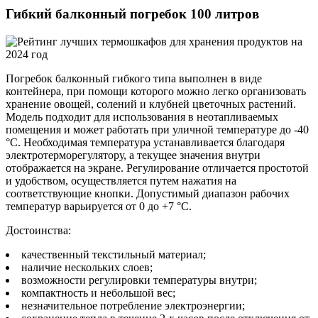
Гибкий балконный погребок 100 литров
Погребок балконный гибкого типа выполнен в виде
контейнера, при помощи которого можно легко организовать
хранение овощей, солений и клубней цветочных растений.
Модель подходит для использования в неотапливаемых
помещения и может работать при уличной температуре до -40
°C. Необходимая температура устанавливается благодаря
электротерморегулятору, а текущее значения внутри
отображается на экране. Регулирование отличается простотой
и удобством, осуществляется путем нажатия на
соответствующие кнопки. Допустимый диапазон рабочих
температур варьируется от 0 до +7 °C.
Достоинства:
качественный текстильный материал;
наличие нескольких слоев;
возможности регулировки температуры внутри;
компактность и небольшой вес;
незначительное потребление электроэнергии;