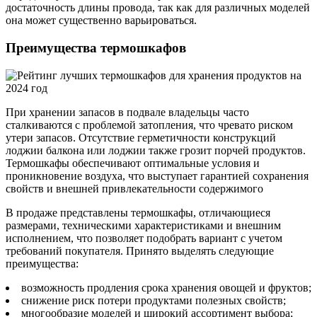
достаточность длины провода, так как для различных моделей
она может существенно варьироваться.
Преимущества термошкафов
При хранении запасов в подвале владельцы часто
сталкиваются с проблемой затопления, что чревато риском
утери запасов. Отсутствие герметичности конструкций
лоджии балкона или лоджии также грозит порчей продуктов.
Термошкафы обеспечивают оптимальные условия и
проникновение воздуха, что выступает гарантией сохранения
свойств и внешней привлекательности содержимого
В продаже представлены термошкафы, отличающиеся
размерами, техническими характеристиками и внешним
исполнением, что позволяет подобрать вариант с учетом
требований покупателя. Принято выделять следующие
преимущества:
возможность продления срока хранения овощей и фруктов;
снижение риск потери продуктами полезных свойств;
многообразие моделей и широкий ассортимент выбора;