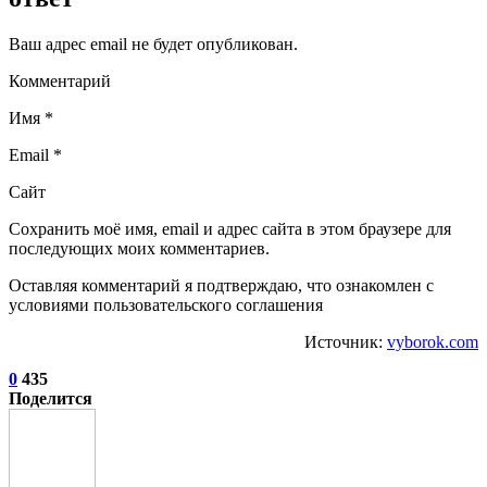
Ваш адрес email не будет опубликован.
Комментарий
Имя *
Email *
Сайт
Сохранить моё имя, email и адрес сайта в этом браузере для
последующих моих комментариев.
Оставляя комментарий я подтверждаю, что ознакомлен с
условиями пользовательского соглашения
Источник:
vyborok.com
0
435
Поделится