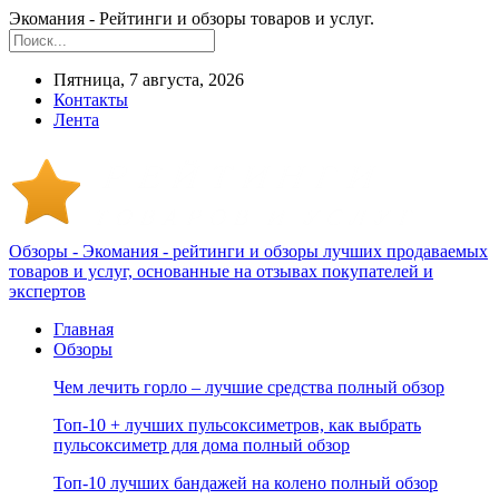
Экомания - Рейтинги и обзоры товаров и услуг.
Пятница, 7 августа, 2026
Контакты
Лента
Обзоры - Экомания - рейтинги и обзоры лучших продаваемых
товаров и услуг, основанные на отзывах покупателей и
экспертов
Главная
Обзоры
Чем лечить горло – лучшие средства полный обзор
Топ-10 + лучших пульсоксиметров, как выбрать
пульсоксиметр для дома полный обзор
Топ-10 лучших бандажей на колено полный обзор