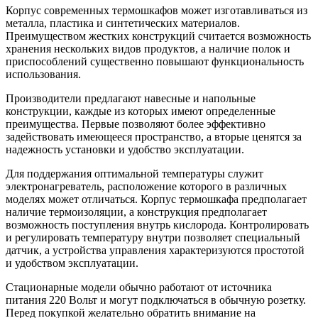
Корпус современных термошкафов может изготавливаться из
металла, пластика и синтетических материалов.
Преимуществом жестких конструкций считается возможность
хранения нескольких видов продуктов, а наличие полок и
приспособлений существенно повышают функциональность
использования.
Производители предлагают навесные и напольные
конструкции, каждые из которых имеют определенные
преимущества. Первые позволяют более эффективно
задействовать имеющееся пространство, а вторые ценятся за
надежность установки и удобство эксплуатации.
Для поддержания оптимальной температуры служит
электронагреватель, расположение которого в различных
моделях может отличаться. Корпус термошкафа предполагает
наличие термоизоляции, а конструкция предполагает
возможность поступления внутрь кислорода. Контролировать
и регулировать температуру внутри позволяет специальный
датчик, а устройства управления характеризуются простотой
и удобством эксплуатации.
Стационарные модели обычно работают от источника
питания 220 Вольт и могут подключаться в обычную розетку.
Перед покупкой желательно обратить внимание на