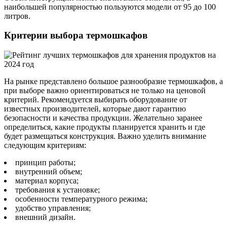
наибольшей популярностью пользуются модели от 95 до 100
литров.
Критерии выбора термошкафов
На рынке представлено большое разнообразие термошкафов, а
при выборе важно ориентироваться не только на ценовой
критерий. Рекомендуется выбирать оборудование от
известных производителей, которые дают гарантию
безопасности и качества продукции. Желательно заранее
определиться, какие продукты планируется хранить и где
будет размещаться конструкция. Важно уделить внимание
следующим критериям:
принцип работы;
внутренний объем;
материал корпуса;
требования к установке;
особенности температурного режима;
удобство управления;
внешний дизайн.