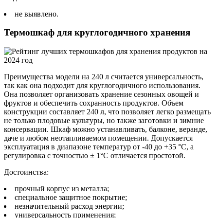
не выявлено.
Термошкаф для круглогодичного хранения
Преимущества модели на 240 л считается универсальность,
так как она подходит для круглогодичного использования.
Она позволяет организовать хранение сезонных овощей и
фруктов и обеспечить сохранность продуктов. Объем
конструкции составляет 240 л, что позволяет легко размещать
не только плодовые культуры, но также заготовки и зимние
консервации. Шкаф можно устанавливать, балконе, веранде,
даче и любом неотапливаемом помещении. Допускается
эксплуатация в диапазоне температур от -40 до +35 °C, а
регулировка с точностью ± 1°C отличается простотой.
Достоинства:
прочный корпус из металла;
специальное защитное покрытие;
незначительный расход энергии;
универсальность применения;