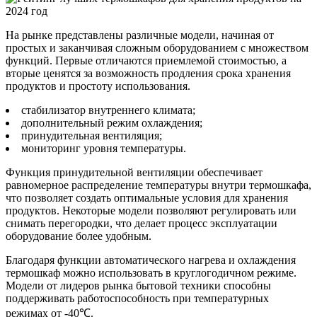
На рынке представлены различные модели, начиная от
простых и заканчивая сложным оборудованием с множеством
функций. Первые отличаются приемлемой стоимостью, а
вторые ценятся за возможность продления срока хранения
продуктов и простоту использования.
стабилизатор внутреннего климата;
дополнительный режим охлаждения;
принудительная вентиляция;
мониторинг уровня температуры.
Функция принудительной вентиляции обеспечивает
равномерное распределение температуры внутри термошкафа,
что позволяет создать оптимальные условия для хранения
продуктов. Некоторые модели позволяют регулировать или
снимать перегородки, что делает процесс эксплуатации
оборудование более удобным.
Благодаря функции автоматического нагрева и охлаждения
термошкаф можно использовать в круглогодичном режиме.
Модели от лидеров рынка бытовой техники способны
поддерживать работоспособность при температурных
режимах от -40℃.