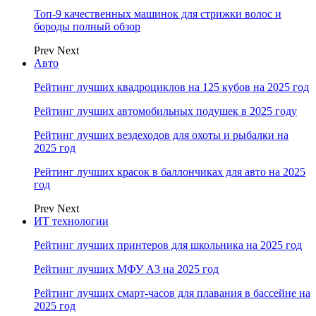
Топ-9 качественных машинок для стрижки волос и
бороды полный обзор
Prev
Next
Авто
Рейтинг лучших квадроциклов на 125 кубов на 2025 год
Рейтинг лучших автомобильных подушек в 2025 году
Рейтинг лучших вездеходов для охоты и рыбалки на
2025 год
Рейтинг лучших красок в баллончиках для авто на 2025
год
Prev
Next
ИТ технологии
Рейтинг лучших принтеров для школьника на 2025 год
Рейтинг лучших МФУ А3 на 2025 год
Рейтинг лучших смарт-часов для плавания в бассейне на
2025 год