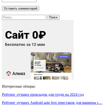
Интересные обзоры:
Рейтинг лучших прокладок для груди на 2024 год
Рейтинг лучших Android auto box приставок для машины с…