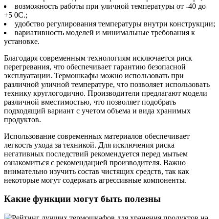
возможность работы при уличной температуры от -40 до
+5 0С.;
удобство регулирования температуры внутри конструкции;
вариативность моделей и минимальные требования к
установке.
Благодаря современным технологиям исключается риск
перегревания, что обеспечивает гарантию безопасной
эксплуатации. Термошкафы можно использовать при
различной уличной температуре, что позволяет использовать
технику круглогодично. Производители предлагают модели
различной вместимостью, что позволяет подобрать
подходящий вариант с учетом объема и вида хранимых
продуктов.
Использование современных материалов обеспечивает
легкость ухода за техникой. Для исключения риска
негативных последствий рекомендуется перед мытьем
ознакомиться с рекомендацией производителя. Важно
внимательно изучить состав чистящих средств, так как
некоторые могут содержать агрессивные компоненты.
Какие функции могут быть полезны