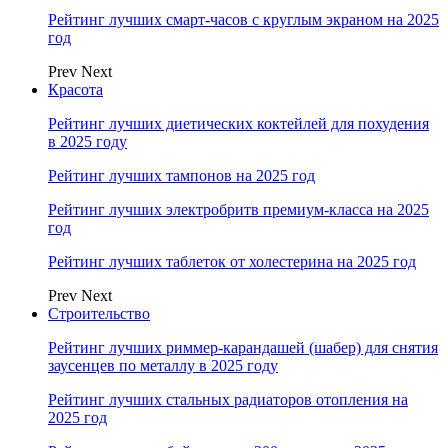
Рейтинг лучших смарт-часов с круглым экраном на 2025
год
Prev
Next
Красота
Рейтинг лучших диетических коктейлей для похудения
в 2025 году
Рейтинг лучших тампонов на 2025 год
Рейтинг лучших электробритв премиум-класса на 2025
год
Рейтинг лучших таблеток от холестерина на 2025 год
Prev
Next
Строительство
Рейтинг лучших риммер-карандашей (шабер) для снятия
заусенцев по металлу в 2025 году
Рейтинг лучших стальных радиаторов отопления на
2025 год