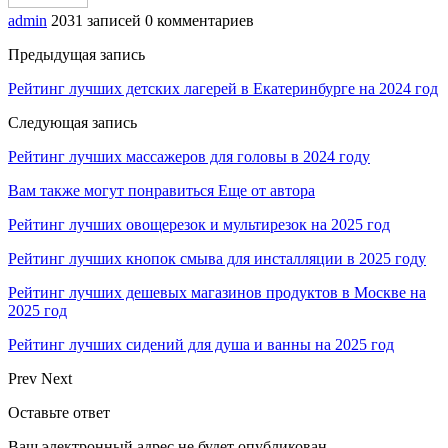
admin
2031 записей
0 комментариев
Предыдущая запись
Рейтинг лучших детских лагерей в Екатеринбурге на 2024 год
Следующая запись
Рейтинг лучших массажеров для головы в 2024 году
Вам также могут понравиться
Еще от автора
Рейтинг лучших овощерезок и мультирезок на 2025 год
Рейтинг лучших кнопок смыва для инсталляции в 2025 году
Рейтинг лучших дешевых магазинов продуктов в Москве на
2025 год
Рейтинг лучших сидений для душа и ванны на 2025 год
Prev
Next
Оставьте ответ
Ваш электронный адрес не будет опубликован.