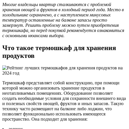
Многие владельцы квартир сталкиваются с проблемой
хранения овощей и фруктов в холодный период года. Место в
холодильнике ограничено, а с наступлением минусовых
температур оставленные на балконе запасы просто
замерзнут. Решить проблему можно путем приобретения
термошкафа, но перед покупкой рекомендуется ознакомиться
с основными нюансами выбора.
Что такое термошкаф для хранения
продуктов
Термошкаф представляет собой конструкцию, при помощи
которой можно организовать хранение продуктов в
неотапливаемых помещениях. Оборудование позволяет
создать необходимые условия для сохранности внешнего вида
и полезных свойств овощей, фруктов и иных запасов. Такую
технику часто размещают на балконе либо лоджии, что
позволяет функционально использовать имеющееся
пространство. Она подходит для хранения:
зелени;