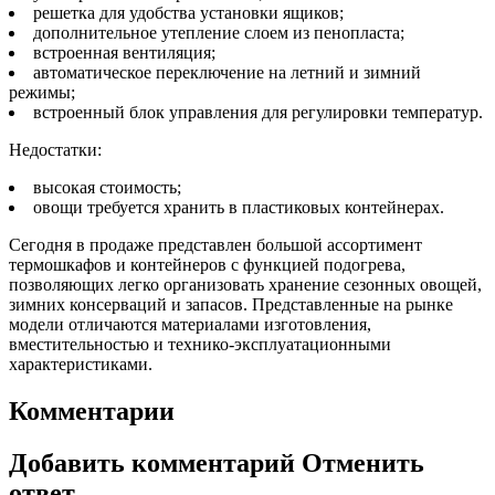
решетка для удобства установки ящиков;
дополнительное утепление слоем из пенопласта;
встроенная вентиляция;
автоматическое переключение на летний и зимний
режимы;
встроенный блок управления для регулировки температур.
Недостатки:
высокая стоимость;
овощи требуется хранить в пластиковых контейнерах.
Сегодня в продаже представлен большой ассортимент
термошкафов и контейнеров с функцией подогрева,
позволяющих легко организовать хранение сезонных овощей,
зимних консерваций и запасов. Представленные на рынке
модели отличаются материалами изготовления,
вместительностью и технико-эксплуатационными
характеристиками.
Комментарии
Добавить комментарий Отменить
ответ