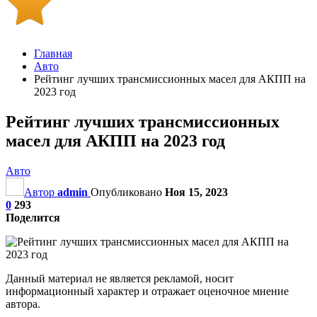
Главная
Авто
Рейтинг лучших трансмиссионных масел для АКПП на
2023 год
Рейтинг лучших трансмиссионных
масел для АКПП на 2023 год
Авто
Автор
admin
Опубликовано
Ноя 15, 2023
0
293
Поделится
Данный материал не является рекламой, носит
информационный характер и отражает оценочное мнение
автора.