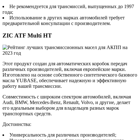
Не рекомендуется для трансмиссий, выпущенных до 1997
года;
Использование в других марках автомобилей требует
предварительной консультации с производителем.
ZIC ATF Multi HT
Этот продукт создан для автоматических коробок передач
различных производителей, включая европейские марки.
Изготовлено на основе собственного синтетического базового
масла YUBASE, обеспечивает надежную и эффективную
работу вашей трансмиссии.
Совместимость с широким спектром автомобилей, включая
Audi, BMW, Mercedes-Benz, Renault, Volvo, и другие, делает
его идеальным выбором для владельцев разных марок
транспортных средств.
Достоинства:
Универсальность для различных производителей;