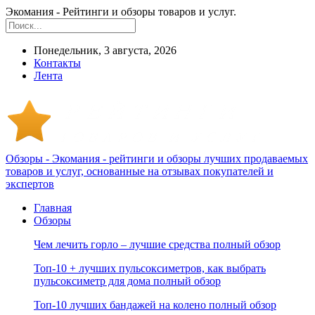
Экомания - Рейтинги и обзоры товаров и услуг.
Понедельник, 3 августа, 2026
Контакты
Лента
Обзоры - Экомания - рейтинги и обзоры лучших продаваемых
товаров и услуг, основанные на отзывах покупателей и
экспертов
Главная
Обзоры
Чем лечить горло – лучшие средства полный обзор
Топ-10 + лучших пульсоксиметров, как выбрать
пульсоксиметр для дома полный обзор
Топ-10 лучших бандажей на колено полный обзор