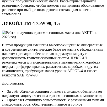
лучших полусинтетических масел. Рассмотрим варианты
различных брендов, чтобы помочь вам принять обоснованное
решение при выборе подходящего состава для вашего
автомобиля.
ЛУКОЙЛ ТМ-4 75W-90, 4 л
В этой продукции смешены высокоочищенные минеральные
и современные синтетические базовые масла с эффективным
пакетом присадок, обеспечивая надежную защиту и
долговечность трансмиссионных систем. ЛУКОЙЛ
рекомендуется для использования в механических коробках
передач, дифференциалах, раздаточных коробках и других
компонентах, требующих масел уровня API GL-4 и класса
вязкости SAE 75W-90.
Достоинства:
За счёт сбалансированного пакета присадок обеспечивает
надёжную защиту от износа трансмиссионных компонентов;
Проявляет отличную совместимость с различными типами
синхронизаторов, обеспечивая плавное и точное