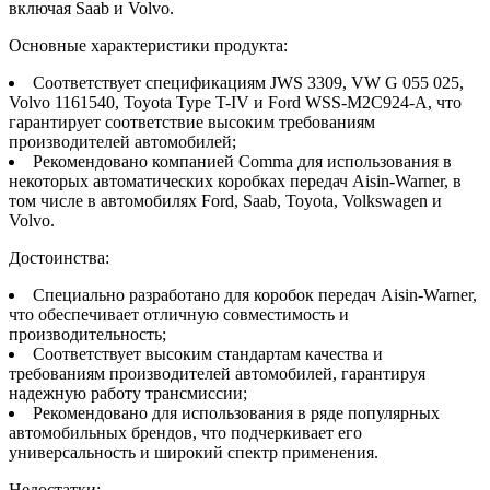
включая Saab и Volvo.
Основные характеристики продукта:
Соответствует спецификациям JWS 3309, VW G 055 025,
Volvo 1161540, Toyota Type T-IV и Ford WSS-M2C924-A, что
гарантирует соответствие высоким требованиям
производителей автомобилей;
Рекомендовано компанией Comma для использования в
некоторых автоматических коробках передач Aisin-Warner, в
том числе в автомобилях Ford, Saab, Toyota, Volkswagen и
Volvo.
Достоинства:
Специально разработано для коробок передач Aisin-Warner,
что обеспечивает отличную совместимость и
производительность;
Соответствует высоким стандартам качества и
требованиям производителей автомобилей, гарантируя
надежную работу трансмиссии;
Рекомендовано для использования в ряде популярных
автомобильных брендов, что подчеркивает его
универсальность и широкий спектр применения.
Недостатки: