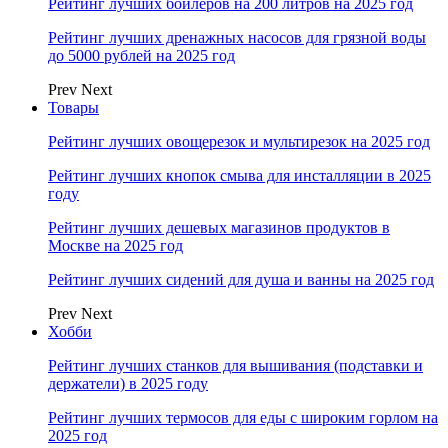
Рейтинг лучших бойлеров на 200 литров на 2025 год
Рейтинг лучших дренажных насосов для грязной воды
до 5000 рублей на 2025 год
Prev
Next
Товары
Рейтинг лучших овощерезок и мультирезок на 2025 год
Рейтинг лучших кнопок смыва для инсталляции в 2025
году
Рейтинг лучших дешевых магазинов продуктов в
Москве на 2025 год
Рейтинг лучших сидений для душа и ванны на 2025 год
Prev
Next
Хобби
Рейтинг лучших станков для вышивания (подставки и
держатели) в 2025 году
Рейтинг лучших термосов для еды с широким горлом на
2025 год