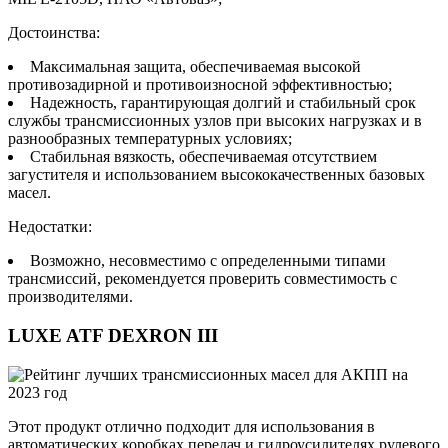
Достоинства:
Максимальная защита, обеспечиваемая высокой
противозадирной и противоизносной эффективностью;
Надежность, гарантирующая долгий и стабильный срок
службы трансмиссионных узлов при высоких нагрузках и в
разнообразных температурных условиях;
Стабильная вязкость, обеспечиваемая отсутствием
загустителя и использованием высококачественных базовых
масел.
Недостатки:
Возможно, несовместимо с определенными типами
трансмиссий, рекомендуется проверить совместимость с
производителями.
LUXE ATF DEXRON III
Этот продукт отлично подходит для использования в
автоматических коробках передач и гидроусилителях рулевого