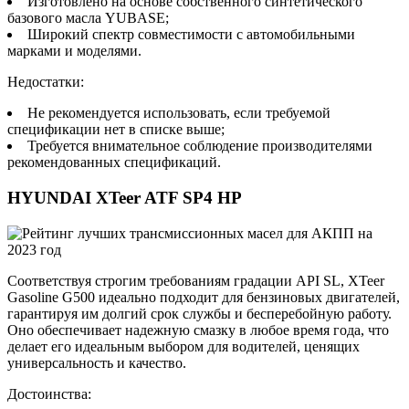
Изготовлено на основе собственного синтетического
базового масла YUBASE;
Широкий спектр совместимости с автомобильными
марками и моделями.
Недостатки:
Не рекомендуется использовать, если требуемой
спецификации нет в списке выше;
Требуется внимательное соблюдение производителями
рекомендованных спецификаций.
HYUNDAI XTeer ATF SP4 HP
Соответствуя строгим требованиям градации API SL, XTeer
Gasoline G500 идеально подходит для бензиновых двигателей,
гарантируя им долгий срок службы и бесперебойную работу.
Оно обеспечивает надежную смазку в любое время года, что
делает его идеальным выбором для водителей, ценящих
универсальность и качество.
Достоинства: