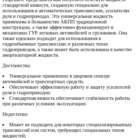
стандартной вязкости, созданную специально для
использования в автоматических трансмиссиях, усилителях
руля и гидроприводах. Эта универсальная жидкость
применима в большинстве АКПП традиционной
конструкции, а также эффективно функционирует в
механизмах ГУР легковых автомобилей и грузовиков. Она
также идеально подходит для использования в
гидрообъемных трансмиссиях и различных типах
гидроприводов, а также может быть использована в качестве
амортизаторной жидкости.
Достоинства:
Универсальное применение в широком спектре
автомобилей и транспортных средств;
Обеспечивает эффективную работу и защиту усилителей
руля и гидроприводов;
Стандартная вязкость обеспечивает стабильность работы
при различных условиях эксплуатации.
Недостатки:
Может не подходить для некоторых специализированных
трансмиссий или систем, требующих специальных типов
жидкостей;