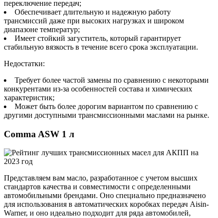
переключение передач;
Обеспечивает длительную и надежную работу
трансмиссий даже при высоких нагрузках и широком
диапазоне температур;
Имеет стойкий загуститель, который гарантирует
стабильную вязкость в течение всего срока эксплуатации.
Недостатки:
Требует более частой замены по сравнению с некоторыми
конкурентами из-за особенностей состава и химических
характеристик;
Может быть более дорогим вариантом по сравнению с
другими доступными трансмиссионными маслами на рынке.
Comma ASW 1 л
Представляем вам масло, разработанное с учетом высших
стандартов качества и совместимости с определенными
автомобильными брендами. Оно специально предназначено
для использования в автоматических коробках передач Aisin-
Warner, и оно идеально подходит для ряда автомобилей,