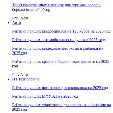
Топ-9 качественных машинок для стрижки волос и
бороды полный обзор
Prev
Next
Авто
Рейтинг лучших квадроциклов на 125 кубов на 2025 год
Рейтинг лучших автомобильных подушек в 2025 году
Рейтинг лучших вездеходов для охоты и рыбалки на
2025 год
Рейтинг лучших красок в баллончиках для авто на 2025
год
Prev
Next
ИТ технологии
Рейтинг лучших принтеров для школьника на 2025 год
Рейтинг лучших МФУ А3 на 2025 год
Рейтинг лучших смарт-часов для плавания в бассейне на
2025 год