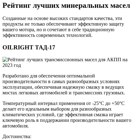
Рейтинг лучших минеральных масел
Созданные на основе высоких стандартов качества, эти
продукты не только обеспечивают эффективную защиту
вашего мотора, но и сочетают в себе традиционную
эффективность современных технологий.
OILRIGHT ТАД-17
Разработано для обеспечения оптимальной
производительности в самых разнообразных условиях
эксплуатации, обеспечивая надежную смазку в ведущих
мостах легковых автомобилей и трансмиссиях грузовых.
Температурный интервал применения от -25°C до +50°C
делает его идеальным выбором для разнообразных
климатических условий, где эффективная смазка играет
ключевую роль в поддержании производительности вашего
автомобиля.
Достоинства: