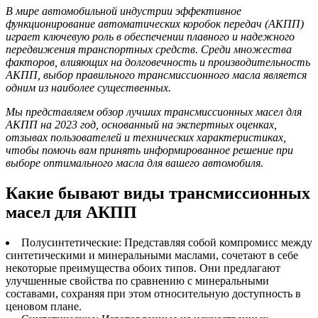
В мире автомобильной индустрии эффективное
функционирование автоматических коробок передач (АКПП)
играет ключевую роль в обеспечении плавного и надежного
передвижения транспортных средств. Среди множества
факторов, влияющих на долговечность и производительность
АКПП, выбор правильного трансмиссионного масла является
одним из наиболее существенных.
Мы представляем обзор лучших трансмиссионных масел для
АКПП на 2023 год, основанный на экспертных оценках,
отзывах пользователей и технических характеристиках,
чтобы помочь вам принять информированное решение при
выборе оптимального масла для вашего автомобиля.
Какие бывают виды трансмиссионных
масел для АКПП
Полусинтетические: Представляя собой компромисс между
синтетическими и минеральными маслами, сочетают в себе
некоторые преимущества обоих типов. Они предлагают
улучшенные свойства по сравнению с минеральными
составами, сохраняя при этом относительную доступность в
ценовом плане.