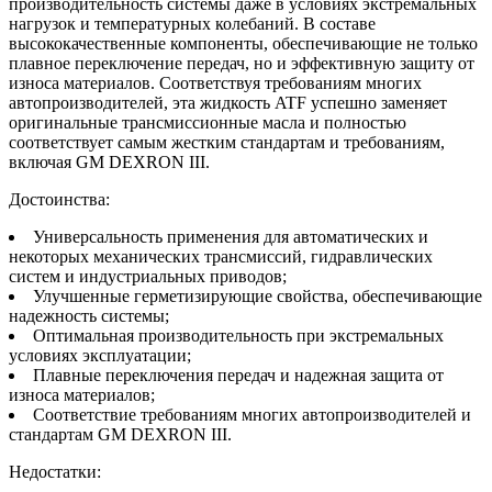
производительность системы даже в условиях экстремальных
нагрузок и температурных колебаний. В составе
высококачественные компоненты, обеспечивающие не только
плавное переключение передач, но и эффективную защиту от
износа материалов. Соответствуя требованиям многих
автопроизводителей, эта жидкость ATF успешно заменяет
оригинальные трансмиссионные масла и полностью
соответствует самым жестким стандартам и требованиям,
включая GM DEXRON III.
Достоинства:
Универсальность применения для автоматических и
некоторых механических трансмиссий, гидравлических
систем и индустриальных приводов;
Улучшенные герметизирующие свойства, обеспечивающие
надежность системы;
Оптимальная производительность при экстремальных
условиях эксплуатации;
Плавные переключения передач и надежная защита от
износа материалов;
Соответствие требованиям многих автопроизводителей и
стандартам GM DEXRON III.
Недостатки: