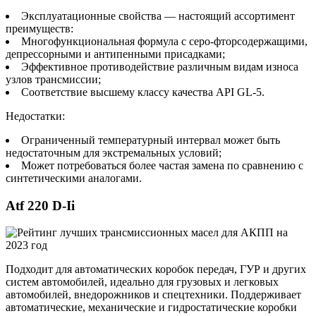
Эксплуатационные свойства — настоящий ассортимент
преимуществ:
Многофункциональная формула с серо-фторсодержащими,
депрессорными и антипенными присадками;
Эффективное противодействие различным видам износа
узлов трансмиссии;
Соответствие высшему классу качества API GL-5.
Недостатки:
Ограниченный температурный интервал может быть
недостаточным для экстремальных условий;
Может потребоваться более частая замена по сравнению с
синтетическими аналогами.
Atf 220 D-Ii
Подходит для автоматических коробок передач, ГУР и других
систем автомобилей, идеально для грузовых и легковых
автомобилей, внедорожников и спецтехники. Поддерживает
автоматические, механические и гидростатические коробки