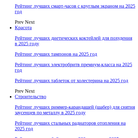
Рейтинг лучших смарт-часов с круглым экраном на 2025
год
Prev
Next
Красота
Рейтинг лучших диетических коктейлей для похудения
в 2025 году
Рейтинг лучших тампонов на 2025 год
Рейтинг лучших электробритв премиум-класса на 2025
год
Рейтинг лучших таблеток от холестерина на 2025 год
Prev
Next
Строительство
Рейтинг лучших риммер-карандашей (шабер) для снятия
заусенцев по металлу в 2025 году
Рейтинг лучших стальных радиаторов отопления на
2025 год