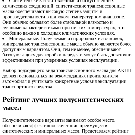
Синтетические: Изготовленные из искусственных
химических соединений, синтетические трансмиссионные
масла обеспечивают высокую степень защиты и
производительности в широком температурном диапазоне.
Они обычно обладают более стабильной вязкостью и
лучшими характеристиками при низких температурах, что
особенно важно в холодных климатических условиях.
Минеральные: Получаемые из природных источников,
минеральные трансмиссионные масла обычно являются более
доступным вариантом. Они, тем не менее, обеспечивают
базовую защиту для коробки передач и могут быть достаточно
эффективными при умеренных условиях эксплуатации.
Выбор подходящего вида трансмиссионного масла для АКПП
должен основываться на рекомендациях производителя
автомобиля и учитывать конкретные условия эксплуатации
транспортного средства.
Рейтинг лучших полусинтетических
масел
Полусинтетические варианты занимают особое место,
обеспечивая эффективное сочетание преимуществ
синтетических и минеральных масел. Представляем рейтинг