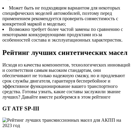
Может быть не подходящим вариантом для некоторых
специфических моделей автомобилей, поэтому перед
применением рекомендуется проверить совместимость с
конкретной маркой и моделью;
Возможно требует более частой замены по сравнению с
некоторыми конкурирующими продуктами из-за
особенностей состава и эксплуатационных характеристик.
Рейтинг лучших синтетических масел
Исходя из качества компонентов, технологических инноваций
и соответствия самым высоким стандартам, они
обеспечивают не только надежную смазку, но и продлевают
срок службы двигателя, гарантируя бесперебойное и
эффективное функционирование вашего транспортного
средства. Готовы узнать, какие составы заслужили звание
лучших? Давайте вместе разберемся в этом рейтинге
GT ATF SP-III