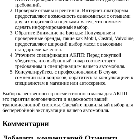
требований.
Проверьте отзывы и рейтинги: Интернет-платформы
предоставляют возможность ознакомиться с отзывами
других водителей и оценками масел, что поможет
сделать информированный выбор.
Обратите Внимание на Бренды: Популярные и
проверенные бренды, такие как Mobil, Castrol, Valvoline,
предоставляют широкий выбор масел с высокими
стандартами качества.
Уточните спецификации АКПП: Перед покупкой
убедитесь, что выбранный товар соответствует
требованиям и спецификациям вашего автомобиля.
Консультируйтесь с профессионалами: В случае
сомнений или вопросов, обратитесь за консультацией к
специалистам в магазине или автосервисе.
Выбор качественного трансмиссионного масла для АКПП —
это гарантия долговечности и надежности вашей
трансмиссионной системы. Сделайте правильный выбор для
бесперебойной эксплуатации вашего автомобиля.
Комментарии
Добавить комментарий Отменить