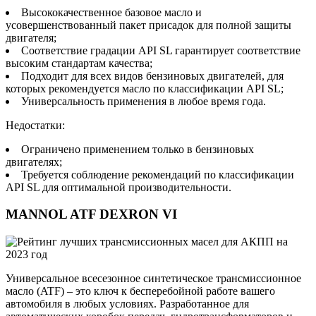
Высококачественное базовое масло и
усовершенствованный пакет присадок для полной защиты
двигателя;
Соответствие градации API SL гарантирует соответствие
высоким стандартам качества;
Подходит для всех видов бензиновых двигателей, для
которых рекомендуется масло по классификации API SL;
Универсальность применения в любое время года.
Недостатки:
Ограничено применением только в бензиновых
двигателях;
Требуется соблюдение рекомендаций по классификации
API SL для оптимальной производительности.
MANNOL ATF DEXRON VI
Универсальное всесезонное синтетическое трансмиссионное
масло (ATF) – это ключ к бесперебойной работе вашего
автомобиля в любых условиях. Разработанное для