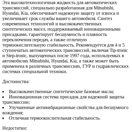
Эта высокотехнологичная жидкость для автоматических
трансмиссий, специально разработанная для Mitsubishi,
Hyundai, Kia, обеспечивает надежную защиту от износа и
увеличивает срок службы вашего автомобиля. Синтез
современных технологий и высококачественных
синтетических масел, поддерживаемый инновационными
присадками, гарантирует бесшумность и плавность
переключения передач, а также отличную
термоокислительную стабильность. Рекомендуется для 4 и 5
ступенчатых автоматических трансмиссий, включая Tip-tronic
и Step-tronic, выпущенных после 1997 года, используемых в
автомобилях Mitsubishi, Hyundai, Kia, а также может быть
применена в различных трансмиссиях, ГУР и гидравлических
системах специальной техники.
Достоинства:
Высококачественные синтетические базовые масла;
Инновационная система присадок для надежной защиты
трансмиссии;
Улучшенные антивибрационные свойства для бесшумного
вождения;
Отличная термоокислительная стабильность.
Недостатки: