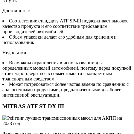
в пути.
Достоинства:
Соответствие стандарту ATF SP-III подчеркивает высокое
качество продукта и его соответствие требованиям
производителей автомобилей;
Объем упаковки делает его удобным для хранения и
использования.
Недостатки:
Возможны ограничения в использовании для
определенных моделей автомобилей, поэтому перед покупкой
стоит удостовериться в совместимости с конкретным
транспортным средством;
Может потребоваться более частая замена по сравнению с
аналогичными продуктами, предназначенными для более
интенсивной эксплуатации.
MITRAS ATF ST DX III
Разрешите представить вам полусинтетическую жидкость