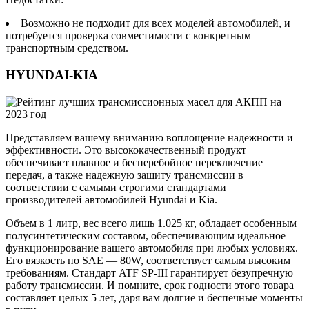
Возможно не подходит для всех моделей автомобилей, и
потребуется проверка совместимости с конкретным
транспортным средством.
HYUNDAI-KIA
Представляем вашему вниманию воплощение надежности и
эффективности. Это высококачественный продукт
обеспечивает плавное и бесперебойное переключение
передач, а также надежную защиту трансмиссии в
соответствии с самыми строгими стандартами
производителей автомобилей Hyundai и Kia.
Объем в 1 литр, вес всего лишь 1.025 кг, обладает особенным
полусинтетическим составом, обеспечивающим идеальное
функционирование вашего автомобиля при любых условиях.
Его вязкость по SAE — 80W, соответствует самым высоким
требованиям. Стандарт ATF SP-III гарантирует безупречную
работу трансмиссии. И помните, срок годности этого товара
составляет целых 5 лет, даря вам долгие и беспечные моменты