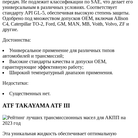
передач. Не подлежит классификации по SAE, что делает его
универсальным в различных условиях. Соответствует
стандарту API GL-5, обеспечивая высокую степень защиты.
Одобрено под множеством допусков OEM, включая Allison
C4, Caterpillar TO-2, Ford, GM, MAN, MB, Voith, Volvo, ZF и
другие.
Достоинства:
Универсальное применение для различных типов
автомобилей и трансмиссий;
Высокие стандарты качества и допуски OEM,
гарантирующие эффективную работу;
Широкий температурный диапазон применения.
Недостатки:
Существенных нет.
ATF TAKAYAMA ATF III
Эта уникальная жидкость обеспечивает оптимальную