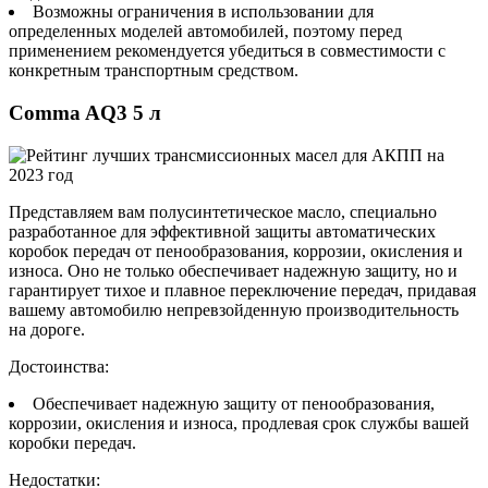
Возможны ограничения в использовании для
определенных моделей автомобилей, поэтому перед
применением рекомендуется убедиться в совместимости с
конкретным транспортным средством.
Comma AQ3 5 л
Представляем вам полусинтетическое масло, специально
разработанное для эффективной защиты автоматических
коробок передач от пенообразования, коррозии, окисления и
износа. Оно не только обеспечивает надежную защиту, но и
гарантирует тихое и плавное переключение передач, придавая
вашему автомобилю непревзойденную производительность
на дороге.
Достоинства:
Обеспечивает надежную защиту от пенообразования,
коррозии, окисления и износа, продлевая срок службы вашей
коробки передач.
Недостатки: