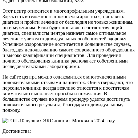
Адрес: проспект Комсомольский, 32/2.
Этот центр относится к многопрофильным учреждениям.
Здесь есть возможность проконсультироваться, поставить
диагноз и пройти лечение от бесплодия не только женщинам,
но и мужчинам. Если будет поставлен соответствующий
диагноз, специалисты центра назначат самое оптимальное
лечение с учетом индивидуальных особенностей здоровья.
Успешное оздоровление достигается в большинстве случаев,
благодаря использованию самого современного оборудования
и высоко квалификации специалистов. Для проведения
полного обследования клиника располагает собственными
исследовательскими лабораториями.
На сайте центра можно ознакомиться с многочисленными
положительными отзывами пациенток. Они утверждают, что
персонал клиники всегда вежливо относится к посетителям,
внимательно выполняет просьбы и пожелания. В
большинстве случаев во время процедур удается достигнуть
положительного результата, благодаря индивидуальному
подходу.
Достоинства: