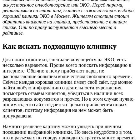
искусственное оплодотворение или ЭКО. Перед парами,
решившимися на этот шаг, встает сложный вопрос выбора
хорошей клиники ЭКО в Москве. Жителям столицы стоит
обратить внимание на клиники, представленные в нашем
списке. Они по праву заслуживают высшего места в
рейтинге.
Как искать подходящую клинику
Для поиска клиники, специализирующейся на ЭКО, есть
несколько вариантов. Проще всего поискать информацию в
интернете. Обычно к нему прибегают пары, не
располагающие большим количеством свободного времени.
Сейчас каждая хорошая клиника имеет свой сайт, где можно
найти любую информацию о деятельности учреждения,
посмотреть отзывы клиентов, убедиться в наличии всех
разрешающих документов и прочее. Но в этом случае нужно
понимать, что сайт создается с целью привлечения новых
клиентов, поэтому информация на нем может быть
приукрашена.
Намного реальнее картину можно увидеть при личном
посещении выбранной клиники. Но здесь неудобство в том,
что в разъездах по городу приходится тратить много времени.