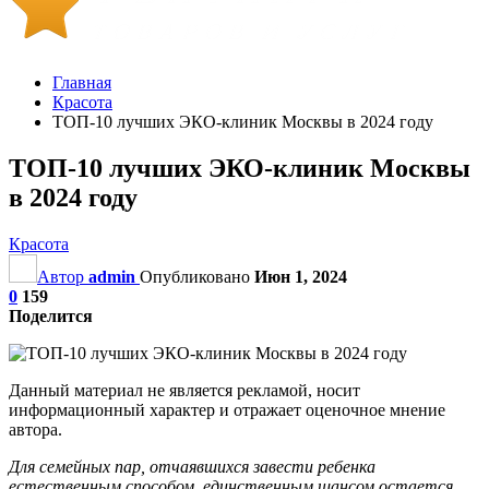
Главная
Красота
ТОП-10 лучших ЭКО-клиник Москвы в 2024 году
ТОП-10 лучших ЭКО-клиник Москвы
в 2024 году
Красота
Автор
admin
Опубликовано
Июн 1, 2024
0
159
Поделится
Данный материал не является рекламой, носит
информационный характер и отражает оценочное мнение
автора.
Для семейных пар, отчаявшихся завести ребенка
естественным способом, единственным шансом остается