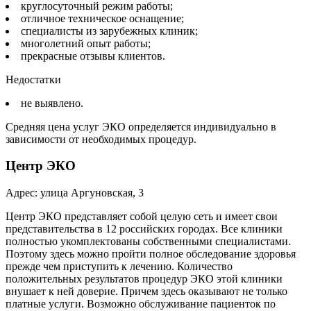
круглосуточный режим работы;
отличное техническое оснащение;
специалисты из зарубежных клиник;
многолетний опыт работы;
прекрасные отзывы клиентов.
Недостатки
не выявлено.
Средняя цена услуг ЭКО определяется индивидуально в
зависимости от необходимых процедур.
Центр ЭКО
Адрес: улица Аргуновская, 3
Центр ЭКО представляет собой целую сеть и имеет свои
представительства в 12 российских городах. Все клиники
полностью укомплектованы собственными специалистами.
Поэтому здесь можно пройти полное обследование здоровья
прежде чем приступить к лечению. Количество
положительных результатов процедур ЭКО этой клиники
внушает к ней доверие. Причем здесь оказывают не только
платные услуги. Возможно обслуживание пациенток по