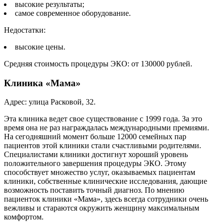
высокие результаты;
самое современное оборудование.
Недостатки:
высокие цены.
Средняя стоимость процедуры ЭКО: от 130000 рублей.
Клиника «Мама»
Адрес: улица Расковой, 32.
Эта клиника ведет свое существование с 1999 года. За это
время она не раз награждалась международными премиями.
На сегодняшний момент больше 12000 семейных пар
пациентов этой клиники стали счастливыми родителями.
Специалистами клиники достигнут хороший уровень
положительного завершения процедуры ЭКО. Этому
способствует множество услуг, оказываемых пациентам
клиники, собственные клинические исследования, дающие
возможность поставить точный диагноз. По мнению
пациенток клиники «Мама», здесь всегда сотрудники очень
вежливы и стараются окружить женщину максимальным
комфортом.