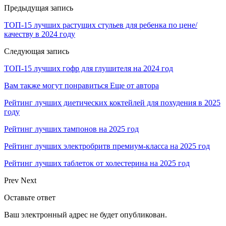
Предыдущая запись
ТОП-15 лучших растущих стульев для ребенка по цене/
качеству в 2024 году
Следующая запись
ТОП-15 лучших гофр для глушителя на 2024 год
Вам также могут понравиться
Еще от автора
Рейтинг лучших диетических коктейлей для похудения в 2025
году
Рейтинг лучших тампонов на 2025 год
Рейтинг лучших электробритв премиум-класса на 2025 год
Рейтинг лучших таблеток от холестерина на 2025 год
Prev
Next
Оставьте ответ
Ваш электронный адрес не будет опубликован.