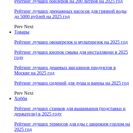
Рейтинг лучших бойлеров на 200 литров на 2025 год
Рейтинг лучших дренажных насосов для грязной воды
до 5000 рублей на 2025 год
Prev
Next
Товары
Рейтинг лучших овощерезок и мультирезок на 2025 год
Рейтинг лучших кнопок смыва для инсталляции в 2025
году
Рейтинг лучших дешевых магазинов продуктов в
Москве на 2025 год
Рейтинг лучших сидений для душа и ванны на 2025 год
Prev
Next
Хобби
Рейтинг лучших станков для вышивания (подставки и
держатели) в 2025 году
Рейтинг лучших термосов для еды с широким горлом на
2025 год