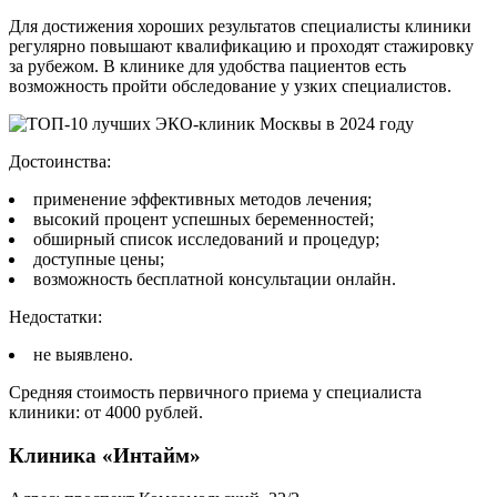
Для достижения хороших результатов специалисты клиники
регулярно повышают квалификацию и проходят стажировку
за рубежом. В клинике для удобства пациентов есть
возможность пройти обследование у узких специалистов.
Достоинства:
применение эффективных методов лечения;
высокий процент успешных беременностей;
обширный список исследований и процедур;
доступные цены;
возможность бесплатной консультации онлайн.
Недостатки:
не выявлено.
Средняя стоимость первичного приема у специалиста
клиники: от 4000 рублей.
Клиника «Интайм»