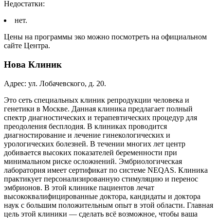
Недостатки:
нет.
Цены на программы эко можно посмотреть на официальном
сайте Центра.
Нова Клиник
Адрес: ул. Лобачевского, д. 20.
Это сеть специальных клиник репродукции человека и
генетики в Москве. Данная клиника предлагает полный
спектр диагностических и терапевтических процедур для
преодоления бесплодия. В клиниках проводится
диагностирование и лечение гинекологических и
урологических болезней. В течении многих лет центр
добивается высоких показателей беременности при
минимальном риске осложнений. Эмбриологическая
лаборатория имеет сертификат по системе NEQAS. Клиника
практикует персонализированную стимуляцию и перенос
эмбрионов. В этой клинике пациентов лечат
высококвалифицированные доктора, кандидаты и доктора
наук с большим положительным опыт в этой области. Главная
цель этой клиники — сделать всё возможное, чтобы ваша