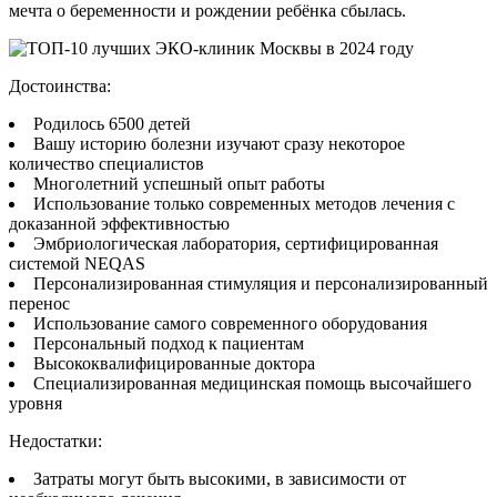
мечта о беременности и рождении ребёнка сбылась.
Достоинства:
Родилось 6500 детей
Вашу историю болезни изучают сразу некоторое
количество специалистов
Многолетний успешный опыт работы
Использование только современных методов лечения с
доказанной эффективностью
Эмбриологическая лаборатория, сертифицированная
системой NEQAS
Персонализированная стимуляция и персонализированный
перенос
Использование самого современного оборудования
Персональный подход к пациентам
Высококвалифицированные доктора
Специализированная медицинская помощь высочайшего
уровня
Недостатки:
Затраты могут быть высокими, в зависимости от