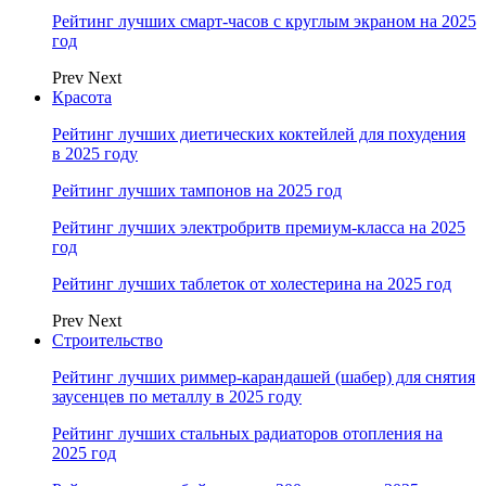
Рейтинг лучших смарт-часов с круглым экраном на 2025
год
Prev
Next
Красота
Рейтинг лучших диетических коктейлей для похудения
в 2025 году
Рейтинг лучших тампонов на 2025 год
Рейтинг лучших электробритв премиум-класса на 2025
год
Рейтинг лучших таблеток от холестерина на 2025 год
Prev
Next
Строительство
Рейтинг лучших риммер-карандашей (шабер) для снятия
заусенцев по металлу в 2025 году
Рейтинг лучших стальных радиаторов отопления на
2025 год