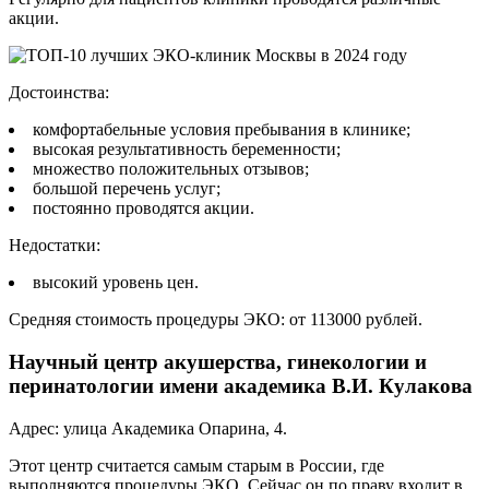
акции.
Достоинства:
комфортабельные условия пребывания в клинике;
высокая результативность беременности;
множество положительных отзывов;
большой перечень услуг;
постоянно проводятся акции.
Недостатки:
высокий уровень цен.
Средняя стоимость процедуры ЭКО: от 113000 рублей.
Научный центр акушерства, гинекологии и
перинатологии имени академика В.И. Кулакова
Адрес: улица Академика Опарина, 4.
Этот центр считается самым старым в России, где
выполняются процедуры ЭКО. Сейчас он по праву входит в