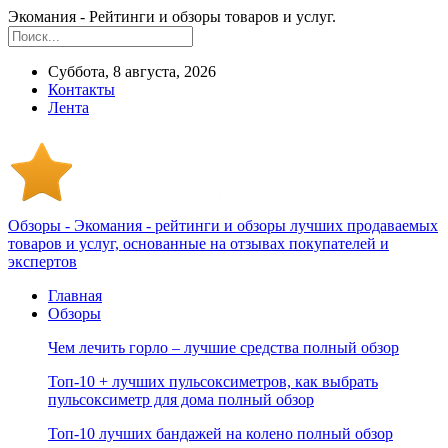
Экомания - Рейтинги и обзоры товаров и услуг.
Суббота, 8 августа, 2026
Контакты
Лента
Обзоры - Экомания - рейтинги и обзоры лучших продаваемых
товаров и услуг, основанные на отзывах покупателей и
экспертов
Главная
Обзоры
Чем лечить горло – лучшие средства полный обзор
Топ-10 + лучших пульсоксиметров, как выбрать
пульсоксиметр для дома полный обзор
Топ-10 лучших бандажей на колено полный обзор