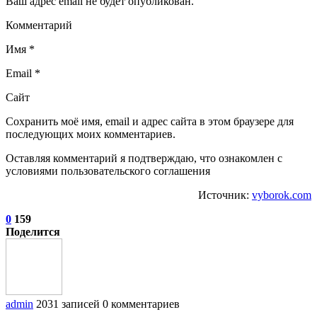
Ваш адрес email не будет опубликован.
Комментарий
Имя *
Email *
Сайт
Сохранить моё имя, email и адрес сайта в этом браузере для
последующих моих комментариев.
Оставляя комментарий я подтверждаю, что ознакомлен с
условиями пользовательского соглашения
Источник:
vyborok.com
0
159
Поделится
admin
2031 записей
0 комментариев