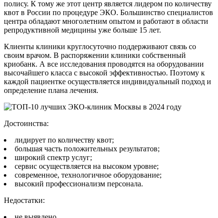
полису. К тому же этот центр является лидером по количеству
квот в России по процедуре ЭКО. Большинство специалистов
центра обладают многолетним опытом и работают в области
репродуктивной медицины уже больше 15 лет.
Клиенты клиники круглосуточно поддерживают связь со
своим врачом. В распоряжении клиники собственный
криобанк. А все исследования проводятся на оборудовании
высочайшего класса с высокой эффективностью. Поэтому к
каждой пациентке осуществляется индивидуальный подход и
определение плана лечения.
Достоинства:
лидирует по количеству квот;
большая часть положительных результатов;
широкий спектр услуг;
сервис осуществляется на высоком уровне;
современное, технологичное оборудование;
высокий профессионализм персонала.
Недостатки:
не выявлено.