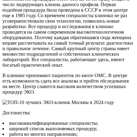
число лидирующих клиник данного профиля. Первая
подобная процедура была проведена в СССР в этом центре
еще в 1985 году. Со временем специалисты клиники не раз
усовершенствовали свои технологии, появились новые
разработки. Все процедур и исследования в клинике
проводятся на самом современном высокотехнологичном
оборудовании. Поэтому каждая обратившаяся сюда женщина
вправе рассчитывать на самый точный результат диагностики
и правильное лечение. Самый крупный центр страны имеет
множество подразделений и собственных клинических
лабораторий. Все специалисты, работающие здесь, имеют
богатый практический опыт.
В клинике принимают пациенток по квоте ОМС. В центре
есть возможность сдать все анализы и пройти обследования
на месте. Центр славится высоким количеством успешных
процедур ЭКО.
Достоинства:
высококвалифицированные специалисты;
широкий список выполняемых процедур;
работа во многих направлениях;