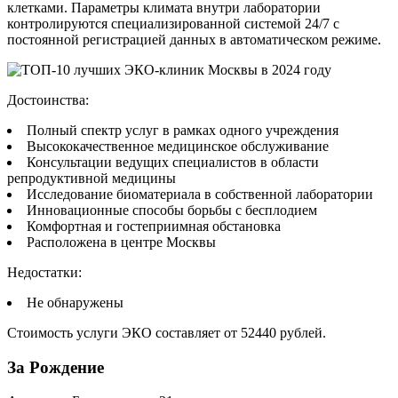
клетками. Параметры климата внутри лаборатории
контролируются специализированной системой 24/7 с
постоянной регистрацией данных в автоматическом режиме.
Достоинства:
Полный спектр услуг в рамках одного учреждения
Высококачественное медицинское обслуживание
Консультации ведущих специалистов в области
репродуктивной медицины
Исследование биоматериала в собственной лаборатории
Инновационные способы борьбы с бесплодием
Комфортная и гостеприимная обстановка
Расположена в центре Москвы
Недостатки:
Не обнаружены
Стоимость услуги ЭКО составляет от 52440 рублей.
За Рождение