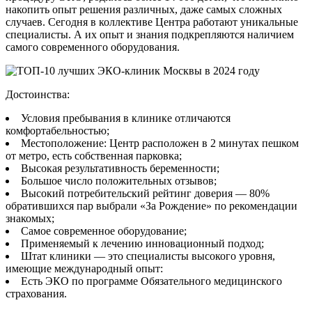
накопить опыт решения различных, даже самых сложных
случаев. Сегодня в коллективе Центра работают уникальные
специалисты. А их опыт и знания подкрепляются наличием
самого современного оборудования.
Достоинства:
Условия пребывания в клинике отличаются
комфортабельностью;
Местоположение: Центр расположен в 2 минутах пешком
от метро, есть собственная парковка;
Высокая результативность беременности;
Большое число положительных отзывов;
Высокий потребительский рейтинг доверия — 80%
обратившихся пар выбрали «За Рождение» по рекомендации
знакомых;
Самое современное оборудование;
Применяемый к лечению инновационный подход;
Штат клиники — это специалисты высокого уровня,
имеющие международный опыт:
Есть ЭКО по программе Обязательного медицинского
страхования.