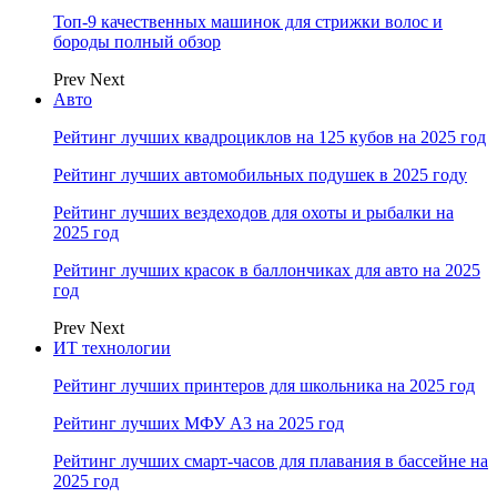
Топ-9 качественных машинок для стрижки волос и
бороды полный обзор
Prev
Next
Авто
Рейтинг лучших квадроциклов на 125 кубов на 2025 год
Рейтинг лучших автомобильных подушек в 2025 году
Рейтинг лучших вездеходов для охоты и рыбалки на
2025 год
Рейтинг лучших красок в баллончиках для авто на 2025
год
Prev
Next
ИТ технологии
Рейтинг лучших принтеров для школьника на 2025 год
Рейтинг лучших МФУ А3 на 2025 год
Рейтинг лучших смарт-часов для плавания в бассейне на
2025 год