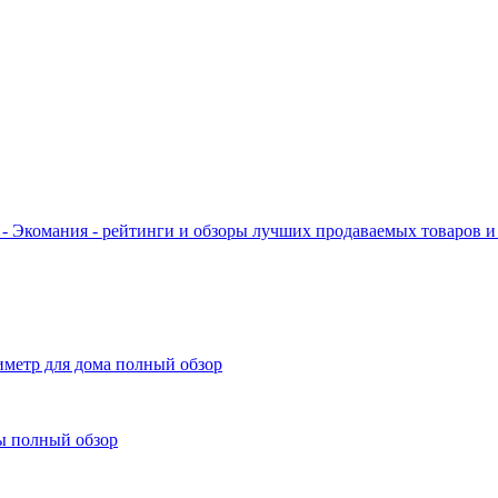
- Экомания - рейтинги и обзоры лучших продаваемых товаров и 
иметр для дома полный обзор
ы полный обзор