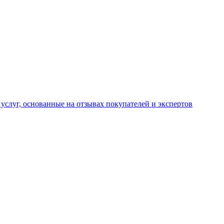
услуг, основанные на отзывах покупателей и экспертов