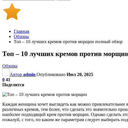
Главная
Обзоры
Топ – 10 лучших кремов против морщин полный обзор
Топ – 10 лучших кремов против морщи
Обзоры
Автор
admin
Опубликовано
Июл 20, 2025
0
41
Поделится
Каждая женщина хочет выглядеть как можно привлекательнее в
различных кремов, тем более, что сделать это значительно про
наиболее подходящий крем против морщин. Однако сделать это 
пожалуй, с того, по каким же параметрам следует выбирать под