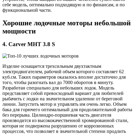
себе модель, оптимально подходящую и по финансам, и по
функциональной части.
Хорошие лодочные моторы небольшой
мощности
4. Carver MHT 3.8 S
Изделие оснащается трехсильным двухтактным
электродвигателем, рабочий объем которого составляет 62
куб.см. Таких параметров оказалось вполне достаточно для
того, чтобы разогнать вал до 7000 оборотов в минуту.
Разработан специально для небольших лодок. Модель
представляет собой превосходный вариант для любителей
рыбачить с лодки на значительном удалении от береговой
линии. Запустить мотор и управлять им очень легко. Объем
бака для горючего оптимальный для продолжительной работы
без перерыва. Цилиндро-поршневая часть двигателя
производится из высококачественной хромированной стали,
которая не подвержена разрушению от коррозионных
процессов, что позволяет в значительной степени продлить