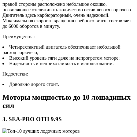
правой стороны расположено небольшое окошко,
позволяющее отслеживать количество оставшегося горючего.
Двигатель здесь карбюраторный, очень надежный.
Максимальная скорость вращения гребного винта составляет
до 6000 оборотов в минуту.
Преимущества:
Четырехтактный двигатель обеспечивает небольшой
расход горючего;
Высокий уровень тяги даже на непрогретом моторе;
Надежность и неприхотливость в использовании.
Недостатки:
Довольно дорого стоит.
Моторы мощностью до 10 лошадиных
сил
3. SEA-PRO OTH 9.9S