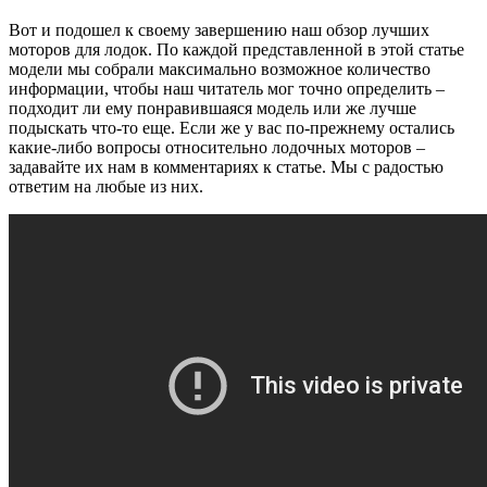
Вот и подошел к своему завершению наш обзор лучших
моторов для лодок. По каждой представленной в этой статье
модели мы собрали максимально возможное количество
информации, чтобы наш читатель мог точно определить –
подходит ли ему понравившаяся модель или же лучше
подыскать что-то еще. Если же у вас по-прежнему остались
какие-либо вопросы относительно лодочных моторов –
задавайте их нам в комментариях к статье. Мы с радостью
ответим на любые из них.