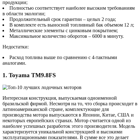
продукции;
Полностью соответствует наиболее высоким требованиям
в области экологии;
Продолжительный срок гарантии – целых 2 года;
В комплекте есть выносной топливный бак объемом 12 л;
Металлические элементы с цинковым покрытием;
Максимальное количество оборотов – 6000 в минуту.
Недостатки:
Расход топлива выше по сравнению с 4-тактными
аналогами.
1. Toyama TM9.8FS
Интересная конструкция, выпускаемая одноименной
бразильской фирмой. Несмотря на то, что сборка происходит в
латиноамериканской стране, комплектующие для
производства мотора выпускаются в Японии, Китае, США и
некоторых европейских странах. Мотор считается одной из
наиболее успешных разработок этого производителя. Модель
характеризуется уникальной конструкцией и высокими
эксплуатационными показателями. В сумме все это делает