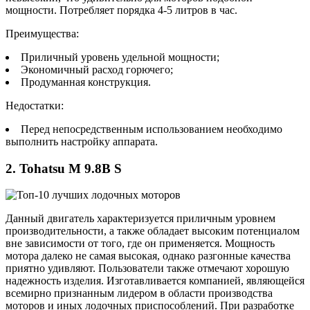
мощности. Потребляет порядка 4-5 литров в час.
Преимущества:
Приличный уровень удельной мощности;
Экономичный расход горючего;
Продуманная конструкция.
Недостатки:
Перед непосредственным использованием необходимо
выполнить настройку аппарата.
2. Tohatsu M 9.8B S
Данный двигатель характеризуется приличным уровнем
производительности, а также обладает высоким потенциалом
вне зависимости от того, где он применяется. Мощность
мотора далеко не самая высокая, однако разгонные качества
приятно удивляют. Пользователи также отмечают хорошую
надежность изделия. Изготавливается компанией, являющейся
всемирно признанным лидером в области производства
моторов и иных лодочных приспособлений. При разработке