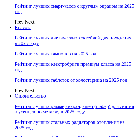
Рейтинг лучших смарт-часов с круглым экраном на 2025
год
Prev
Next
Красота
Рейтинг лучших диетических коктейлей для похудения
в 2025 году
Рейтинг лучших тампонов на 2025 год
Рейтинг лучших электробритв премиум-класса на 2025
год
Рейтинг лучших таблеток от холестерина на 2025 год
Prev
Next
Строительство
Рейтинг лучших риммер-карандашей (шабер) для снятия
заусенцев по металлу в 2025 году
Рейтинг лучших стальных радиаторов отопления на
2025 год