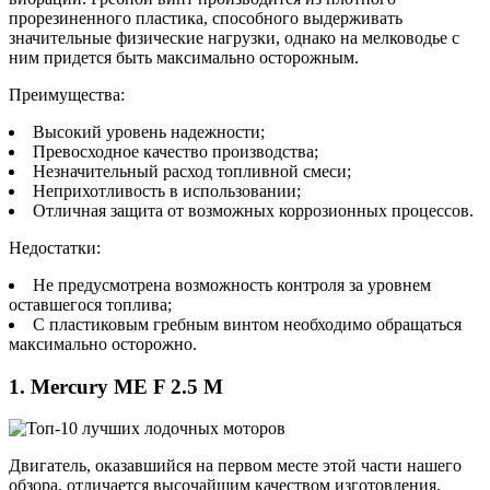
прорезиненного пластика, способного выдерживать
значительные физические нагрузки, однако на мелководье с
ним придется быть максимально осторожным.
Преимущества:
Высокий уровень надежности;
Превосходное качество производства;
Незначительный расход топливной смеси;
Неприхотливость в использовании;
Отличная защита от возможных коррозионных процессов.
Недостатки:
Не предусмотрена возможность контроля за уровнем
оставшегося топлива;
С пластиковым гребным винтом необходимо обращаться
максимально осторожно.
1. Mercury ME F 2.5 M
Двигатель, оказавшийся на первом месте этой части нашего
обзора, отличается высочайшим качеством изготовления,