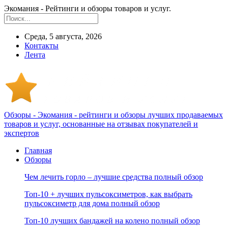
Экомания - Рейтинги и обзоры товаров и услуг.
Среда, 5 августа, 2026
Контакты
Лента
Обзоры - Экомания - рейтинги и обзоры лучших продаваемых
товаров и услуг, основанные на отзывах покупателей и
экспертов
Главная
Обзоры
Чем лечить горло – лучшие средства полный обзор
Топ-10 + лучших пульсоксиметров, как выбрать
пульсоксиметр для дома полный обзор
Топ-10 лучших бандажей на колено полный обзор