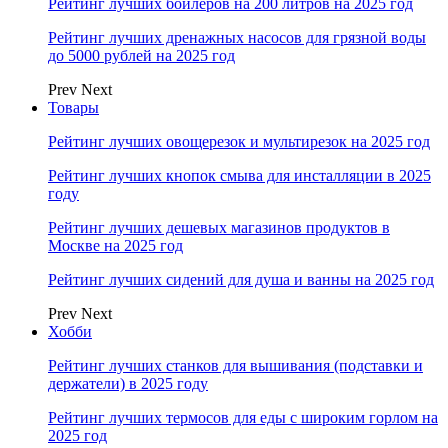
Рейтинг лучших бойлеров на 200 литров на 2025 год
Рейтинг лучших дренажных насосов для грязной воды
до 5000 рублей на 2025 год
Prev
Next
Товары
Рейтинг лучших овощерезок и мультирезок на 2025 год
Рейтинг лучших кнопок смыва для инсталляции в 2025
году
Рейтинг лучших дешевых магазинов продуктов в
Москве на 2025 год
Рейтинг лучших сидений для душа и ванны на 2025 год
Prev
Next
Хобби
Рейтинг лучших станков для вышивания (подставки и
держатели) в 2025 году
Рейтинг лучших термосов для еды с широким горлом на
2025 год