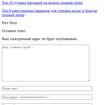
Топ-10 лучших бандажей на колено полный обзор
Топ-9 качественных машинок для стрижки волос и бороды
полный обзор
Prev
Next
Оставьте ответ
Ваш электронный адрес не будет опубликован.