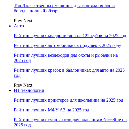
Топ-9 качественных машинок для стрижки волос и
бороды полный обзор
Prev
Next
Авто
Рейтинг лучших квадроциклов на 125 кубов на 2025 год
Рейтинг лучших автомобильных подушек в 2025 году
Рейтинг лучших вездеходов для охоты и рыбалки на
2025 год
Рейтинг лучших красок в баллончиках для авто на 2025
год
Prev
Next
ИТ технологии
Рейтинг лучших принтеров для школьника на 2025 год
Рейтинг лучших МФУ А3 на 2025 год
Рейтинг лучших смарт-часов для плавания в бассейне на
2025 год