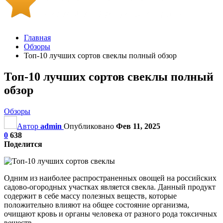
Главная
Обзоры
Топ-10 лучших сортов свеклы полный обзор
Топ-10 лучших сортов свеклы полный
обзор
Обзоры
Автор
admin
Опубликовано
Фев 11, 2025
0
638
Поделится
Одним из наиболее распространенных овощей на российских
садово-огородных участках является свекла. Данный продукт
содержит в себе массу полезных веществ, которые
положительно влияют на общее состояние организма,
очищают кровь и органы человека от разного рода токсичных
веществ.