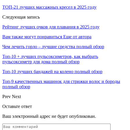
ТОП-21 лучших массажных кресел в 2025 году
Следующая запись
Рейтинг лучших очков для плавания в 2025 году
Вам также могут понравиться
Еще от автора
Чем лечить горло – лучшие средства полный обзор
Топ-10 + лучших пульсоксиметров, как выбрать
пульсоксиметр для дома полный обзор
Топ-10 лучших бандажей на колено полный обзор
Топ-9 качественных машинок для стрижки волос и бороды
полный обзор
Prev
Next
Оставьте ответ
Ваш электронный адрес не будет опубликован.