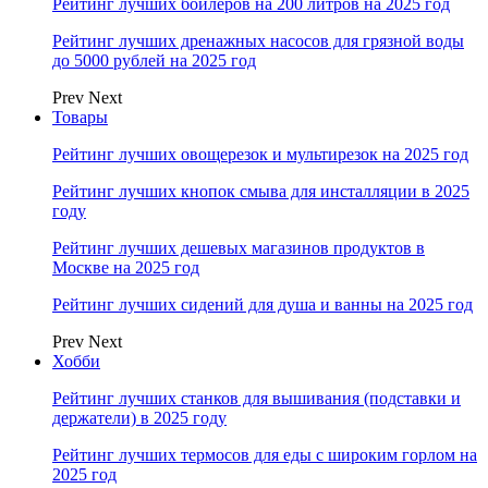
Рейтинг лучших бойлеров на 200 литров на 2025 год
Рейтинг лучших дренажных насосов для грязной воды
до 5000 рублей на 2025 год
Prev
Next
Товары
Рейтинг лучших овощерезок и мультирезок на 2025 год
Рейтинг лучших кнопок смыва для инсталляции в 2025
году
Рейтинг лучших дешевых магазинов продуктов в
Москве на 2025 год
Рейтинг лучших сидений для душа и ванны на 2025 год
Prev
Next
Хобби
Рейтинг лучших станков для вышивания (подставки и
держатели) в 2025 году
Рейтинг лучших термосов для еды с широким горлом на
2025 год