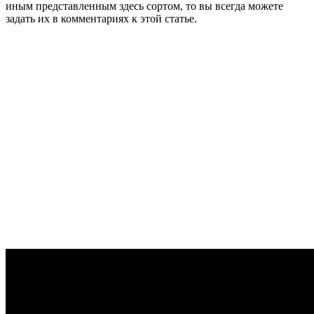
иным представленным здесь сортом, то вы всегда можете
задать их в комментариях к этой статье.