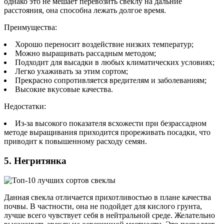
однако это не мешает перевозить свеклу на дальние
расстояния, она способна лежать долгое время.
Преимущества:
Хорошо переносит воздействие низких температур;
Можно выращивать рассадным методом;
Подходит для высадки в любых климатических условиях;
Легко ухаживать за этим сортом;
Прекрасно сопротивляется вредителям и заболеваниям;
Высокие вкусовые качества.
Недостатки:
Из-за высокого показателя всхожести при безрассадном
методе выращивания приходится прореживать посадки, что
приводит к повышенному расходу семян.
5. Негритянка
Данная свекла отличается прихотливостью в плане качества
почвы. В частности, она не подойдет для кислого грунта,
лучше всего чувствует себя в нейтральной среде. Желательно