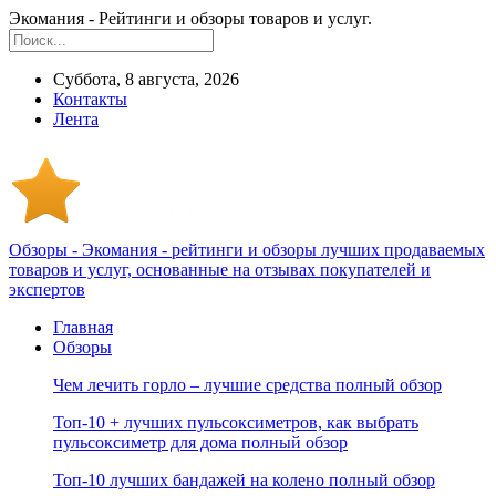
Экомания - Рейтинги и обзоры товаров и услуг.
Суббота, 8 августа, 2026
Контакты
Лента
Обзоры - Экомания - рейтинги и обзоры лучших продаваемых
товаров и услуг, основанные на отзывах покупателей и
экспертов
Главная
Обзоры
Чем лечить горло – лучшие средства полный обзор
Топ-10 + лучших пульсоксиметров, как выбрать
пульсоксиметр для дома полный обзор
Топ-10 лучших бандажей на колено полный обзор