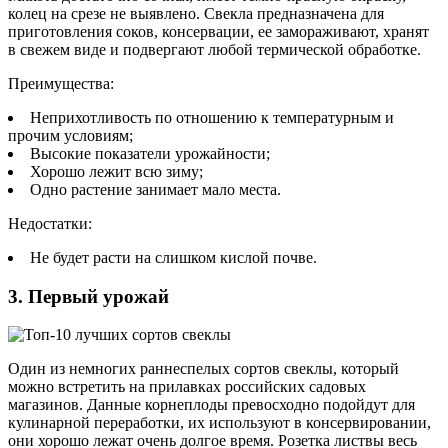
колец на срезе не выявлено. Свекла предназначена для
приготовления соков, консервации, ее замораживают, хранят
в свежем виде и подвергают любой термической обработке.
Преимущества:
Неприхотливость по отношению к температурным и
прочим условиям;
Высокие показатели урожайности;
Хорошо лежит всю зиму;
Одно растение занимает мало места.
Недостатки:
Не будет расти на слишком кислой почве.
3. Первый урожай
Один из немногих раннеспелых сортов свеклы, который
можно встретить на прилавках российских садовых
магазинов. Данные корнеплоды превосходно подойдут для
кулинарной переработки, их используют в консервировании,
они хорошо лежат очень долгое время. Розетка листвы весь