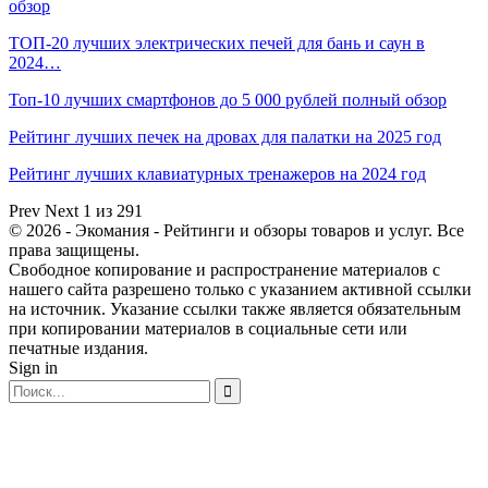
обзор
ТОП-20 лучших электрических печей для бань и саун в
2024…
Топ-10 лучших смартфонов до 5 000 рублей полный обзор
Рейтинг лучших печек на дровах для палатки на 2025 год
Рейтинг лучших клавиатурных тренажеров на 2024 год
Prev
Next
1 из 291
© 2026 - Экомания - Рейтинги и обзоры товаров и услуг. Все
права защищены.
Свободное копирование и распространение материалов с
нашего сайта разрешено только с указанием активной ссылки
на источник. Указание ссылки также является обязательным
при копировании материалов в социальные сети или
печатные издания.
Sign in