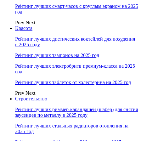
Рейтинг лучших смарт-часов с круглым экраном на 2025
год
Prev
Next
Красота
Рейтинг лучших диетических коктейлей для похудения
в 2025 году
Рейтинг лучших тампонов на 2025 год
Рейтинг лучших электробритв премиум-класса на 2025
год
Рейтинг лучших таблеток от холестерина на 2025 год
Prev
Next
Строительство
Рейтинг лучших риммер-карандашей (шабер) для снятия
заусенцев по металлу в 2025 году
Рейтинг лучших стальных радиаторов отопления на
2025 год