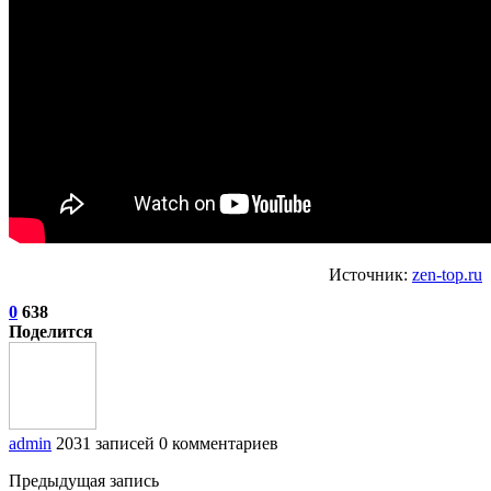
Источник:
zen-top.ru
0
638
Поделится
admin
2031 записей
0 комментариев
Предыдущая запись