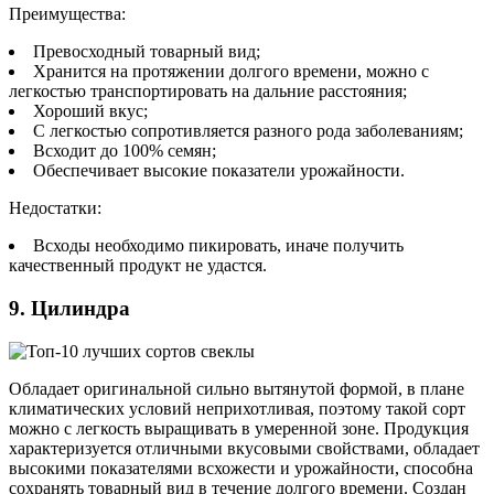
Преимущества:
Превосходный товарный вид;
Хранится на протяжении долгого времени, можно с
легкостью транспортировать на дальние расстояния;
Хороший вкус;
С легкостью сопротивляется разного рода заболеваниям;
Всходит до 100% семян;
Обеспечивает высокие показатели урожайности.
Недостатки:
Всходы необходимо пикировать, иначе получить
качественный продукт не удастся.
9. Цилиндра
Обладает оригинальной сильно вытянутой формой, в плане
климатических условий неприхотливая, поэтому такой сорт
можно с легкость выращивать в умеренной зоне. Продукция
характеризуется отличными вкусовыми свойствами, обладает
высокими показателями всхожести и урожайности, способна
сохранять товарный вид в течение долгого времени. Создан