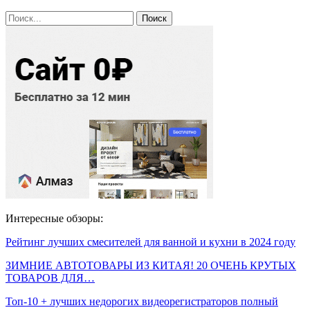
Интересные обзоры:
Рейтинг лучших смесителей для ванной и кухни в 2024 году
ЗИМНИЕ АВТОТОВАРЫ ИЗ КИТАЯ! 20 ОЧЕНЬ КРУТЫХ
ТОВАРОВ ДЛЯ…
Топ-10 + лучших недорогих видеорегистраторов полный