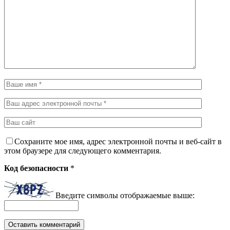
Сохраните мое имя, адрес электронной почты и веб-сайт в
этом браузере для следующего комментария.
Код безопасности
*
Введите символы отображаемые выше: