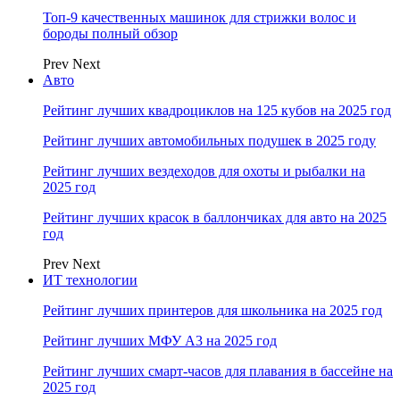
Топ-9 качественных машинок для стрижки волос и
бороды полный обзор
Prev
Next
Авто
Рейтинг лучших квадроциклов на 125 кубов на 2025 год
Рейтинг лучших автомобильных подушек в 2025 году
Рейтинг лучших вездеходов для охоты и рыбалки на
2025 год
Рейтинг лучших красок в баллончиках для авто на 2025
год
Prev
Next
ИТ технологии
Рейтинг лучших принтеров для школьника на 2025 год
Рейтинг лучших МФУ А3 на 2025 год
Рейтинг лучших смарт-часов для плавания в бассейне на
2025 год