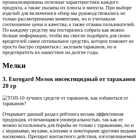
проанализированы полезные характеристики каждого
продукта, а также указаны их плюсы и минусы. При выборе
изделий для включения в обзор мы руководствовались не
только рассмотренными моментами, но и учитывали
соотношение цены и качества, а также отзывы пользователей.
По каждому средству мы постарались собрать как можно
больше информации, чтобы вы смогли подобрать для своих
вредителей самое оптимальное средство, которое поможет не
просто быстро справиться с засильем тараканов, но и
предотвратить их нашествие на долгие годы.
Мелки
3. Eurogard Мелок инсектицидный от тараканов
20 гр
Открывает данный раздел рейтинга весьма эффективная
продукция, отличающаяся универсальностью, так как ее
можно использовать для борьбы не только с тараканами, но и
с муравьями, мухами, клопами и некоторыми другими видами
насекомых. Препарат контактного действия, изготавливаемый