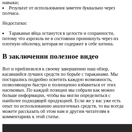
навыки;
Результат от использования заметен буквально через
полчаса.
Недостатки:
Тараканьи яйца останутся в целости и сохранности,
потому что аэрозоль не в состоянии проникнуть через их
плотную оболочку, которая не содержит в себе хитина.
В заключении полезное видео
Вот и приблизился к своему завершению наш обзор,
касавшийся лучших средств по борьбе с тараканами. Мы
постарались подробно осветить каждую возможность,
позволяющую быстро и полноценно избавиться от этих
насекомых. По каждой позиции мы собрали как можно
больше информации, чтобы вы могли определиться с
наиболее подходящей продукцией. Если же у вас уже есть
опыт по использованию аналогичных средств, то вы всегда
можете рассказать об этом нам и другим читателям в
комментариях к этой статье.