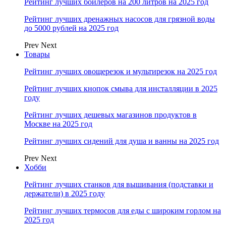
Рейтинг лучших бойлеров на 200 литров на 2025 год
Рейтинг лучших дренажных насосов для грязной воды
до 5000 рублей на 2025 год
Prev
Next
Товары
Рейтинг лучших овощерезок и мультирезок на 2025 год
Рейтинг лучших кнопок смыва для инсталляции в 2025
году
Рейтинг лучших дешевых магазинов продуктов в
Москве на 2025 год
Рейтинг лучших сидений для душа и ванны на 2025 год
Prev
Next
Хобби
Рейтинг лучших станков для вышивания (подставки и
держатели) в 2025 году
Рейтинг лучших термосов для еды с широким горлом на
2025 год