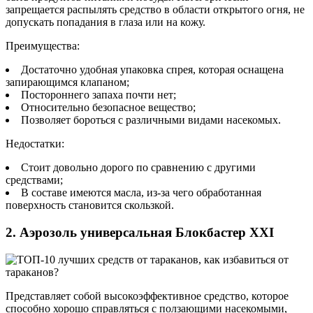
запрещается распылять средство в области открытого огня, не
допускать попадания в глаза или на кожу.
Преимущества:
Достаточно удобная упаковка спрея, которая оснащена
запирающимся клапаном;
Постороннего запаха почти нет;
Относительно безопасное вещество;
Позволяет бороться с различными видами насекомых.
Недостатки:
Стоит довольно дорого по сравнению с другими
средствами;
В составе имеются масла, из-за чего обработанная
поверхность становится скользкой.
2. Аэрозоль универсальная Блокбастер XXI
Представляет собой высокоэффективное средство, которое
способно хорошо справляться с ползающими насекомыми,