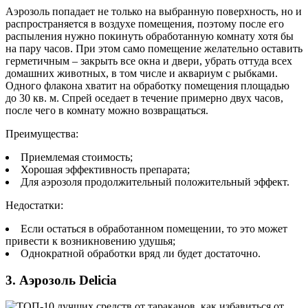
Аэрозоль попадает не только на выбранную поверхность, но и
распространяется в воздухе помещения, поэтому после его
распыления нужно покинуть обработанную комнату хотя бы
на пару часов. При этом само помещение желательно оставить
герметичным – закрыть все окна и двери, убрать оттуда всех
домашних животных, в том числе и аквариум с рыбками.
Одного флакона хватит на обработку помещения площадью
до 30 кв. м. Спрей оседает в течение примерно двух часов,
после чего в комнату можно возвращаться.
Преимущества:
Приемлемая стоимость;
Хорошая эффективность препарата;
Для аэрозоля продолжительный положительный эффект.
Недостатки:
Если остаться в обработанном помещении, то это может
привести к возникновению удушья;
Однократной обработки вряд ли будет достаточно.
3. Аэрозоль Delicia