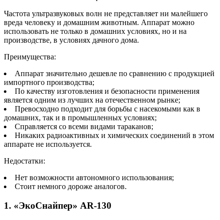
Частота ультразвуковых волн не представляет ни малейшего
вреда человеку и домашним животным. Аппарат можно
использовать не только в домашних условиях, но и на
производстве, в условиях дачного дома.
Преимущества:
Аппарат значительно дешевле по сравнению с продукцией
импортного производства;
По качеству изготовления и безопасности применения
является одним из лучших на отечественном рынке;
Превосходно подходит для борьбы с насекомыми как в
домашних, так и в промышленных условиях;
Справляется со всеми видами тараканов;
Никаких радиоактивных и химических соединений в этом
аппарате не используется.
Недостатки:
Нет возможности автономного использования;
Стоит немного дороже аналогов.
1. «ЭкоСнайпер» AR-130