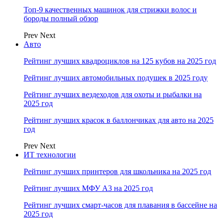
Топ-9 качественных машинок для стрижки волос и
бороды полный обзор
Prev
Next
Авто
Рейтинг лучших квадроциклов на 125 кубов на 2025 год
Рейтинг лучших автомобильных подушек в 2025 году
Рейтинг лучших вездеходов для охоты и рыбалки на
2025 год
Рейтинг лучших красок в баллончиках для авто на 2025
год
Prev
Next
ИТ технологии
Рейтинг лучших принтеров для школьника на 2025 год
Рейтинг лучших МФУ А3 на 2025 год
Рейтинг лучших смарт-часов для плавания в бассейне на
2025 год