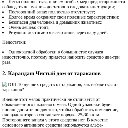
Легко пользоваться, причем особых мер предосторожности
соблюдать не нужно – достаточно следовать инструкции;
Посторонний запах полностью отсутствует;
Долгое время сохраняет свои полезные характеристики;
Безопасен для человека и домашних животных;
Очень дешево стоит;
Результат достигается всего лишь через пару дней.
Недостатки:
Однократной обработки в большинстве случаев
недостаточно, поэтому придется наносить средство два-три
раза.
2. Карандаш Чистый дом от тараканов
Внешне этот мелок практически не отличается от
обыкновенного школьного мела. Одной упаковки будет
вполне достаточно для того, чтобы обработать помещение,
площадь которого составляет порядка 25-30 кв. м.
Постороннего запаха у этого средства нет. В качестве
основного активного средства используется альфа-