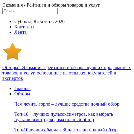
Экомания - Рейтинги и обзоры товаров и услуг.
Суббота, 8 августа, 2026
Контакты
Лента
Обзоры - Экомания - рейтинги и обзоры лучших продаваемых
товаров и услуг, основанные на отзывах покупателей и
экспертов
Главная
Обзоры
Чем лечить горло – лучшие средства полный обзор
Топ-10 + лучших пульсоксиметров, как выбрать
пульсоксиметр для дома полный обзор
Топ-10 лучших бандажей на колено полный обзор