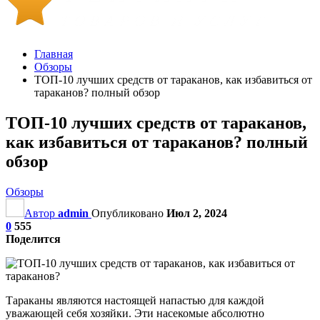
Главная
Обзоры
ТОП-10 лучших средств от тараканов, как избавиться от
тараканов? полный обзор
ТОП-10 лучших средств от тараканов,
как избавиться от тараканов? полный
обзор
Обзоры
Автор
admin
Опубликовано
Июл 2, 2024
0
555
Поделится
Тараканы являются настоящей напастью для каждой
уважающей себя хозяйки. Эти насекомые абсолютно