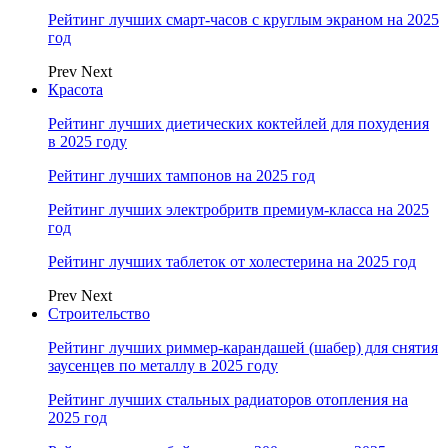
Рейтинг лучших смарт-часов с круглым экраном на 2025
год
Prev
Next
Красота
Рейтинг лучших диетических коктейлей для похудения
в 2025 году
Рейтинг лучших тампонов на 2025 год
Рейтинг лучших электробритв премиум-класса на 2025
год
Рейтинг лучших таблеток от холестерина на 2025 год
Prev
Next
Строительство
Рейтинг лучших риммер-карандашей (шабер) для снятия
заусенцев по металлу в 2025 году
Рейтинг лучших стальных радиаторов отопления на
2025 год