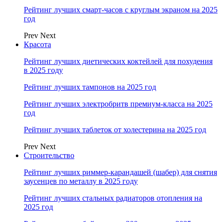
Рейтинг лучших смарт-часов с круглым экраном на 2025
год
Prev
Next
Красота
Рейтинг лучших диетических коктейлей для похудения
в 2025 году
Рейтинг лучших тампонов на 2025 год
Рейтинг лучших электробритв премиум-класса на 2025
год
Рейтинг лучших таблеток от холестерина на 2025 год
Prev
Next
Строительство
Рейтинг лучших риммер-карандашей (шабер) для снятия
заусенцев по металлу в 2025 году
Рейтинг лучших стальных радиаторов отопления на
2025 год