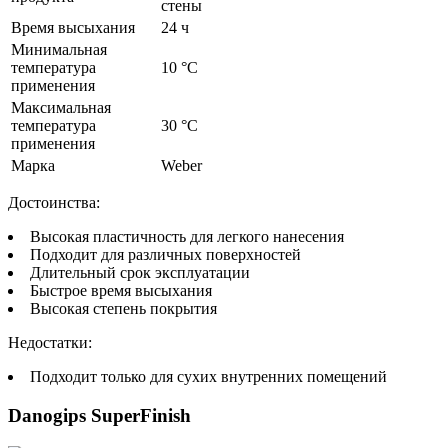
стены
Время высыхания
24 ч
Минимальная
температура
10 °C
применения
Максимальная
температура
30 °C
применения
Марка
Weber
Достоинства:
Высокая пластичность для легкого нанесения
Подходит для различных поверхностей
Длительный срок эксплуатации
Быстрое время высыхания
Высокая степень покрытия
Недостатки:
Подходит только для сухих внутренних помещений
Danogips SuperFinish