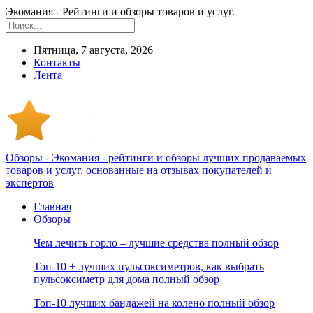
Экомания - Рейтинги и обзоры товаров и услуг.
Пятница, 7 августа, 2026
Контакты
Лента
Обзоры - Экомания - рейтинги и обзоры лучших продаваемых
товаров и услуг, основанные на отзывах покупателей и
экспертов
Главная
Обзоры
Чем лечить горло – лучшие средства полный обзор
Топ-10 + лучших пульсоксиметров, как выбрать
пульсоксиметр для дома полный обзор
Топ-10 лучших бандажей на колено полный обзор