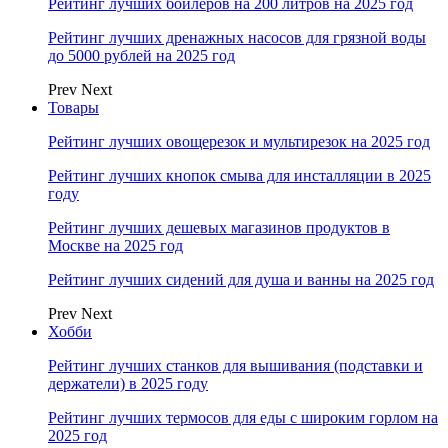
Рейтинг лучших бойлеров на 200 литров на 2025 год
Рейтинг лучших дренажных насосов для грязной воды
до 5000 рублей на 2025 год
Prev
Next
Товары
Рейтинг лучших овощерезок и мультирезок на 2025 год
Рейтинг лучших кнопок смыва для инсталляции в 2025
году
Рейтинг лучших дешевых магазинов продуктов в
Москве на 2025 год
Рейтинг лучших сидений для душа и ванны на 2025 год
Prev
Next
Хобби
Рейтинг лучших станков для вышивания (подставки и
держатели) в 2025 году
Рейтинг лучших термосов для еды с широким горлом на
2025 год