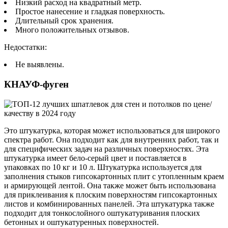
Низкий расход на квадратный метр.
Простое нанесение и гладкая поверхность.
Длительный срок хранения.
Много положительных отзывов.
Недостатки:
Не выявлены.
КНАУФ-фуген
Это штукатурка, которая может использоваться для широкого
спектра работ. Она подходит как для внутренних работ, так и
для специфических задач на различных поверхностях. Эта
штукатурка имеет бело-серый цвет и поставляется в
упаковках по 10 кг и 10 л. Штукатурка используется для
заполнения стыков гипсокартонных плит с утопленным краем
и армирующей лентой. Она также может быть использована
для приклеивания к плоским поверхностям гипсокартонных
листов и комбинированных панелей. Эта штукатурка также
подходит для тонкослойного оштукатуривания плоских
бетонных и оштукатуренных поверхностей.