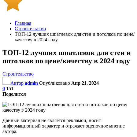
Главная
Строительство
ТОП-12 лучших шпатлевок для стен и потолков по цене/
качеству в 2024 году
ТОП-12 лучших шпатлевок для стен и
потолков по цене/качеству в 2024 году
Строительство
Автор
admin
Опубликовано
Апр 21, 2024
0
151
Поделится
Данный материал не является рекламой, носит
информационный характер и отражает оценочное мнение
автора.