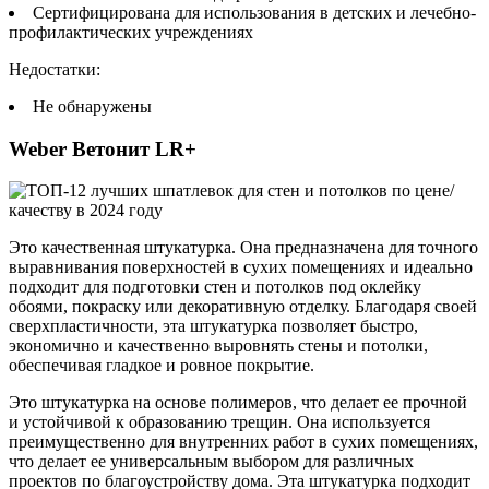
Сертифицирована для использования в детских и лечебно-
профилактических учреждениях
Недостатки:
Не обнаружены
Weber Ветонит LR+
Это качественная штукатурка. Она предназначена для точного
выравнивания поверхностей в сухих помещениях и идеально
подходит для подготовки стен и потолков под оклейку
обоями, покраску или декоративную отделку. Благодаря своей
сверхпластичности, эта штукатурка позволяет быстро,
экономично и качественно выровнять стены и потолки,
обеспечивая гладкое и ровное покрытие.
Это штукатурка на основе полимеров, что делает ее прочной
и устойчивой к образованию трещин. Она используется
преимущественно для внутренних работ в сухих помещениях,
что делает ее универсальным выбором для различных
проектов по благоустройству дома. Эта штукатурка подходит