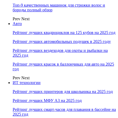
Топ-9 качественных машинок для стрижки волос и
бороды полный обзор
Prev
Next
Авто
Рейтинг лучших квадроциклов на 125 кубов на 2025 год
Рейтинг лучших автомобильных подушек в 2025 году
Рейтинг лучших вездеходов для охоты и рыбалки на
2025 год
Рейтинг лучших красок в баллончиках для авто на 2025
год
Prev
Next
ИТ технологии
Рейтинг лучших принтеров для школьника на 2025 год
Рейтинг лучших МФУ А3 на 2025 год
Рейтинг лучших смарт-часов для плавания в бассейне на
2025 год