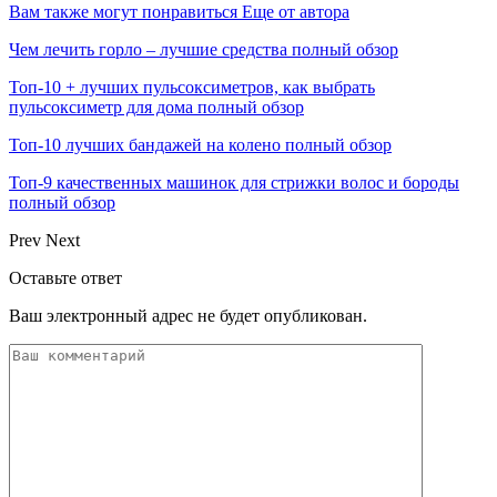
Вам также могут понравиться
Еще от автора
Чем лечить горло – лучшие средства полный обзор
Топ-10 + лучших пульсоксиметров, как выбрать
пульсоксиметр для дома полный обзор
Топ-10 лучших бандажей на колено полный обзор
Топ-9 качественных машинок для стрижки волос и бороды
полный обзор
Prev
Next
Оставьте ответ
Ваш электронный адрес не будет опубликован.