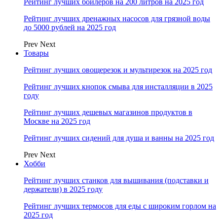
Рейтинг лучших бойлеров на 200 литров на 2025 год
Рейтинг лучших дренажных насосов для грязной воды
до 5000 рублей на 2025 год
Prev
Next
Товары
Рейтинг лучших овощерезок и мультирезок на 2025 год
Рейтинг лучших кнопок смыва для инсталляции в 2025
году
Рейтинг лучших дешевых магазинов продуктов в
Москве на 2025 год
Рейтинг лучших сидений для душа и ванны на 2025 год
Prev
Next
Хобби
Рейтинг лучших станков для вышивания (подставки и
держатели) в 2025 году
Рейтинг лучших термосов для еды с широким горлом на
2025 год