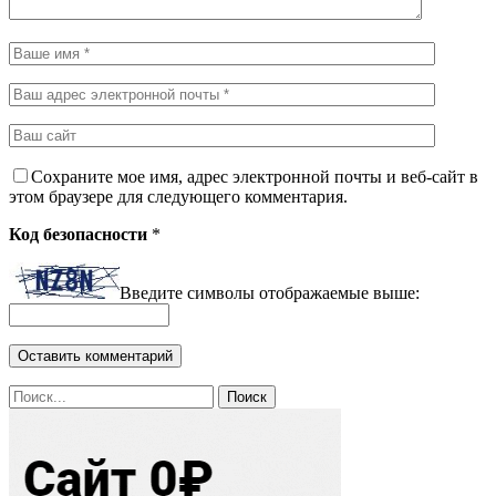
Сохраните мое имя, адрес электронной почты и веб-сайт в
этом браузере для следующего комментария.
Код безопасности
*
Введите символы отображаемые выше: