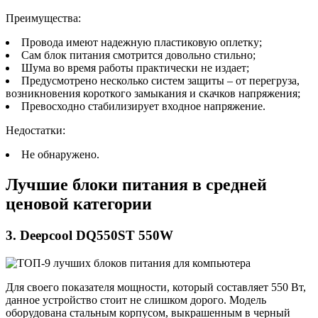
Преимущества:
Провода имеют надежную пластиковую оплетку;
Сам блок питания смотрится довольно стильно;
Шума во время работы практически не издает;
Предусмотрено несколько систем защиты – от перегруза,
возникновения короткого замыкания и скачков напряжения;
Превосходно стабилизирует входное напряжение.
Недостатки:
Не обнаружено.
Лучшие блоки питания в средней
ценовой категории
3. Deepcool DQ550ST 550W
Для своего показателя мощности, который составляет 550 Вт,
данное устройство стоит не слишком дорого. Модель
оборудована стальным корпусом, выкрашенным в черный