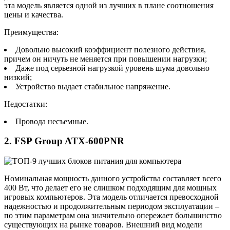
эта модель является одной из лучших в плане соотношения
цены и качества.
Преимущества:
Довольно высокий коэффициент полезного действия,
причем он ничуть не меняется при повышении нагрузки;
Даже под серьезной нагрузкой уровень шума довольно
низкий;
Устройство выдает стабильное напряжение.
Недостатки:
Провода несъемные.
2. FSP Group ATX-600PNR
Номинальная мощность данного устройства составляет всего
400 Вт, что делает его не слишком подходящим для мощных
игровых компьютеров. Эта модель отличается превосходной
надежностью и продолжительным периодом эксплуатации –
по этим параметрам она значительно опережает большинство
существующих на рынке товаров. Внешний вид модели