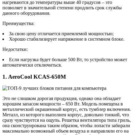
нагреваются до температуры выше 40 градусов – это
позволяет в значительной степени продлить срок службы
данного оборудования.
Преимущества:
За свою цену отличается приемлемой мощностью;
Хорошо стабилизирует напряжение в системном блоке.
Недостатки:
Если нагрузка будет больше 500 Вт, то устройство может
автоматически отключиться.
1. AeroCool KCAS-650M
Это не слишком дорогая продукция, однако она обладает
хорошим запасом мощности – 650 Вт. Модель помещена в
металлический окрашенный корпус, есть тумблер включения.
Металл, из которого выполнен корпус, довольно тонкий, что
сразу чувствуется на ощупь. Решетка вентилятора типа гриль,
она сконструирована таким образом, чтобы лопасти забирали
максимально возможный объем воздуха и направляли его на