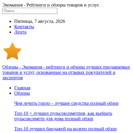
Экомания - Рейтинги и обзоры товаров и услуг.
Пятница, 7 августа, 2026
Контакты
Лента
Обзоры - Экомания - рейтинги и обзоры лучших продаваемых
товаров и услуг, основанные на отзывах покупателей и
экспертов
Главная
Обзоры
Чем лечить горло – лучшие средства полный обзор
Топ-10 + лучших пульсоксиметров, как выбрать
пульсоксиметр для дома полный обзор
Топ-10 лучших бандажей на колено полный обзор