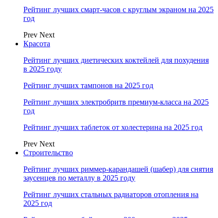
Рейтинг лучших смарт-часов с круглым экраном на 2025
год
Prev
Next
Красота
Рейтинг лучших диетических коктейлей для похудения
в 2025 году
Рейтинг лучших тампонов на 2025 год
Рейтинг лучших электробритв премиум-класса на 2025
год
Рейтинг лучших таблеток от холестерина на 2025 год
Prev
Next
Строительство
Рейтинг лучших риммер-карандашей (шабер) для снятия
заусенцев по металлу в 2025 году
Рейтинг лучших стальных радиаторов отопления на
2025 год