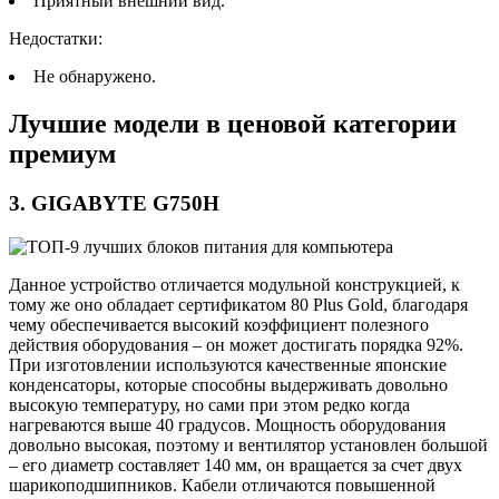
Приятный внешний вид.
Недостатки:
Не обнаружено.
Лучшие модели в ценовой категории
премиум
3. GIGABYTE G750H
Данное устройство отличается модульной конструкцией, к
тому же оно обладает сертификатом 80 Plus Gold, благодаря
чему обеспечивается высокий коэффициент полезного
действия оборудования – он может достигать порядка 92%.
При изготовлении используются качественные японские
конденсаторы, которые способны выдерживать довольно
высокую температуру, но сами при этом редко когда
нагреваются выше 40 градусов. Мощность оборудования
довольно высокая, поэтому и вентилятор установлен большой
– его диаметр составляет 140 мм, он вращается за счет двух
шарикоподшипников. Кабели отличаются повышенной