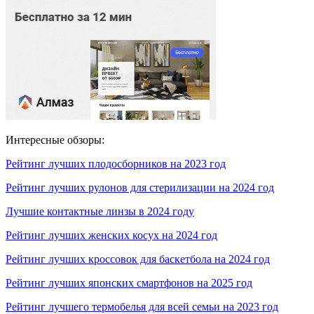
Интересные обзоры:
Рейтинг лучших плодосборников на 2023 год
Рейтинг лучших рулонов для стерилизации на 2024 год
Лучшие контактные линзы в 2024 году
Рейтинг лучших женских косух на 2024 год
Рейтинг лучших кроссовок для баскетбола на 2024 год
Рейтинг лучших японских смартфонов на 2025 год
Рейтинг лучшего термобелья для всей семьи на 2023 год