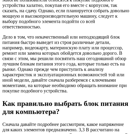
устройства халатно, покупая его вместе с корпусом, так
сказать, на сдачу. Однако, если планируется собрать довольно
мощную и высокопроизводительную машину, следует к
выбору подобного элемента подойти со всей
ответственностью.
Дело в том, что некачественный или неподходящий блок
питания быстро выведет из строя различные детали,
например, видеокарту, материнскую плату или процессор,
ремонт или замена которых обойдется довольно дорого. В
связи с этим, мы решили посвятить наш сегодняшний обзор
лучшим блокам питания этого года, которые только есть на
рынке. Однако прежде чем приступить к анализу
характеристик и эксплуатационных возможностей той или
иной модели, давайте сначала разберемся с ключевыми
моментами, на которые необходимо обращать внимание при
покупке подобного устройства.
Как правильно выбрать блок питания
для компьютера?
Сначала давайте подробнее рассмотрим, какое напряжение
для каких элементов предназначено. 3,3 В рассчитано на