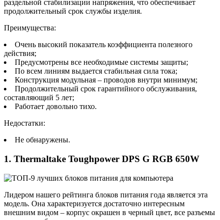
раздельной стабилизации напряжения, что обеспечивает
продолжительный срок службы изделия.
Преимущества:
Очень высокий показатель коэффициента полезного
действия;
Предусмотрены все необходимые системы защиты;
По всем линиям выдается стабильная сила тока;
Конструкция модульная – проводов внутри минимум;
Продолжительный срок гарантийного обслуживания,
составляющий 5 лет;
Работает довольно тихо.
Недостатки:
Не обнаружены.
1. Thermaltake Toughpower DPS G RGB 650W
Лидером нашего рейтинга блоков питания года является эта
модель. Она характеризуется достаточно интересным
внешним видом – корпус окрашен в черный цвет, все разъемы