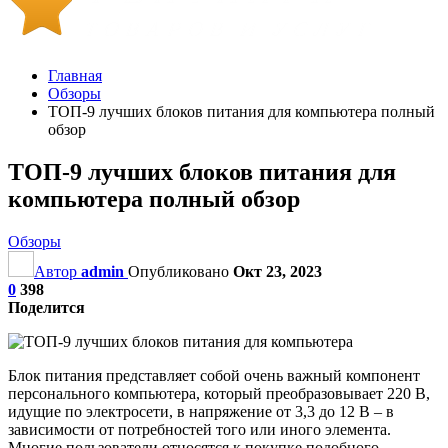
Главная
Обзоры
ТОП-9 лучших блоков питания для компьютера полный
обзор
ТОП-9 лучших блоков питания для
компьютера полный обзор
Обзоры
Автор
admin
Опубликовано
Окт 23, 2023
0
398
Поделится
Блок питания представляет собой очень важный компонент
персонального компьютера, который преобразовывает 220 В,
идущие по электросети, в напряжение от 3,3 до 12 В – в
зависимости от потребностей того или иного элемента.
Многие пользователи относятся к покупке подобного