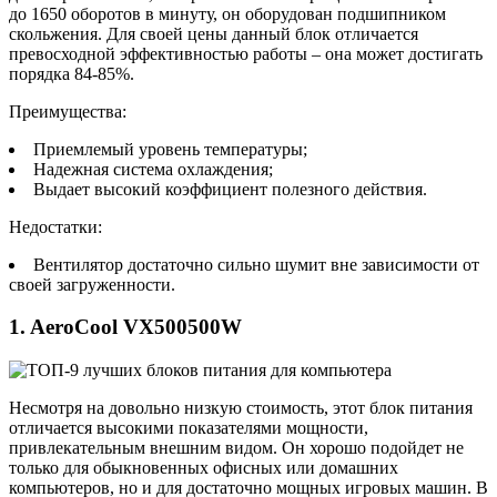
до 1650 оборотов в минуту, он оборудован подшипником
скольжения. Для своей цены данный блок отличается
превосходной эффективностью работы – она может достигать
порядка 84-85%.
Преимущества:
Приемлемый уровень температуры;
Надежная система охлаждения;
Выдает высокий коэффициент полезного действия.
Недостатки:
Вентилятор достаточно сильно шумит вне зависимости от
своей загруженности.
1. AeroCool VX500500W
Несмотря на довольно низкую стоимость, этот блок питания
отличается высокими показателями мощности,
привлекательным внешним видом. Он хорошо подойдет не
только для обыкновенных офисных или домашних
компьютеров, но и для достаточно мощных игровых машин. В