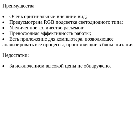
Преимущества:
Очень оригинальный внешний вид;
Предусмотрена RGB подсветка светодиодного типа;
Увеличенное количество разъемов;
Превосходная эффективность работы;
Есть приложение для компьютера, позволяющее
анализировать все процессы, происходящие в блоке питания.
Недостатки:
За исключением высокой цены не обнаружено.