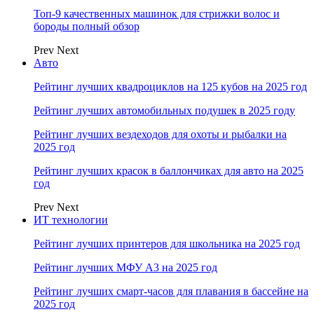
Топ-9 качественных машинок для стрижки волос и
бороды полный обзор
Prev
Next
Авто
Рейтинг лучших квадроциклов на 125 кубов на 2025 год
Рейтинг лучших автомобильных подушек в 2025 году
Рейтинг лучших вездеходов для охоты и рыбалки на
2025 год
Рейтинг лучших красок в баллончиках для авто на 2025
год
Prev
Next
ИТ технологии
Рейтинг лучших принтеров для школьника на 2025 год
Рейтинг лучших МФУ А3 на 2025 год
Рейтинг лучших смарт-часов для плавания в бассейне на
2025 год