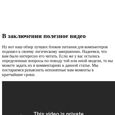
В заключении полезное видео
Ну вот наш обзор лучших блоков питания для компьютеров
подошел к своему логическому завершению. Надеемся, что
вам было интересно его читать. Если же у вас остались
определенные вопросы по поводу той или иной модели, то вы
можете задать их в комментариях к данной статье. Мы
постараемся разъяснить непонятные вам моменты в
кратчайшие сроки.