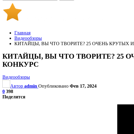
Главная
Видеообзоры
КИТАЙЦЫ, ВЫ ЧТО ТВОРИТЕ? 25 ОЧЕНЬ КРУТЫХ 
КИТАЙЦЫ, ВЫ ЧТО ТВОРИТЕ? 25 О
КОНКУРС
Видеообзоры
Автор
admin
Опубликовано
Фев 17, 2024
0
398
Поделится