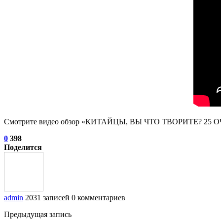
Смотрите видео обзор «КИТАЙЦЫ, ВЫ ЧТО ТВОРИТЕ? 
0
398
Поделится
admin
2031 записей
0 комментариев
Предыдущая запись