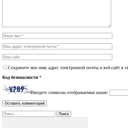
Сохраните мое имя, адрес электронной почты и веб-сайт в э
Код безопасности
*
Введите символы отображаемые выше: