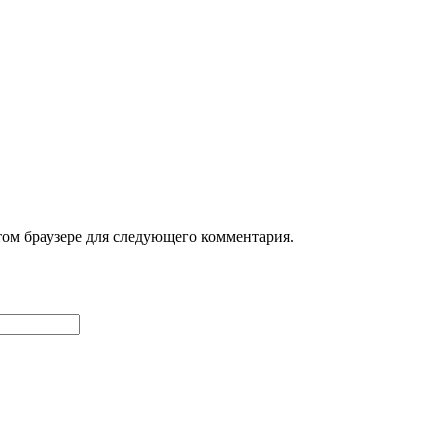
том браузере для следующего комментария.