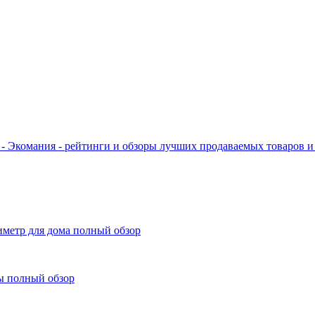
- Экомания - рейтинги и обзоры лучших продаваемых товаров и 
иметр для дома полный обзор
ы полный обзор