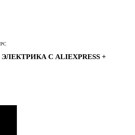
УРС
ЭЛЕКТРИКА С ALIEXPRESS +