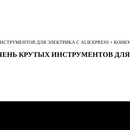
ИНСТРУМЕНТОВ ДЛЯ ЭЛЕКТРИКА С ALIEXPRESS + КОНК
ЧЕНЬ КРУТЫХ ИНСТРУМЕНТОВ ДЛЯ 