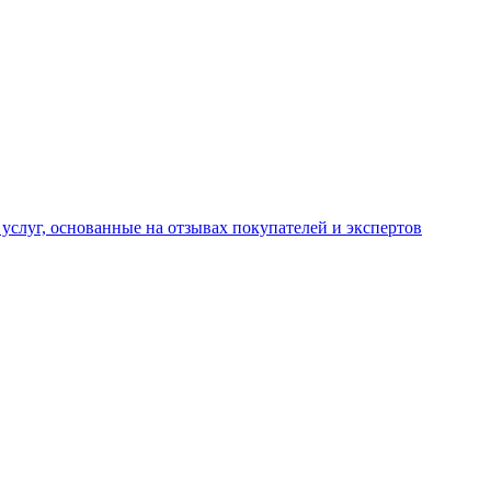
услуг, основанные на отзывах покупателей и экспертов