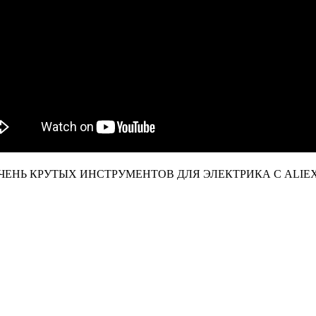
25 ОЧЕНЬ КРУТЫХ ИНСТРУМЕНТОВ ДЛЯ ЭЛЕКТРИКА С ALIE