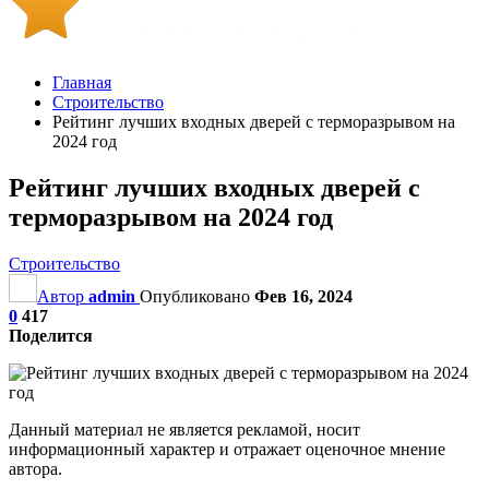
Главная
Строительство
Рейтинг лучших входных дверей с терморазрывом на
2024 год
Рейтинг лучших входных дверей с
терморазрывом на 2024 год
Строительство
Автор
admin
Опубликовано
Фев 16, 2024
0
417
Поделится
Данный материал не является рекламой, носит
информационный характер и отражает оценочное мнение
автора.