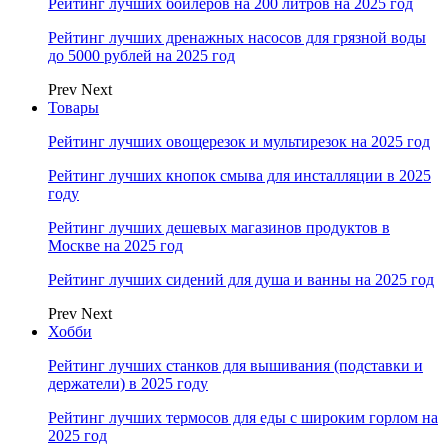
Рейтинг лучших бойлеров на 200 литров на 2025 год
Рейтинг лучших дренажных насосов для грязной воды
до 5000 рублей на 2025 год
Prev
Next
Товары
Рейтинг лучших овощерезок и мультирезок на 2025 год
Рейтинг лучших кнопок смыва для инсталляции в 2025
году
Рейтинг лучших дешевых магазинов продуктов в
Москве на 2025 год
Рейтинг лучших сидений для душа и ванны на 2025 год
Prev
Next
Хобби
Рейтинг лучших станков для вышивания (подставки и
держатели) в 2025 году
Рейтинг лучших термосов для еды с широким горлом на
2025 год