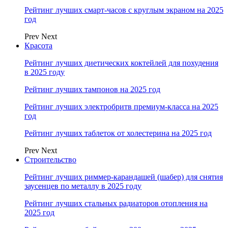
Рейтинг лучших смарт-часов с круглым экраном на 2025
год
Prev
Next
Красота
Рейтинг лучших диетических коктейлей для похудения
в 2025 году
Рейтинг лучших тампонов на 2025 год
Рейтинг лучших электробритв премиум-класса на 2025
год
Рейтинг лучших таблеток от холестерина на 2025 год
Prev
Next
Строительство
Рейтинг лучших риммер-карандашей (шабер) для снятия
заусенцев по металлу в 2025 году
Рейтинг лучших стальных радиаторов отопления на
2025 год