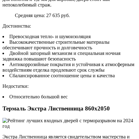
непоколебимый страж.
Средняя цена: 27 635 руб.
Достоинства:
Превосходная тепло- и шумоизоляция
Высококачественные строительные материалы
обеспечивают прочность и долговечность
Двойной запорный механизм и специальная ночная
задвижка повышают безопасность
Антикоррозийные покрытия и устойчивая к атмосферным
воздействиям отделка продлевают срок службы
Сбалансированное соотношение цены и качества
Недостатки:
Относительно большой вес
Термаль Экстра Лиственница 860х2050
Экстра Лиственница является свидетельством мастерства и