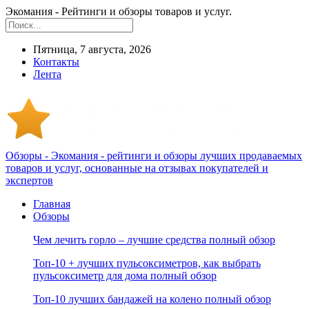
Экомания - Рейтинги и обзоры товаров и услуг.
Пятница, 7 августа, 2026
Контакты
Лента
Обзоры - Экомания - рейтинги и обзоры лучших продаваемых
товаров и услуг, основанные на отзывах покупателей и
экспертов
Главная
Обзоры
Чем лечить горло – лучшие средства полный обзор
Топ-10 + лучших пульсоксиметров, как выбрать
пульсоксиметр для дома полный обзор
Топ-10 лучших бандажей на колено полный обзор