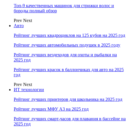
Топ-9 качественных машинок для стрижки волос и
бороды полный обзор
Prev
Next
Авто
Рейтинг лучших квадроциклов на 125 кубов на 2025 год
Рейтинг лучших автомобильных подушек в 2025 году
Рейтинг лучших вездеходов для охоты и рыбалки на
2025 год
Рейтинг лучших красок в баллончиках для авто на 2025
год
Prev
Next
ИТ технологии
Рейтинг лучших принтеров для школьника на 2025 год
Рейтинг лучших МФУ А3 на 2025 год
Рейтинг лучших смарт-часов для плавания в бассейне на
2025 год