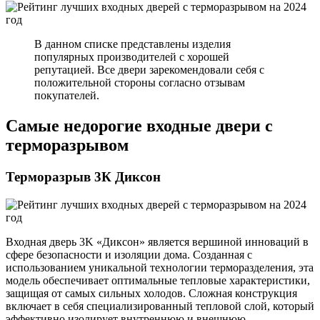
В данном списке представлены изделия
популярных производителей с хорошей
репутацией. Все двери зарекомендовали себя с
положительной стороны согласно отзывам
покупателей.
Самые недорогие входные двери с
терморазрывом
Терморазрыв 3К Диксон
Входная дверь 3K «Диксон» является вершиной инноваций в
сфере безопасности и изоляции дома. Созданная с
использованием уникальной технологии терморазделения, эта
модель обеспечивает оптимальные тепловые характеристики,
защищая от самых сильных холодов. Сложная конструкция
включает в себя специализированный тепловой слой, который
эффективно изолирует внутреннюю и внешнюю