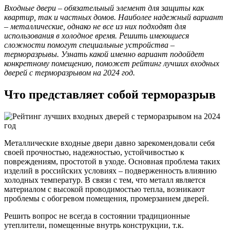
Входные двери – обязательный элемент для защиты как
квартир, так и частных домов. Наиболее надежный вариант
– металлические, однако не все из них подходят для
использования в холодное время. Решить имеющиеся
сложности помогут специальные устройства –
терморазрывы. Узнать какой именно вариант подойдет
конкретному помещению, поможет рейтинг лучших входных
дверей с терморазрывом на 2024 год.
Что представляет собой терморазрыв
Металлические входные двери давно зарекомендовали себя
своей прочностью, надежностью, устойчивостью к
повреждениям, простотой в уходе. Основная проблема таких
изделий в российских условиях – подверженность влиянию
холодных температур. В связи с тем, что металл является
материалом с высокой проводимостью тепла, возникают
проблемы с обогревом помещения, промерзанием дверей.
Решить вопрос не всегда в состоянии традиционные
утеплители, помещенные внутрь конструкции, т.к.