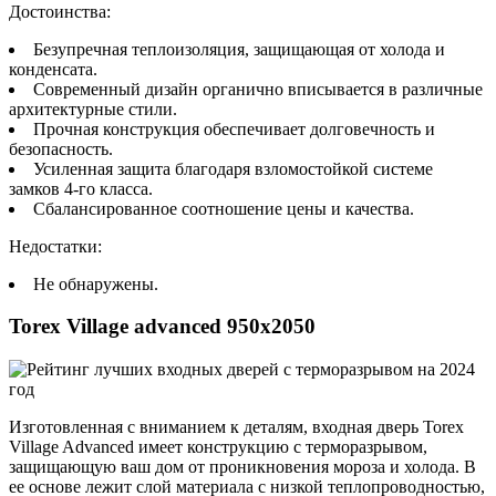
Достоинства:
Безупречная теплоизоляция, защищающая от холода и
конденсата.
Современный дизайн органично вписывается в различные
архитектурные стили.
Прочная конструкция обеспечивает долговечность и
безопасность.
Усиленная защита благодаря взломостойкой системе
замков 4-го класса.
Сбалансированное соотношение цены и качества.
Недостатки:
Не обнаружены.
Torex Village advanced 950х2050
Изготовленная с вниманием к деталям, входная дверь Torex
Village Advanced имеет конструкцию с терморазрывом,
защищающую ваш дом от проникновения мороза и холода. В
ее основе лежит слой материала с низкой теплопроводностью,