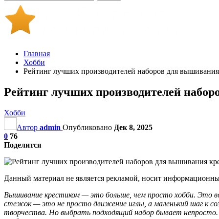
Главная
Хобби
Рейтинг лучших производителей наборов для вышивания 
Рейтинг лучших производителей наборо
Хобби
Автор
admin
Опубликовано
Дек 8, 2025
0
76
Поделится
Данный материал не является рекламой, носит информационный
Вышивание крестиком — это больше, чем просто хобби. Это в
стежок — это не просто движение иглы, а маленький шаг к со
творчества. Но выбрать подходящий набор бывает непросто.