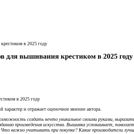
крестиком в 2025 году
в для вышивания крестиком в 2025 году
 характер и отражает оценочное мнение автора.
озможность создать нечто уникальное своими руками, выразить
зданию произведения искусства. Вышивка успокаивает, помогает
 Что важно учитывать при покупке? Какие производители луч