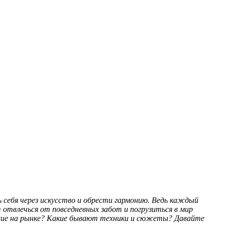
 себя через искусство и обрести гармонию. Ведь каждый
 отвлечься от повседневных забот и погрузиться в мир
шие на рынке? Какие бывают техники и сюжеты? Давайте