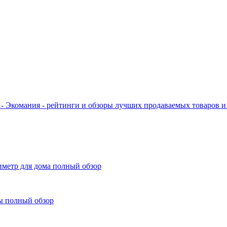
- Экомания - рейтинги и обзоры лучших продаваемых товаров и 
иметр для дома полный обзор
ы полный обзор