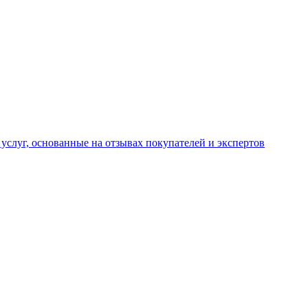
услуг, основанные на отзывах покупателей и экспертов