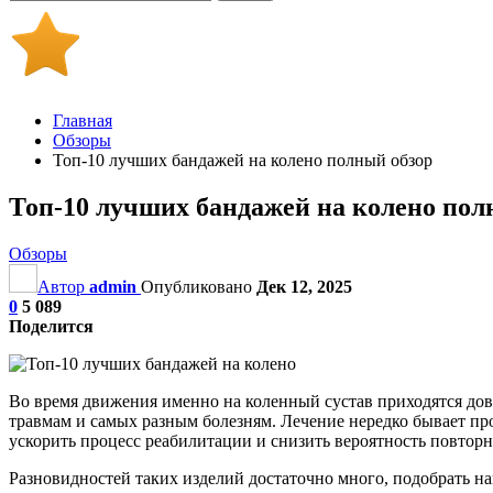
Главная
Обзоры
Топ-10 лучших бандажей на колено полный обзор
Топ-10 лучших бандажей на колено пол
Обзоры
Автор
admin
Опубликовано
Дек 12, 2025
0
5 089
Поделится
Во время движения именно на коленный сустав приходятся дов
травмам и самых разным болезням. Лечение нередко бывает пр
ускорить процесс реабилитации и снизить вероятность повторн
Разновидностей таких изделий достаточно много, подобрать на