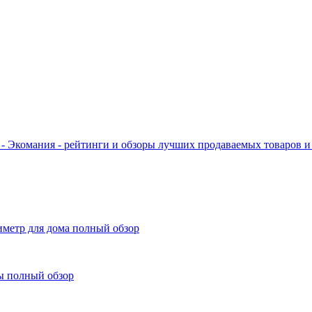
- Экомания - рейтинги и обзоры лучших продаваемых товаров и 
иметр для дома полный обзор
ы полный обзор