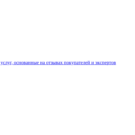
услуг, основанные на отзывах покупателей и экспертов