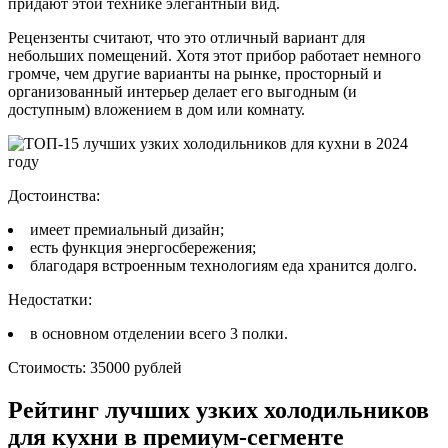
придают этой технике элегантный вид.
Рецензенты считают, что это отличный вариант для
небольших помещений. Хотя этот прибор работает немного
громче, чем другие варианты на рынке, просторный и
организованный интерьер делает его выгодным (и
доступным) вложением в дом или комнату.
Достоинства:
имеет премиальный дизайн;
есть функция энергосбережения;
благодаря встроенным технологиям еда хранится долго.
Недостатки:
в основном отделении всего 3 полки.
Стоимость: 35000 рублей
Рейтинг лучших узких холодильников
для кухни в премиум-сегменте