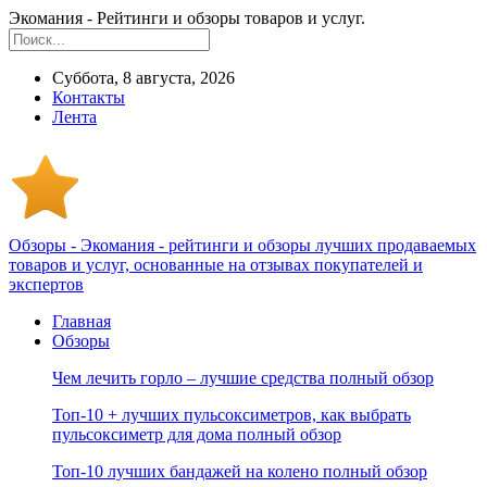
Экомания - Рейтинги и обзоры товаров и услуг.
Суббота, 8 августа, 2026
Контакты
Лента
Обзоры - Экомания - рейтинги и обзоры лучших продаваемых
товаров и услуг, основанные на отзывах покупателей и
экспертов
Главная
Обзоры
Чем лечить горло – лучшие средства полный обзор
Топ-10 + лучших пульсоксиметров, как выбрать
пульсоксиметр для дома полный обзор
Топ-10 лучших бандажей на колено полный обзор