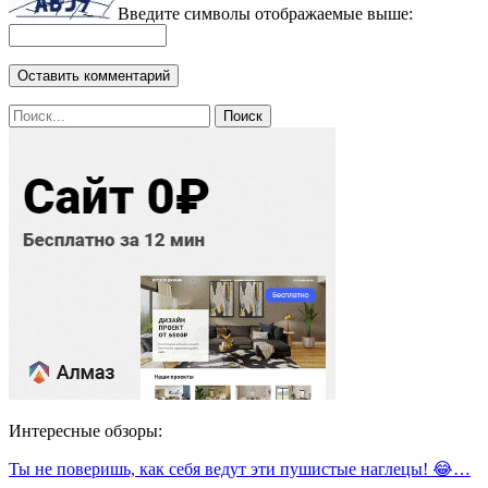
Введите символы отображаемые выше:
Интересные обзоры:
Ты не поверишь, как себя ведут эти пушистые наглецы! 😂…