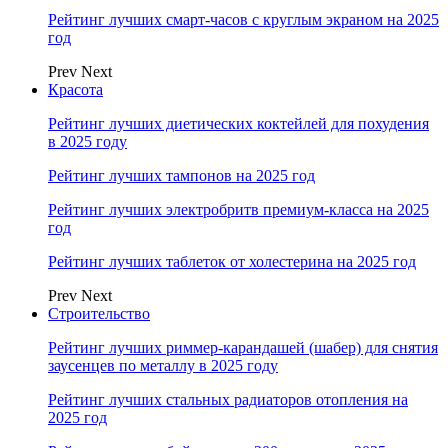
Рейтинг лучших смарт-часов с круглым экраном на 2025
год
Prev
Next
Красота
Рейтинг лучших диетических коктейлей для похудения
в 2025 году
Рейтинг лучших тампонов на 2025 год
Рейтинг лучших электробритв премиум-класса на 2025
год
Рейтинг лучших таблеток от холестерина на 2025 год
Prev
Next
Строительство
Рейтинг лучших риммер-карандашей (шабер) для снятия
заусенцев по металлу в 2025 году
Рейтинг лучших стальных радиаторов отопления на
2025 год