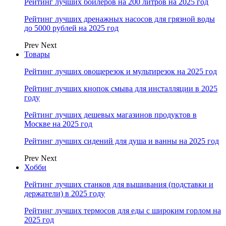
Рейтинг лучших бойлеров на 200 литров на 2025 год
Рейтинг лучших дренажных насосов для грязной воды
до 5000 рублей на 2025 год
Prev
Next
Товары
Рейтинг лучших овощерезок и мультирезок на 2025 год
Рейтинг лучших кнопок смыва для инсталляции в 2025
году
Рейтинг лучших дешевых магазинов продуктов в
Москве на 2025 год
Рейтинг лучших сидений для душа и ванны на 2025 год
Prev
Next
Хобби
Рейтинг лучших станков для вышивания (подставки и
держатели) в 2025 году
Рейтинг лучших термосов для еды с широким горлом на
2025 год