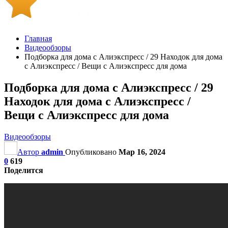
Главная
Видеообзоры
Подборка для дома с Алиэкспресс / 29 Находок для дома
с Алиэкспресс / Вещи с Алиэкспресс для дома
Подборка для дома с Алиэкспресс / 29
Находок для дома с Алиэкспресс /
Вещи с Алиэкспресс для дома
Видеообзоры
Автор
admin
Опубликовано
Мар 16, 2024
0
619
Поделится