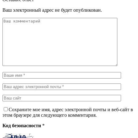
Ваш электронный адрес не будет опубликован.
Сохраните мое имя, адрес электронной почты и веб-сайт в
этом браузере для следующего комментария.
Код безопасности
*