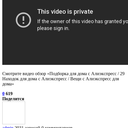
Смотрите видео обзор «Подборка для дома с Алиэкспресс / 29
Находок для дома с Алиэкспресс / Вещи с Алиэкспресс для
дома»
0
619
Поделится
admin
2031 записей
0 комментариев