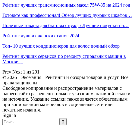
Рейтинг лучших трансмиссионных масел 75W-85 на 2024 год
Готовьте как профессионал! Обзор лучших духовых шкафов…
Полезные товары для бытовых нужд / Лучшие покупки на…
Рейтинг лучших женских сапог 2024
Топ- 10 лучших кондиционеров для волос полный обзор
Рейтинг лучших сервисов по ремонту стиральных машин в
Москве…
Prev
Next
1 из 291
© 2026 - Экомания - Рейтинги и обзоры товаров и услуг. Все
права защищены.
Свободное копирование и распространение материалов с
нашего сайта разрешено только с указанием активной ссылки
на источник. Указание ссылки также является обязательным
при копировании материалов в социальные сети или
печатные издания.
Sign in