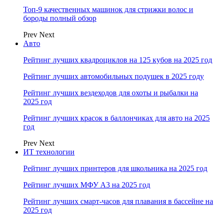
Топ-9 качественных машинок для стрижки волос и
бороды полный обзор
Prev
Next
Авто
Рейтинг лучших квадроциклов на 125 кубов на 2025 год
Рейтинг лучших автомобильных подушек в 2025 году
Рейтинг лучших вездеходов для охоты и рыбалки на
2025 год
Рейтинг лучших красок в баллончиках для авто на 2025
год
Prev
Next
ИТ технологии
Рейтинг лучших принтеров для школьника на 2025 год
Рейтинг лучших МФУ А3 на 2025 год
Рейтинг лучших смарт-часов для плавания в бассейне на
2025 год