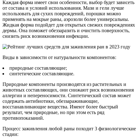
Каждая форма имеет свои особенности, выбор будет зависеть
от состава и условий использования. Мази и гели лучше
использовать для сухих повреждений, порошки можно
применять на мокрые раны, аэрозоли более универсальны.
Жидкая форма подойдет для открытых свежих повреждениях
дермы. Она поможет обеззаразить и очистить поверхность,
снизить риск возникновения инфекции.
Виды в зависимости от натуральности компонентов:
природные составляющие;
синтетические составляющие.
Природные компоненты производятся из растительных и
животных составляющих, они снижают риск возникновения
аллергии и непереносимости. Синтетический состав может
содержать антибиотики, обеззараживающие,
восстанавливающие вещества. Имеют более быстрый
результат, чем природные, но при этом есть ряд
противопоказаний.
Процесс заживления любой раны походит 3 физиологические
стадии: