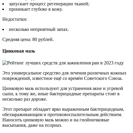
запускает процесс регенерации тканей;
проникает глубоко в кожу.
Недостатки:
несколько неприятный запах.
Средняя цена: 80 рублей.
Цинковая мазь
Это универсальное средство для лечения различных кожных
повреждений, известное ещё со времён Советского Союза.
Цинковую мазь используют для устранения акне и угревой
сыпи, к тому же, иные бактерицидные препараты стоят в
несколько раз дороже.
Этот препарат обладает ярко выраженным бактерицидным,
обеззараживающим и противовоспалительным действием.
Наносить цинковую мазь можно и на гнойничковые
высыпания, даже на псориаз.