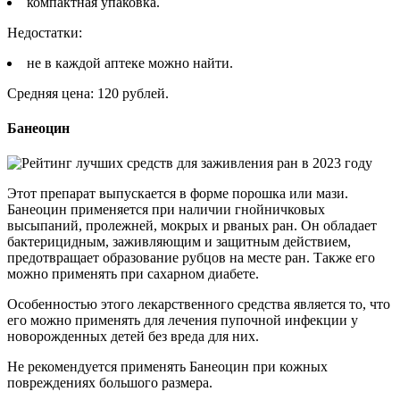
компактная упаковка.
Недостатки:
не в каждой аптеке можно найти.
Средняя цена: 120 рублей.
Банеоцин
Этот препарат выпускается в форме порошка или мази.
Банеоцин применяется при наличии гнойничковых
высыпаний, пролежней, мокрых и рваных ран. Он обладает
бактерицидным, заживляющим и защитным действием,
предотвращает образование рубцов на месте ран. Также его
можно применять при сахарном диабете.
Особенностью этого лекарственного средства является то, что
его можно применять для лечения пупочной инфекции у
новорожденных детей без вреда для них.
Не рекомендуется применять Банеоцин при кожных
повреждениях большого размера.