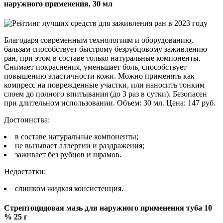
наружного применения, 30 мл
Благодаря современным технологиям и оборудованию,
бальзам способствует быстрому безрубцовому заживлению
ран, при этом в составе только натуральные компоненты.
Снимает покраснения, уменьшает боль, способствует
повышению эластичности кожи. Можно применять как
компресс на поврежденные участки, или наносить тонким
слоем до полного впитывания (до 3 раз в сутки). Безопасен
при длительном использовании. Объем: 30 мл. Цена: 147 руб.
Достоинства:
в составе натуральные компоненты;
не вызывает аллергии и раздражения;
заживает без рубцов и шрамов.
Недостатки:
слишком жидкая консистенция.
Стрептоцидовая мазь для наружного применения туба 10
% 25 г