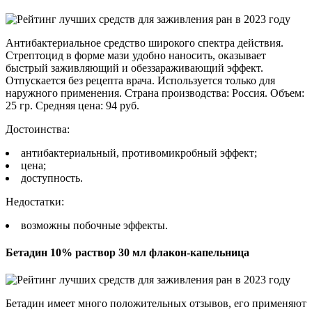
Антибактериальное средство широкого спектра действия.
Стрептоцид в форме мази удобно наносить, оказывает
быстрый заживляющий и обеззараживающий эффект.
Отпускается без рецепта врача. Используется только для
наружного применения. Страна производства: Россия. Объем:
25 гр. Средняя цена: 94 руб.
Достоинства:
антибактериальный, противомикробный эффект;
цена;
доступность.
Недостатки:
возможны побочные эффекты.
Бетадин 10% раствор 30 мл флакон-капельница
Бетадин имеет много положительных отзывов, его применяют