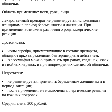
оболочки.
Область применение: ноги, руки, лицо.
Лекарственный препарат не рекомендуется использовать
женщинам в период беременности и лактации. При
применении возможны различного рода аллергические
реакции.
Достоинства:
ионы серебра, присутствующие в составе препарата,
обладают ярко выраженным бактерицидным действием;
Аргосульфан можно применять при ранах, ссадинах, язвах
и гнойных нарывах и при повреждениях слизистой оболочки.
Недостатки:
не рекомендуется применять беременным женщинам и в
период лактации;
после применения не исключены аллергические реакции
на кожных покровах.
Средняя цена: 300 рублей.