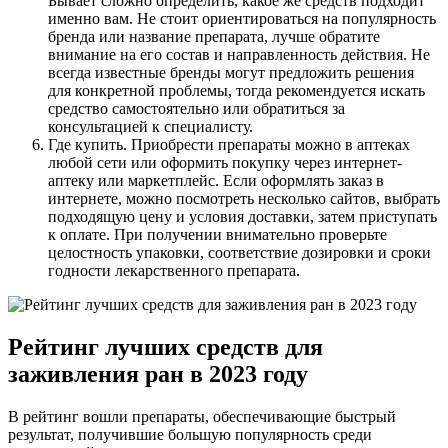
Бывает сложно определить, какое же средств подходит
именно вам. Не стоит ориентироваться на популярность
бренда или название препарата, лучше обратите
внимание на его состав и направленность действия. Не
всегда известные бренды могут предложить решения
для конкретной проблемы, тогда рекомендуется искать
средство самостоятельно или обратиться за
консультацией к специалисту.
Где купить. Приобрести препараты можно в аптеках
любой сети или оформить покупку через интернет-
аптеку или маркетплейс. Если оформлять заказ в
интернете, можно посмотреть несколько сайтов, выбрать
подходящую цену и условия доставки, затем приступать
к оплате. При получении внимательно проверьте
целостность упаковки, соответствие дозировки и сроки
годности лекарственного препарата.
Рейтинг лучших средств для
заживления ран в 2023 году
В рейтинг вошли препараты, обеспечивающие быстрый
результат, получившие большую популярность среди