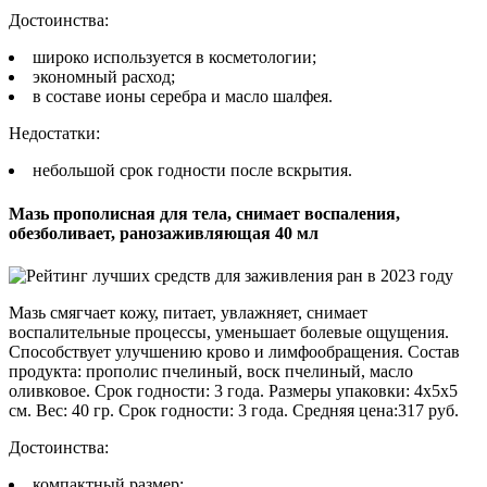
Достоинства:
широко используется в косметологии;
экономный расход;
в составе ионы серебра и масло шалфея.
Недостатки:
небольшой срок годности после вскрытия.
Мазь прополисная для тела, снимает воспаления,
обезболивает, ранозаживляющая 40 мл
Мазь смягчает кожу, питает, увлажняет, снимает
воспалительные процессы, уменьшает болевые ощущения.
Способствует улучшению крово и лимфообращения. Состав
продукта: прополис пчелиный, воск пчелиный, масло
оливковое. Срок годности: 3 года. Размеры упаковки: 4х5х5
см. Вес: 40 гр. Срок годности: 3 года. Средняя цена:317 руб.
Достоинства:
компактный размер;