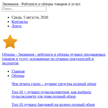
Экомания - Рейтинги и обзоры товаров и услуг.
Среда, 5 августа, 2026
Контакты
Лента
Обзоры - Экомания - рейтинги и обзоры лучших продаваемых
товаров и услуг, основанные на отзывах покупателей и
экспертов
Главная
Обзоры
Чем лечить горло – лучшие средства полный обзор
Топ-10 + лучших пульсоксиметров, как выбрать
пульсоксиметр для дома полный обзор
Топ-10 лучших бандажей на колено полный обзор