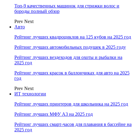
Топ-9 качественных машинок для стрижки волос и
бороды полный обзор
Prev
Next
Авто
Рейтинг лучших квадроциклов на 125 кубов на 2025 год
Рейтинг лучших автомобильных подушек в 2025 году
Рейтинг лучших вездеходов для охоты и рыбалки на
2025 год
Рейтинг лучших красок в баллончиках для авто на 2025
год
Prev
Next
ИТ технологии
Рейтинг лучших принтеров для школьника на 2025 год
Рейтинг лучших МФУ А3 на 2025 год
Рейтинг лучших смарт-часов для плавания в бассейне на
2025 год