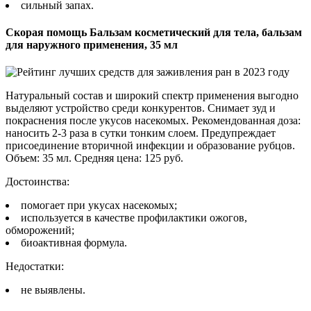
сильный запах.
Скорая помощь Бальзам косметический для тела, бальзам
для наружного применения, 35 мл
Натуральный состав и широкий спектр применения выгодно
выделяют устройство среди конкурентов. Снимает зуд и
покраснения после укусов насекомых. Рекомендованная доза:
наносить 2-3 раза в сутки тонким слоем. Предупреждает
присоединение вторичной инфекции и образование рубцов.
Объем: 35 мл. Средняя цена: 125 руб.
Достоинства:
помогает при укусах насекомых;
используется в качестве профилактики ожогов,
обморожений;
биоактивная формула.
Недостатки:
не выявлены.