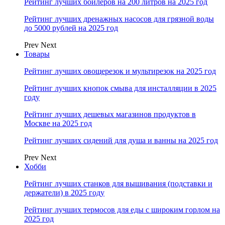
Рейтинг лучших бойлеров на 200 литров на 2025 год
Рейтинг лучших дренажных насосов для грязной воды
до 5000 рублей на 2025 год
Prev
Next
Товары
Рейтинг лучших овощерезок и мультирезок на 2025 год
Рейтинг лучших кнопок смыва для инсталляции в 2025
году
Рейтинг лучших дешевых магазинов продуктов в
Москве на 2025 год
Рейтинг лучших сидений для душа и ванны на 2025 год
Prev
Next
Хобби
Рейтинг лучших станков для вышивания (подставки и
держатели) в 2025 году
Рейтинг лучших термосов для еды с широким горлом на
2025 год