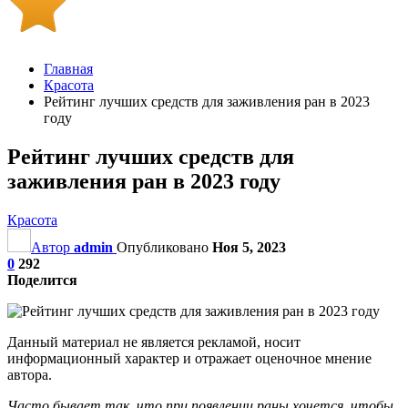
Главная
Красота
Рейтинг лучших средств для заживления ран в 2023
году
Рейтинг лучших средств для
заживления ран в 2023 году
Красота
Автор
admin
Опубликовано
Ноя 5, 2023
0
292
Поделится
Данный материал не является рекламой, носит
информационный характер и отражает оценочное мнение
автора.
Часто бывает так, что при появлении раны хочется, чтобы