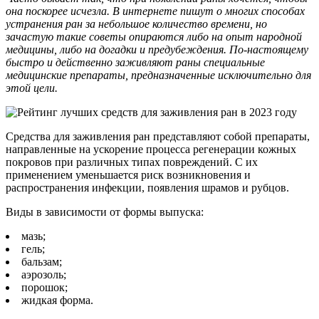
она поскорее исчезла. В интернете пишут о многих способах
устранения ран за небольшое количество времени, но
зачастую такие советы опираются либо на опыт народной
медицины, либо на догадки и предубеждения. По-настоящему
быстро и действенно заживляют раны специальные
медицинские препараты, предназначенные исключительно для
этой цели.
Средства для заживления ран представляют собой препараты,
направленные на ускорение процесса регенерации кожных
покровов при различных типах повреждений. С их
применением уменьшается риск возникновения и
распространения инфекции, появления шрамов и рубцов.
Виды в зависимости от формы выпуска:
мазь;
гель;
бальзам;
аэрозоль;
порошок;
жидкая форма.