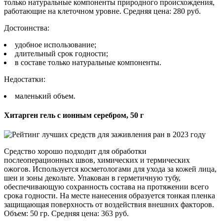
только натуральные компоненты природного происхождения,
работающие на клеточном уровне. Средняя цена: 280 руб.
Достоинства:
удобное использование;
длительный срок годности;
в составе только натуральные компоненты.
Недостатки:
маленький объем.
Хитарген гель с ионным серебром, 50 г
Средство хорошо подходит для обработки
послеоперационных швов, химических и термических
ожогов. Используется косметологами для ухода за кожей лица,
шеи и зоны декольте. Упакован в герметичную тубу,
обеспечивающую сохранность состава на протяжении всего
срока годности. На месте нанесения образуется тонкая пленка
защищающая поверхность от воздействия внешних факторов.
Объем: 50 гр. Средняя цена: 363 руб.