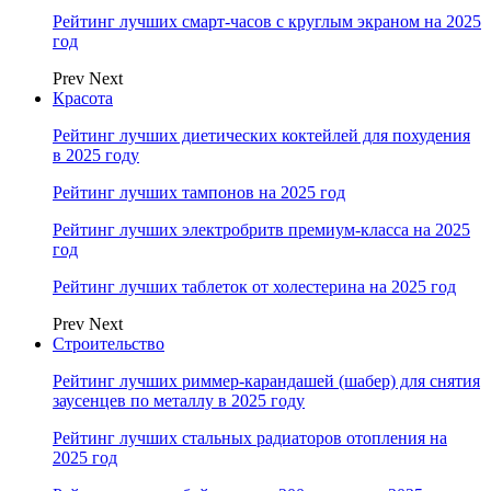
Рейтинг лучших смарт-часов с круглым экраном на 2025
год
Prev
Next
Красота
Рейтинг лучших диетических коктейлей для похудения
в 2025 году
Рейтинг лучших тампонов на 2025 год
Рейтинг лучших электробритв премиум-класса на 2025
год
Рейтинг лучших таблеток от холестерина на 2025 год
Prev
Next
Строительство
Рейтинг лучших риммер-карандашей (шабер) для снятия
заусенцев по металлу в 2025 году
Рейтинг лучших стальных радиаторов отопления на
2025 год