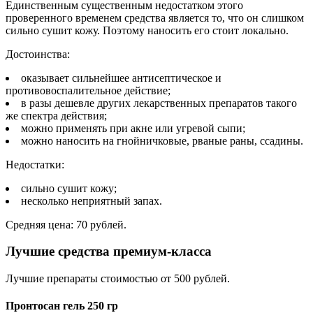
Единственным существенным недостатком этого
проверенного временем средства является то, что он слишком
сильно сушит кожу. Поэтому наносить его стоит локально.
Достоинства:
оказывает сильнейшее антисептическое и
противовоспалительное действие;
в разы дешевле других лекарственных препаратов такого
же спектра действия;
можно применять при акне или угревой сыпи;
можно наносить на гнойничковые, рваные раны, ссадины.
Недостатки:
сильно сушит кожу;
несколько неприятный запах.
Средняя цена: 70 рублей.
Лучшие средства премиум-класса
Лучшие препараты стоимостью от 500 рублей.
Пронтосан гель 250 гр