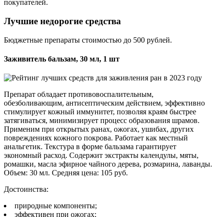
покупателей.
Лучшие недорогие средства
Бюджетные препараты стоимостью до 500 рублей.
Заживитель бальзам, 30 мл, 1 шт
Препарат обладает противовоспалительным,
обезболивающим, антисептическим действием, эффективно
стимулирует кожный иммунитет, позволяя краям быстрее
затягиваться, минимизирует процесс образования шрамов.
Применим при открытых ранах, ожогах, ушибах, других
повреждениях кожного покрова. Работает как местный
анальгетик. Текстура в форме бальзама гарантирует
экономный расход. Содержит экстракты календулы, мяты,
ромашки, масла эфирное чайного дерева, розмарина, лаванды.
Объем: 30 мл. Средняя цена: 105 руб.
Достоинства:
природные компоненты;
эффективен при ожогах;