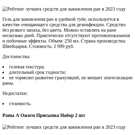
Гель для заживления ран в удобной тубе, используется в
качестве очищающего средства для дезинфекции. Средство
без резкого запаха, без цвета. Можно оставлять на ране
несколько дней. Практически отсутствуют противопоказания
и побочные эффекты. Объем: 250 мл. Страна производства:
Швейцария. Стоимость: 2 999 руб.
Достоинства:
гелевая текстура;
длительный срок годности;
не тормозит развитие грануляций, не мешает эпителизации
раны.
Недостатки:
стоимость.
Раны А Ожоги Присыпка Набор 2 шт