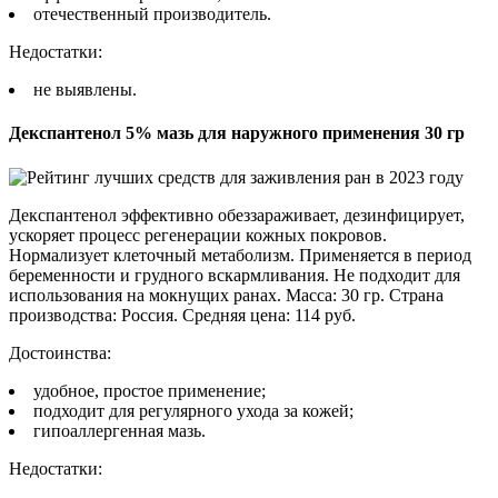
отечественный производитель.
Недостатки:
не выявлены.
Декспантенол 5% мазь для наружного применения 30 гр
Декспантенол эффективно обеззараживает, дезинфицирует,
ускоряет процесс регенерации кожных покровов.
Нормализует клеточный метаболизм. Применяется в период
беременности и грудного вскармливания. Не подходит для
использования на мокнущих ранах. Масса: 30 гр. Страна
производства: Россия. Средняя цена: 114 руб.
Достоинства:
удобное, простое применение;
подходит для регулярного ухода за кожей;
гипоаллергенная мазь.
Недостатки: