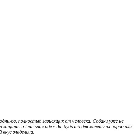
дников, полностью зависящих от человека. Собаки уже не
и защиты. Стильная одежда, будь то для маленьких пород или
вкус владельца.