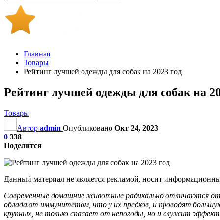
Главная
Товары
Рейтинг лучшей одежды для собак на 2023 год
Рейтинг лучшей одежды для собак на 20
Товары
Автор
admin
Опубликовано
Окт 24, 2023
0
338
Поделится
Данный материал не является рекламой, носит информационный
Современные домашние животные радикально отличаются от св
обладают иммунитетом, что у их предков, и проводят большую
крупных, не только спасает от непогоды, но и служит эффект