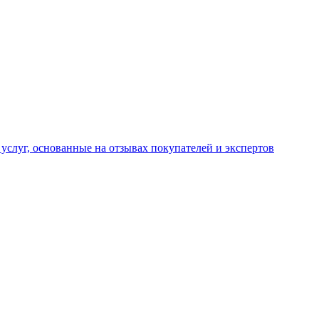
услуг, основанные на отзывах покупателей и экспертов