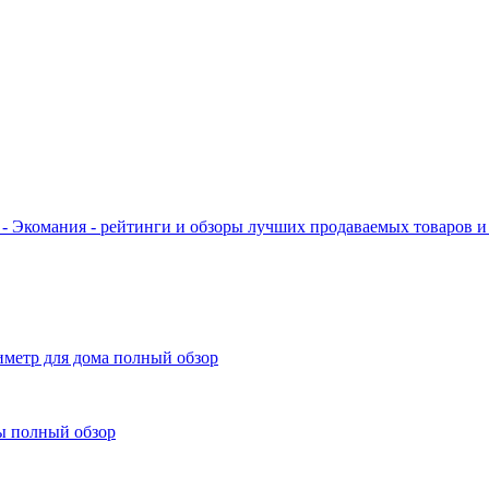
- Экомания - рейтинги и обзоры лучших продаваемых товаров и 
иметр для дома полный обзор
ы полный обзор