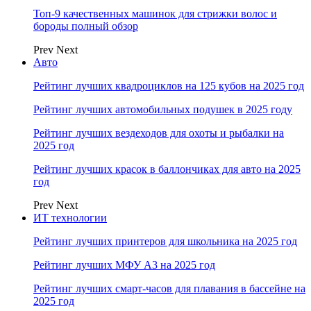
Топ-9 качественных машинок для стрижки волос и
бороды полный обзор
Prev
Next
Авто
Рейтинг лучших квадроциклов на 125 кубов на 2025 год
Рейтинг лучших автомобильных подушек в 2025 году
Рейтинг лучших вездеходов для охоты и рыбалки на
2025 год
Рейтинг лучших красок в баллончиках для авто на 2025
год
Prev
Next
ИТ технологии
Рейтинг лучших принтеров для школьника на 2025 год
Рейтинг лучших МФУ А3 на 2025 год
Рейтинг лучших смарт-часов для плавания в бассейне на
2025 год