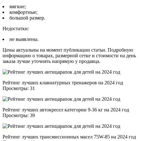
мягкие;
комфортные;
большой размер.
Недостатки:
не выявлены.
Цены актуальны на момент публикации статьи. Подробную
информацию о товарах, размерной сетке и стоимости на день
заказа лучше уточнять напрямую у продавца.
Рейтинг лучших клавиатурных тренажеров на 2024 год
Просмотры: 31
Рейтинг лучших автокресел категории 9-36 кг на 2024 год
Просмотры: 39
Рейтинг лучших трансмиссионных масел 75W-85 на 2024 год