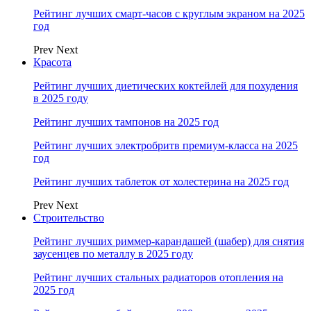
Рейтинг лучших смарт-часов с круглым экраном на 2025
год
Prev
Next
Красота
Рейтинг лучших диетических коктейлей для похудения
в 2025 году
Рейтинг лучших тампонов на 2025 год
Рейтинг лучших электробритв премиум-класса на 2025
год
Рейтинг лучших таблеток от холестерина на 2025 год
Prev
Next
Строительство
Рейтинг лучших риммер-карандашей (шабер) для снятия
заусенцев по металлу в 2025 году
Рейтинг лучших стальных радиаторов отопления на
2025 год