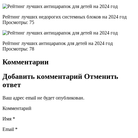
Рейтинг лучших недорогих системных блоков на 2024 год
Просмотры: 75
Рейтинг лучших антицарапок для детей на 2024 год
Просмотры: 78
Комментарии
Добавить комментарий Отменить
ответ
Ваш адрес email не будет опубликован.
Комментарий
Имя *
Email *