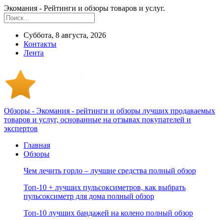
Экомания - Рейтинги и обзоры товаров и услуг.
Суббота, 8 августа, 2026
Контакты
Лента
Обзоры - Экомания - рейтинги и обзоры лучших продаваемых
товаров и услуг, основанные на отзывах покупателей и
экспертов
Главная
Обзоры
Чем лечить горло – лучшие средства полный обзор
Топ-10 + лучших пульсоксиметров, как выбрать
пульсоксиметр для дома полный обзор
Топ-10 лучших бандажей на колено полный обзор