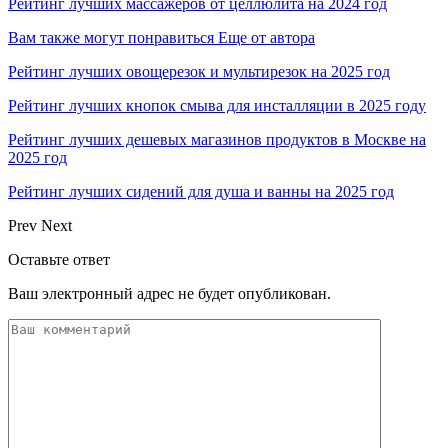
Рейтинг лучших массажеров от целлюлита на 2024 год
Вам также могут понравиться
Еще от автора
Рейтинг лучших овощерезок и мультирезок на 2025 год
Рейтинг лучших кнопок смыва для инсталляции в 2025 году
Рейтинг лучших дешевых магазинов продуктов в Москве на
2025 год
Рейтинг лучших сидений для душа и ванны на 2025 год
Prev
Next
Оставьте ответ
Ваш электронный адрес не будет опубликован.