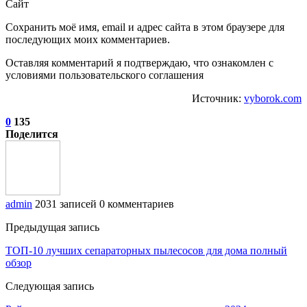
Сайт
Сохранить моё имя, email и адрес сайта в этом браузере для
последующих моих комментариев.
Оставляя комментарий я подтверждаю, что ознакомлен с
условиями пользовательского соглашения
Источник:
vyborok.com
0
135
Поделится
admin
2031 записей
0 комментариев
Предыдущая запись
ТОП-10 лучших сепараторных пылесосов для дома полный
обзор
Следующая запись