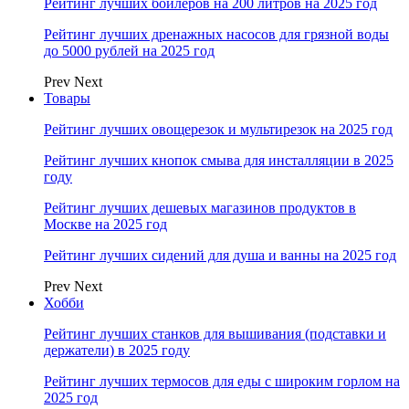
Рейтинг лучших бойлеров на 200 литров на 2025 год
Рейтинг лучших дренажных насосов для грязной воды
до 5000 рублей на 2025 год
Prev
Next
Товары
Рейтинг лучших овощерезок и мультирезок на 2025 год
Рейтинг лучших кнопок смыва для инсталляции в 2025
году
Рейтинг лучших дешевых магазинов продуктов в
Москве на 2025 год
Рейтинг лучших сидений для душа и ванны на 2025 год
Prev
Next
Хобби
Рейтинг лучших станков для вышивания (подставки и
держатели) в 2025 году
Рейтинг лучших термосов для еды с широким горлом на
2025 год