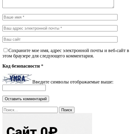
Сохраните мое имя, адрес электронной почты и веб-сайт в
этом браузере для следующего комментария.
Код безопасности
*
Введите символы отображаемые выше: