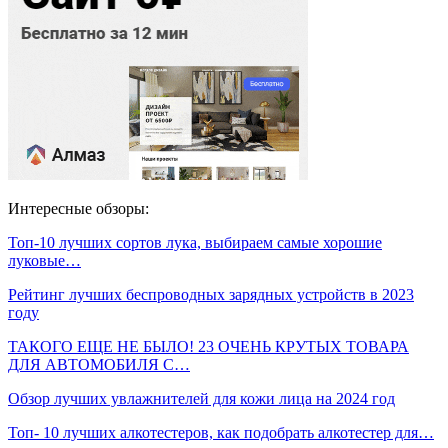
Интересные обзоры:
Топ-10 лучших сортов лука, выбираем самые хорошие
луковые…
Рейтинг лучших беспроводных зарядных устройств в 2023
году
ТАКОГО ЕЩЕ НЕ БЫЛО! 23 ОЧЕНЬ КРУТЫХ ТОВАРА
ДЛЯ АВТОМОБИЛЯ С…
Обзор лучших увлажнителей для кожи лица на 2024 год
Топ- 10 лучших алкотестеров, как подобрать алкотестер для…