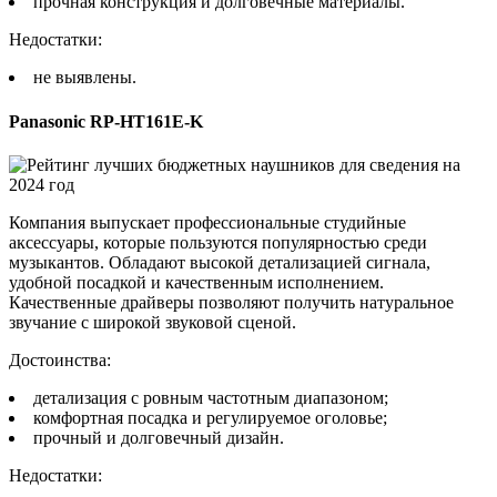
прочная конструкция и долговечные материалы.
Недостатки:
не выявлены.
Panasonic RP-HT161E-K
Компания выпускает профессиональные студийные
аксессуары, которые пользуются популярностью среди
музыкантов. Обладают высокой детализацией сигнала,
удобной посадкой и качественным исполнением.
Качественные драйверы позволяют получить натуральное
звучание с широкой звуковой сценой.
Достоинства:
детализация с ровным частотным диапазоном;
комфортная посадка и регулируемое оголовье;
прочный и долговечный дизайн.
Недостатки: