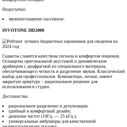
Недостатки:
звукопоглощение пассивное.
INVOTONE HD2000
Гаджеты славятся качеством сигнала и комфортом ношения.
Оснащены оригинальной акустикой и динамическим
драйвером с диафрагмой из специального материала,
обеспечивающего четкость и разделение звуков. Классический
выбор для профессионалов. Компактные, легкие, имеют
закрытую арматуру – рациональное решение для
использования в студии.
Достоинства:
рациональное разделение и детализация;
удобный и комфортный дизайн;
диапазон частот (10Гц. — 25 кГц.);
универсальные амбушюры для качественной
индивидуализации посадки.