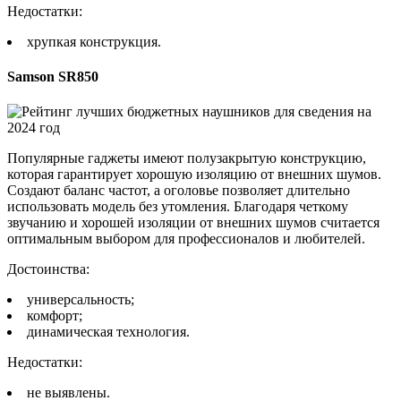
Недостатки:
хрупкая конструкция.
Samson SR850
Популярные гаджеты имеют полузакрытую конструкцию,
которая гарантирует хорошую изоляцию от внешних шумов.
Создают баланс частот, а оголовье позволяет длительно
использовать модель без утомления. Благодаря четкому
звучанию и хорошей изоляции от внешних шумов считается
оптимальным выбором для профессионалов и любителей.
Достоинства:
универсальность;
комфорт;
динамическая технология.
Недостатки:
не выявлены.