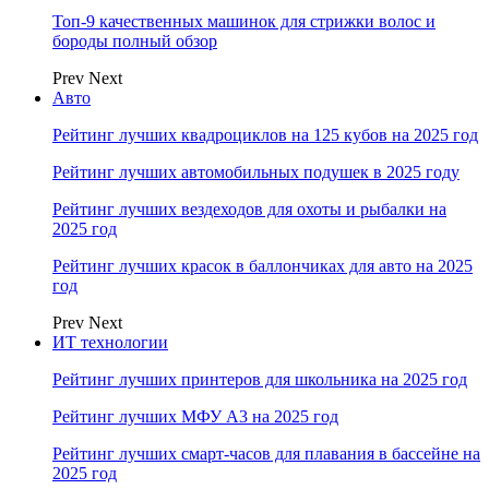
Топ-9 качественных машинок для стрижки волос и
бороды полный обзор
Prev
Next
Авто
Рейтинг лучших квадроциклов на 125 кубов на 2025 год
Рейтинг лучших автомобильных подушек в 2025 году
Рейтинг лучших вездеходов для охоты и рыбалки на
2025 год
Рейтинг лучших красок в баллончиках для авто на 2025
год
Prev
Next
ИТ технологии
Рейтинг лучших принтеров для школьника на 2025 год
Рейтинг лучших МФУ А3 на 2025 год
Рейтинг лучших смарт-часов для плавания в бассейне на
2025 год