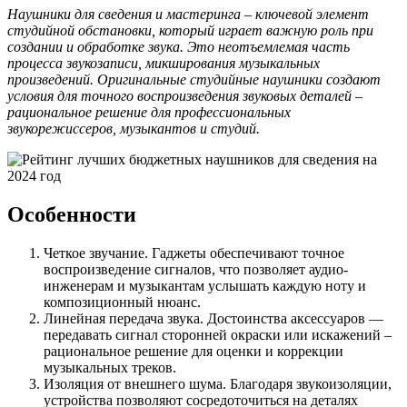
Наушники для сведения и мастеринга – ключевой элемент
студийной обстановки, который играет важную роль при
создании и обработке звука. Это неотъемлемая часть
процесса звукозаписи, микширования музыкальных
произведений. Оригинальные студийные наушники создают
условия для точного воспроизведения звуковых деталей –
рациональное решение для профессиональных
звукорежиссеров, музыкантов и студий.
Особенности
Четкое звучание. Гаджеты обеспечивают точное
воспроизведение сигналов, что позволяет аудио-
инженерам и музыкантам услышать каждую ноту и
композиционный нюанс.
Линейная передача звука. Достоинства аксессуаров —
передавать сигнал сторонней окраски или искажений –
рациональное решение для оценки и коррекции
музыкальных треков.
Изоляция от внешнего шума. Благодаря звукоизоляции,
устройства позволяют сосредоточиться на деталях