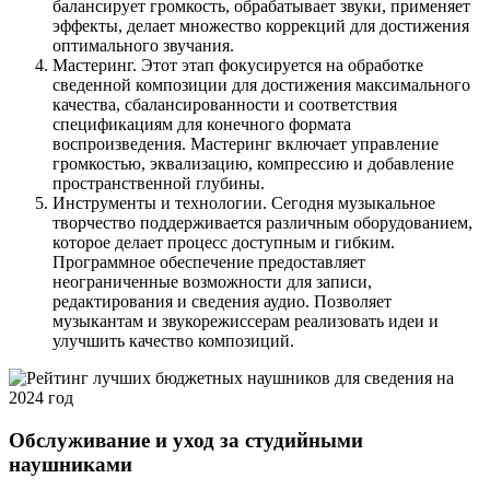
балансирует громкость, обрабатывает звуки, применяет
эффекты, делает множество коррекций для достижения
оптимального звучания.
Мастеринг. Этот этап фокусируется на обработке
сведенной композиции для достижения максимального
качества, сбалансированности и соответствия
спецификациям для конечного формата
воспроизведения. Мастеринг включает управление
громкостью, эквализацию, компрессию и добавление
пространственной глубины.
Инструменты и технологии. Сегодня музыкальное
творчество поддерживается различным оборудованием,
которое делает процесс доступным и гибким.
Программное обеспечение предоставляет
неограниченные возможности для записи,
редактирования и сведения аудио. Позволяет
музыкантам и звукорежиссерам реализовать идеи и
улучшить качество композиций.
Обслуживание и уход за студийными
наушниками