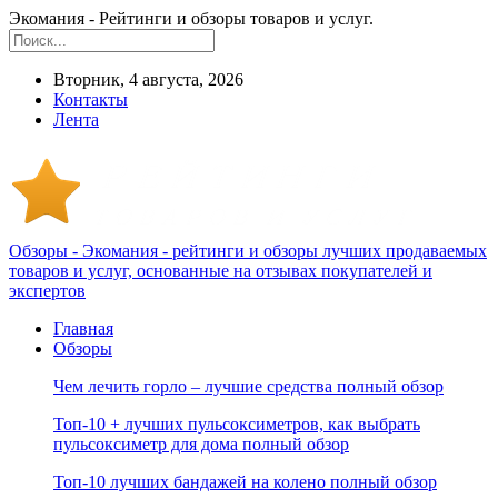
Экомания - Рейтинги и обзоры товаров и услуг.
Вторник, 4 августа, 2026
Контакты
Лента
Обзоры - Экомания - рейтинги и обзоры лучших продаваемых
товаров и услуг, основанные на отзывах покупателей и
экспертов
Главная
Обзоры
Чем лечить горло – лучшие средства полный обзор
Топ-10 + лучших пульсоксиметров, как выбрать
пульсоксиметр для дома полный обзор
Топ-10 лучших бандажей на колено полный обзор