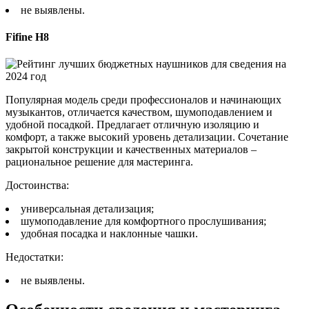
не выявлены.
Fifine H8
Популярная модель среди профессионалов и начинающих
музыкантов, отличается качеством, шумоподавлением и
удобной посадкой. Предлагает отличную изоляцию и
комфорт, а также высокий уровень детализации. Сочетание
закрытой конструкции и качественных материалов –
рациональное решение для мастеринга.
Достоинства:
универсальная детализация;
шумоподавление для комфортного прослушивания;
удобная посадка и наклонные чашки.
Недостатки:
не выявлены.