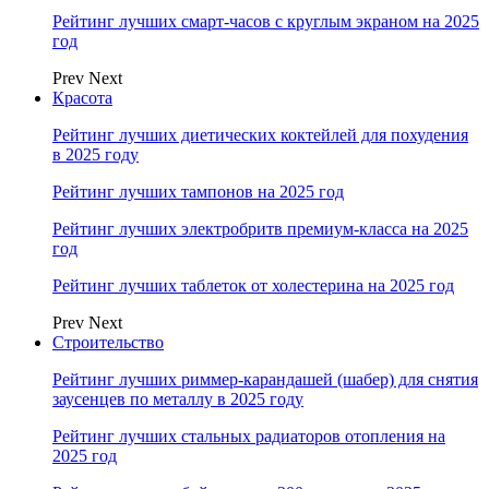
Рейтинг лучших смарт-часов с круглым экраном на 2025
год
Prev
Next
Красота
Рейтинг лучших диетических коктейлей для похудения
в 2025 году
Рейтинг лучших тампонов на 2025 год
Рейтинг лучших электробритв премиум-класса на 2025
год
Рейтинг лучших таблеток от холестерина на 2025 год
Prev
Next
Строительство
Рейтинг лучших риммер-карандашей (шабер) для снятия
заусенцев по металлу в 2025 году
Рейтинг лучших стальных радиаторов отопления на
2025 год