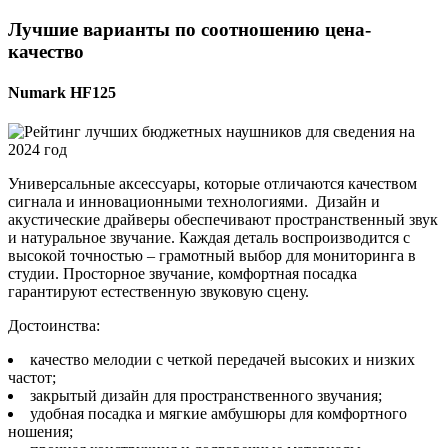
Лучшие варианты по соотношению цена-
качество
Numark HF125
Универсальные аксессуары, которые отличаются качеством
сигнала и инновационными технологиями. Дизайн и
акустические драйверы обеспечивают пространственный звук
и натуральное звучание. Каждая деталь воспроизводится с
высокой точностью – грамотный выбор для мониторинга в
студии. Просторное звучание, комфортная посадка
гарантируют естественную звуковую сцену.
Достоинства:
качество мелодии с четкой передачей высоких и низких
частот;
закрытый дизайн для пространственного звучания;
удобная посадка и мягкие амбушюры для комфортного
ношения;