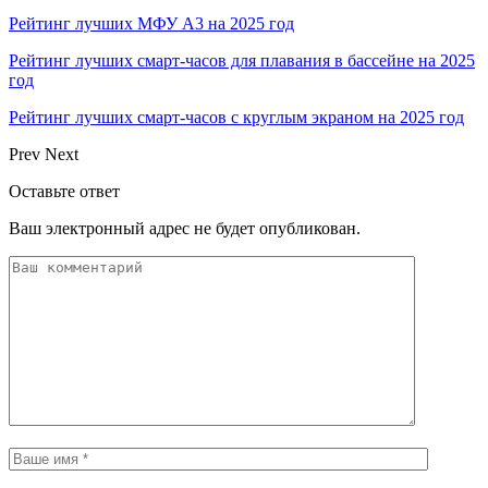
Рейтинг лучших МФУ А3 на 2025 год
Рейтинг лучших смарт-часов для плавания в бассейне на 2025
год
Рейтинг лучших смарт-часов с круглым экраном на 2025 год
Prev
Next
Оставьте ответ
Ваш электронный адрес не будет опубликован.