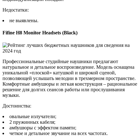
Недостатки:
не выявлены.
Fifine H8 Monitor Headsets (Black)
Профессиональные студийные наушники предлагают
натуральное и детальное воспроизведение. Модель оснащена
уникальной «плоской» катушкой и широкой сценой,
позволяющей услышать мелодии в трехмерном пространстве.
Комфортные амбушюры и легкая конструкция – рациональное
решение для долгих сеансов работы или прослушивания
музыки.
Достоинства:
овальные излучатели;
2 пружинных кабеля;
амбушюры с эффектом памяти;
четкое и детальное звучание на всех частотах.