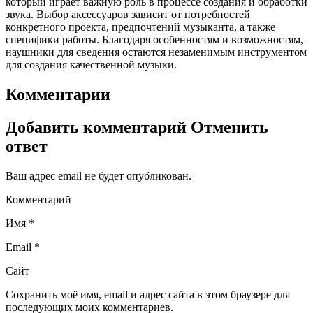
который играет важную роль в процессе создания и обработки
звука. Выбор аксессуаров зависит от потребностей
конкретного проекта, предпочтений музыканта, а также
специфики работы. Благодаря особенностям и возможностям,
наушники для сведения остаются незаменимым инструментом
для создания качественной музыки.
Комментарии
Добавить комментарий Отменить
ответ
Ваш адрес email не будет опубликован.
Комментарий
Имя *
Email *
Сайт
Сохранить моё имя, email и адрес сайта в этом браузере для
последующих моих комментариев.