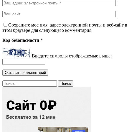
Сохраните мое имя, адрес электронной почты и веб-сайт в
этом браузере для следующего комментария.
Код безопасности
*
Введите символы отображаемые выше: