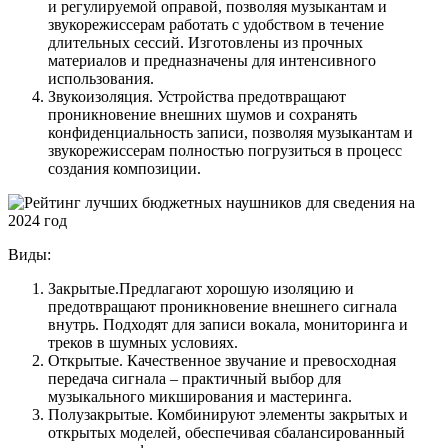
и регулируемой оправой, позволяя музыкантам и
звукорежиссерам работать с удобством в течение
длительных сессий. Изготовлены из прочных
материалов и предназначены для интенсивного
использования.
Звукоизоляция. Устройства предотвращают
проникновение внешних шумов и сохранять
конфиденциальность записи, позволяя музыкантам и
звукорежиссерам полностью погрузиться в процесс
создания композиции.
Виды:
Закрытые.Предлагают хорошую изоляцию и
предотвращают проникновение внешнего сигнала
внутрь. Подходят для записи вокала, мониторинга и
треков в шумных условиях.
Открытые. Качественное звучание и превосходная
передача сигнала – практичный выбор для
музыкального микширования и мастеринга.
Полузакрытые. Комбинируют элементы закрытых и
открытых моделей, обеспечивая сбалансированный