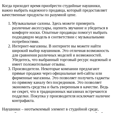
Когда приходит время приобрести студийные наушники,
важно выбрать надежного продавца, который предоставляет
качественные продукты по разумной цене.
Музыкальные салоны. Здесь можете примерить
различные аксессуары, оценить звучание и убедиться в
комфорте носки. Опытные продавцы помогут выбрать
подходящую модель в соответствии с музыкальными
потребностями.
Интернет-магазины. В интернете вы можете найти
широкий выбор наушников. Это отличная возможность
для сравнения различных моделей и возможностей.
Убедитесь, что выбранный торговый ресурс надежный и
имеет положительные отзывы.
Производители. Некоторые компании предлагают
прямые продажи через официальные веб-сайты или
фирменные магазины. Это позволяет получить гаджеты
по прямому каналу без посредников. Это позволяет
экономить средства и быть уверенным в качестве. Ведь
не секрет, что в традиционных магазинах встречаются
подделки. Покупка у производителя исключает наличие
контрафакта.
Наушники – неотъемлемый элемент в студийной среде,