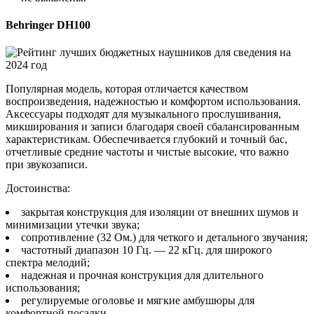
Behringer DH100
Популярная модель, которая отличается качеством
воспроизведения, надежностью и комфортом использования.
Аксессуары подходят для музыкального прослушивания,
микширования и записи благодаря своей сбалансированным
характеристикам. Обеспечивается глубокий и точный бас,
отчетливые средние частоты и чистые высокие, что важно
при звукозаписи.
Достоинства:
закрытая конструкция для изоляции от внешних шумов и
минимизации утечки звука;
сопротивление (32 Ом.) для четкого и детального звучания;
частотный диапазон 10 Гц. — 22 кГц. для широкого
спектра мелодий;
надежная и прочная конструкция для длительного
использования;
регулируемые оголовье и мягкие амбушюры для
комфортной посадки.