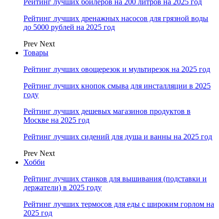
Рейтинг лучших бойлеров на 200 литров на 2025 год
Рейтинг лучших дренажных насосов для грязной воды
до 5000 рублей на 2025 год
Prev
Next
Товары
Рейтинг лучших овощерезок и мультирезок на 2025 год
Рейтинг лучших кнопок смыва для инсталляции в 2025
году
Рейтинг лучших дешевых магазинов продуктов в
Москве на 2025 год
Рейтинг лучших сидений для душа и ванны на 2025 год
Prev
Next
Хобби
Рейтинг лучших станков для вышивания (подставки и
держатели) в 2025 году
Рейтинг лучших термосов для еды с широким горлом на
2025 год