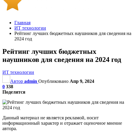
Главная
ИТ технологии
Рейтинг лучших бюджетных наушников для сведения на
2024 год
Рейтинг лучших бюджетных
наушников для сведения на 2024 год
ИТ технологии
Автор
admin
Опубликовано
Апр 9, 2024
0
338
Поделится
Данный материал не является рекламой, носит
информационный характер и отражает оценочное мнение
автора.