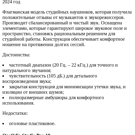
Флагманская модель студийных наушников, которая получила
положительные отзывы от музыкантов и звукорежиссеров.
Производит сбалансированный и чистый звук. Оснащена
элементами, которые гарантируют широкое звуковое поле и
пространство, становясь рациональным решением для
студийной работы. Конструкция обеспечивает комфортное
ношение на протяжении долгих сессий.
Достоинства:
частотный диапазон (20 Гц. – 22 кГц.) для точного и
натурального звучания;
чувствительность (105 дБ.) для детального
воспроизведения звука;
закрытая конструкция для минимизации утечки звука, и
изоляции от внешних шумов;
полноразмерные амбушюры для комфортного
использования.
Недостатки:
оголовье пластиковое.