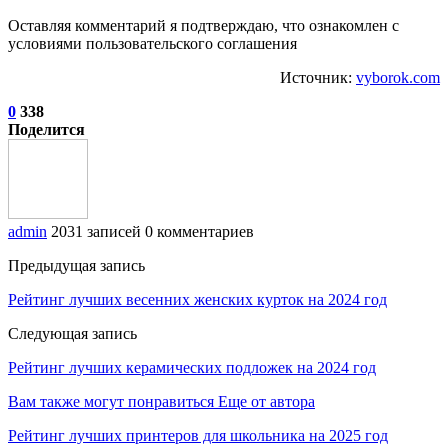
Оставляя комментарий я подтверждаю, что ознакомлен с
условиями пользовательского соглашения
Источник:
vyborok.com
0
338
Поделится
admin
2031 записей
0 комментариев
Предыдущая запись
Рейтинг лучших весенних женских курток на 2024 год
Следующая запись
Рейтинг лучших керамических подложек на 2024 год
Вам также могут понравиться
Еще от автора
Рейтинг лучших принтеров для школьника на 2025 год