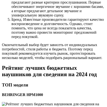
предлагают разные критерии прослушивания. Первые
обеспечивают энергичное звучание с хорошими басами,
а вторые предлагают детальное звучание и
универсальную звуковую сцену.
Бренд. Известные производители гарантируют качество
воспроизведение и долговечность. Однако, стоит
помнить, что цена не всегда показатель качества,
поэтому важно провести мониторинг предложений
перед покупкой.
Окончательный выбор будет зависеть от индивидуальных
потребностей, стиля работы и бюджета. Поэтому перед
покупкой рекомендуется изучить рынок, протестировать
несколько моделей, чтобы подобрать рациональный вариант.
Рейтинг лучших бюджетных
наушников для сведения на 2024 год
ТОП модели
BEHRINGER HPM1000