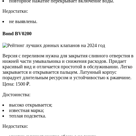
повторное нажатие перекрывает включение воды.
Недостатки:
не выявлены.
Bond BV0200
Версия с переливом нужна для закрытия сливного отверстия в
нижней части умывальника и снижения расходов. Придает
красивый вид и отличается простотой в обслуживании. Легко
закрывается и открывается пальцем. Латунный корпус
порадует длительным ресурсом и устойчивостью к ржавчине.
Цена: 1500 ₽.
Достоинства:
высоко открывается;
известная марка;
теплая подсветка.
Недостатки: