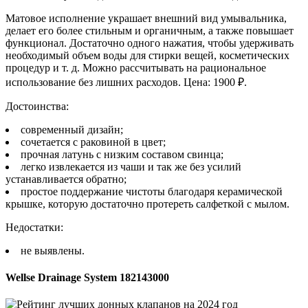
Матовое исполнение украшает внешний вид умывальника,
делает его более стильным и органичным, а также повышает
функционал. Достаточно одного нажатия, чтобы удерживать
необходимый объем воды для стирки вещей, косметических
процедур и т. д. Можно рассчитывать на рациональное
использование без лишних расходов. Цена: 1900 ₽.
Достоинства:
современный дизайн;
сочетается с раковиной в цвет;
прочная латунь с низким составом свинца;
легко извлекается из чаши и так же без усилий
устанавливается обратно;
простое поддержание чистоты благодаря керамической
крышке, которую достаточно протереть салфеткой с мылом.
Недостатки:
не выявлены.
Wellse Drainage System 182143000