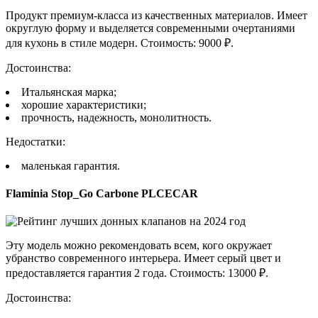
Продукт премиум-класса из качественных материалов. Имеет
округлую форму и выделяется современными очертаниями
для кухонь в стиле модерн. Стоимость: 9000 ₽.
Достоинства:
Итальянская марка;
хорошие характеристики;
прочность, надежность, монолитность.
Недостатки:
маленькая гарантия.
Flaminia Stop_Go Carbone PLCECAR
Эту модель можно рекомендовать всем, кого окружает
убранство современного интерьера. Имеет серый цвет и
предоставляется гарантия 2 года. Стоимость: 13000 ₽.
Достоинства: