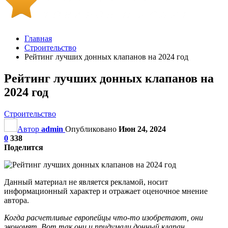
Главная
Строительство
Рейтинг лучших донных клапанов на 2024 год
Рейтинг лучших донных клапанов на
2024 год
Строительство
Автор
admin
Опубликовано
Июн 24, 2024
0
338
Поделится
Данный материал не является рекламой, носит
информационный характер и отражает оценочное мнение
автора.
Когда расчетливые европейцы что-то изобретают, они
экономят. Вот так они и придумали донный клапан,