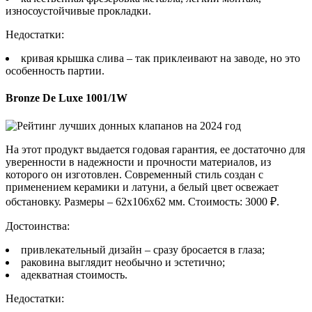
износоустойчивые прокладки.
Недостатки:
кривая крышка слива – так приклеивают на заводе, но это
особенность партии.
Bronze De Luxe 1001/1W
На этот продукт выдается годовая гарантия, ее достаточно для
уверенности в надежности и прочности материалов, из
которого он изготовлен. Современный стиль создан с
применением керамики и латуни, а белый цвет освежает
обстановку. Размеры – 62х106х62 мм. Стоимость: 3000 ₽.
Достоинства:
привлекательный дизайн – сразу бросается в глаза;
раковина выглядит необычно и эстетично;
адекватная стоимость.
Недостатки: