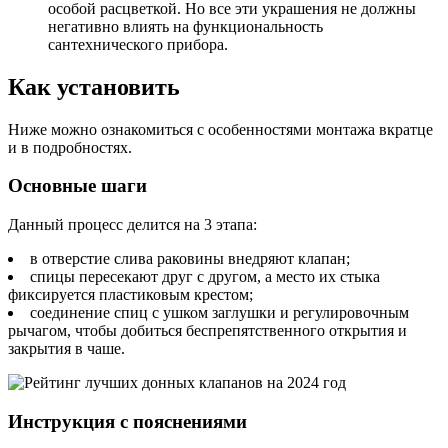
особой расцветкой. Но все эти украшения не должны
негативно влиять на функциональность
сантехнического прибора.
Как установить
Ниже можно ознакомиться с особенностями монтажа вкратце
и в подробностях.
Основные шаги
Данный процесс делится на 3 этапа:
в отверстие слива раковины внедряют клапан;
спицы пересекают друг с другом, а место их стыка
фиксируется пластиковым крестом;
соединение спиц с ушком заглушки и регулировочным
рычагом, чтобы добиться беспрепятственного открытия и
закрытия в чаше.
Инструкция с пояснениями