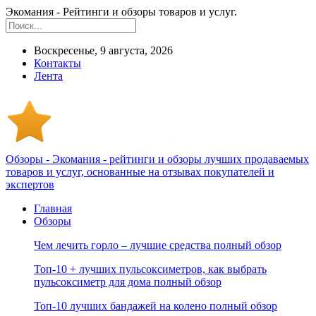
Экомания - Рейтинги и обзоры товаров и услуг.
Воскресенье, 9 августа, 2026
Контакты
Лента
Обзоры - Экомания - рейтинги и обзоры лучших продаваемых
товаров и услуг, основанные на отзывах покупателей и
экспертов
Главная
Обзоры
Чем лечить горло – лучшие средства полный обзор
Топ-10 + лучших пульсоксиметров, как выбрать
пульсоксиметр для дома полный обзор
Топ-10 лучших бандажей на колено полный обзор