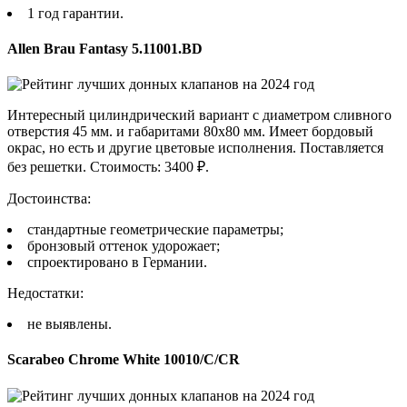
1 год гарантии.
Allen Brau Fantasy 5.11001.BD
Интересный цилиндрический вариант с диаметром сливного
отверстия 45 мм. и габаритами 80х80 мм. Имеет бордовый
окрас, но есть и другие цветовые исполнения. Поставляется
без решетки. Стоимость: 3400 ₽.
Достоинства:
стандартные геометрические параметры;
бронзовый оттенок удорожает;
спроектировано в Германии.
Недостатки:
не выявлены.
Scarabeo Chrome White 10010/C/CR