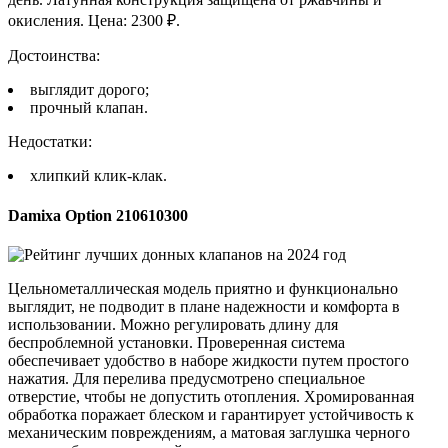
окисления. Цена: 2300 ₽.
Достоинства:
выглядит дорого;
прочный клапан.
Недостатки:
хлипкий клик-клак.
Damixa Option 210610300
Цельнометаллическая модель приятно и функционально
выглядит, не подводит в плане надежности и комфорта в
использовании. Можно регулировать длину для
беспроблемной установки. Проверенная система
обеспечивает удобство в наборе жидкости путем простого
нажатия. Для перелива предусмотрено специальное
отверстие, чтобы не допустить отопления. Хромированная
обработка поражает блеском и гарантирует устойчивость к
механическим повреждениям, а матовая заглушка черного