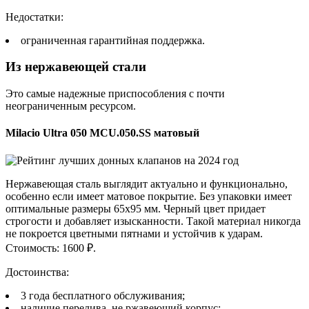
Недостатки:
ограниченная гарантийная поддержка.
Из нержавеющей стали
Это самые надежные приспособления с почти
неограниченным ресурсом.
Milacio Ultra 050 MCU.050.SS матовый
Нержавеющая сталь выглядит актуально и функционально,
особенно если имеет матовое покрытие. Без упаковки имеет
оптимальные размеры 65х95 мм. Черный цвет придает
строгости и добавляет изысканности. Такой материал никогда
не покроется цветными пятнами и устойчив к ударам.
Стоимость: 1600 ₽.
Достоинства:
3 года бесплатного обслуживания;
наличие перелива, не ржавеющий корпус;