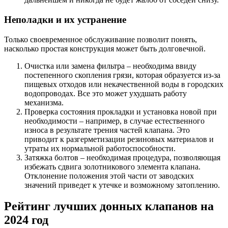
Неполадки и их устранение
Только своевременное обслуживание позволит понять,
насколько простая конструкция может быть долговечной.
Очистка или замена фильтра – необходима ввиду
постепенного скопления грязи, которая образуется из-за
пищевых отходов или некачественной воды в городских
водопроводах. Все это может ухудшать работу
механизма.
Проверка состояния прокладки и установка новой при
необходимости – например, в случае естественного
износа в результате трения частей клапана. Это
приводит к разгерметизации резиновых материалов и
утраты их нормальной работоспособности.
Затяжка болтов – необходимая процедура, позволяющая
избежать сдвига золотникового элемента клапана.
Отклонение положения этой части от заводских
значений приведет к утечке и возможному затоплению.
Рейтинг лучших донных клапанов на
2024 год