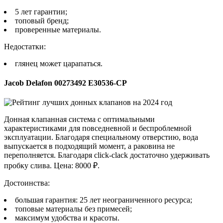
5 лет гарантии;
топовый бренд;
проверенные материалы.
Недостатки:
глянец может царапаться.
Jacob Delafon 00273492 E30536-CP
Донная клапанная система с оптимальными
характеристиками для повседневной и беспроблемной
эксплуатации. Благодаря специальному отверстию, вода
выпускается в подходящий момент, а раковина не
переполняется. Благодаря click-clack достаточно удерживать
пробку слива. Цена: 8000 ₽.
Достоинства:
большая гарантия: 25 лет неограниченного ресурса;
топовые материалы без примесей;
максимум удобства и красоты.