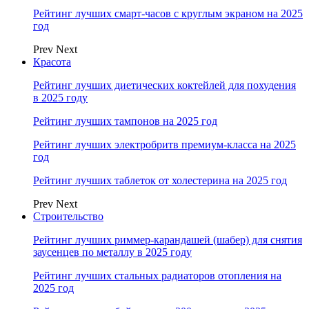
Рейтинг лучших смарт-часов с круглым экраном на 2025
год
Prev
Next
Красота
Рейтинг лучших диетических коктейлей для похудения
в 2025 году
Рейтинг лучших тампонов на 2025 год
Рейтинг лучших электробритв премиум-класса на 2025
год
Рейтинг лучших таблеток от холестерина на 2025 год
Prev
Next
Строительство
Рейтинг лучших риммер-карандашей (шабер) для снятия
заусенцев по металлу в 2025 году
Рейтинг лучших стальных радиаторов отопления на
2025 год