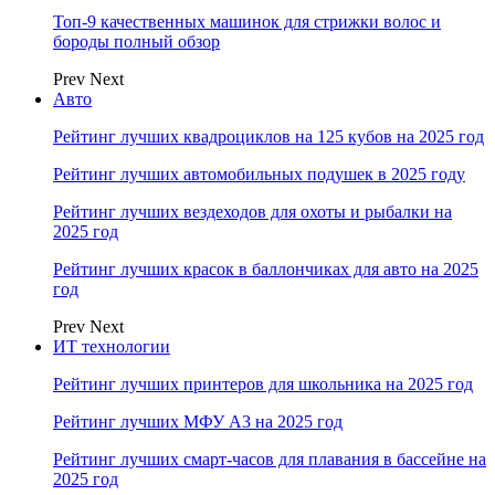
Топ-9 качественных машинок для стрижки волос и
бороды полный обзор
Prev
Next
Авто
Рейтинг лучших квадроциклов на 125 кубов на 2025 год
Рейтинг лучших автомобильных подушек в 2025 году
Рейтинг лучших вездеходов для охоты и рыбалки на
2025 год
Рейтинг лучших красок в баллончиках для авто на 2025
год
Prev
Next
ИТ технологии
Рейтинг лучших принтеров для школьника на 2025 год
Рейтинг лучших МФУ А3 на 2025 год
Рейтинг лучших смарт-часов для плавания в бассейне на
2025 год