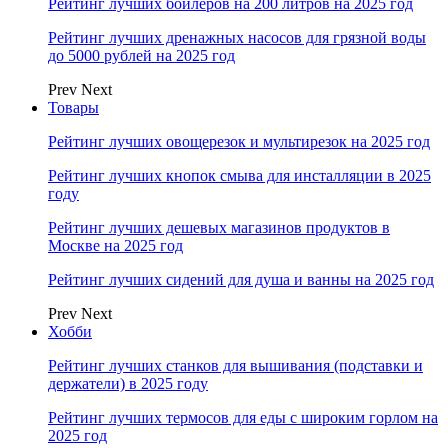
Рейтинг лучших бойлеров на 200 литров на 2025 год
Рейтинг лучших дренажных насосов для грязной воды
до 5000 рублей на 2025 год
Prev
Next
Товары
Рейтинг лучших овощерезок и мультирезок на 2025 год
Рейтинг лучших кнопок смыва для инсталляции в 2025
году
Рейтинг лучших дешевых магазинов продуктов в
Москве на 2025 год
Рейтинг лучших сидений для душа и ванны на 2025 год
Prev
Next
Хобби
Рейтинг лучших станков для вышивания (подставки и
держатели) в 2025 году
Рейтинг лучших термосов для еды с широким горлом на
2025 год