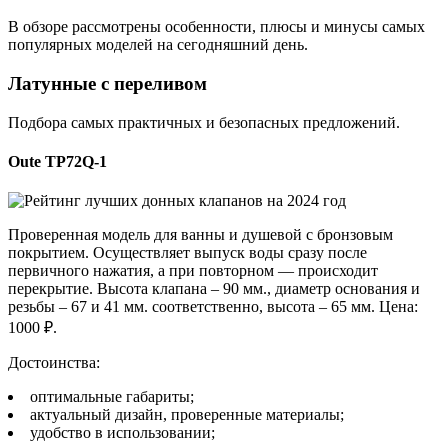
В обзоре рассмотрены особенности, плюсы и минусы самых
популярных моделей на сегодняшний день.
Латунные с переливом
Подбора самых практичных и безопасных предложений.
Oute TP72Q-1
Проверенная модель для ванны и душевой с бронзовым
покрытием. Осуществляет выпуск воды сразу после
первичного нажатия, а при повторном — происходит
перекрытие. Высота клапана – 90 мм., диаметр основания и
резьбы – 67 и 41 мм. соответственно, высота – 65 мм. Цена:
1000 ₽.
Достоинства:
оптимальные габариты;
актуальный дизайн, проверенные материалы;
удобство в использовании;