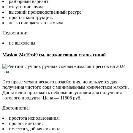
разборный вариант;
отсутствие шума;
высокий производственный ресурс;
простая конструкция;
легко очищается от жмыха.
Недостатки:
не выявлены.
Maskot 24х19х49 см, нержавеющая сталь, синий
Это пресс механического воздействия, используется для
получения чистого сока с минимальным количеством мякоти.
Достаточно приложить небольшие условия для получения
готового продукта. Цена — 11506 руб.
Достоинства:
простота использования;
прочные детали;
имеется удобная емкость;