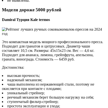
не выявлены.
Модели дороже 5000 рублей
Damiral Турция Kale termos
Это компактная модель мощного профессионального пресса.
Подходит для гранатов и цитрусовых. Диаметр чаши
составляет 10,5 см. Размеры: 45х15х23 см. Вес — 4,6 кг.
Подходит для ананаса, лимона, грейпфрута, апельсина,
граната, винограда. Стоимость — 6459 руб.
Достоинства:
высокая прочность;
надежный механизм;
чаша выполнена из нержавеющей стали, поэтому не
окисляется при контакте с плодами;
уникальный стрейнер;
реечный механизм берет большую нагрузку на себя;
ступенчатый фильтр-стрейнер;
простота эксплуатации и ухода;