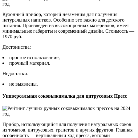
Кухонный прибор, который незаменим для получения
натуральных напитков. Особенно это важно для детского
питания. Произведен из высокопрочных материалов, имеет
минимальные габариты и современный дизайн. Стоимость —
1970 руб.
Достоинства:
простое использование;
прочный материал.
Недостатки:
не выявлены.
Универсальная соковыжималка для цитрусовых Пресс
Прибор, использующийся для получения натуральных соков
из томатов, цитрусовых, гранатов и других фруктов. Главная
особенность — вертикальный ход пресса, который