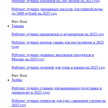
Рейтинг лучших бойлеров на 200 литров на 2025 год
Рейтинг лучших дренажных насосов для грязной воды
до 5000 рублей на 2025 год
Prev
Next
Товары
Рейтинг лучших овощерезок и мультирезок на 2025 год
Рейтинг лучших кнопок смыва для инсталляции в 2025
году
Рейтинг лучших дешевых магазинов продуктов в
Москве на 2025 год
Рейтинг лучших сидений для душа и ванны на 2025 год
Prev
Next
Хобби
Рейтинг лучших станков для вышивания (подставки и
держатели) в 2025 году
Рейтинг лучших термосов для еды с широким горлом на
2025 год