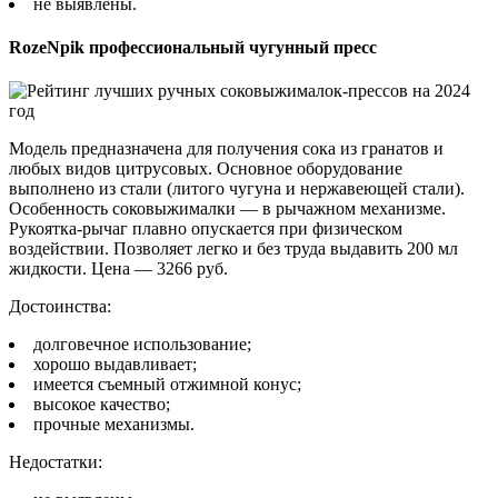
не выявлены.
RozeNpik профессиональный чугунный пресс
Модель предназначена для получения сока из гранатов и
любых видов цитрусовых. Основное оборудование
выполнено из стали (литого чугуна и нержавеющей стали).
Особенность соковыжималки — в рычажном механизме.
Рукоятка-рычаг плавно опускается при физическом
воздействии. Позволяет легко и без труда выдавить 200 мл
жидкости. Цена — 3266 руб.
Достоинства:
долговечное использование;
хорошо выдавливает;
имеется съемный отжимной конус;
высокое качество;
прочные механизмы.
Недостатки: