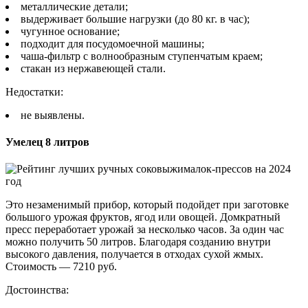
металлические детали;
выдерживает большие нагрузки (до 80 кг. в час);
чугунное основание;
подходит для посудомоечной машины;
чаша-фильтр с волнообразным ступенчатым краем;
стакан из нержавеющей стали.
Недостатки:
не выявлены.
Умелец 8 литров
Это незаменимый прибор, который подойдет при заготовке
большого урожая фруктов, ягод или овощей. Домкратный
пресс переработает урожай за несколько часов. За один час
можно получить 50 литров. Благодаря созданию внутри
высокого давления, получается в отходах сухой жмых.
Стоимость — 7210 руб.
Достоинства: