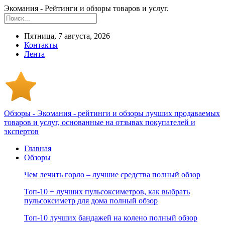
Экомания - Рейтинги и обзоры товаров и услуг.
Пятница, 7 августа, 2026
Контакты
Лента
Обзоры - Экомания - рейтинги и обзоры лучших продаваемых
товаров и услуг, основанные на отзывах покупателей и
экспертов
Главная
Обзоры
Чем лечить горло – лучшие средства полный обзор
Топ-10 + лучших пульсоксиметров, как выбрать
пульсоксиметр для дома полный обзор
Топ-10 лучших бандажей на колено полный обзор