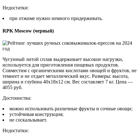
Недостатки:
при отжиме нужно немного придерживать.
RPK Moscow (черный)
Чугунный литой сплав выдерживает высокие нагрузки,
используется для приготовления пищевых продуктов.
Совместим с органическими кислотами овощей и фруктов, не
темнеет и не отдает металлический вкус. Размеры: высота,
ширина и глубина 40х18х12 см. Вес составляет 7 кг. Цена —
4055 руб.
Достоинства:
можно использовать различные фрукты и сочные овощи;
устойчивая конструкция;
не соскальзывает.
Недостатки: