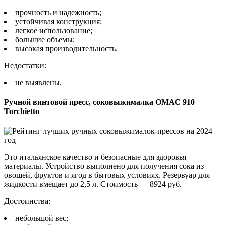
прочность и надежность;
устойчивая конструкция;
легкое использование;
большие объемы;
высокая производительность.
Недостатки:
не выявлены.
Ручной винтовой пресс, соковыжималка OMAC 910
Torchietto
Это итальянское качество и безопасные для здоровья
материалы. Устройство выполнено для получения сока из
овощей, фруктов и ягод в бытовых условиях. Резервуар для
жидкости вмещает до 2,5 л. Стоимость — 8924 руб.
Достоинства:
небольшой вес;