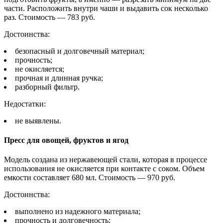
части. Расположить внутри чаши и выдавить сок несколько
раз. Стоимость — 783 руб.
Достоинства:
безопасный и долговечный материал;
прочность;
не окисляется;
прочная и длинная ручка;
разборный фильтр.
Недостатки:
не выявлены.
Пресс для овощей, фруктов и ягод
Модель создана из нержавеющей стали, которая в процессе
использования не окисляется при контакте с соком. Объем
емкости составляет 680 мл. Стоимость — 970 руб.
Достоинства:
выполнено из надежного материала;
прочность и долговечность;