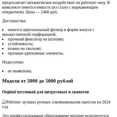
предполагает механическое воздействие на рабочую зону. В
комплекте имеется емкость (из стали с нержавеющим
покрытием). Цена — 2466 руб.
Достоинства:
имеется оригинальный фильтр в форме конуса с
множественной перфорацией;
прочный фиксатор на штативе;
устойчивость;
ножки не скользят;
прочные крепежные элементы.
Недостатки:
не выявлены.
Модели от 3000 до 5000 рублей
Orginal чугунный для цитрусовых и гранатов
Это профессиональное оборудование которое используется