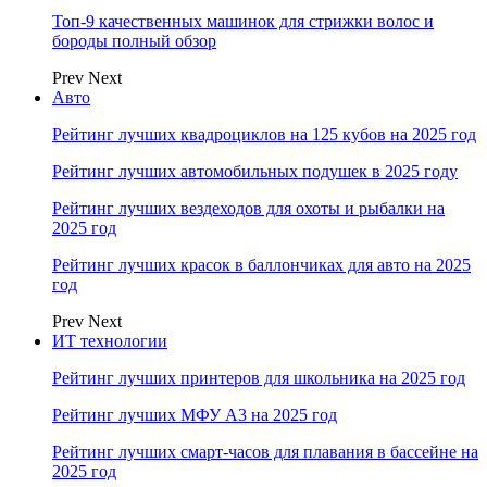
Топ-9 качественных машинок для стрижки волос и
бороды полный обзор
Prev
Next
Авто
Рейтинг лучших квадроциклов на 125 кубов на 2025 год
Рейтинг лучших автомобильных подушек в 2025 году
Рейтинг лучших вездеходов для охоты и рыбалки на
2025 год
Рейтинг лучших красок в баллончиках для авто на 2025
год
Prev
Next
ИТ технологии
Рейтинг лучших принтеров для школьника на 2025 год
Рейтинг лучших МФУ А3 на 2025 год
Рейтинг лучших смарт-часов для плавания в бассейне на
2025 год