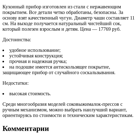
Кухонный прибор изготовлен из стали с нержавеющим
покрытием. Все детали четко обработаны, безопасны. За
основу взят качественный чугун. Диаметр чаши составляет 11
см. На выходе получается натуральный чистейший сок,
который полезен взрослым и детям. Цена — 17769 руб.
Достоинства:
удобное использование;
устойчивая конструкция;
прочная и надежная ручка;
на подошве имеется антискользящее покрытие,
защищающее прибор от случайного соскальзывания.
Недостатки:
высокая стоимость.
Среди многообразия моделей соковыжималок-прессов с
ручным механизмом, можно выбрать наилучший вариант,
ориентируясь по стоимости и техническим характеристикам.
Комментарии