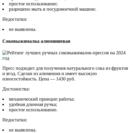
простое использование;
разрешено мыть в посудомоечной машине.
Недостатки:
не выявлены.
Соковыжималка алюминиевая
Пресс подходит для получения натурального сока из фруктов
и ягод. Сделан из алюминия и имеет высокую
износостойкость. Цена — 1430 руб.
Достоинства:
механический принцип работы;
удобная длинная ручка;
простое использование.
Недостатки:
не выявлены.