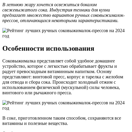
В летнюю жару хочется освежиться бокалом
свежевыжатого сока. Индустрия техники для кухни
предлагает множество вариантов ручных соковыжималок-
прессов, отличающихся некоторыми характеристиками.
Особенности использования
Соковыжималка представляет собой удобное домашнее
устройство, которое с легкостью обрабатывает фрукты и
радует превосходным витаминным напитком. Основу
представляют: винтовой пресс, корпус и тарелка с желобом
для отвода и сбора сока. Происходит холодный отжим с
использованием физической (мускульной) силы человека,
винтового или рычажного пресса.
В соке, приготовленном таким способом, сохраняются все
витамины и полезные вещества.