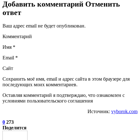
Добавить комментарий Отменить
ответ
Ваш адрес email не будет опубликован.
Комментарий
Имя *
Email *
Сайт
Сохранить моё имя, email и адрес сайта в этом браузере для
последующих моих комментариев.
Оставляя комментарий я подтверждаю, что ознакомлен с
условиями пользовательского соглашения
Источник:
vyborok.com
0
273
Поделится