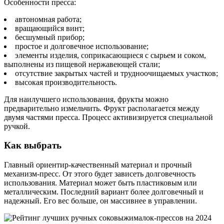
Особенности пресса:
автономная работа;
вращающийся винт;
бесшумный прибор;
простое и долговечное использование;
элементы изделия, соприкасающиеся с сырьем и соком,
выполнены из пищевой нержавеющей стали;
отсутствие закрытых частей и трудноочищаемых участков;
высокая производительность.
Для наилучшего использования, фрукты можно
предварительно измельчить. Фрукт располагается между
двумя частями пресса. Процесс активизируется специальной
ручкой.
Как выбрать
Главный ориентир-качественный материал и прочный
механизм-пресс. От этого будет зависеть долговечность
использования. Материал может быть пластиковым или
металлическим. Последний вариант более долговечный и
надежный. Его вес больше, он массивнее в управлении.