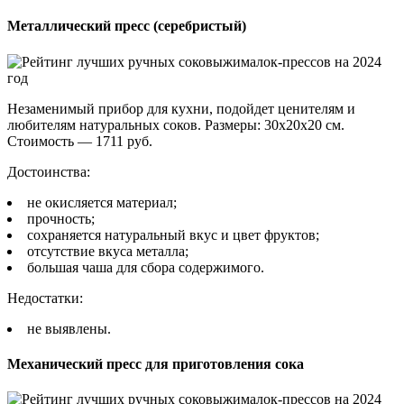
Металлический пресс (серебристый)
Незаменимый прибор для кухни, подойдет ценителям и
любителям натуральных соков. Размеры: 30х20х20 см.
Стоимость — 1711 руб.
Достоинства:
не окисляется материал;
прочность;
сохраняется натуральный вкус и цвет фруктов;
отсутствие вкуса металла;
большая чаша для сбора содержимого.
Недостатки:
не выявлены.
Механический пресс для приготовления сока