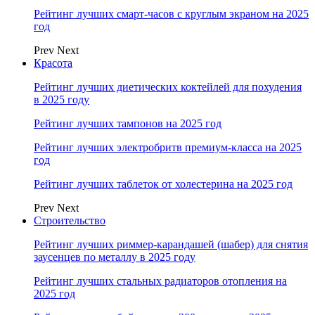
Рейтинг лучших смарт-часов с круглым экраном на 2025
год
Prev
Next
Красота
Рейтинг лучших диетических коктейлей для похудения
в 2025 году
Рейтинг лучших тампонов на 2025 год
Рейтинг лучших электробритв премиум-класса на 2025
год
Рейтинг лучших таблеток от холестерина на 2025 год
Prev
Next
Строительство
Рейтинг лучших риммер-карандашей (шабер) для снятия
заусенцев по металлу в 2025 году
Рейтинг лучших стальных радиаторов отопления на
2025 год