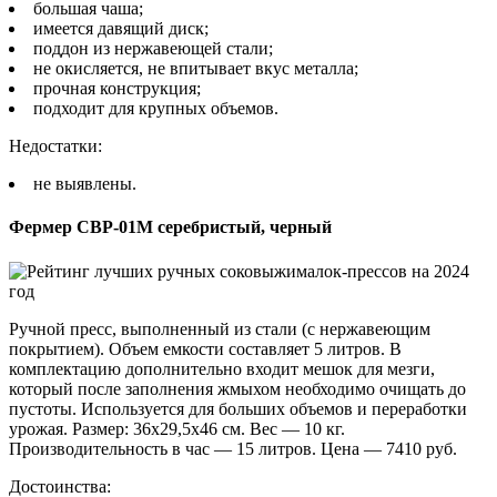
большая чаша;
имеется давящий диск;
поддон из нержавеющей стали;
не окисляется, не впитывает вкус металла;
прочная конструкция;
подходит для крупных объемов.
Недостатки:
не выявлены.
Фермер СВР-01М серебристый, черный
Ручной пресс, выполненный из стали (с нержавеющим
покрытием). Объем емкости составляет 5 литров. В
комплектацию дополнительно входит мешок для мезги,
который после заполнения жмыхом необходимо очищать до
пустоты. Используется для больших объемов и переработки
урожая. Размер: 36х29,5х46 см. Вес — 10 кг.
Производительность в час — 15 литров. Цена — 7410 руб.
Достоинства: