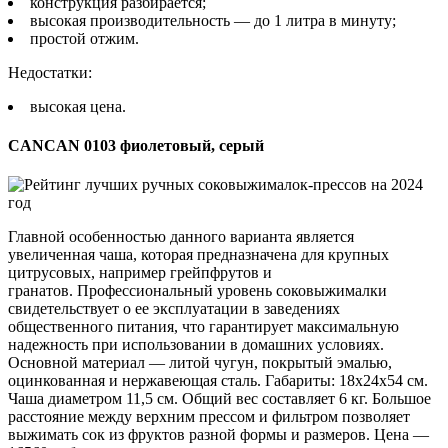
конструкция разбирается;
высокая производительность — до 1 литра в минуту;
простой отжим.
Недостатки:
высокая цена.
CANCAN 0103 фиолетовый, серый
Главной особенностью данного варианта является
увеличенная чаша, которая предназначена для крупных
цитрусовых, например грейпфрутов и
гранатов. Профессиональный уровень соковыжималки
свидетельствует о ее эксплуатации в заведениях
общественного питания, что гарантирует максимальную
надежность при использовании в домашних условиях.
Основной материал — литой чугун, покрытый эмалью,
оцинкованная и нержавеющая сталь. Габариты: 18х24х54 см.
Чаша диаметром 11,5 см. Общий вес составляет 6 кг. Большое
расстояние между верхним прессом и фильтром позволяет
выжимать сок из фруктов разной формы и размеров. Цена —