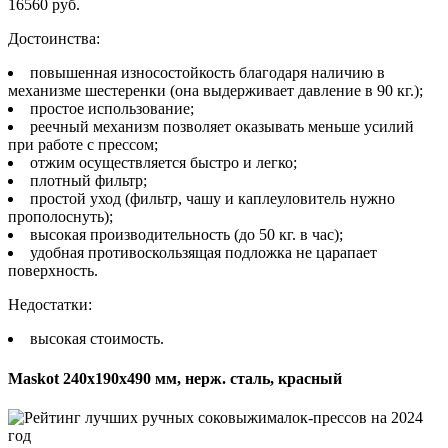
16560 руб.
Достоинства:
повышенная износостойкость благодаря наличию в
механизме шестеренки (она выдерживает давление в 90 кг.);
простое использование;
реечный механизм позволяет оказывать меньше усилий
при работе с прессом;
отжим осуществляется быстро и легко;
плотный фильтр;
простой уход (фильтр, чашу и каплеуловитель нужно
прополоснуть);
высокая производительность (до 50 кг. в час);
удобная противоскользящая подложка не царапает
поверхность.
Недостатки:
высокая стоимость.
Maskot 240х190х490 мм, нерж. сталь, красный