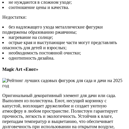
не нуждаются в сложном уходе;
соотношение цены и качества.
Недостатки:
без надлежащего ухода металлические фигурки
подвержены образованию ржавчины;
нагревание на солнце;
острые края и выступающие части могут представлять
опасность для детей и взрослых;
необходимость постоянной очистки;
однотипность дизайна.
Magic Art «Енот»
Оригинальный декоративный элемент для дачи или сада.
Выполнен из полистоуна. Енот, несущий корзинку с
капустой, воплощает дружелюбие и создает уютную
атмосферу в любом пространстве. Полистоун гарантирует
прочность, легкость и экологичность. Устойчив к влаге,
перепадам температур и выцветанию, что обеспечивает
долговечность при использовании на открытом воздухе,