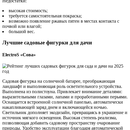
Недостатки:
высокая стоимость;
требуется самостоятельная покраска;
возможно появление ржавых пятен в местах контакта с
почвой или влагой;
большой вес.
Лучшие садовые фигурки для дачи
ElectroS «Сова»
Садовая фигурка на солнечной батарее, преображающая
ландшафт и выполняющая роль осветительного устройства.
Выполнена из полистоуна. Привлекает внимание деталями:
выразительными глазами, лапами и проработанными перьями.
Оснащается встроенной солнечной панелью, автоматически
накапливающей заряд днем и включающейся ночью.
Светильник дополняет экодизайн, превращаясь в украшение и
источник мягкого освещения. Высокая степень реализма,
позволяющая добавить садовому пространству очарование
природы. Удобство эксплуатации благодаря автоматической