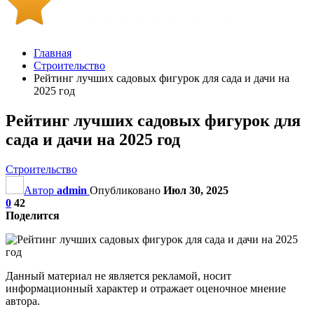
Главная
Строительство
Рейтинг лучших садовых фигурок для сада и дачи на
2025 год
Рейтинг лучших садовых фигурок для
сада и дачи на 2025 год
Строительство
Автор
admin
Опубликовано
Июл 30, 2025
0
42
Поделится
Данный материал не является рекламой, носит
информационный характер и отражает оценочное мнение
автора.