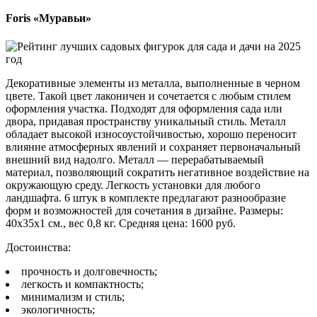
Foris «Муравьи»
Декоративные элементы из металла, выполненные в черном
цвете. Такой цвет лаконичен и сочетается с любым стилем
оформления участка. Подходят для оформления сада или
двора, придавая пространству уникальный стиль. Металл
обладает высокой износоустойчивостью, хорошо переносит
влияние атмосферных явлений и сохраняет первоначальный
внешний вид надолго. Металл — перерабатываемый
материал, позволяющий сократить негативное воздействие на
окружающую среду. Легкость установки для любого
ландшафта. 6 штук в комплекте предлагают разнообразие
форм и возможностей для сочетания в дизайне. Размеры:
40х35х1 см., вес 0,8 кг. Средняя цена: 1600 руб.
Достоинства:
прочность и долговечность;
легкость и компактность;
минимализм и стиль;
экологичность;