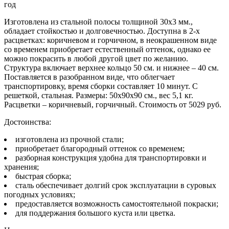
Изготовлена из стальной полосы толщиной 30х3 мм.,
обладает стойкостью и долговечностью. Доступна в 2-х
расцветках: коричневом и горчичном, в неокрашенном виде
со временем приобретает естественный оттенок, однако ее
можно покрасить в любой другой цвет по желанию.
Структура включает верхнее кольцо 50 см. и нижнее – 40 см.
Поставляется в разобранном виде, что облегчает
транспортировку, время сборки составляет 10 минут. С
решеткой, стальная. Размеры: 50x90x90 см., вес 5,1 кг.
Расцветки – коричневый, горчичный. Стоимость от 5029 руб.
Достоинства:
изготовлена из прочной стали;
приобретает благородный оттенок со временем;
разборная конструкция удобна для транспортировки и
хранения;
быстрая сборка;
сталь обеспечивает долгий срок эксплуатации в суровых
погодных условиях;
предоставляется возможность самостоятельной покраски;
для поддержания большого куста или цветка.