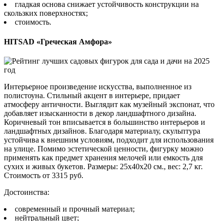
гладкая основа снижает устойчивость конструкции на
скользких поверхностях;
стоимость.
HITSAD «Греческая Амфора»
Интерьерное произведение искусства, выполненное из
полистоуна. Стильный акцент в интерьере, придает
атмосферу античности. Выглядит как музейный экспонат, что
добавляет изысканности в декор ландшафтного дизайна.
Коричневый тон вписывается в большинство интерьеров и
ландшафтных дизайнов. Благодаря материалу, скульптура
устойчива к внешним условиям, подходит для использования
на улице. Помимо эстетической ценности, фигурку можно
применять как предмет хранения мелочей или емкость для
сухих и живых букетов. Размеры: 25x40x20 см., вес: 2,7 кг.
Стоимость от 3315 руб.
Достоинства:
современный и прочный материал;
нейтральный цвет;