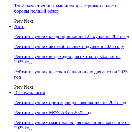
Топ-9 качественных машинок для стрижки волос и
бороды полный обзор
Prev
Next
Авто
Рейтинг лучших квадроциклов на 125 кубов на 2025 год
Рейтинг лучших автомобильных подушек в 2025 году
Рейтинг лучших вездеходов для охоты и рыбалки на
2025 год
Рейтинг лучших красок в баллончиках для авто на 2025
год
Prev
Next
ИТ технологии
Рейтинг лучших принтеров для школьника на 2025 год
Рейтинг лучших МФУ А3 на 2025 год
Рейтинг лучших смарт-часов для плавания в бассейне на
2025 год