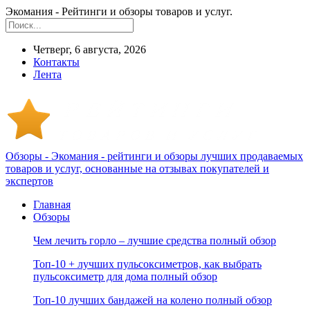
Экомания - Рейтинги и обзоры товаров и услуг.
Четверг, 6 августа, 2026
Контакты
Лента
Обзоры - Экомания - рейтинги и обзоры лучших продаваемых
товаров и услуг, основанные на отзывах покупателей и
экспертов
Главная
Обзоры
Чем лечить горло – лучшие средства полный обзор
Топ-10 + лучших пульсоксиметров, как выбрать
пульсоксиметр для дома полный обзор
Топ-10 лучших бандажей на колено полный обзор