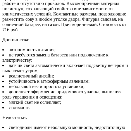
работе и отсутствию проводов. Высокопрочный материал
полистоун, сохраняющий свойства вне зависимости от
климатических условий. Компактные размеры, позволяющие
разместить сову в любом уголке двора. Фигурка садовая, на
солнечной батарее, на газон. Цвет коричневый. Стоимость от
716 руб.
Достоинства:
автономность питания;
не требуются замена батареек или подключение к
электричеству;
датчик света автоматически включает подсветку вечером и
выключает утром;
реалистичный дизайн;
устойчивость к атмосферным явлениям;
небольшой вес и простота установки;
дополняет оформление придомового участка, выполняя
роль украшения и освещения;
мягкий свет не ослепляет;
стоимость.
Недостатки:
светодиоды имеют небольшую мощность, недостаточную