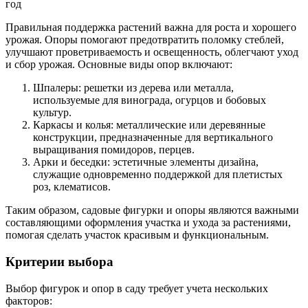
Правильная поддержка растений важна для роста и хорошего
урожая. Опоры помогают предотвратить поломку стеблей,
улучшают проветриваемость и освещенность, облегчают уход
и сбор урожая. Основные виды опор включают:
Шпалеры: решетки из дерева или металла,
используемые для винограда, огурцов и бобовых
культур.
Каркасы и колья: металлические или деревянные
конструкции, предназначенные для вертикального
выращивания помидоров, перцев.
Арки и беседки: эстетичные элементы дизайна,
служащие одновременно поддержкой для плетистых
роз, клематисов.
Таким образом, садовые фигурки и опоры являются важными
составляющими оформления участка и ухода за растениями,
помогая сделать участок красивым и функциональным.
Критерии выбора
Выбор фигурок и опор в саду требует учета нескольких
факторов: