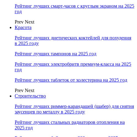
Рейтинг лучших смарт-часов с круглым экраном на 2025
год
Prev
Next
Красота
Рейтинг лучших диетических коктейлей для похудения
в 2025 году
Рейтинг лучших тампонов на 2025 год
Рейтинг лучших электробритв премиум-класса на 2025
год
Рейтинг лучших таблеток от холестерина на 2025 год
Prev
Next
Строительство
Рейтинг лучших риммер-карандашей (шабер) для снятия
заусенцев по металлу в 2025 году
Рейтинг лучших стальных радиаторов отопления на
2025 год