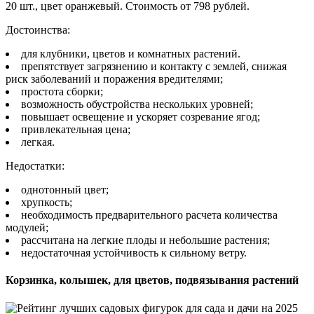
20 шт., цвет оранжевый. Стоимость от 798 рублей.
Достоинства:
для клубники, цветов и комнатных растений.
препятствует загрязнению и контакту с землей, снижая
риск заболеваний и поражения вредителями;
простота сборки;
возможность обустройства нескольких уровней;
повышает освещение и ускоряет созревание ягод;
привлекательная цена;
легкая.
Недостатки:
однотонный цвет;
хрупкость;
необходимость предварительного расчета количества
модулей;
рассчитана на легкие плоды и небольшие растения;
недостаточная устойчивость к сильному ветру.
Корзинка, колышек, для цветов, подвязывания растений