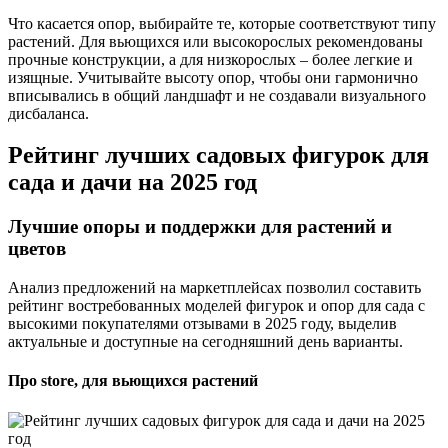
Что касается опор, выбирайте те, которые соответствуют типу
растений. Для вьющихся или высокорослых рекомендованы
прочные конструкции, а для низкорослых – более легкие и
изящные. Учитывайте высоту опор, чтобы они гармонично
вписывались в общий ландшафт и не создавали визуального
дисбаланса.
Рейтинг лучших садовых фигурок для
сада и дачи на 2025 год
Лучшие опоры и поддержки для растений и
цветов
Анализ предложений на маркетплейсах позволил составить
рейтинг востребованных моделей фигурок и опор для сада с
высокими покупателями отзывами в 2025 году, выделив
актуальные и доступные на сегодняшний день варианты.
Про store, для вьющихся растений