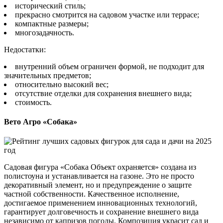
исторический стиль;
прекрасно смотрится на садовом участке или террасе;
компактные размеры;
многозадачность.
Недостатки:
внутренний объем ограничен формой, не подходит для
значительных предметов;
относительно высокий вес;
отсутствие отделки для сохранения внешнего вида;
стоимость.
Вето Агро «Собака»
Садовая фигура «Собака Объект охраняется» создана из
полистоуна и устанавливается на газоне. Это не просто
декоративный элемент, но и предупреждение о защите
частной собственности. Качественное исполнение,
достигаемое применением инновационных технологий,
гарантирует долговечность и сохранение внешнего вида
независимо от капризов погоды. Композиция украсит сад и