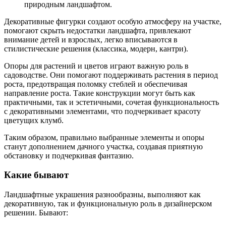
природным ландшафтом.
Декоративные фигурки создают особую атмосферу на участке,
помогают скрыть недостатки ландшафта, привлекают
внимание детей и взрослых, легко вписываются в
стилистические решения (классика, модерн, кантри).
Опоры для растений и цветов играют важную роль в
садоводстве. Они помогают поддерживать растения в период
роста, предотвращая поломку стеблей и обеспечивая
направление роста. Такие конструкции могут быть как
практичными, так и эстетичными, сочетая функциональность
с декоративными элементами, что подчеркивает красоту
цветущих клумб.
Таким образом, правильно выбранные элементы и опоры
станут дополнением дачного участка, создавая приятную
обстановку и подчеркивая фантазию.
Какие бывают
Ландшафтные украшения разнообразны, выполняют как
декоративную, так и функциональную роль в дизайнерском
решении. Бывают: