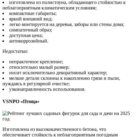
изготовлена из полистоуна, обладающего стойкостью к
неблагоприятным климатическим условиям;
компактные габариты;
яркий внешний вид;
легко монтируется на деревья, заборы или стены дома;
симпатичный образ;
доступная цена;
антикоррозийный.
Недостатки:
непрактичное крепление;
относительно малый размер;
носит исключительно декоративный характер;
мелкие детали склонны к накоплению грязи и пыли,
нуждаясь в регулярной очистке;
узконаправленность использования.
VSNPO «Птица»
Изготовлена из высококачественного бетона, что
обеспечивает стойкость к неблагоприятным погодным