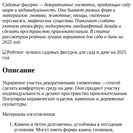
Садовые фигурки — декоративные элементы, придающие саду
шарм и индивидуальность. Они бывают разных форм и
материалов: гномики, животные, птицы, сказочные
персонажи, мифические существа. Помогают создать
уютную атмосферу, подчеркнуть ландшафтный дизайн и
сделать пространство привлекательным. В статье
рассмотрим рейтинг лучших вариантов для сада и дачи на
2025 год.
Описание
Украшение участка декоративными элементами —способ
сделать комфортную среду на даче. Они придают участку
индивидуальность и делают пространство привлекательным.
Популярны керамические изделия, каменные и деревянные
скульптуры.
Материалы изготовления:
Камень и бетон долговечны, устойчивы к погодным
условиям. Могут иметь формы камня, гномиков,