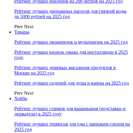
Рейтинг лучших бойлеров на 200 литров на 2025 год
Рейтинг лучших дренажных насосов для грязной воды
до 5000 рублей на 2025 год
Prev
Next
Товары
Рейтинг лучших овощерезок и мультирезок на 2025 год
Рейтинг лучших кнопок смыва для инсталляции в 2025
году
Рейтинг лучших дешевых магазинов продуктов в
Москве на 2025 год
Рейтинг лучших сидений для душа и ванны на 2025 год
Prev
Next
Хобби
Рейтинг лучших станков для вышивания (подставки и
держатели) в 2025 году
Рейтинг лучших термосов для еды с широким горлом на
2025 год