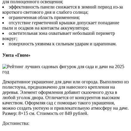
для полноценного освещения;
эффективность панели снижается в зимний период из-за
короткого светового дня и слабого солнца;
ограниченная область применения;
отсутствие герметичной крышки допускает попадание
пыли и осадков на контакты аккумулятора;
осветительная зона охватывает небольшой периметр
вокруг;
поверхность уязвима к сильным ударам и царапинам.
Уюта «Гном»
Декоративное украшение для дачи или огорода. Выполнено из
полистоуна, предназначено для навесного крепления на
деревья. Элемент оформления добавит сказочного духа в
любой уголок двора. Отличается от конкурентов высоким
качеством. Оформляя сад с помощью такого украшения,
можно создать уютную и привлекательную атмосферу на даче.
Размер: 8×15 см. Стоимость от 849 рублей.
Достоинства: