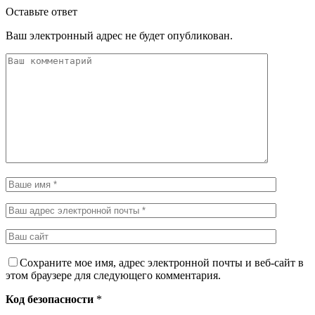
Оставьте ответ
Ваш электронный адрес не будет опубликован.
Сохраните мое имя, адрес электронной почты и веб-сайт в
этом браузере для следующего комментария.
Код безопасности
*