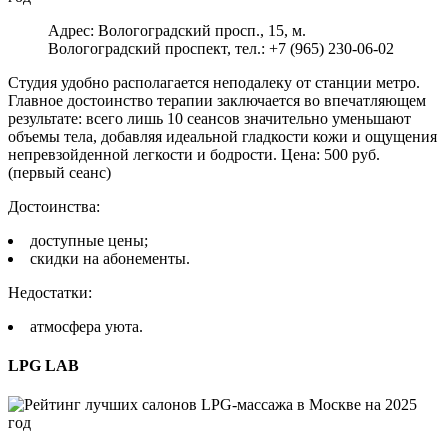
Адрес: Вологоградский просп., 15, м.
Вологоградский проспект, тел.: +7 (965) 230-06-02
Студия удобно располагается неподалеку от станции метро.
Главное достоинство терапии заключается во впечатляющем
результате: всего лишь 10 сеансов значительно уменьшают
объемы тела, добавляя идеальной гладкости кожи и ощущения
непревзойденной легкости и бодрости. Цена: 500 руб.
(первый сеанс)
Достоинства:
доступные цены;
скидки на абонементы.
Недостатки:
атмосфера уюта.
LPG LAB