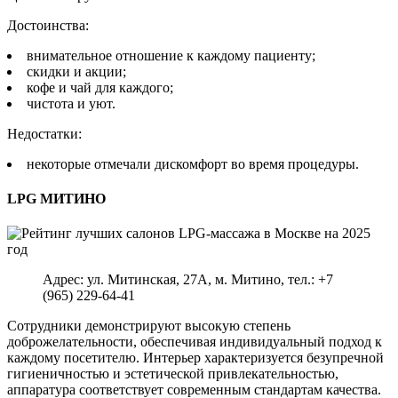
Достоинства:
внимательное отношение к каждому пациенту;
скидки и акции;
кофе и чай для каждого;
чистота и уют.
Недостатки:
некоторые отмечали дискомфорт во время процедуры.
LPG МИТИНО
Адрес: ул. Митинская, 27А, м. Митино, тел.: +7
(965) 229-64-41
Сотрудники демонстрируют высокую степень
доброжелательности, обеспечивая индивидуальный подход к
каждому посетителю. Интерьер характеризуется безупречной
гигиеничностью и эстетической привлекательностью,
аппаратура соответствует современным стандартам качества.