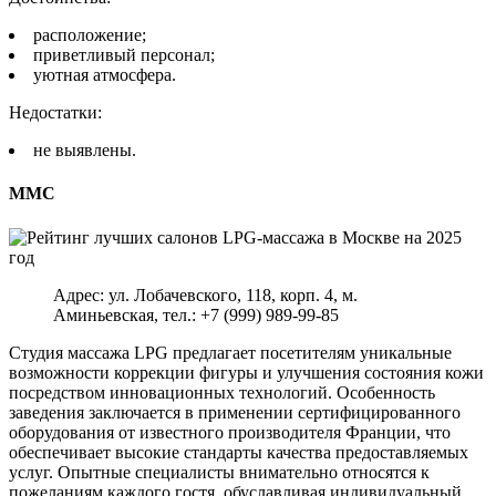
расположение;
приветливый персонал;
уютная атмосфера.
Недостатки:
не выявлены.
ММС
Адрес: ул. Лобачевского, 118, корп. 4, м.
Аминьевская, тел.: +7 (999) 989-99-85
Студия массажа LPG предлагает посетителям уникальные
возможности коррекции фигуры и улучшения состояния кожи
посредством инновационных технологий. Особенность
заведения заключается в применении сертифицированного
оборудования от известного производителя Франции, что
обеспечивает высокие стандарты качества предоставляемых
услуг. Опытные специалисты внимательно относятся к
пожеланиям каждого гостя, обуславливая индивидуальный