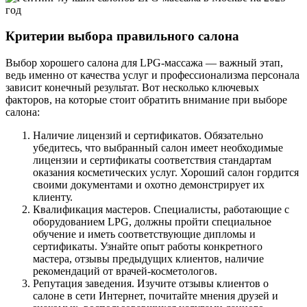
Критерии выбора правильного салона
Выбор хорошего салона для LPG-массажа — важный этап,
ведь именно от качества услуг и профессионализма персонала
зависит конечный результат. Вот несколько ключевых
факторов, на которые стоит обратить внимание при выборе
салона:
Наличие лицензий и сертификатов. Обязательно
убедитесь, что выбранный салон имеет необходимые
лицензии и сертификаты соответствия стандартам
оказания косметических услуг. Хороший салон гордится
своими документами и охотно демонстрирует их
клиенту.
Квалификация мастеров. Специалисты, работающие с
оборудованием LPG, должны пройти специальное
обучение и иметь соответствующие дипломы и
сертификаты. Узнайте опыт работы конкретного
мастера, отзывы предыдущих клиентов, наличие
рекомендаций от врачей-косметологов.
Репутация заведения. Изучите отзывы клиентов о
салоне в сети Интернет, почитайте мнения друзей и