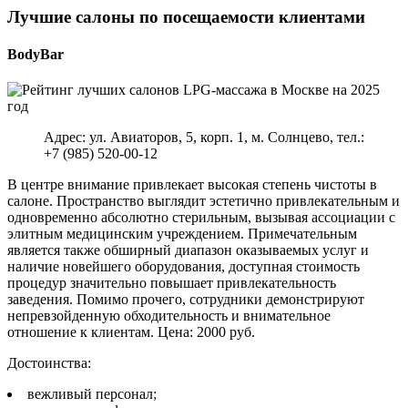
Лучшие салоны по посещаемости клиентами
BodyBar
Адрес: ул. Авиаторов, 5, корп. 1, м. Солнцево, тел.:
+7 (985) 520-00-12
В центре внимание привлекает высокая степень чистоты в
салоне. Пространство выглядит эстетично привлекательным и
одновременно абсолютно стерильным, вызывая ассоциации с
элитным медицинским учреждением. Примечательным
является также обширный диапазон оказываемых услуг и
наличие новейшего оборудования, доступная стоимость
процедур значительно повышает привлекательность
заведения. Помимо прочего, сотрудники демонстрируют
непревзойденную обходительность и внимательное
отношение к клиентам. Цена: 2000 руб.
Достоинства:
вежливый персонал;