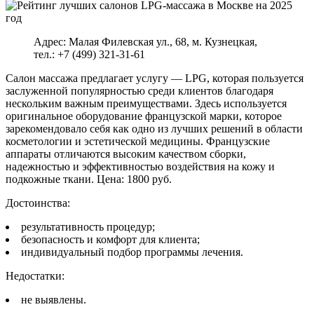
Адрес: Малая Филевская ул., 68, м. Кузнецкая,
тел.: +7 (499) 321-31-61
Салон массажа предлагает услугу — LPG, которая пользуется
заслуженной популярностью среди клиентов благодаря
нескольким важным преимуществами. Здесь используется
оригинальное оборудование французской марки, которое
зарекомендовало себя как одно из лучших решений в области
косметологии и эстетической медицины. Французские
аппараты отличаются высоким качеством сборки,
надежностью и эффективностью воздействия на кожу и
подкожные ткани. Цена: 1800 руб.
Достоинства:
результативность процедур;
безопасность и комфорт для клиента;
индивидуальный подбор программы лечения.
Недостатки:
не выявлены.