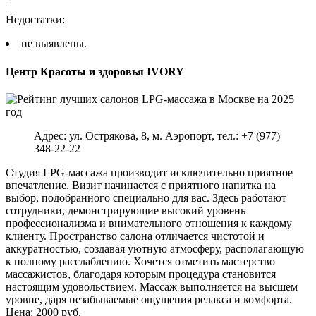
Недостатки:
не выявлены.
Центр Красоты и здоровья IVORY
Адрес: ул. Острякова, 8, м. Аэропорт, тел.: +7 (977)
348-22-22
Студия LPG-массажа производит исключительно приятное
впечатление. Визит начинается с приятного напитка на
выбор, подобранного специально для вас. Здесь работают
сотрудники, демонстрирующие высокий уровень
профессионализма и внимательного отношения к каждому
клиенту. Пространство салона отличается чистотой и
аккуратностью, создавая уютную атмосферу, располагающую
к полному расслаблению. Хочется отметить мастерство
массажистов, благодаря которым процедура становится
настоящим удовольствием. Массаж выполняется на высшем
уровне, даря незабываемые ощущения релакса и комфорта.
Цена: 2000 руб.