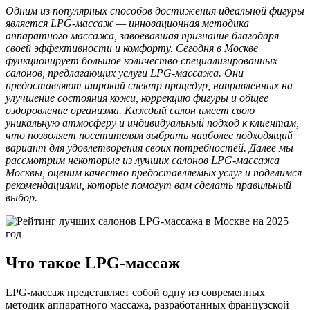
Одним из популярных способов достижения идеальной фигуры
является LPG-массаж — инновационная методика
аппаратного массажа, завоевавшая признание благодаря
своей эффективности и комфорту. Сегодня в Москве
функционирует большое количество специализированных
салонов, предлагающих услуги LPG-массажа. Они
предоставляют широкий спектр процедур, направленных на
улучшение состояния кожи, коррекцию фигуры и общее
оздоровление организма. Каждый салон имеет свою
уникальную атмосферу и индивидуальный подход к клиентам,
что позволяет посетителям выбрать наиболее подходящий
вариант для удовлетворения своих потребностей. Далее мы
рассмотрим некоторые из лучших салонов LPG-массажа
Москвы, оценим качество предоставляемых услуг и поделимся
рекомендациями, которые помогут вам сделать правильный
выбор.
Что такое LPG-массаж
LPG-массаж представляет собой одну из современных
методик аппаратного массажа, разработанных французской