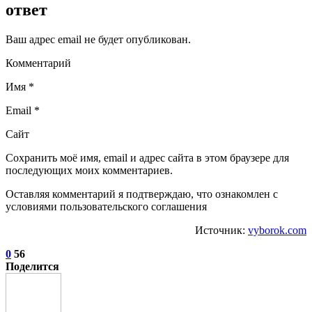
ответ
Ваш адрес email не будет опубликован.
Комментарий
Имя *
Email *
Сайт
Сохранить моё имя, email и адрес сайта в этом браузере для
последующих моих комментариев.
Оставляя комментарий я подтверждаю, что ознакомлен с
условиями пользовательского соглашения
Источник:
vyborok.com
0
56
Поделится