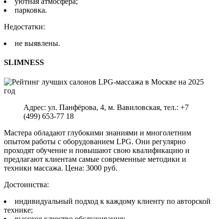
уютная атмосфера;
парковка.
Недостатки:
не выявлены.
SLIMNESS
Адрес: ул. Панфёрова, 4, м. Вавиловская, тел.: +7
(499) 653-77 18
Мастера обладают глубокими знаниями и многолетним
опытом работы с оборудованием LPG. Они регулярно
проходят обучение и повышают свою квалификацию и
предлагают клиентам самые современные методики и
техники массажа. Цена: 3000 руб.
Достоинства:
индивидуальный подход к каждому клиенту по авторской
технике;
высокое качество обслуживания;