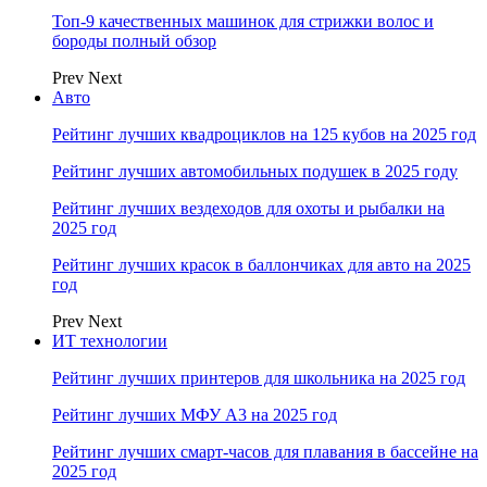
Топ-9 качественных машинок для стрижки волос и
бороды полный обзор
Prev
Next
Авто
Рейтинг лучших квадроциклов на 125 кубов на 2025 год
Рейтинг лучших автомобильных подушек в 2025 году
Рейтинг лучших вездеходов для охоты и рыбалки на
2025 год
Рейтинг лучших красок в баллончиках для авто на 2025
год
Prev
Next
ИТ технологии
Рейтинг лучших принтеров для школьника на 2025 год
Рейтинг лучших МФУ А3 на 2025 год
Рейтинг лучших смарт-часов для плавания в бассейне на
2025 год