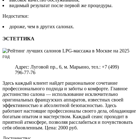
видимый результат после первой же процедуры.
Недостатки:
дороже, чем в других салонах.
ЭСТЕТТИКА
Адрес: Луговой пр., 6, м. Марьино, тел.: +7 (499)
796-77-76
Здесь каждый клиент найдет рациональное сочетание
профессионального подхода и заботы о комфорте. Главное
достоинство салона — использование исключительно
оригинальных французских аппаратов, известных своей
эффективностью и абсолютной безопасностью. Здесь
работают настоящие профессионалы своего дела, обладающие
богатым опытом и мастерством. Каждый сеанс проходит в
приятной атмосфере, позволяя расслабиться и почувствовать
себя обновленным. Цена: 2000 руб.
Достоинства: