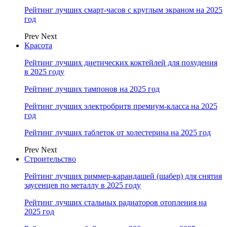
Рейтинг лучших смарт-часов с круглым экраном на 2025
год
Prev
Next
Красота
Рейтинг лучших диетических коктейлей для похудения
в 2025 году
Рейтинг лучших тампонов на 2025 год
Рейтинг лучших электробритв премиум-класса на 2025
год
Рейтинг лучших таблеток от холестерина на 2025 год
Prev
Next
Строительство
Рейтинг лучших риммер-карандашей (шабер) для снятия
заусенцев по металлу в 2025 году
Рейтинг лучших стальных радиаторов отопления на
2025 год