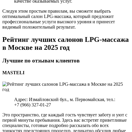
качестве оказываемых услуг.
Следуя этим простым правилам, вы сможете выбрать
оптимальный салон LPG-массажа, который предложит
профессиональные услуги высокого уровня и принесет
видимый положительный результат.
Рейтинг лучших салонов LPG-массажа
в Москве на 2025 год
Лучшие по отзывам клиентов
MASTELI
Адрес: Измайловский бул., м. Первомайская, тел.:
+7 (966) 327-01-27
Это пространство, где каждый гость чувствует заботу и уют с
первой минуты пребывания. Здесь вас встретят приветливые
специалисты, готовые подробно рассказать обо всех
тонкостях предстоящих процедур, деликатно обсудив любые