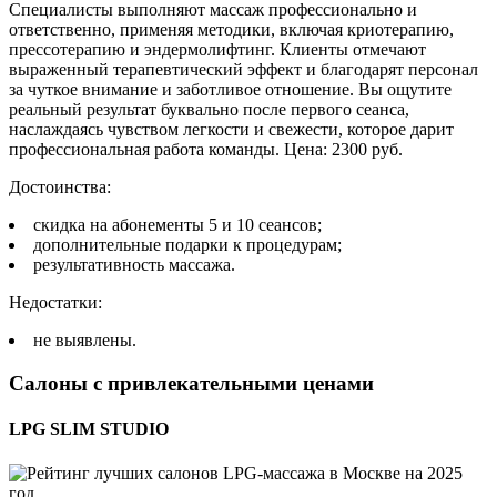
Специалисты выполняют массаж профессионально и
ответственно, применяя методики, включая криотерапию,
прессотерапию и эндермолифтинг. Клиенты отмечают
выраженный терапевтический эффект и благодарят персонал
за чуткое внимание и заботливое отношение. Вы ощутите
реальный результат буквально после первого сеанса,
наслаждаясь чувством легкости и свежести, которое дарит
профессиональная работа команды. Цена: 2300 руб.
Достоинства:
скидка на абонементы 5 и 10 сеансов;
дополнительные подарки к процедурам;
результативность массажа.
Недостатки:
не выявлены.
Салоны с привлекательными ценами
LPG SLIM STUDIO