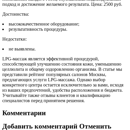
подход и достижение желаемого результата. Цена: 2500 руб.
Достоинства:
высококачественное оборудование;
результативность процедуры.
Недостатки:
не выявлены.
LPG-массаж является эффективной процедурой,
способствующей улучшению состояния кожи, уменьшению
целлюлита и общему оздоровлению организма. В статье мы
представили рейтинг популярных салонов Москвы,
предлагающих услуги LPG-массажа. Однако выбор
конкретного центра остается исключительно за вами, исходя
из ваших предпочтений, удобства расположения и бюджета.
Учитывайте также отзывы клиентов и квалификацию
специалистов перед принятием решения.
Комментарии
Добавить комментарий Отменить