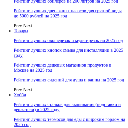
Рейтинг лучших бойлеров на 200 литров на 2025 год
Рейтинг лучших дренажных насосов для грязной воды
до 5000 рублей на 2025 год
Prev
Next
Товары
Рейтинг лучших овощерезок и мультирезок на 2025 год
Рейтинг лучших кнопок смыва для инсталляции в 2025
году
Рейтинг лучших дешевых магазинов продуктов в
Москве на 2025 год
Рейтинг лучших сидений для душа и ванны на 2025 год
Prev
Next
Хобби
Рейтинг лучших станков для вышивания (подставки и
держатели) в 2025 году
Рейтинг лучших термосов для еды с широким горлом на
2025 год