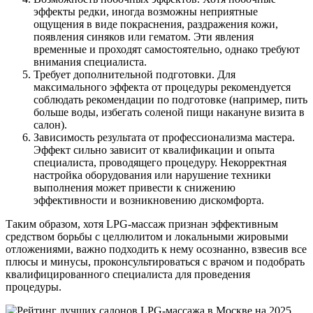
эффекты редки, иногда возможны неприятные
ощущения в виде покраснения, раздражения кожи,
появления синяков или гематом. Эти явления
временные и проходят самостоятельно, однако требуют
внимания специалиста.
Требует дополнительной подготовки. Для
максимального эффекта от процедуры рекомендуется
соблюдать рекомендации по подготовке (например, пить
больше воды, избегать соленой пищи накануне визита в
салон).
Зависимость результата от профессионализма мастера.
Эффект сильно зависит от квалификации и опыта
специалиста, проводящего процедуру. Некорректная
настройка оборудования или нарушение техники
выполнения может привести к снижению
эффективности и возникновению дискомфорта.
Таким образом, хотя LPG-массаж признан эффективным
средством борьбы с целлюлитом и локальными жировыми
отложениями, важно подходить к нему осознанно, взвесив все
плюсы и минусы, проконсультироваться с врачом и подобрать
квалифицированного специалиста для проведения
процедуры.