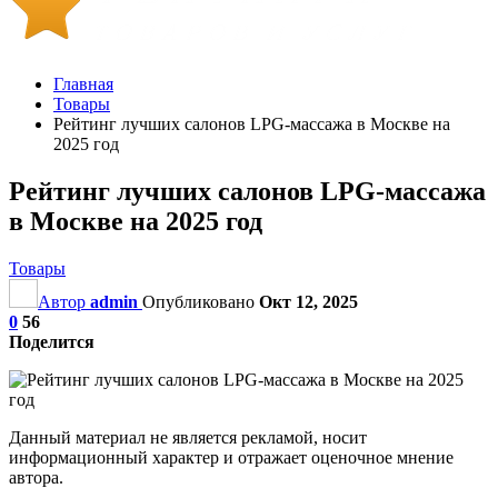
Главная
Товары
Рейтинг лучших салонов LPG-массажа в Москве на
2025 год
Рейтинг лучших салонов LPG-массажа
в Москве на 2025 год
Товары
Автор
admin
Опубликовано
Окт 12, 2025
0
56
Поделится
Данный материал не является рекламой, носит
информационный характер и отражает оценочное мнение
автора.