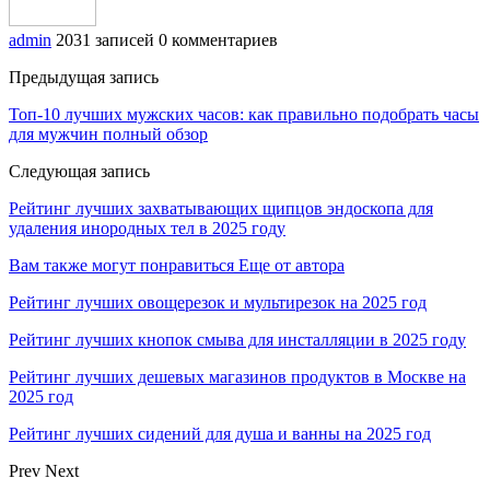
admin
2031 записей
0 комментариев
Предыдущая запись
Топ-10 лучших мужских часов: как правильно подобрать часы
для мужчин полный обзор
Следующая запись
Рейтинг лучших захватывающих щипцов эндоскопа для
удаления инородных тел в 2025 году
Вам также могут понравиться
Еще от автора
Рейтинг лучших овощерезок и мультирезок на 2025 год
Рейтинг лучших кнопок смыва для инсталляции в 2025 году
Рейтинг лучших дешевых магазинов продуктов в Москве на
2025 год
Рейтинг лучших сидений для душа и ванны на 2025 год
Prev
Next