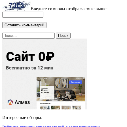
Введите символы отображаемые выше:
Интересные обзоры: