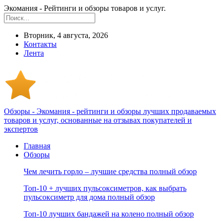
Экомания - Рейтинги и обзоры товаров и услуг.
Вторник, 4 августа, 2026
Контакты
Лента
Обзоры - Экомания - рейтинги и обзоры лучших продаваемых
товаров и услуг, основанные на отзывах покупателей и
экспертов
Главная
Обзоры
Чем лечить горло – лучшие средства полный обзор
Топ-10 + лучших пульсоксиметров, как выбрать
пульсоксиметр для дома полный обзор
Топ-10 лучших бандажей на колено полный обзор