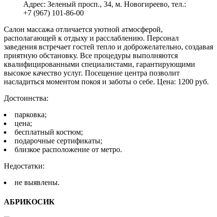
Адрес: Зеленый просп., 34, м. Новогиреево, тел.:
+7 (967) 101-86-00
Салон массажа отличается уютной атмосферой,
располагающей к отдыху и расслаблению. Персонал
заведения встречает гостей тепло и доброжелательно, создавая
приятную обстановку. Все процедуры выполняются
квалифицированными специалистами, гарантирующими
высокое качество услуг. Посещение центра позволит
насладиться моментом покоя и заботы о себе. Цена: 1200 руб.
Достоинства:
парковка;
цена;
бесплатный костюм;
подарочные сертификаты;
близкое расположение от метро.
Недостатки:
не выявлены.
АБРИКОСИК