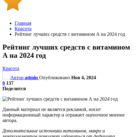
Главная
Красота
Рейтинг лучших средств с витамином А на 2024 год
Рейтинг лучших средств с витамином
А на 2024 год
Красота
Автор
admin
Опубликовано
Ноя 4, 2024
0
137
Поделится
Данный материал не является рекламой, носит
информационный характер и отражает оценочное мнение
автора.
Дополнительные источники витаминов, макро и
микроэлементов помогают избавиться от дефицита