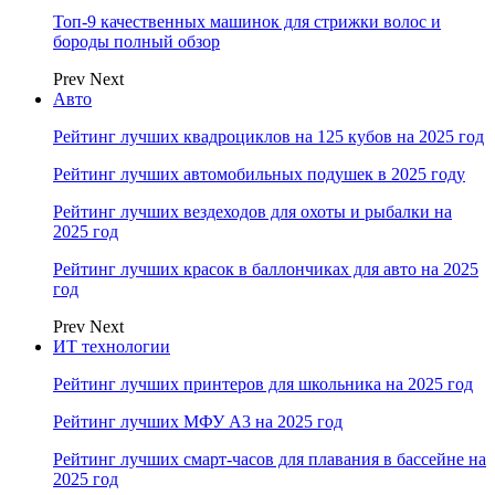
Топ-9 качественных машинок для стрижки волос и
бороды полный обзор
Prev
Next
Авто
Рейтинг лучших квадроциклов на 125 кубов на 2025 год
Рейтинг лучших автомобильных подушек в 2025 году
Рейтинг лучших вездеходов для охоты и рыбалки на
2025 год
Рейтинг лучших красок в баллончиках для авто на 2025
год
Prev
Next
ИТ технологии
Рейтинг лучших принтеров для школьника на 2025 год
Рейтинг лучших МФУ А3 на 2025 год
Рейтинг лучших смарт-часов для плавания в бассейне на
2025 год