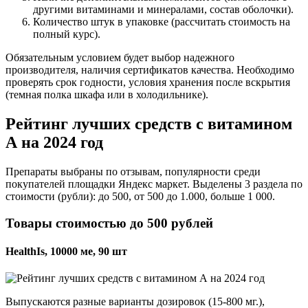
другими витаминами и минералами, состав оболочки).
Количество штук в упаковке (рассчитать стоимость на
полный курс).
Обязательным условием будет выбор надежного
производителя, наличия сертификатов качества. Необходимо
проверять срок годности, условия хранения после вскрытия
(темная полка шкафа или в холодильнике).
Рейтинг лучших средств с витамином
А на 2024 год
Препараты выбраны по отзывам, популярности среди
покупателей площадки Яндекс маркет. Выделены 3 раздела по
стоимости (рубли): до 500, от 500 до 1.000, больше 1 000.
Товары стоимостью до 500 рублей
HealthIs, 10000 ме, 90 шт
Выпускаются разные варианты дозировок (15-800 мг.),