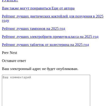
РУБЛЕЙ?
Вам также могут понравиться
Еще от автора
Рейтинг лучших диетических коктейлей для похудения в 2025
году
Рейтинг лучших тампонов на 2025 год
Рейтинг лучших электробритв премиум-класса на 2025 год
Рейтинг лучших таблеток от холестерина на 2025 год
Prev
Next
Оставьте ответ
Ваш электронный адрес не будет опубликован.