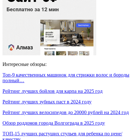
Интересные обзоры:
Топ-9 качественных машинок для стрижки волос и бороды
полный…
Рейтинг лучших бойлов для карпа на 2025 год
Рейтинг лучших зубных паст в 2024 году
Рейтинг лучших велосипедов до 20000 рублей на 2024 год
Обзор роддомов города Волгограда в 2025 году
ТОП-15 лучших растущих стульев для ребенка по цене/
качеству…