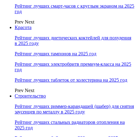
Рейтинг лучших смарт-часов с круглым экраном на 2025
год
Prev
Next
Красота
Рейтинг лучших диетических коктейлей для похудения
в 2025 году
Рейтинг лучших тампонов на 2025 год
Рейтинг лучших электробритв премиум-класса на 2025
год
Рейтинг лучших таблеток от холестерина на 2025 год
Prev
Next
Строительство
Рейтинг лучших риммер-карандашей (шабер) для снятия
заусенцев по металлу в 2025 году
Рейтинг лучших стальных радиаторов отопления на
2025 год