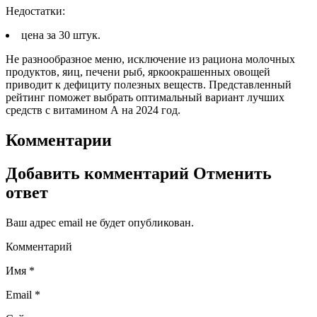
Недостатки:
цена за 30 штук.
Не разнообразное меню, исключение из рациона молочных
продуктов, яиц, печени рыб, яркоокрашенных овощей
приводит к дефициту полезных веществ. Представленный
рейтинг поможет выбрать оптимальный вариант лучших
средств с витамином А на 2024 год.
Комментарии
Добавить комментарий Отменить
ответ
Ваш адрес email не будет опубликован.
Комментарий
Имя *
Email *