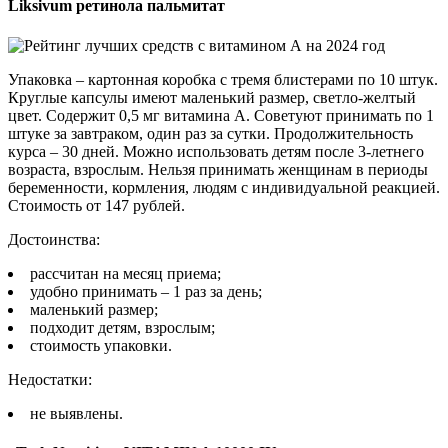
Liksivum ретинола пальмитат
Упаковка – картонная коробка с тремя блистерами по 10 штук.
Круглые капсулы имеют маленький размер, светло-желтый
цвет. Содержит 0,5 мг витамина А. Советуют принимать по 1
штуке за завтраком, один раз за сутки. Продолжительность
курса – 30 дней. Можно использовать детям после 3-летнего
возраста, взрослым. Нельзя принимать женщинам в периоды
беременности, кормления, людям с индивидуальной реакцией.
Стоимость от 147 рублей.
Достоинства:
рассчитан на месяц приема;
удобно принимать – 1 раз за день;
маленький размер;
подходит детям, взрослым;
стоимость упаковки.
Недостатки:
не выявлены.