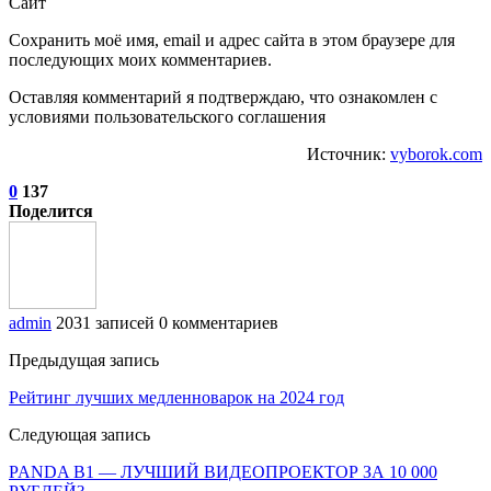
Сайт
Сохранить моё имя, email и адрес сайта в этом браузере для
последующих моих комментариев.
Оставляя комментарий я подтверждаю, что ознакомлен с
условиями пользовательского соглашения
Источник:
vyborok.com
0
137
Поделится
admin
2031 записей
0 комментариев
Предыдущая запись
Рейтинг лучших медленноварок на 2024 год
Следующая запись
PANDA B1 — ЛУЧШИЙ ВИДЕОПРОЕКТОР ЗА 10 000