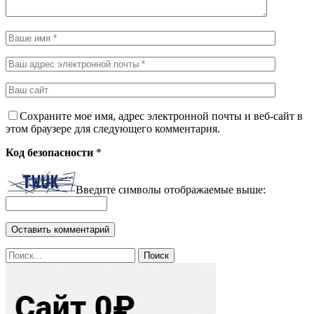
Сохраните мое имя, адрес электронной почты и веб-сайт в
этом браузере для следующего комментария.
Код безопасности
*
Введите символы отображаемые выше: