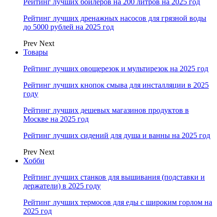
Рейтинг лучших бойлеров на 200 литров на 2025 год
Рейтинг лучших дренажных насосов для грязной воды
до 5000 рублей на 2025 год
Prev
Next
Товары
Рейтинг лучших овощерезок и мультирезок на 2025 год
Рейтинг лучших кнопок смыва для инсталляции в 2025
году
Рейтинг лучших дешевых магазинов продуктов в
Москве на 2025 год
Рейтинг лучших сидений для душа и ванны на 2025 год
Prev
Next
Хобби
Рейтинг лучших станков для вышивания (подставки и
держатели) в 2025 году
Рейтинг лучших термосов для еды с широким горлом на
2025 год