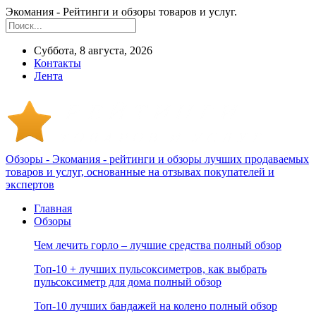
Экомания - Рейтинги и обзоры товаров и услуг.
Суббота, 8 августа, 2026
Контакты
Лента
Обзоры - Экомания - рейтинги и обзоры лучших продаваемых
товаров и услуг, основанные на отзывах покупателей и
экспертов
Главная
Обзоры
Чем лечить горло – лучшие средства полный обзор
Топ-10 + лучших пульсоксиметров, как выбрать
пульсоксиметр для дома полный обзор
Топ-10 лучших бандажей на колено полный обзор