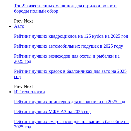
Топ-9 качественных машинок для стрижки волос и
бороды полный обзор
Prev
Next
Авто
Рейтинг лучших квадроциклов на 125 кубов на 2025 год
Рейтинг лучших автомобильных подушек в 2025 году
Рейтинг лучших вездеходов для охоты и рыбалки на
2025 год
Рейтинг лучших красок в баллончиках для авто на 2025
год
Prev
Next
ИТ технологии
Рейтинг лучших принтеров для школьника на 2025 год
Рейтинг лучших МФУ А3 на 2025 год
Рейтинг лучших смарт-часов для плавания в бассейне на
2025 год