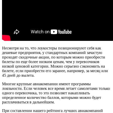
Несмотря на то, что лоукостеры позиционируют себя как
дешевые предприятия, у стандартных компаний зачастую
проходят скидочные акции, по которым можно приобрести
билеты по еще более низким ценам, чем у перевозчиков
низкой ценовой категории. Можно серьезно сэкономить на
билете, если приобрести его заранее, например, за месяц или
45 дней до вылета.
Многие крупные авиакомпании имеют программы
лояльности. Если человек все время летает самолетами только
одного перевозчика, то это позволяет накапливать
определенное количество баллов, которыми можно будет
расплачиваться в дальнейшем.
При составлении нашего рейтинга лучших авиакомпаний