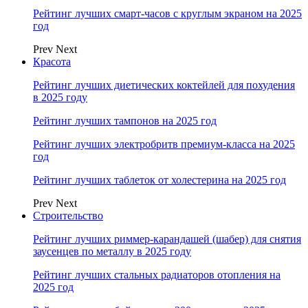
Рейтинг лучших смарт-часов с круглым экраном на 2025
год
Prev
Next
Красота
Рейтинг лучших диетических коктейлей для похудения
в 2025 году
Рейтинг лучших тампонов на 2025 год
Рейтинг лучших электробритв премиум-класса на 2025
год
Рейтинг лучших таблеток от холестерина на 2025 год
Prev
Next
Строительство
Рейтинг лучших риммер-карандашей (шабер) для снятия
заусенцев по металлу в 2025 году
Рейтинг лучших стальных радиаторов отопления на
2025 год