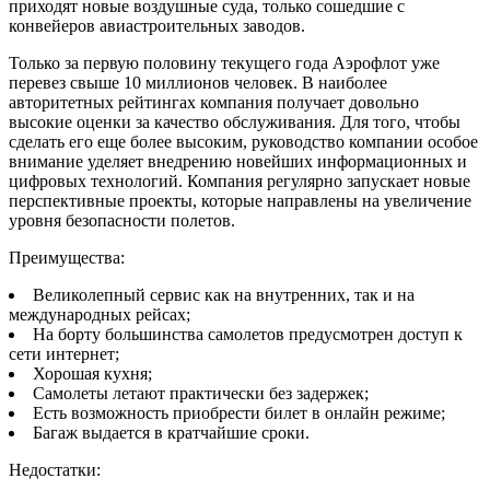
приходят новые воздушные суда, только сошедшие с
конвейеров авиастроительных заводов.
Только за первую половину текущего года Аэрофлот уже
перевез свыше 10 миллионов человек. В наиболее
авторитетных рейтингах компания получает довольно
высокие оценки за качество обслуживания. Для того, чтобы
сделать его еще более высоким, руководство компании особое
внимание уделяет внедрению новейших информационных и
цифровых технологий. Компания регулярно запускает новые
перспективные проекты, которые направлены на увеличение
уровня безопасности полетов.
Преимущества:
Великолепный сервис как на внутренних, так и на
международных рейсах;
На борту большинства самолетов предусмотрен доступ к
сети интернет;
Хорошая кухня;
Самолеты летают практически без задержек;
Есть возможность приобрести билет в онлайн режиме;
Багаж выдается в кратчайшие сроки.
Недостатки: