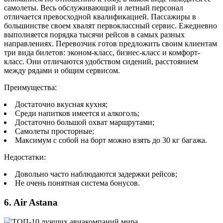
самолеты. Весь обслуживающий и летный персонал
отличается превосходной квалификацией. Пассажиры в
большинстве своем хвалят первоклассный сервис. Ежедневно
выполняется порядка тысячи рейсов в самых разных
направлениях. Перевозчик готов предложить своим клиентам
три вида билетов: эконом-класс, бизнес-класс и комфорт-
класс. Они отличаются удобством сидений, расстоянием
между рядами и общим сервисом.
Преимущества:
Достаточно вкусная кухня;
Среди напитков имеется и алкоголь;
Достаточно большой охват маршрутами;
Самолеты просторные;
Максимум с собой на борт можно взять до 30 кг багажа.
Недостатки:
Довольно часто наблюдаются задержки рейсов;
Не очень понятная система бонусов.
6. Air Astana