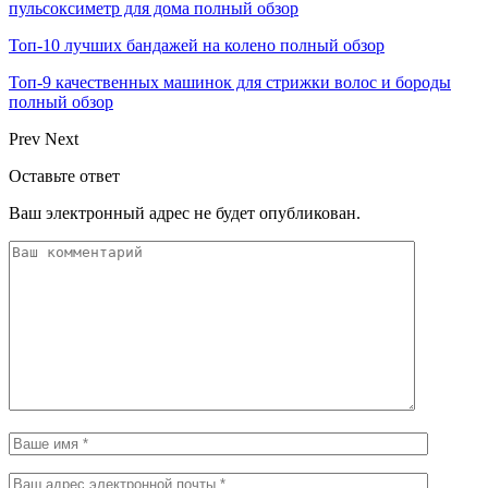
пульсоксиметр для дома полный обзор
Топ-10 лучших бандажей на колено полный обзор
Топ-9 качественных машинок для стрижки волос и бороды
полный обзор
Prev
Next
Оставьте ответ
Ваш электронный адрес не будет опубликован.