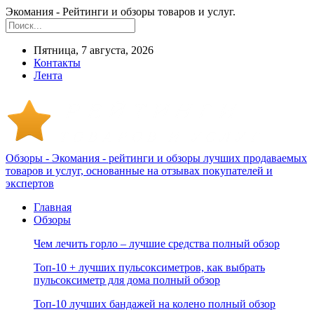
Экомания - Рейтинги и обзоры товаров и услуг.
Пятница, 7 августа, 2026
Контакты
Лента
Обзоры - Экомания - рейтинги и обзоры лучших продаваемых
товаров и услуг, основанные на отзывах покупателей и
экспертов
Главная
Обзоры
Чем лечить горло – лучшие средства полный обзор
Топ-10 + лучших пульсоксиметров, как выбрать
пульсоксиметр для дома полный обзор
Топ-10 лучших бандажей на колено полный обзор