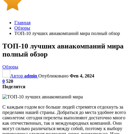
Главная
Обзоры
ТОП-10 лучших авиакомпаний мира полный обзор
ТОП-10 лучших авиакомпаний мира
полный обзор
Обзоры
Автор
admin
Опубликовано
Фев 4, 2024
0
520
Поделится
С каждым годом все больше людей стремятся отдохнуть за
пределами нашей страны. Добраться до места удобнее всего
самолетом: сегодня перелеты выполняют достаточно много
как отечественных, так и международных компаний. Они
могут сильно различаться между собой, поэтому к выбору
перевозчика следует подходить очень внимательно. Наш