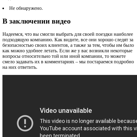
Не обнаружено.
В заключении видео
Надеемся, что вы смогли выбрать для своей поездки наиболее
подходящую компанию. Как видите, все они хорошо следят за
безопасностью своих клиентов, а также за тем, чтобы им было
как можно удобнее летать. Если же у вас возникли некоторые
вопросы относительно той или иной компании, то можете
смело задавать их в комментариях – мы постараемся подробно
на них ответить.