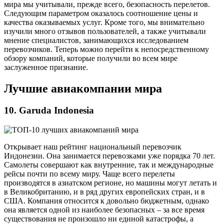
мира мы учитывали, прежде всего, безопасность перелетов.
Следующим параметром оказалось соотношение цены и
качества оказываемых услуг. Кроме того, мы внимательно
изучили много отзывов пользователей, а также учитывали
мнение специалистов, занимающихся исследованием
перевозчиков. Теперь можно перейти к непосредственному
обзору компаний, которые получили во всем мире
заслуженное признание.
Лучшие авиакомпании мира
10. Garuda Indonesia
Открывает наш рейтинг национальный перевозчик
Индонезии. Она занимается перевозками уже порядка 70 лет.
Самолеты совершают как внутренние, так и международные
рейсы почти по всему миру. Чаще всего перелеты
производятся в азиатском регионе, но машины могут летать и
в Великобританию, и в ряд других европейских стран, и в
США. Компания относится к довольно бюджетным, однако
она является одной из наиболее безопасных – за все время
существования не произошло ни единой катастрофы, а