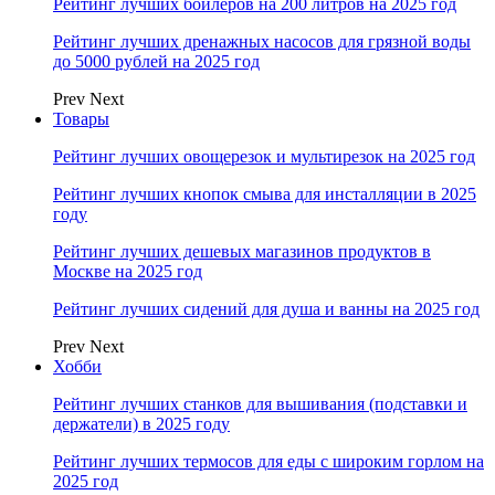
Рейтинг лучших бойлеров на 200 литров на 2025 год
Рейтинг лучших дренажных насосов для грязной воды
до 5000 рублей на 2025 год
Prev
Next
Товары
Рейтинг лучших овощерезок и мультирезок на 2025 год
Рейтинг лучших кнопок смыва для инсталляции в 2025
году
Рейтинг лучших дешевых магазинов продуктов в
Москве на 2025 год
Рейтинг лучших сидений для душа и ванны на 2025 год
Prev
Next
Хобби
Рейтинг лучших станков для вышивания (подставки и
держатели) в 2025 году
Рейтинг лучших термосов для еды с широким горлом на
2025 год