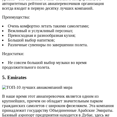
авторитетных рейтингах авиаперевозчиков организация
всегда входит в первую десятку лучших компаний.
Преимущества:
Очень комфортно летать такими самолетами;
Вежливый и услужливый персонал;
Превосходная и разнообразная кухня;
Большой выбор напитков;
Различные сувениры по завершении полета.
Недостатки:
Не совсем большой выбор музыки во время
продолжительного полета.
5. Emirates
В наше время этот авиаперевозчик является одним из
крупнейших, причем он обладает значительным парком
гражданских самолетов с широким фюзеляжем. Эта компания
принадлежит государству Объединенные Арабские Эмираты.
Базовый аэропорт предприятия находится в Дубае, здесь же