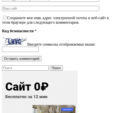
Сохраните мое имя, адрес электронной почты и веб-сайт в
этом браузере для следующего комментария.
Код безопасности
*
Введите символы отображаемые выше: