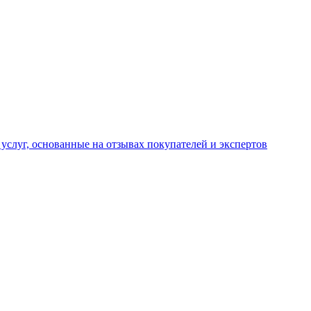
услуг, основанные на отзывах покупателей и экспертов