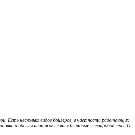
дой. Есть несколько видов бойлеров, в частности работающих
тановки и обслуживания являются бытовые электробойлеры. О