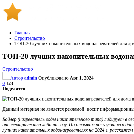
Главная
Строительство
ТОП-20 лучших накопительных водонагревателей для дом
ТОП-20 лучших накопительных водонагр
Строительство
Автор
admin
Опубликовано
Авг 1, 2024
0
123
Поделится
Данный материал не является рекламой, носит информационный
Бойлер (нагреватель воды накопительного типа) лидирует в св
от электричества либа на газу. По отзывам пользующихся да
лучших накопительных водонагревателях на 2024 г. расскажем