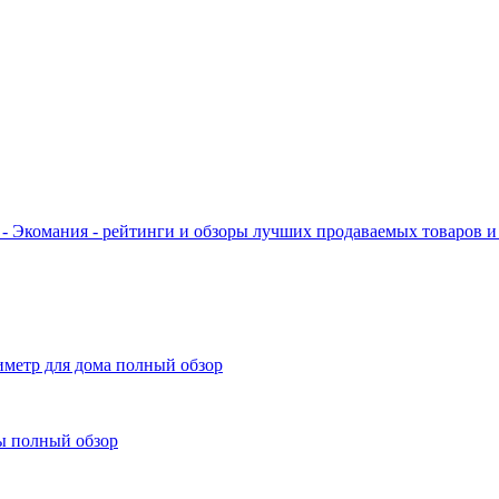
- Экомания - рейтинги и обзоры лучших продаваемых товаров и 
иметр для дома полный обзор
ы полный обзор