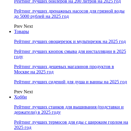
Рейтинг лучших бойлеров на 200 литров на 2025 год
Рейтинг лучших дренажных насосов для грязной воды
до 5000 рублей на 2025 год
Prev
Next
Товары
Рейтинг лучших овощерезок и мультирезок на 2025 год
Рейтинг лучших кнопок смыва для инсталляции в 2025
году
Рейтинг лучших дешевых магазинов продуктов в
Москве на 2025 год
Рейтинг лучших сидений для душа и ванны на 2025 год
Prev
Next
Хобби
Рейтинг лучших станков для вышивания (подставки и
держатели) в 2025 году
Рейтинг лучших термосов для еды с широким горлом на
2025 год