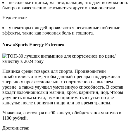
не содержит цинка, магния, кальция, что дает возможность
быстро и качественно всасываться другим компонентам.
Недостатки:
у некоторых людей проявляются негативные побочные
эффекты, такие как головная боль и тошнота.
Now «Sports Energy Extreme»
Новинка среди товаров для спорта. Производители
позаботились о том, чтобы данный препарат поддерживал
энергию у профессиональных спортсменов на высшем
уровне, а также улучшал умственную способность. В состав
входят яблочнокислый магний, хром, карнитин, йод. Чтобы
улучшить показатели, нужно принимать в сутки по две
капсулы: после принятия пищи или во время трапезы.
Упаковка, состоящая из 90 капсул, обойдется покупателю в
1100 рублей.
Достоинства: