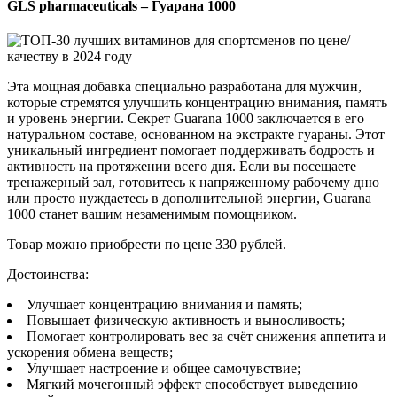
GLS pharmaceuticals – Гуарана 1000
Эта мощная добавка специально разработана для мужчин,
которые стремятся улучшить концентрацию внимания, память
и уровень энергии. Секрет Guarana 1000 заключается в его
натуральном составе, основанном на экстракте гуараны. Этот
уникальный ингредиент помогает поддерживать бодрость и
активность на протяжении всего дня. Если вы посещаете
тренажерный зал, готовитесь к напряженному рабочему дню
или просто нуждаетесь в дополнительной энергии, Guarana
1000 станет вашим незаменимым помощником.
Товар можно приобрести по цене 330 рублей.
Достоинства:
Улучшает концентрацию внимания и память;
Повышает физическую активность и выносливость;
Помогает контролировать вес за счёт снижения аппетита и
ускорения обмена веществ;
Улучшает настроение и общее самочувствие;
Мягкий мочегонный эффект способствует выведению