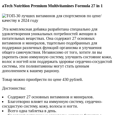
aTech Nutrition Premium Multivitamines Formula 27 in 1
Эта комплексная добавка разработана специально для
удовлетворения уникальных потребностей женщин в
питательных веществах. Она содержит 27 основных
витаминов и минералов, тщательно подобранных для
поддержки различных функций организма и улучшения
общего самочувствия. Независимо от того, хотите ли вы
укрепить свою иммунную систему, улучшить состояние кожи,
волос и ногтей или поддержать здоровье сердечно-сосудистой
системы, эти поливитамины могут стать ценным
дополнением к вашему рациону.
Товар можно приобрести по цене 430 рублей.
Достоинства:
Содержит 27 основных витаминов и минералов.
Благотворно влияет на иммунную систему, сердечно-
сосудистую систему, кожу, волосы и ногти.
Всего одна таблетка в день.