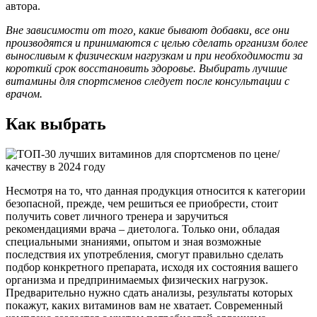
автора.
Вне зависимости от того, какие бывают добавки, все они
производятся и принимаются с целью сделать организм более
выносливым к физическим нагрузкам и при необходимости за
короткий срок восстановить здоровье. Выбирать лучшие
витамины для спортсменов следует после консультации с
врачом.
Как выбрать
Несмотря на то, что данная продукция относится к категории
безопасной, прежде, чем решиться ее приобрести, стоит
получить совет личного тренера и заручиться
рекомендациями врача – диетолога. Только они, обладая
специальными знаниями, опытом и зная возможные
последствия их употребления, смогут правильно сделать
подбор конкретного препарата, исходя их состояния вашего
организма и предпринимаемых физических нагрузок.
Предварительно нужно сдать анализы, результаты которых
покажут, каких витаминов вам не хватает. Современный