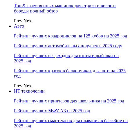
Топ-9 качественных машинок для стрижки волос и
бороды полный обзор
Prev
Next
Авто
Рейтинг лучших квадроциклов на 125 кубов на 2025 год
Рейтинг лучших автомобильных подушек в 2025 году
Рейтинг лучших вездеходов для охоты и рыбалки на
2025 год
Рейтинг лучших красок в баллончиках для авто на 2025
год
Prev
Next
ИТ технологии
Рейтинг лучших принтеров для школьника на 2025 год
Рейтинг лучших МФУ А3 на 2025 год
Рейтинг лучших смарт-часов для плавания в бассейне на
2025 год