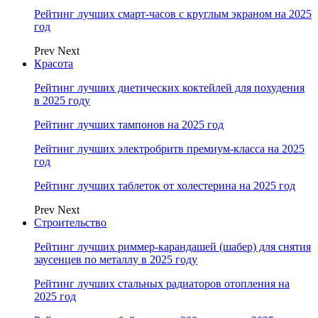
Рейтинг лучших смарт-часов с круглым экраном на 2025
год
Prev
Next
Красота
Рейтинг лучших диетических коктейлей для похудения
в 2025 году
Рейтинг лучших тампонов на 2025 год
Рейтинг лучших электробритв премиум-класса на 2025
год
Рейтинг лучших таблеток от холестерина на 2025 год
Prev
Next
Строительство
Рейтинг лучших риммер-карандашей (шабер) для снятия
заусенцев по металлу в 2025 году
Рейтинг лучших стальных радиаторов отопления на
2025 год