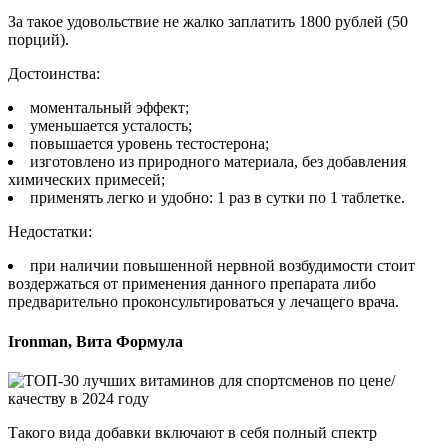
За такое удовольствие не жалко заплатить 1800 рублей (50
порций).
Достоинства:
моментальный эффект;
уменьшается усталость;
повышается уровень тестостерона;
изготовлено из природного материала, без добавления
химических примесей;
применять легко и удобно: 1 раз в сутки по 1 таблетке.
Недостатки:
при наличии повышенной нервной возбудимости стоит
воздержаться от применения данного препарата либо
предварительно проконсультироваться у лечащего врача.
Ironman, Вита Формула
Такого вида добавки включают в себя полный спектр