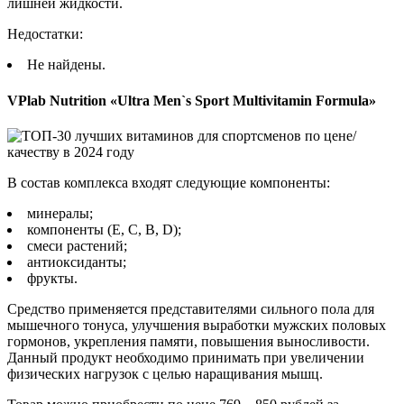
лишней жидкости.
Недостатки:
Не найдены.
VPlab Nutrition «Ultra Men`s Sport Multivitamin Formula»
В состав комплекса входят следующие компоненты:
минералы;
компоненты (Е, С, В, D);
смеси растений;
антиоксиданты;
фрукты.
Средство применяется представителями сильного пола для
мышечного тонуса, улучшения выработки мужских половых
гормонов, укрепления памяти, повышения выносливости.
Данный продукт необходимо принимать при увеличении
физических нагрузок с целью наращивания мышц.