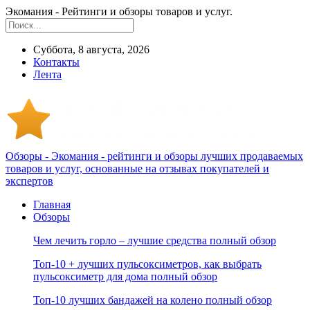
Экомания - Рейтинги и обзоры товаров и услуг.
Суббота, 8 августа, 2026
Контакты
Лента
Обзоры - Экомания - рейтинги и обзоры лучших продаваемых
товаров и услуг, основанные на отзывах покупателей и
экспертов
Главная
Обзоры
Чем лечить горло – лучшие средства полный обзор
Топ-10 + лучших пульсоксиметров, как выбрать
пульсоксиметр для дома полный обзор
Топ-10 лучших бандажей на колено полный обзор