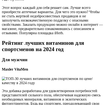
Этот вопрос каждый для себя решает сам. Лучше всего
приобрести аптечные варианты. Для чего это нужно? Чтобы
не стать жертвой недобросовестных продавцов и не
заполучить низкокачественную подделку с опасными
свойствами. Заказать продукцию можно онлайн в интернет —
магазине, предварительно ознакомившись с описанием и
отзывами. Популярна площадка iHerb.
Рейтинг лучших витаминов для
спортсменов на 2024 год
Для мужчин
Maxler VitaMen
Эта добавка разработана для удовлетворения потребностей
представителей сильного пола, обеспечивая надежную смесь
необходимых минералов, витаминов и экзотических
фитонутриентов. Будь вы спортсмен, преодолевающий свои