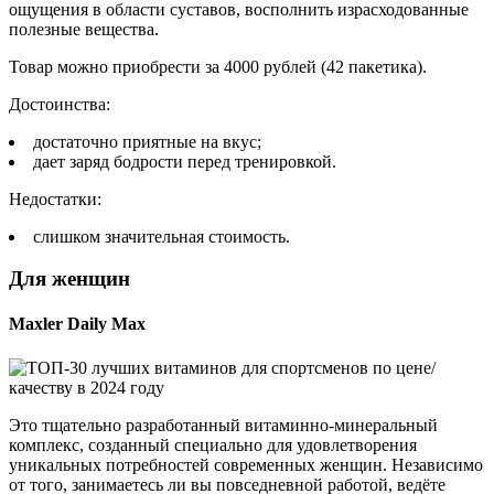
ощущения в области суставов, восполнить израсходованные
полезные вещества.
Товар можно приобрести за 4000 рублей (42 пакетика).
Достоинства:
достаточно приятные на вкус;
дает заряд бодрости перед тренировкой.
Недостатки:
слишком значительная стоимость.
Для женщин
Maxler Daily Max
Это тщательно разработанный витаминно-минеральный
комплекс, созданный специально для удовлетворения
уникальных потребностей современных женщин. Независимо
от того, занимаетесь ли вы повседневной работой, ведёте