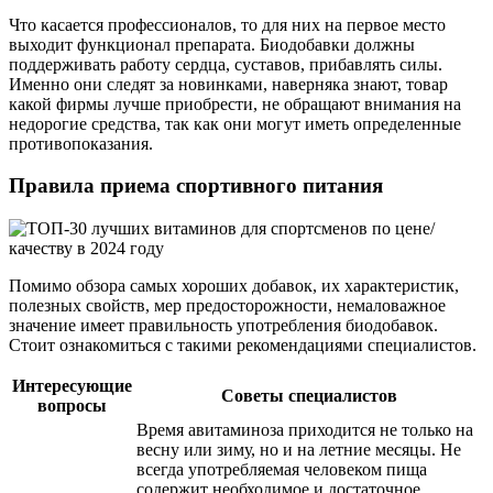
Что касается профессионалов, то для них на первое место
выходит функционал препарата. Биодобавки должны
поддерживать работу сердца, суставов, прибавлять силы.
Именно они следят за новинками, наверняка знают, товар
какой фирмы лучше приобрести, не обращают внимания на
недорогие средства, так как они могут иметь определенные
противопоказания.
Правила приема спортивного питания
Помимо обзора самых хороших добавок, их характеристик,
полезных свойств, мер предосторожности, немаловажное
значение имеет правильность употребления биодобавок.
Стоит ознакомиться с такими рекомендациями специалистов.
Интересующие
Советы специалистов
вопросы
Время авитаминоза приходится не только на
весну или зиму, но и на летние месяцы. Не
всегда употребляемая человеком пища
содержит необходимое и достаточное