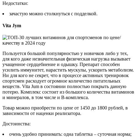
Недостатки:
зачастую можно столкнуться с подделкой.
Vita Jym
Пользуется большой популярностью у новичков либо у тех,
для кого даже незначительная физическая нагрузка вызывает
учащенное сердцебиение и одышку. Препарат способен
усилить иммунитет, нарастить мускулы, ускорить метаболизм.
Ни для кого не секрет, что в процессе активных тренировок
спортсмен расходует огромное количество питательных
веществ. Vita Jum в состоянии полностью покрыть данную
потерю. Комплекс состоит из большого количества витаминов
и минералов, в том числе и В-комплекса.
Товар можно приобрести по цене от 1450 до 1800 рублей, в
зависимости от наценки реализатора.
Достоинства:
очень удобно принимать: одна таблетка – суточная норма;