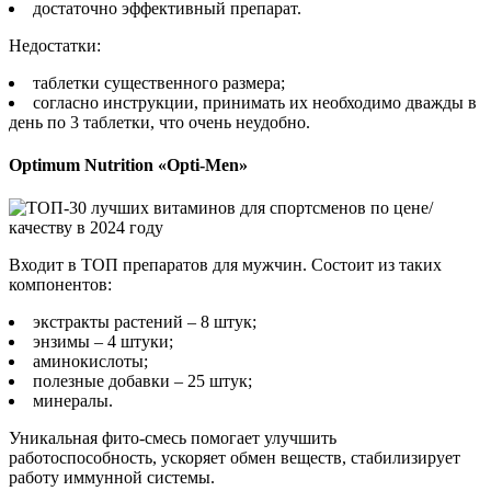
достаточно эффективный препарат.
Недостатки:
таблетки существенного размера;
согласно инструкции, принимать их необходимо дважды в
день по 3 таблетки, что очень неудобно.
Optimum Nutrition «Opti-Men»
Входит в ТОП препаратов для мужчин. Состоит из таких
компонентов:
экстракты растений – 8 штук;
энзимы – 4 штуки;
аминокислоты;
полезные добавки – 25 штук;
минералы.
Уникальная фито-смесь помогает улучшить
работоспособность, ускоряет обмен веществ, стабилизирует
работу иммунной системы.