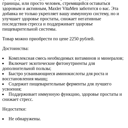
границы, или просто человек, стремящийся оставаться
здоровым и активным, Maxler VitaMen заботится о вас. Эта
добавка не только укрепляет вашу иммунную систему, но и
улучшает здоровье простаты, снижает негативные
последствия стресса и поддерживает здоровье
пищеварительной системы.
Товар можно приобрести по цене 2250 рублей.
Достоинства:
Комплексная смесь необходимых витаминов и минералов;
Включает экзотические фитонутриенты для
дополнительной пользы;
Быстро усваивающиеся аминокислоты для роста и
восстановления мышц;
Содержит пищеварительные ферменты для лучшего
усвоения;
Поддерживает иммунную функцию, здоровье простаты и
снижает стресс.
Недостатки:
Не обнаружены.