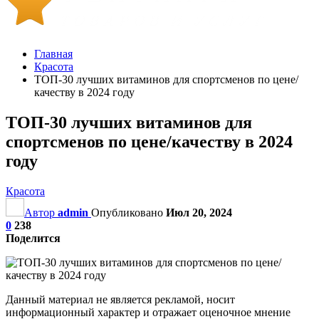
Главная
Красота
ТОП-30 лучших витаминов для спортсменов по цене/
качеству в 2024 году
ТОП-30 лучших витаминов для
спортсменов по цене/качеству в 2024
году
Красота
Автор
admin
Опубликовано
Июл 20, 2024
0
238
Поделится
Данный материал не является рекламой, носит
информационный характер и отражает оценочное мнение