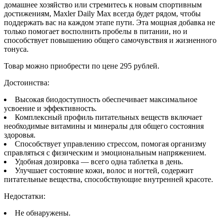
домашнее хозяйство или стремитесь к новым спортивным
достижениям, Maxler Daily Max всегда будет рядом, чтобы
поддержать вас на каждом этапе пути. Эта мощная добавка не
только помогает восполнить пробелы в питании, но и
способствует повышению общего самочувствия и жизненного
тонуса.
Товар можно приобрести по цене 295 рублей.
Достоинства:
Высокая биодоступность обеспечивает максимальное
усвоение и эффективность.
Комплексный профиль питательных веществ включает
необходимые витамины и минералы для общего состояния
здоровья.
Способствует управлению стрессом, помогая организму
справляться с физическим и эмоциональным напряжением.
Удобная дозировка — всего одна таблетка в день.
Улучшает состояние кожи, волос и ногтей, содержит
питательные вещества, способствующие внутренней красоте.
Недостатки:
Не обнаружены.