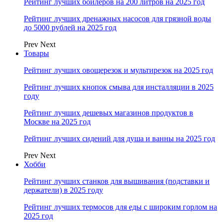
Рейтинг лучших бойлеров на 200 литров на 2025 год
Рейтинг лучших дренажных насосов для грязной воды
до 5000 рублей на 2025 год
Prev
Next
Товары
Рейтинг лучших овощерезок и мультирезок на 2025 год
Рейтинг лучших кнопок смыва для инсталляции в 2025
году
Рейтинг лучших дешевых магазинов продуктов в
Москве на 2025 год
Рейтинг лучших сидений для душа и ванны на 2025 год
Prev
Next
Хобби
Рейтинг лучших станков для вышивания (подставки и
держатели) в 2025 году
Рейтинг лучших термосов для еды с широким горлом на
2025 год