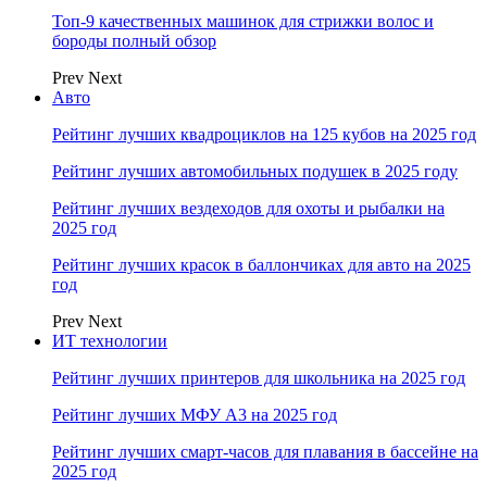
Топ-9 качественных машинок для стрижки волос и
бороды полный обзор
Prev
Next
Авто
Рейтинг лучших квадроциклов на 125 кубов на 2025 год
Рейтинг лучших автомобильных подушек в 2025 году
Рейтинг лучших вездеходов для охоты и рыбалки на
2025 год
Рейтинг лучших красок в баллончиках для авто на 2025
год
Prev
Next
ИТ технологии
Рейтинг лучших принтеров для школьника на 2025 год
Рейтинг лучших МФУ А3 на 2025 год
Рейтинг лучших смарт-часов для плавания в бассейне на
2025 год