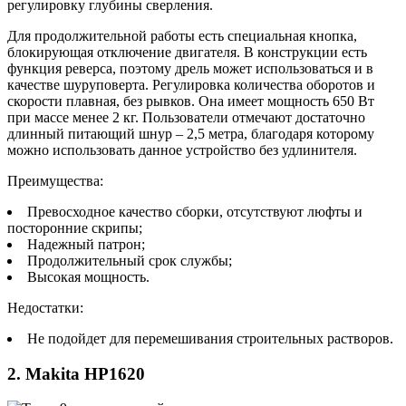
регулировку глубины сверления.
Для продолжительной работы есть специальная кнопка,
блокирующая отключение двигателя. В конструкции есть
функция реверса, поэтому дрель может использоваться и в
качестве шуруповерта. Регулировка количества оборотов и
скорости плавная, без рывков. Она имеет мощность 650 Вт
при массе менее 2 кг. Пользователи отмечают достаточно
длинный питающий шнур – 2,5 метра, благодаря которому
можно использовать данное устройство без удлинителя.
Преимущества:
Превосходное качество сборки, отсутствуют люфты и
посторонние скрипы;
Надежный патрон;
Продолжительный срок службы;
Высокая мощность.
Недостатки:
Не подойдет для перемешивания строительных растворов.
2. Makita HP1620