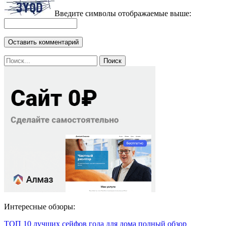
Введите символы отображаемые выше:
Интересные обзоры:
ТОП 10 лучших сейфов года для дома полный обзор