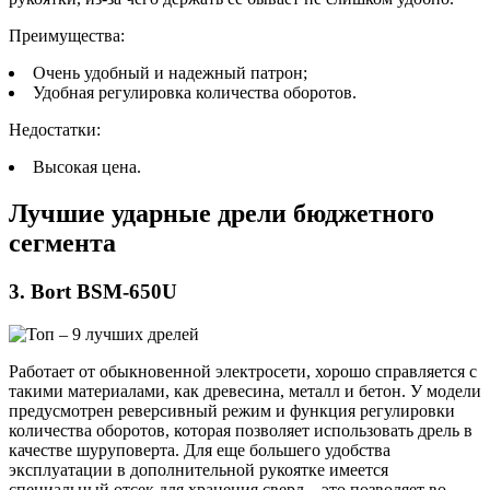
Преимущества:
Очень удобный и надежный патрон;
Удобная регулировка количества оборотов.
Недостатки:
Высокая цена.
Лучшие ударные дрели бюджетного
сегмента
3. Bort BSM-650U
Работает от обыкновенной электросети, хорошо справляется с
такими материалами, как древесина, металл и бетон. У модели
предусмотрен реверсивный режим и функция регулировки
количества оборотов, которая позволяет использовать дрель в
качестве шуруповерта. Для еще большего удобства
эксплуатации в дополнительной рукоятке имеется
специальный отсек для хранения сверл – это позволяет во