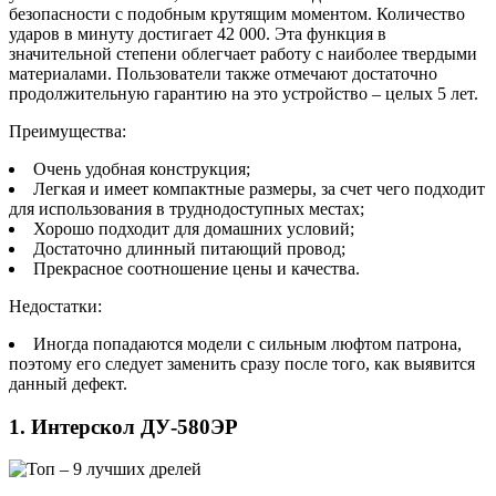
безопасности с подобным крутящим моментом. Количество
ударов в минуту достигает 42 000. Эта функция в
значительной степени облегчает работу с наиболее твердыми
материалами. Пользователи также отмечают достаточно
продолжительную гарантию на это устройство – целых 5 лет.
Преимущества:
Очень удобная конструкция;
Легкая и имеет компактные размеры, за счет чего подходит
для использования в труднодоступных местах;
Хорошо подходит для домашних условий;
Достаточно длинный питающий провод;
Прекрасное соотношение цены и качества.
Недостатки:
Иногда попадаются модели с сильным люфтом патрона,
поэтому его следует заменить сразу после того, как выявится
данный дефект.
1. Интерскол ДУ-580ЭР