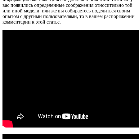
вас появились определенные соображения относительно той
или иной модели, или же вы собираетесь поделиться своим
опытом с другими пользователями, то в вашем распоряжении
комментарии к этой статье.