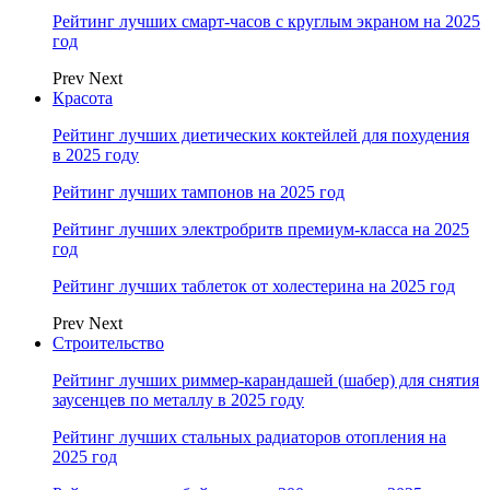
Рейтинг лучших смарт-часов с круглым экраном на 2025
год
Prev
Next
Красота
Рейтинг лучших диетических коктейлей для похудения
в 2025 году
Рейтинг лучших тампонов на 2025 год
Рейтинг лучших электробритв премиум-класса на 2025
год
Рейтинг лучших таблеток от холестерина на 2025 год
Prev
Next
Строительство
Рейтинг лучших риммер-карандашей (шабер) для снятия
заусенцев по металлу в 2025 году
Рейтинг лучших стальных радиаторов отопления на
2025 год