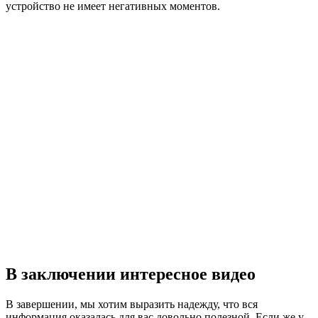
устройство не имеет негативных моментов.
В заключении интересное видео
В завершении, мы хотим выразить надежду, что вся
информация оказалась для вас довольно полезной. Если же у