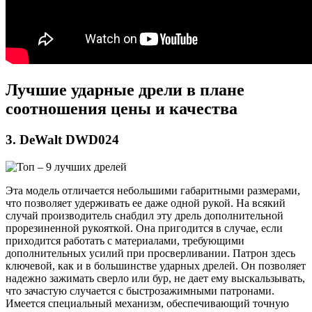
Лучшие ударные дрели в плане
соотношения цены и качества
3. DeWalt DWD024
Эта модель отличается небольшими габаритными размерами,
что позволяет удерживать ее даже одной рукой. На всякий
случай производитель снабдил эту дрель дополнительной
прорезиненной рукояткой. Она пригодится в случае, если
приходится работать с материалами, требующими
дополнительных усилий при просверливании. Патрон здесь
ключевой, как и в большинстве ударных дрелей. Он позволяет
надежно зажимать сверло или бур, не дает ему выскальзывать,
что зачастую случается с быстрозажимными патронами.
Имеется специальный механизм, обеспечивающий точную