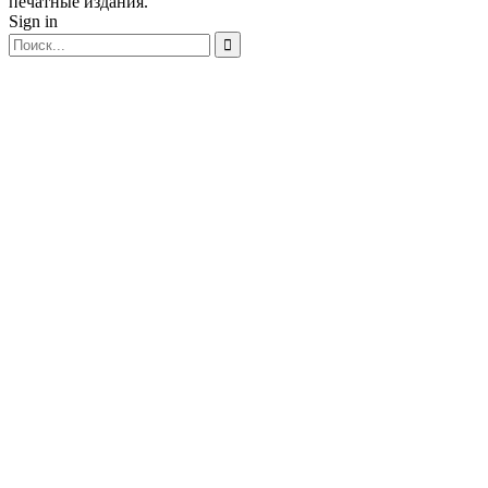
печатные издания.
Sign in