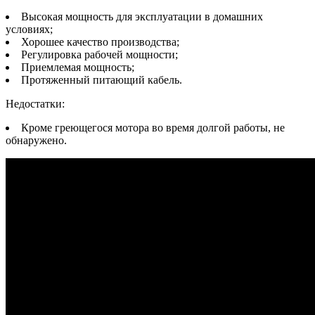
Высокая мощность для эксплуатации в домашних
условиях;
Хорошее качество производства;
Регулировка рабочей мощности;
Приемлемая мощность;
Протяженный питающий кабель.
Недостатки:
Кроме греющегося мотора во время долгой работы, не
обнаружено.