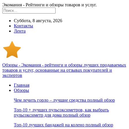
Экомания - Рейтинги и обзоры товаров и услуг.
Суббота, 8 августа, 2026
Контакты
Лента
Обзоры - Экомания - рейтинги и обзоры лучших продаваемых
товаров и услуг, основанные на отзывах покупателей и
экспертов
Главная
Обзоры
Чем лечить горло – лучшие средства полный обзор
Топ-10 + лучших пульсоксиметров, как выбрать
пульсоксиметр для дома полный обзор
Топ-10 лучших бандажей на колено полный обзор