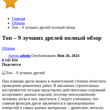
Главная
Обзоры
Топ – 9 лучших дрелей полный обзор
Топ – 9 лучших дрелей полный обзор
Обзоры
Автор
admin
Опубликовано
Янв 26, 2024
0
145 034
Поделится
При помощи дрели можно в значительной степени облегчить
проведение ремонтных работ. В магазинах строительных
инструментов сегодня представлен действительно огромный
ассортимент данных изделий, поэтому неискушенному
человеку легко в них запутаться. Следует учитывать, что
главная функция дрели заключается в просверливании
отверстий в самых разных материалах – древесине, металле,