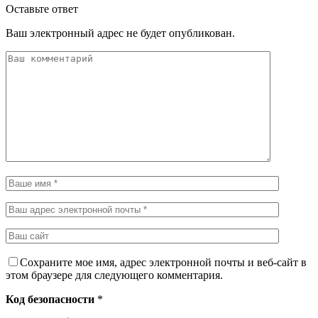
Оставьте ответ
Ваш электронный адрес не будет опубликован.
Сохраните мое имя, адрес электронной почты и веб-сайт в
этом браузере для следующего комментария.
Код безопасности
*