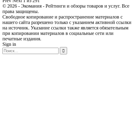
Prev
Next
1 из 291
© 2026 - Экомания - Рейтинги и обзоры товаров и услуг. Все
права защищены.
Свободное копирование и распространение материалов с
нашего сайта разрешено только с указанием активной ссылки
на источник. Указание ссылки также является обязательным
при копировании материалов в социальные сети или
печатные издания.
Sign in