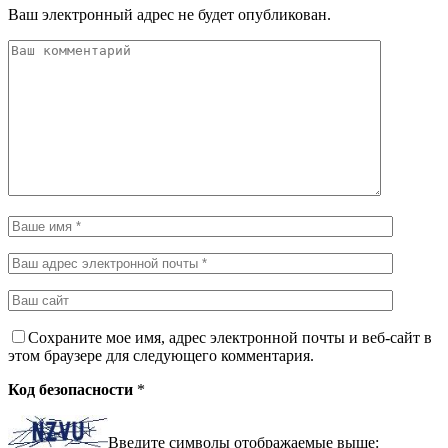
Ваш электронный адрес не будет опубликован.
Сохраните мое имя, адрес электронной почты и веб-сайт в
этом браузере для следующего комментария.
Код безопасности
*
Введите символы отображаемые выше: