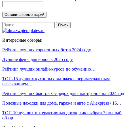
Интересные обзоры:
Рейтинг лучших торсионных бит в 2024 году
Лучшие фены для волос в 2025 году
Рейтинг лучших онлайн-курсов по обучению…
ТОП-15 лучших кухонных вытяжек с периметральным
всасыванием…
Рейтинг лучших быстрых зарядок для смартфонов на 2024 год
Полезные находки для дома, гаража и авто с Aliexpress / 16…
ТОП 10 лучших интерактивных досок, как выбрать? полный
обзор