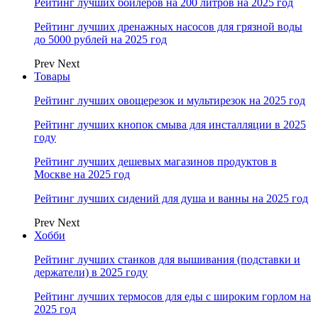
Рейтинг лучших бойлеров на 200 литров на 2025 год
Рейтинг лучших дренажных насосов для грязной воды
до 5000 рублей на 2025 год
Prev
Next
Товары
Рейтинг лучших овощерезок и мультирезок на 2025 год
Рейтинг лучших кнопок смыва для инсталляции в 2025
году
Рейтинг лучших дешевых магазинов продуктов в
Москве на 2025 год
Рейтинг лучших сидений для душа и ванны на 2025 год
Prev
Next
Хобби
Рейтинг лучших станков для вышивания (подставки и
держатели) в 2025 году
Рейтинг лучших термосов для еды с широким горлом на
2025 год