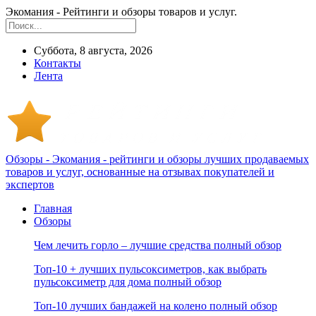
Экомания - Рейтинги и обзоры товаров и услуг.
Суббота, 8 августа, 2026
Контакты
Лента
Обзоры - Экомания - рейтинги и обзоры лучших продаваемых
товаров и услуг, основанные на отзывах покупателей и
экспертов
Главная
Обзоры
Чем лечить горло – лучшие средства полный обзор
Топ-10 + лучших пульсоксиметров, как выбрать
пульсоксиметр для дома полный обзор
Топ-10 лучших бандажей на колено полный обзор