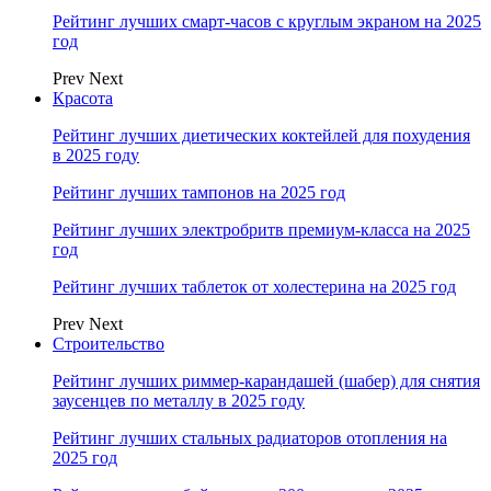
Рейтинг лучших смарт-часов с круглым экраном на 2025
год
Prev
Next
Красота
Рейтинг лучших диетических коктейлей для похудения
в 2025 году
Рейтинг лучших тампонов на 2025 год
Рейтинг лучших электробритв премиум-класса на 2025
год
Рейтинг лучших таблеток от холестерина на 2025 год
Prev
Next
Строительство
Рейтинг лучших риммер-карандашей (шабер) для снятия
заусенцев по металлу в 2025 году
Рейтинг лучших стальных радиаторов отопления на
2025 год