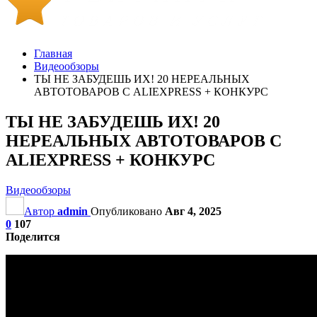
Главная
Видеообзоры
ТЫ НЕ ЗАБУДЕШЬ ИХ! 20 НЕРЕАЛЬНЫХ
АВТОТОВАРОВ С ALIEXPRESS + КОНКУРС
ТЫ НЕ ЗАБУДЕШЬ ИХ! 20
НЕРЕАЛЬНЫХ АВТОТОВАРОВ С
ALIEXPRESS + КОНКУРС
Видеообзоры
Автор
admin
Опубликовано
Авг 4, 2025
0
107
Поделится