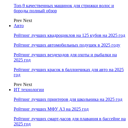
Топ-9 качественных машинок для стрижки волос и
бороды полный обзор
Prev
Next
Авто
Рейтинг лучших квадроциклов на 125 кубов на 2025 год
Рейтинг лучших автомобильных подушек в 2025 году
Рейтинг лучших вездеходов для охоты и рыбалки на
2025 год
Рейтинг лучших красок в баллончиках для авто на 2025
год
Prev
Next
ИТ технологии
Рейтинг лучших принтеров для школьника на 2025 год
Рейтинг лучших МФУ А3 на 2025 год
Рейтинг лучших смарт-часов для плавания в бассейне на
2025 год