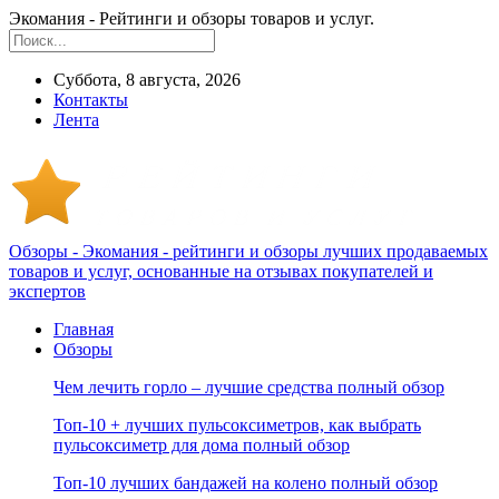
Экомания - Рейтинги и обзоры товаров и услуг.
Суббота, 8 августа, 2026
Контакты
Лента
Обзоры - Экомания - рейтинги и обзоры лучших продаваемых
товаров и услуг, основанные на отзывах покупателей и
экспертов
Главная
Обзоры
Чем лечить горло – лучшие средства полный обзор
Топ-10 + лучших пульсоксиметров, как выбрать
пульсоксиметр для дома полный обзор
Топ-10 лучших бандажей на колено полный обзор