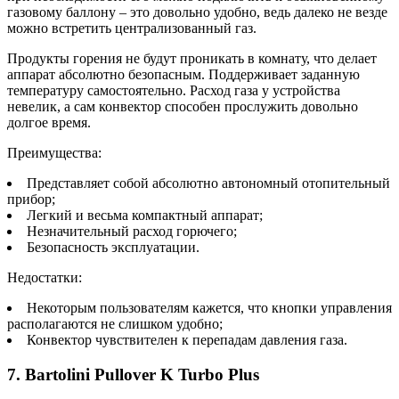
газовому баллону – это довольно удобно, ведь далеко не везде
можно встретить централизованный газ.
Продукты горения не будут проникать в комнату, что делает
аппарат абсолютно безопасным. Поддерживает заданную
температуру самостоятельно. Расход газа у устройства
невелик, а сам конвектор способен прослужить довольно
долгое время.
Преимущества:
Представляет собой абсолютно автономный отопительный
прибор;
Легкий и весьма компактный аппарат;
Незначительный расход горючего;
Безопасность эксплуатации.
Недостатки:
Некоторым пользователям кажется, что кнопки управления
располагаются не слишком удобно;
Конвектор чувствителен к перепадам давления газа.
7. Bartolini Pullover K Turbo Plus