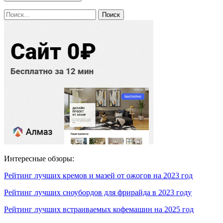
Интересные обзоры:
Рейтинг лучших кремов и мазей от ожогов на 2023 год
Рейтинг лучших сноубордов для фрирайда в 2023 году
Рейтинг лучших встраиваемых кофемашин на 2025 год