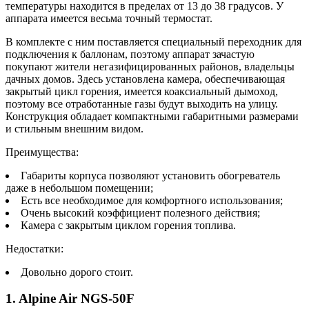
температуры находится в пределах от 13 до 38 градусов. У
аппарата имеется весьма точный термостат.
В комплекте с ним поставляется специальный переходник для
подключения к баллонам, поэтому аппарат зачастую
покупают жители негазифицированных районов, владельцы
дачных домов. Здесь установлена камера, обеспечивающая
закрытый цикл горения, имеется коаксиальный дымоход,
поэтому все отработанные газы будут выходить на улицу.
Конструкция обладает компактными габаритными размерами
и стильным внешним видом.
Преимущества:
Габариты корпуса позволяют установить обогреватель
даже в небольшом помещении;
Есть все необходимое для комфортного использования;
Очень высокий коэффициент полезного действия;
Камера с закрытым циклом горения топлива.
Недостатки:
Довольно дорого стоит.
1. Alpine Air NGS-50F