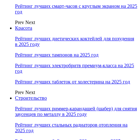
Рейтинг лучших смарт-часов с круглым экраном на 2025
год
Prev
Next
Красота
Рейтинг лучших диетических коктейлей для похудения
в 2025 году
Рейтинг лучших тампонов на 2025 год
Рейтинг лучших электробритв премиум-класса на 2025
год
Рейтинг лучших таблеток от холестерина на 2025 год
Prev
Next
Строительство
Рейтинг лучших риммер-карандашей (шабер) для снятия
заусенцев по металлу в 2025 году
Рейтинг лучших стальных радиаторов отопления на
2025 год