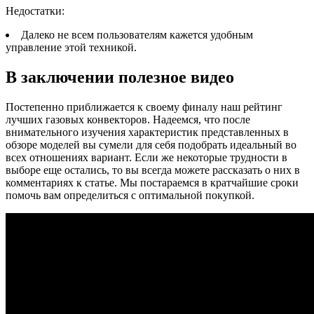
Недостатки:
Далеко не всем пользователям кажется удобным
управление этой техникой.
В заключении полезное видео
Постепенно приближается к своему финалу наш рейтинг
лучших газовых конвекторов. Надеемся, что после
внимательного изучения характеристик представленных в
обзоре моделей вы сумели для себя подобрать идеальный во
всех отношениях вариант. Если же некоторые трудности в
выборе еще остались, то вы всегда можете рассказать о них в
комментариях к статье. Мы постараемся в кратчайшие сроки
помочь вам определиться с оптимальной покупкой.