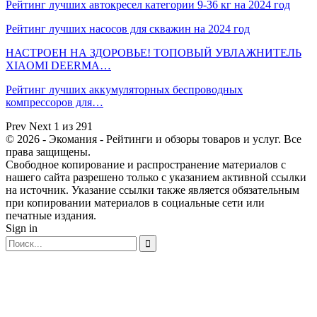
Рейтинг лучших автокресел категории 9-36 кг на 2024 год
Рейтинг лучших насосов для скважин на 2024 год
НАСТРОЕН НА ЗДОРОВЬЕ! ТОПОВЫЙ УВЛАЖНИТЕЛЬ
XIAOMI DEERMA…
Рейтинг лучших аккумуляторных беспроводных
компрессоров для…
Prev
Next
1 из 291
© 2026 - Экомания - Рейтинги и обзоры товаров и услуг. Все
права защищены.
Свободное копирование и распространение материалов с
нашего сайта разрешено только с указанием активной ссылки
на источник. Указание ссылки также является обязательным
при копировании материалов в социальные сети или
печатные издания.
Sign in