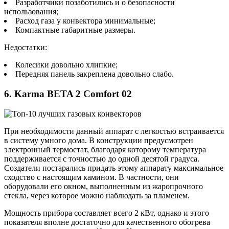
Разработчики позаботились и о безопасности
использования;
Расход газа у конвектора минимальные;
Компактные габаритные размеры.
Недостатки:
Колесики довольно хлипкие;
Передняя панель закреплена довольно слабо.
6. Karma BETA 2 Comfort 02
При необходимости данный аппарат с легкостью встраивается
в систему умного дома. В конструкции предусмотрен
электронный термостат, благодаря которому температура
поддерживается с точностью до одной десятой градуса.
Создатели постарались придать этому аппарату максимальное
сходство с настоящим камином. В частности, они
оборудовали его окном, выполненным из жаропрочного
стекла, через которое можно наблюдать за пламенем.
Мощность прибора составляет всего 2 кВт, однако и этого
показателя вполне достаточно для качественного обогрева