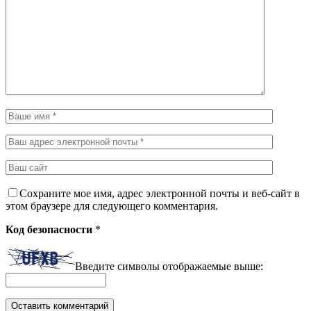
Сохраните мое имя, адрес электронной почты и веб-сайт в
этом браузере для следующего комментария.
Код безопасности
*
Введите символы отображаемые выше: