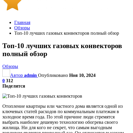
Главная
Обзоры
Топ-10 лучших газовых конвекторов полный обзор
Топ-10 лучших газовых конвекторов
полный обзор
Обзоры
Автор
admin
Опубликовано
Ноя 10, 2024
0
312
Поделится
Отопление квартиры или частного дома является одной из
ключевых статей расходов по коммунальным платежам в
холодное время года. По этой причине люди стремятся
выбрать наиболее дешевую технологию обогрева своего
жилища. Ни для кого не секрет, что самым выгодным
топливом является природный газ. Он отличается высоким