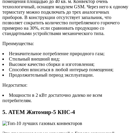
помещения площадью до 40 кв. м. Конвектор очень
технологичный, оснащен модулем GSM. Через него к одному
термостату можно подключать до трех аналогичных
приборов. В конструкции отсутствует запальник, что
позволяет сократить количество потребляемого горючего
примерно на 30%, если сравнивать продукцию со
стандартными устройствами механического типа.
Преимущества:
Незначительное потребление природного газа;
Стильный внешний вид;
Высокое качество сборки и изготовления;
Способен вписаться в любой интерьер помещения;
Продолжительный период эксплуатации.
Недостатки:
Мощности в 2 кВт достаточно далеко не всем
потребителям.
5. АТЕМ Житомир-5 КНС-4