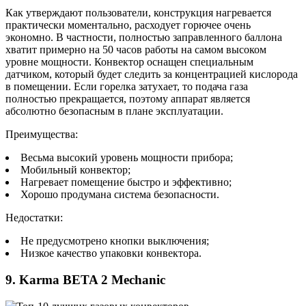
Как утверждают пользователи, конструкция нагревается
практически моментально, расходует горючее очень
экономно. В частности, полностью заправленного баллона
хватит примерно на 50 часов работы на самом высоком
уровне мощности. Конвектор оснащен специальным
датчиком, который будет следить за концентрацией кислорода
в помещении. Если горелка затухает, то подача газа
полностью прекращается, поэтому аппарат является
абсолютно безопасным в плане эксплуатации.
Преимущества:
Весьма высокий уровень мощности прибора;
Мобильный конвектор;
Нагревает помещение быстро и эффективно;
Хорошо продумана система безопасности.
Недостатки:
Не предусмотрено кнопки выключения;
Низкое качество упаковки конвектора.
9. Karma BETA 2 Mechanic