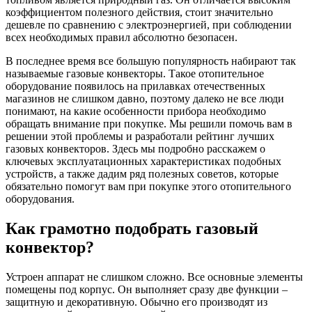
коэффициентом полезного действия, стоит значительно
дешевле по сравнению с электроэнергией, при соблюдении
всех необходимых правил абсолютно безопасен.
В последнее время все большую популярность набирают так
называемые газовые конвекторы. Такое отопительное
оборудование появилось на прилавках отечественных
магазинов не слишком давно, поэтому далеко не все люди
понимают, на какие особенности прибора необходимо
обращать внимание при покупке. Мы решили помочь вам в
решении этой проблемы и разработали рейтинг лучших
газовых конвекторов. Здесь мы подробно расскажем о
ключевых эксплуатационных характеристиках подобных
устройств, а также дадим ряд полезных советов, которые
обязательно помогут вам при покупке этого отопительного
оборудования.
Как грамотно подобрать газовый
конвектор?
Устроен аппарат не слишком сложно. Все основные элементы
помещены под корпус. Он выполняет сразу две функции –
защитную и декоративную. Обычно его производят из