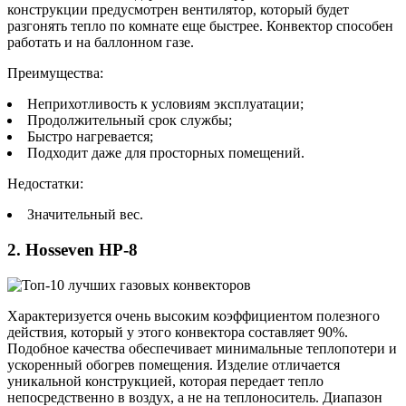
конструкции предусмотрен вентилятор, который будет
разгонять тепло по комнате еще быстрее. Конвектор способен
работать и на баллонном газе.
Преимущества:
Неприхотливость к условиям эксплуатации;
Продолжительный срок службы;
Быстро нагревается;
Подходит даже для просторных помещений.
Недостатки:
Значительный вес.
2. Hosseven HP-8
Характеризуется очень высоким коэффициентом полезного
действия, который у этого конвектора составляет 90%.
Подобное качества обеспечивает минимальные теплопотери и
ускоренный обогрев помещения. Изделие отличается
уникальной конструкцией, которая передает тепло
непосредственно в воздух, а не на теплоноситель. Диапазон