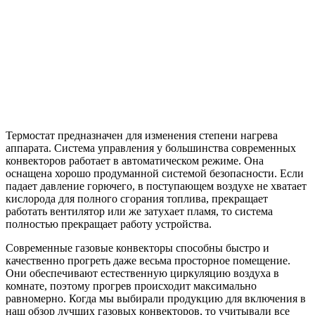
Термостат предназначен для изменения степени нагрева
аппарата. Система управления у большинства современных
конвекторов работает в автоматическом режиме. Она
оснащена хорошо продуманной системой безопасности. Если
падает давление горючего, в поступающем воздухе не хватает
кислорода для полного сгорания топлива, прекращает
работать вентилятор или же затухает пламя, то система
полностью прекращает работу устройства.
Современные газовые конвекторы способны быстро и
качественно прогреть даже весьма просторное помещение.
Они обеспечивают естественную циркуляцию воздуха в
комнате, поэтому прогрев происходит максимально
равномерно. Когда мы выбирали продукцию для включения в
наш обзор лучших газовых конвекторов, то учитывали все