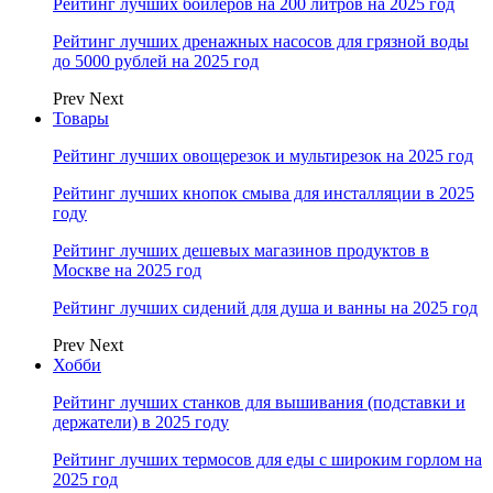
Рейтинг лучших бойлеров на 200 литров на 2025 год
Рейтинг лучших дренажных насосов для грязной воды
до 5000 рублей на 2025 год
Prev
Next
Товары
Рейтинг лучших овощерезок и мультирезок на 2025 год
Рейтинг лучших кнопок смыва для инсталляции в 2025
году
Рейтинг лучших дешевых магазинов продуктов в
Москве на 2025 год
Рейтинг лучших сидений для душа и ванны на 2025 год
Prev
Next
Хобби
Рейтинг лучших станков для вышивания (подставки и
держатели) в 2025 году
Рейтинг лучших термосов для еды с широким горлом на
2025 год