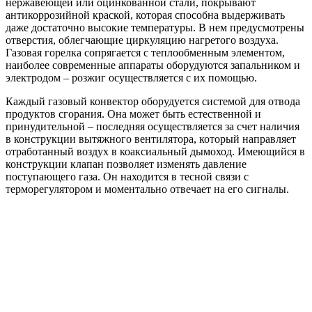
нержавеющей или оцинкованной стали, покрывают
антикоррозийной краской, которая способна выдерживать
даже достаточно высокие температуры. В нем предусмотрены
отверстия, облегчающие циркуляцию нагретого воздуха.
Газовая горелка сопрягается с теплообменным элементом,
наиболее современные аппараты оборудуются запальником и
электродом – розжиг осуществляется с их помощью.
Каждый газовый конвектор оборудуется системой для отвода
продуктов сгорания. Она может быть естественной и
принудительной – последняя осуществляется за счет наличия
в конструкции вытяжного вентилятора, который направляет
отработанный воздух в коаксиальный дымоход. Имеющийся в
конструкции клапан позволяет изменять давление
поступающего газа. Он находится в тесной связи с
терморегулятором и моментально отвечает на его сигналы.