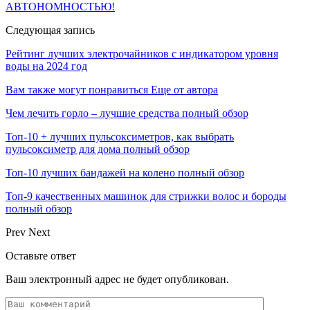
АВТОНОМНОСТЬЮ!
Следующая запись
Рейтинг лучших электрочайников с индикатором уровня
воды на 2024 год
Вам также могут понравиться
Еще от автора
Чем лечить горло – лучшие средства полный обзор
Топ-10 + лучших пульсоксиметров, как выбрать
пульсоксиметр для дома полный обзор
Топ-10 лучших бандажей на колено полный обзор
Топ-9 качественных машинок для стрижки волос и бороды
полный обзор
Prev
Next
Оставьте ответ
Ваш электронный адрес не будет опубликован.