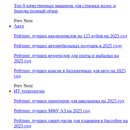
Топ-9 качественных машинок для стрижки волос и
бороды полный обзор
Prev
Next
Авто
Рейтинг лучших квадроциклов на 125 кубов на 2025 год
Рейтинг лучших автомобильных подушек в 2025 году
Рейтинг лучших вездеходов для охоты и рыбалки на
2025 год
Рейтинг лучших красок в баллончиках для авто на 2025
год
Prev
Next
ИТ технологии
Рейтинг лучших принтеров для школьника на 2025 год
Рейтинг лучших МФУ А3 на 2025 год
Рейтинг лучших смарт-часов для плавания в бассейне на
2025 год