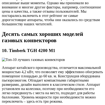
описанные выше моменты. Однако мы принимали во
внимание и многие другие факторы, например, соотношение
цены и качества, а также отзывы пользователей. Мы
постарались включить в этот рейтинг не самые
дорогостоящие аппараты, чтобы они оказались по средствам
большинству наших читателей.
Десять самых хороших моделей
газовых конвекторов
10. Timberk TGH 4200 M1
Аппарат китайского производства, отличается максимальной
мощностью 4,2 кВт, что позволяет ему эффективно обогревать
помещение площадью до 60 кв. м. Конструкция оборудована
пьезорозжигом. Обладает компактными габаритными
размерами, дизайн выполнен в классическом стиле. Аппарат
установлен на колесики, поэтому при необходимости его
легко передвинуть с места на место, подходит для работы
баллонами. Уровень мощности при необходимости можно
переключить – здесь есть три режима.